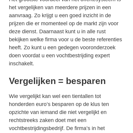
het vergelijken van meerdere prijzen in een
aanvraag. Zo krijgt u een goed inzicht in de
prijzen die er momenteel op de markt zijn voor
deze dienst. Daarnaast kunt u in alle rust
bekijken welke firma voor u de beste referenties
heeft. Zo kunt u een gedegen vooronderzoek
doen voordat u een vochtbestrijding expert
inschakelt.
Vergelijken = besparen
Wie vergelijkt kan wel een tientallen tot
honderden euro’s besparen op de klus ten
opzichte van iemand die niet vergelijkt en
rechtstreeks zaken doet met een
vochtbestrijdingsbedrijf. De firma’s in het