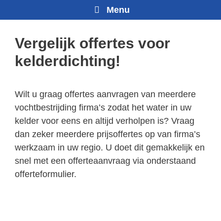
Menu
Vergelijk offertes voor
kelderdichting!
Wilt u graag offertes aanvragen van meerdere
vochtbestrijding firma’s zodat het water in uw
kelder voor eens en altijd verholpen is? Vraag
dan zeker meerdere prijsoffertes op van firma’s
werkzaam in uw regio. U doet dit gemakkelijk en
snel met een offerteaanvraag via onderstaand
offerteformulier.