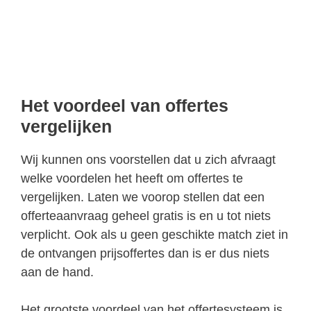
Het voordeel van offertes
vergelijken
Wij kunnen ons voorstellen dat u zich afvraagt
welke voordelen het heeft om offertes te
vergelijken. Laten we voorop stellen dat een
offerteaanvraag geheel gratis is en u tot niets
verplicht. Ook als u geen geschikte match ziet in
de ontvangen prijsoffertes dan is er dus niets
aan de hand.
Het grootste voordeel van het offertesysteem is