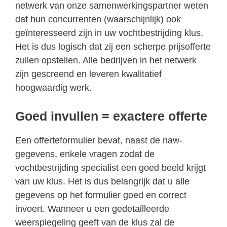
netwerk van onze samenwerkingspartner weten
dat hun concurrenten (waarschijnlijk) ook
geïnteresseerd zijn in uw vochtbestrijding klus.
Het is dus logisch dat zij een scherpe prijsofferte
zullen opstellen. Alle bedrijven in het netwerk
zijn gescreend en leveren kwalitatief
hoogwaardig werk.
Goed invullen = exactere offerte
Een offerteformulier bevat, naast de naw-
gegevens, enkele vragen zodat de
vochtbestrijding specialist een goed beeld krijgt
van uw klus. Het is dus belangrijk dat u alle
gegevens op het formulier goed en correct
invoert. Wanneer u een gedetailleerde
weerspiegeling geeft van de klus zal de