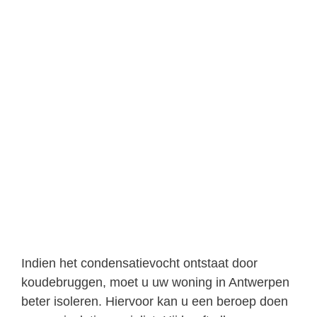
Indien het condensatievocht ontstaat door
koudebruggen, moet u uw woning in Antwerpen
beter isoleren. Hiervoor kan u een beroep doen