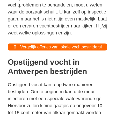
vochtproblemen te behandelen, moet u weten
waar de oorzaak schuilt. U kan zelf op inspectie
gaan, maar het is niet altijd even makkelijk. Laat
er een ervaren vochtbestrijder naar kijken. Hij/zij
weet welke oplossingen er zijn.
Vergelijk offertes van lokale vochtbestrijders!
Opstijgend vocht in
Antwerpen bestrijden
Opstijgend vocht kan u op twee manieren
bestrijden. Om te beginnen kan u de muur
injecteren met een speciale waterwerende gel.
Hiervoor zullen kleine gaatjes op ongeveer 10
tot 15 centimeter van elkaar gemaakt worden.