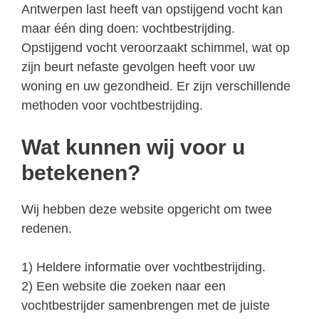
Antwerpen last heeft van opstijgend vocht kan
maar één ding doen: vochtbestrijding.
Opstijgend vocht veroorzaakt schimmel, wat op
zijn beurt nefaste gevolgen heeft voor uw
woning en uw gezondheid. Er zijn verschillende
methoden voor vochtbestrijding.
Wat kunnen wij voor u
betekenen?
Wij hebben deze website opgericht om twee
redenen.
1) Heldere informatie over vochtbestrijding.
2) Een website die zoeken naar een
vochtbestrijder samenbrengen met de juiste