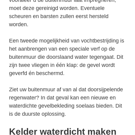
moet deze gereinigd worden. Eventuele
scheuren en barsten zullen eerst hersteld
worden.
Een tweede mogelijkheid van vochtbestrijding is
het aanbrengen van een speciale verf op de
buitenmuur die doorslaand water tegengaat. Dit
zijn twee vliegen in één klap: de gevel wordt
geverfd én beschermd.
Ziet uw buitenmuur af van al dat doorsijpelende
regenwater? In dat geval kan een nieuwe en
waterdichte gevelbekleding soelaas bieden. Dit
is de duurste oplossing.
Kelder waterdicht maken