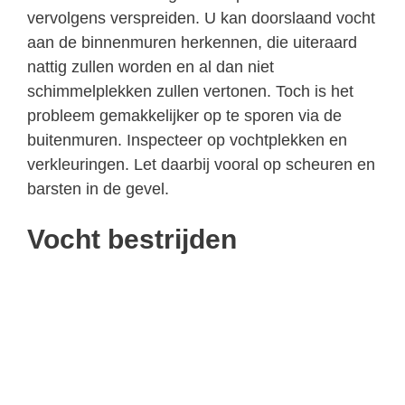
vervolgens verspreiden. U kan doorslaand vocht
aan de binnenmuren herkennen, die uiteraard
nattig zullen worden en al dan niet
schimmelplekken zullen vertonen. Toch is het
probleem gemakkelijker op te sporen via de
buitenmuren. Inspecteer op vochtplekken en
verkleuringen. Let daarbij vooral op scheuren en
barsten in de gevel.
Vocht bestrijden