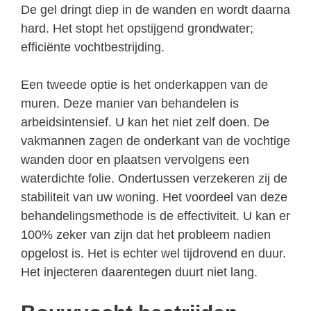
De gel dringt diep in de wanden en wordt daarna
hard. Het stopt het opstijgend grondwater;
efficiënte vochtbestrijding.
Een tweede optie is het onderkappen van de
muren. Deze manier van behandelen is
arbeidsintensief. U kan het niet zelf doen. De
vakmannen zagen de onderkant van de vochtige
wanden door en plaatsen vervolgens een
waterdichte folie. Ondertussen verzekeren zij de
stabiliteit van uw woning. Het voordeel van deze
behandelingsmethode is de effectiviteit. U kan er
100% zeker van zijn dat het probleem nadien
opgelost is. Het is echter wel tijdrovend en duur.
Het injecteren daarentegen duurt niet lang.