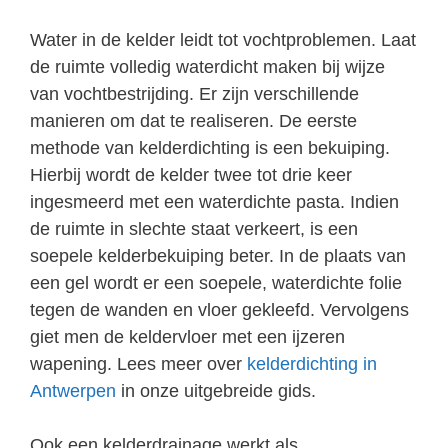
Water in de kelder leidt tot vochtproblemen. Laat
de ruimte volledig waterdicht maken bij wijze
van vochtbestrijding. Er zijn verschillende
manieren om dat te realiseren. De eerste
methode van kelderdichting is een bekuiping.
Hierbij wordt de kelder twee tot drie keer
ingesmeerd met een waterdichte pasta. Indien
de ruimte in slechte staat verkeert, is een
soepele kelderbekuiping beter. In de plaats van
een gel wordt er een soepele, waterdichte folie
tegen de wanden en vloer gekleefd. Vervolgens
giet men de keldervloer met een ijzeren
wapening. Lees meer over
kelderdichting in
Antwerpen
in onze uitgebreide gids.
Ook een kelderdrainage werkt als