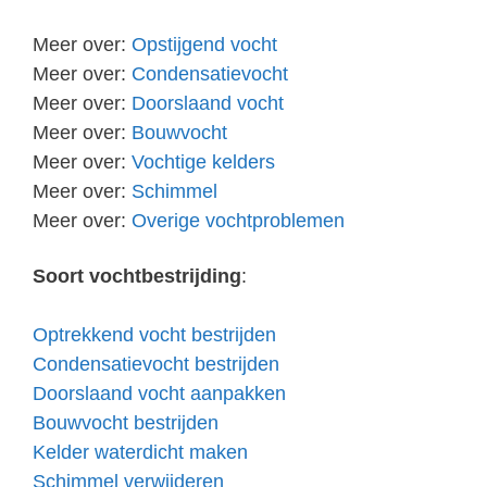
Meer over:
Opstijgend vocht
Meer over:
Condensatievocht
Meer over:
Doorslaand vocht
Meer over:
Bouwvocht
Meer over:
Vochtige kelders
Meer over:
Schimmel
Meer over:
Overige vochtproblemen
Soort vochtbestrijding
:
Optrekkend vocht bestrijden
Condensatievocht bestrijden
Doorslaand vocht aanpakken
Bouwvocht bestrijden
Kelder waterdicht maken
Schimmel verwijderen