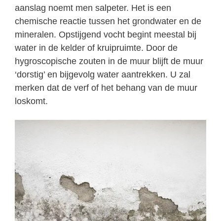
aanslag noemt men salpeter. Het is een
chemische reactie tussen het grondwater en de
mineralen. Opstijgend vocht begint meestal bij
water in de kelder of kruipruimte. Door de
hygroscopische zouten in de muur blijft de muur
‘dorstig’ en bijgevolg water aantrekken. U zal
merken dat de verf of het behang van de muur
loskomt.