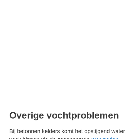
Overige vochtproblemen
Bij betonnen kelders komt het opstijgend water