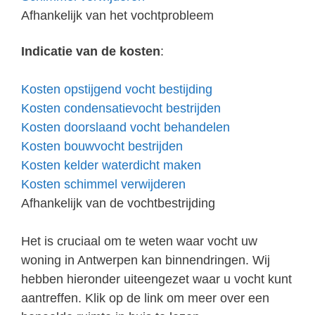
Afhankelijk van het vochtprobleem
Indicatie van de kosten
:
Kosten opstijgend vocht bestijding
Kosten condensatievocht bestrijden
Kosten doorslaand vocht behandelen
Kosten bouwvocht bestrijden
Kosten kelder waterdicht maken
Kosten schimmel verwijderen
Afhankelijk van de vochtbestrijding
Het is cruciaal om te weten waar vocht uw
woning in Antwerpen kan binnendringen. Wij
hebben hieronder uiteengezet waar u vocht kunt
aantreffen. Klik op de link om meer over een