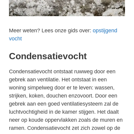
Meer weten? Lees onze gids over:
opstijgend
vocht
Condensatievocht
Condensatievocht ontstaat ruwweg door een
gebrek aan ventilatie. Het ontstaat in een
woning simpelweg door er te leven: wassen,
strijken, koken, douchen enzovoort. Door een
gebrek aan een goed ventilatiesysteem zal de
luchtvochtigheid in de kamer stijgen. Het daalt
neer op koude oppervlakken zoals de muren en
ramen. Condensatievocht zet zich zowel op de