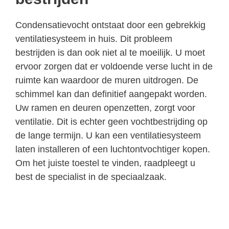
Condensatievocht ontstaat door een gebrekkig
ventilatiesysteem in huis. Dit probleem
bestrijden is dan ook niet al te moeilijk. U moet
ervoor zorgen dat er voldoende verse lucht in de
ruimte kan waardoor de muren uitdrogen. De
schimmel kan dan definitief aangepakt worden.
Uw ramen en deuren openzetten, zorgt voor
ventilatie. Dit is echter geen vochtbestrijding op
de lange termijn. U kan een ventilatiesysteem
laten installeren of een luchtontvochtiger kopen.
Om het juiste toestel te vinden, raadpleegt u
best de specialist in de speciaalzaak.