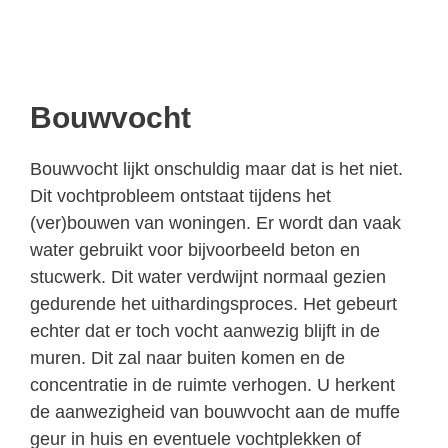
Bouwvocht
Bouwvocht lijkt onschuldig maar dat is het niet.
Dit vochtprobleem ontstaat tijdens het
(ver)bouwen van woningen. Er wordt dan vaak
water gebruikt voor bijvoorbeeld beton en
stucwerk. Dit water verdwijnt normaal gezien
gedurende het uithardingsproces. Het gebeurt
echter dat er toch vocht aanwezig blijft in de
muren. Dit zal naar buiten komen en de
concentratie in de ruimte verhogen. U herkent
de aanwezigheid van bouwvocht aan de muffe
geur in huis en eventuele vochtplekken of