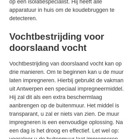
op een isolatiespecialist. Hij heeft alle
apparatuur in huis om de koudebruggen te
detecteren.
Vochtbestrijding voor
doorslaand vocht
Vochtbestrijding van doorslaand vocht kan op
drie manieren. Om te beginnen kan u de muur
laten impregneren. Hierbij gebruikt de vakman
uit Antwerpen een speciaal impregneermiddel.
Hij zal dit als een extra beschermlaag
aanbrengen op de buitenmuur. Het middel is
transparant, u zal er niets van zien. De muur
impregneren is een eenvoudige oplossing. Na
een dag is het droog en effectief. Let wel op:
vooraleer u de buitenmuur laat impregneren,