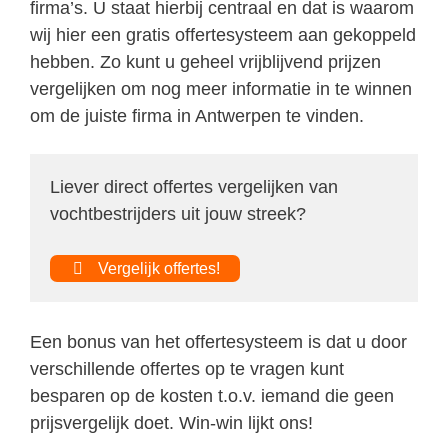
firma’s. U staat hierbij centraal en dat is waarom
wij hier een gratis offertesysteem aan gekoppeld
hebben. Zo kunt u geheel vrijblijvend prijzen
vergelijken om nog meer informatie in te winnen
om de juiste firma in Antwerpen te vinden.
Liever direct offertes vergelijken van
vochtbestrijders uit jouw streek?
Vergelijk offertes!
Een bonus van het offertesysteem is dat u door
verschillende offertes op te vragen kunt
besparen op de kosten t.o.v. iemand die geen
prijsvergelijk doet. Win-win lijkt ons!