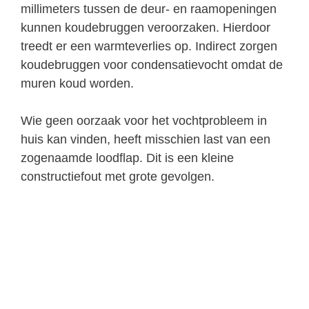
millimeters tussen de deur- en raamopeningen
kunnen koudebruggen veroorzaken. Hierdoor
treedt er een warmteverlies op. Indirect zorgen
koudebruggen voor condensatievocht omdat de
muren koud worden.
Wie geen oorzaak voor het vochtprobleem in
huis kan vinden, heeft misschien last van een
zogenaamde loodflap. Dit is een kleine
constructiefout met grote gevolgen.