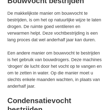
Bouwvocht bestrijden
De makkelijkste manier om bouwvocht te
bestrijden, is om het op natuurlijke wijze te laten
drogen. De ruimte goed ventileren en
verwarmen helpt. Deze vochtbestrijding is een
lang proces dat wel anderhalf jaar kan duren.
Een andere manier om bouwvocht te bestrijden
is het gebruik van bouwdrogers. Deze machines
‘drogen’ de lucht door het vocht op te vangen en
om te zetten in water. Op die manier moet u
slechts enkele maanden wachten, in plaats van
anderhalf jaar.
Condensatievocht
bestrijden