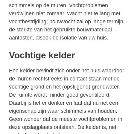
schimmels op de muren. Vochtproblemen
verdwijnen niet zomaar. Wacht niet te lang met
vochtbestrijding; bouwvocht zal op lange termijn
de sterkte van het gebruikte bouwmateriaal
aantasten, alsook de isolatie van uw huis.
Vochtige kelder
Een kelder bevindt zich onder het huis waardoor
de muren rechtstreeks in contact staan met de
vochtige grond en het (opstijgend) grondwater.
De ruimte wordt minder goed geventileerd.
Daarbij is het er donker en laat dat nu net een
eigenschap zijn waar schimmels van houden.
Geen wonder dat de meeste vochtproblemen in
deze opslagplaats ontstaan. De kelder is, net