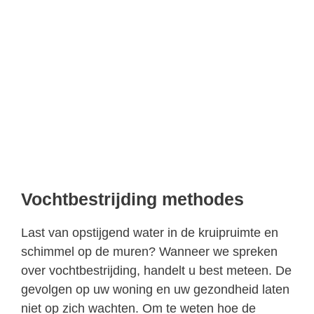
Vochtbestrijding methodes
Last van opstijgend water in de kruipruimte en
schimmel op de muren? Wanneer we spreken
over vochtbestrijding, handelt u best meteen. De
gevolgen op uw woning en uw gezondheid laten
niet op zich wachten. Om te weten hoe de