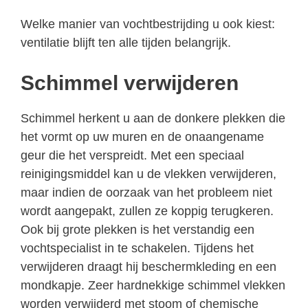
Welke manier van vochtbestrijding u ook kiest:
ventilatie blijft ten alle tijden belangrijk.
Schimmel verwijderen
Schimmel herkent u aan de donkere plekken die
het vormt op uw muren en de onaangename
geur die het verspreidt. Met een speciaal
reinigingsmiddel kan u de vlekken verwijderen,
maar indien de oorzaak van het probleem niet
wordt aangepakt, zullen ze koppig terugkeren.
Ook bij grote plekken is het verstandig een
vochtspecialist in te schakelen. Tijdens het
verwijderen draagt hij beschermkleding en een
mondkapje. Zeer hardnekkige schimmel vlekken
worden verwijderd met stoom of chemische