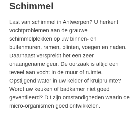
Schimmel
Last van schimmel in Antwerpen? U herkent
vochtproblemen aan de grauwe
schimmelplekken op uw binnen- en
buitenmuren, ramen, plinten, voegen en naden.
Daarnaast verspreidt het een zeer
onaangename geur. De oorzaak is altijd een
teveel aan vocht in de muur of ruimte.
Opstijgend water in uw kelder of kruipruimte?
Wordt uw keuken of badkamer niet goed
geventileerd? Dit zijn omstandigheden waarin de
micro-organismen goed ontwikkelen.