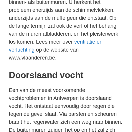
binnen- als buitenmuren. U herkent het
probleem enerzijds aan de schimmelvlekken,
anderzijds aan de muffe geur die ontstaat. Op
de lange termijn zal ook de verf of het behang
van de muren afbladderen, en het pleisterwerk
los komen. Lees meer over
ventilatie en
verluchting
op de website van
www.vlaanderen.be.
Doorslaand vocht
Een van de meest voorkomende
vochtproblemen in Antwerpen is doorslaand
vocht. Het ontstaat eenvoudig door regen die
tegen de gevel slaat. Via barsten en scheuren
baant het regenwater zich een weg naar binnen.
De buitenmuren zuigen het op en het zal zich