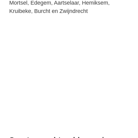
Mortsel, Edegem, Aartselaar, Hemiksem,
Kruibeke, Burcht en Zwijndrecht