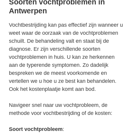
Soorten vochtproblemen in
Antwerpen
Vochtbestrijding kan pas effectief zijn wanneer u
weet waar de oorzaak van de vochtproblemen
schuilt. De behandeling valt en staat bij de
diagnose. Er zijn verschillende soorten
vochtproblemen in huis. U kan ze herkennen
aan de typerende symptomen. Zo dadelijk
bespreken we de meest voorkomende en
vertellen we u hoe u ze best kan behandelen.
Ook het kostenplaatje komt aan bod.
Navigeer snel naar uw vochtprobleem, de
methode voor vochtbestrijding of de kosten:
Soort vochtprobleem
: