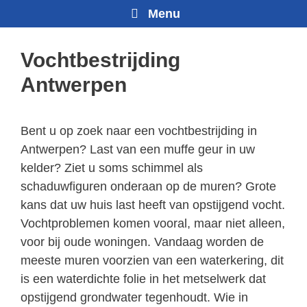
Menu
Vochtbestrijding
Antwerpen
Bent u op zoek naar een vochtbestrijding in
Antwerpen? Last van een muffe geur in uw
kelder? Ziet u soms schimmel als
schaduwfiguren onderaan op de muren? Grote
kans dat uw huis last heeft van opstijgend vocht.
Vochtproblemen komen vooral, maar niet alleen,
voor bij oude woningen. Vandaag worden de
meeste muren voorzien van een waterkering, dit
is een waterdichte folie in het metselwerk dat
opstijgend grondwater tegenhoudt. Wie in