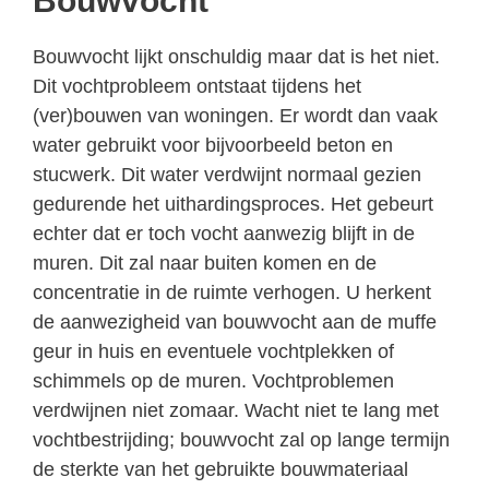
Bouwvocht
Bouwvocht lijkt onschuldig maar dat is het niet.
Dit vochtprobleem ontstaat tijdens het
(ver)bouwen van woningen. Er wordt dan vaak
water gebruikt voor bijvoorbeeld beton en
stucwerk. Dit water verdwijnt normaal gezien
gedurende het uithardingsproces. Het gebeurt
echter dat er toch vocht aanwezig blijft in de
muren. Dit zal naar buiten komen en de
concentratie in de ruimte verhogen. U herkent
de aanwezigheid van bouwvocht aan de muffe
geur in huis en eventuele vochtplekken of
schimmels op de muren. Vochtproblemen
verdwijnen niet zomaar. Wacht niet te lang met
vochtbestrijding; bouwvocht zal op lange termijn
de sterkte van het gebruikte bouwmateriaal