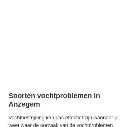
Soorten vochtproblemen in
Anzegem
Vochtbestrijding kan pas effectief zijn wanneer u
weet waar de oorzaak van de vochtproblemen