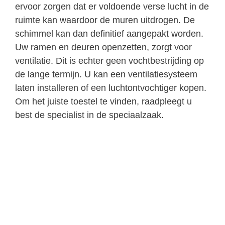
ervoor zorgen dat er voldoende verse lucht in de
ruimte kan waardoor de muren uitdrogen. De
schimmel kan dan definitief aangepakt worden.
Uw ramen en deuren openzetten, zorgt voor
ventilatie. Dit is echter geen vochtbestrijding op
de lange termijn. U kan een ventilatiesysteem
laten installeren of een luchtontvochtiger kopen.
Om het juiste toestel te vinden, raadpleegt u
best de specialist in de speciaalzaak.