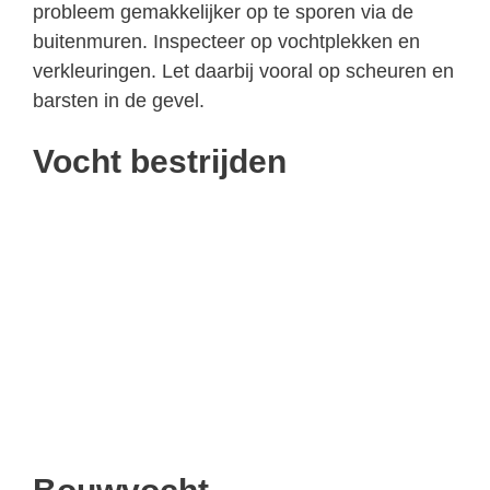
probleem gemakkelijker op te sporen via de
buitenmuren. Inspecteer op vochtplekken en
verkleuringen. Let daarbij vooral op scheuren en
barsten in de gevel.
Vocht bestrijden