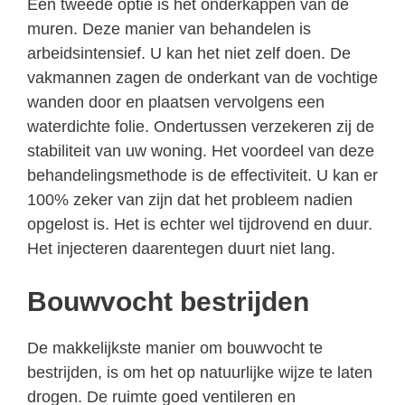
Een tweede optie is het onderkappen van de
muren. Deze manier van behandelen is
arbeidsintensief. U kan het niet zelf doen. De
vakmannen zagen de onderkant van de vochtige
wanden door en plaatsen vervolgens een
waterdichte folie. Ondertussen verzekeren zij de
stabiliteit van uw woning. Het voordeel van deze
behandelingsmethode is de effectiviteit. U kan er
100% zeker van zijn dat het probleem nadien
opgelost is. Het is echter wel tijdrovend en duur.
Het injecteren daarentegen duurt niet lang.
Bouwvocht bestrijden
De makkelijkste manier om bouwvocht te
bestrijden, is om het op natuurlijke wijze te laten
drogen. De ruimte goed ventileren en