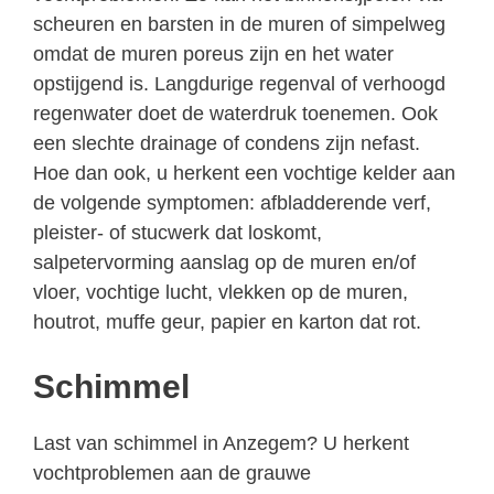
scheuren en barsten in de muren of simpelweg
omdat de muren poreus zijn en het water
opstijgend is. Langdurige regenval of verhoogd
regenwater doet de waterdruk toenemen. Ook
een slechte drainage of condens zijn nefast.
Hoe dan ook, u herkent een vochtige kelder aan
de volgende symptomen: afbladderende verf,
pleister- of stucwerk dat loskomt,
salpetervorming aanslag op de muren en/of
vloer, vochtige lucht, vlekken op de muren,
houtrot, muffe geur, papier en karton dat rot.
Schimmel
Last van schimmel in Anzegem? U herkent
vochtproblemen aan de grauwe