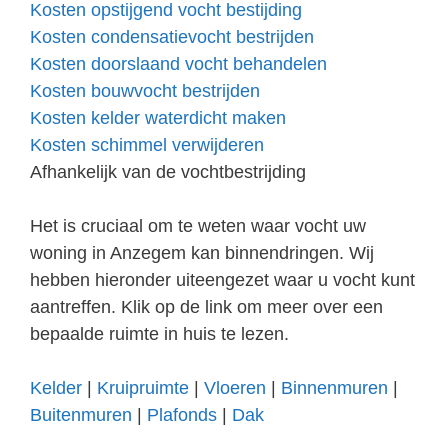
Kosten opstijgend vocht bestijding
Kosten condensatievocht bestrijden
Kosten doorslaand vocht behandelen
Kosten bouwvocht bestrijden
Kosten kelder waterdicht maken
Kosten schimmel verwijderen
Afhankelijk van de vochtbestrijding
Het is cruciaal om te weten waar vocht uw
woning in Anzegem kan binnendringen. Wij
hebben hieronder uiteengezet waar u vocht kunt
aantreffen. Klik op de link om meer over een
bepaalde ruimte in huis te lezen.
Kelder
|
Kruipruimte
|
Vloeren
|
Binnenmuren
|
Buitenmuren
|
Plafonds
|
Dak