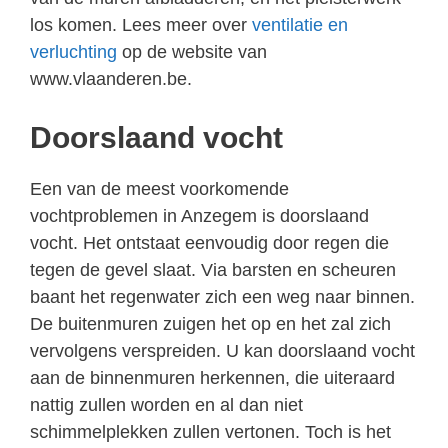
los komen. Lees meer over
ventilatie en
verluchting
op de website van
www.vlaanderen.be.
Doorslaand vocht
Een van de meest voorkomende
vochtproblemen in Anzegem is doorslaand
vocht. Het ontstaat eenvoudig door regen die
tegen de gevel slaat. Via barsten en scheuren
baant het regenwater zich een weg naar binnen.
De buitenmuren zuigen het op en het zal zich
vervolgens verspreiden. U kan doorslaand vocht
aan de binnenmuren herkennen, die uiteraard
nattig zullen worden en al dan niet
schimmelplekken zullen vertonen. Toch is het