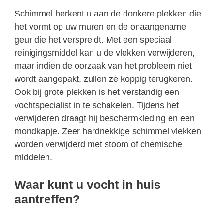
Schimmel herkent u aan de donkere plekken die
het vormt op uw muren en de onaangename
geur die het verspreidt. Met een speciaal
reinigingsmiddel kan u de vlekken verwijderen,
maar indien de oorzaak van het probleem niet
wordt aangepakt, zullen ze koppig terugkeren.
Ook bij grote plekken is het verstandig een
vochtspecialist in te schakelen. Tijdens het
verwijderen draagt hij beschermkleding en een
mondkapje. Zeer hardnekkige schimmel vlekken
worden verwijderd met stoom of chemische
middelen.
Waar kunt u vocht in huis
aantreffen?