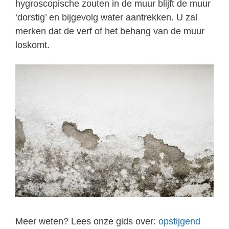
hygroscopische zouten in de muur blijft de muur
‘dorstig’ en bijgevolg water aantrekken. U zal
merken dat de verf of het behang van de muur
loskomt.
Meer weten? Lees onze gids over:
opstijgend