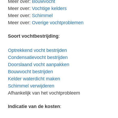
Meer over:
Bouwvocht
Meer over:
Vochtige kelders
Meer over:
Schimmel
Meer over:
Overige vochtproblemen
Soort vochtbestrijding
:
Optrekkend vocht bestrijden
Condensatievocht bestrijden
Doorslaand vocht aanpakken
Bouwvocht bestrijden
Kelder waterdicht maken
Schimmel verwijderen
Afhankelijk van het vochtprobleem
Indicatie van de kosten
: