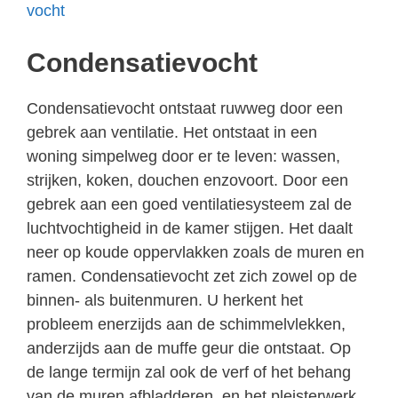
vocht
Condensatievocht
Condensatievocht ontstaat ruwweg door een
gebrek aan ventilatie. Het ontstaat in een
woning simpelweg door er te leven: wassen,
strijken, koken, douchen enzovoort. Door een
gebrek aan een goed ventilatiesysteem zal de
luchtvochtigheid in de kamer stijgen. Het daalt
neer op koude oppervlakken zoals de muren en
ramen. Condensatievocht zet zich zowel op de
binnen- als buitenmuren. U herkent het
probleem enerzijds aan de schimmelvlekken,
anderzijds aan de muffe geur die ontstaat. Op
de lange termijn zal ook de verf of het behang
van de muren afbladderen, en het pleisterwerk