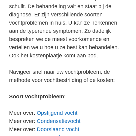
schuilt. De behandeling valt en staat bij de
diagnose. Er zijn verschillende soorten
vochtproblemen in huis. U kan ze herkennen
aan de typerende symptomen. Zo dadelijk
bespreken we de meest voorkomende en
vertellen we u hoe u ze best kan behandelen.
Ook het kostenplaatje komt aan bod.
Navigeer snel naar uw vochtprobleem, de
methode voor vochtbestrijding of de kosten:
Soort vochtprobleem
:
Meer over:
Opstijgend vocht
Meer over:
Condensatievocht
Meer over:
Doorslaand vocht