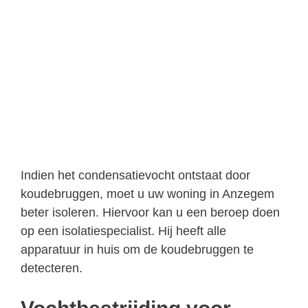
Indien het condensatievocht ontstaat door
koudebruggen, moet u uw woning in Anzegem
beter isoleren. Hiervoor kan u een beroep doen
op een isolatiespecialist. Hij heeft alle
apparatuur in huis om de koudebruggen te
detecteren.