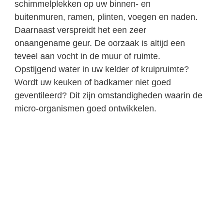
schimmelplekken op uw binnen- en
buitenmuren, ramen, plinten, voegen en naden.
Daarnaast verspreidt het een zeer
onaangename geur. De oorzaak is altijd een
teveel aan vocht in de muur of ruimte.
Opstijgend water in uw kelder of kruipruimte?
Wordt uw keuken of badkamer niet goed
geventileerd? Dit zijn omstandigheden waarin de
micro-organismen goed ontwikkelen.