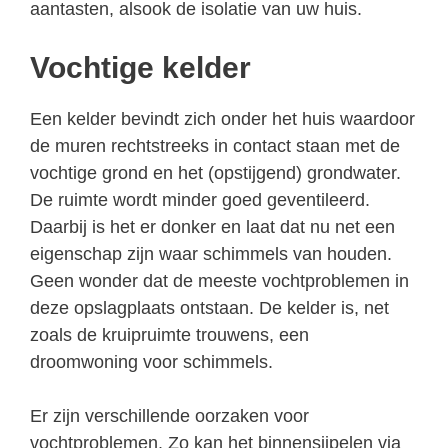
aantasten, alsook de isolatie van uw huis.
Vochtige kelder
Een kelder bevindt zich onder het huis waardoor
de muren rechtstreeks in contact staan met de
vochtige grond en het (opstijgend) grondwater.
De ruimte wordt minder goed geventileerd.
Daarbij is het er donker en laat dat nu net een
eigenschap zijn waar schimmels van houden.
Geen wonder dat de meeste vochtproblemen in
deze opslagplaats ontstaan. De kelder is, net
zoals de kruipruimte trouwens, een
droomwoning voor schimmels.
Er zijn verschillende oorzaken voor
vochtproblemen. Zo kan het binnensijpelen via