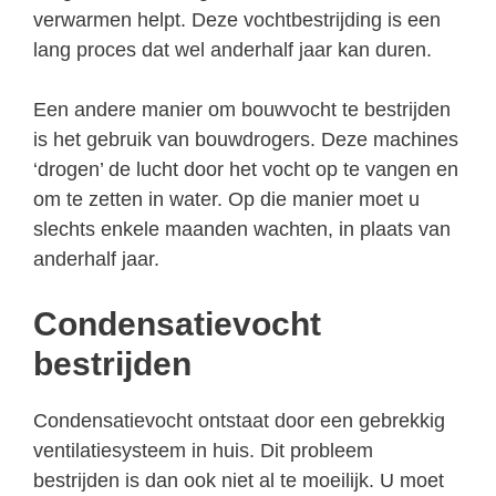
verwarmen helpt. Deze vochtbestrijding is een
lang proces dat wel anderhalf jaar kan duren.
Een andere manier om bouwvocht te bestrijden
is het gebruik van bouwdrogers. Deze machines
‘drogen’ de lucht door het vocht op te vangen en
om te zetten in water. Op die manier moet u
slechts enkele maanden wachten, in plaats van
anderhalf jaar.
Condensatievocht
bestrijden
Condensatievocht ontstaat door een gebrekkig
ventilatiesysteem in huis. Dit probleem
bestrijden is dan ook niet al te moeilijk. U moet