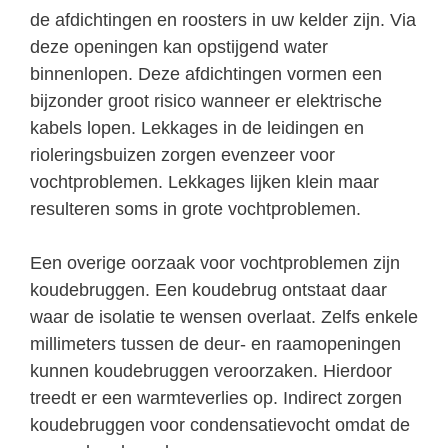
de afdichtingen en roosters in uw kelder zijn. Via
deze openingen kan opstijgend water
binnenlopen. Deze afdichtingen vormen een
bijzonder groot risico wanneer er elektrische
kabels lopen. Lekkages in de leidingen en
rioleringsbuizen zorgen evenzeer voor
vochtproblemen. Lekkages lijken klein maar
resulteren soms in grote vochtproblemen.
Een overige oorzaak voor vochtproblemen zijn
koudebruggen. Een koudebrug ontstaat daar
waar de isolatie te wensen overlaat. Zelfs enkele
millimeters tussen de deur- en raamopeningen
kunnen koudebruggen veroorzaken. Hierdoor
treedt er een warmteverlies op. Indirect zorgen
koudebruggen voor condensatievocht omdat de