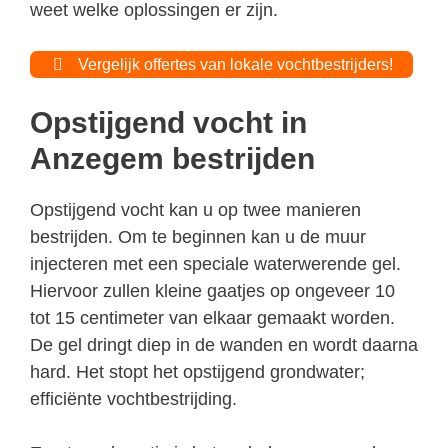
weet welke oplossingen er zijn.
Vergelijk offertes van lokale vochtbestrijders!
Opstijgend vocht in
Anzegem bestrijden
Opstijgend vocht kan u op twee manieren
bestrijden. Om te beginnen kan u de muur
injecteren met een speciale waterwerende gel.
Hiervoor zullen kleine gaatjes op ongeveer 10
tot 15 centimeter van elkaar gemaakt worden.
De gel dringt diep in de wanden en wordt daarna
hard. Het stopt het opstijgend grondwater;
efficiënte vochtbestrijding.