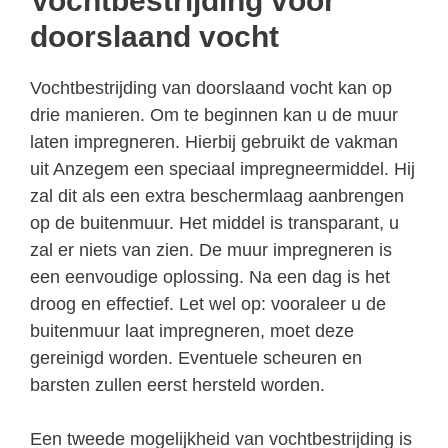
Vochtbestrijding voor
doorslaand vocht
Vochtbestrijding van doorslaand vocht kan op
drie manieren. Om te beginnen kan u de muur
laten impregneren. Hierbij gebruikt de vakman
uit Anzegem een speciaal impregneermiddel. Hij
zal dit als een extra beschermlaag aanbrengen
op de buitenmuur. Het middel is transparant, u
zal er niets van zien. De muur impregneren is
een eenvoudige oplossing. Na een dag is het
droog en effectief. Let wel op: vooraleer u de
buitenmuur laat impregneren, moet deze
gereinigd worden. Eventuele scheuren en
barsten zullen eerst hersteld worden.
Een tweede mogelijkheid van vochtbestrijding is