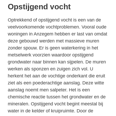
Opstijgend vocht
Optrekkend of opstijgend vocht is een van de
veelvoorkomende vochtproblemen. Vooral oude
woningen in Anzegem hebben er last van omdat
deze gebouwd werden met massieve muren
zonder spouw. Er is geen waterkering in het
metselwerk voorzien waardoor opstijgend
grondwater naar binnen kan sijpelen. De muren
werken als sponzen en zuigen zich vol. U
herkent het aan de vochtige onderkant die eruit
ziet als een poederachtige aanslag. Deze witte
aanslag noemt men salpeter. Het is een
chemische reactie tussen het grondwater en de
mineralen. Opstijgend vocht begint meestal bij
water in de kelder of kruipruimte. Door de