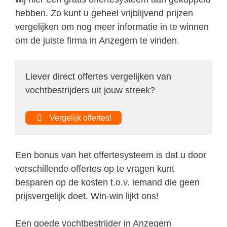
hebben. Zo kunt u geheel vrijblijvend prijzen
vergelijken om nog meer informatie in te winnen
om de juiste firma in Anzegem te vinden.
Liever direct offertes vergelijken van
vochtbestrijders uit jouw streek?
Vergelijk offertes!
Een bonus van het offertesysteem is dat u door
verschillende offertes op te vragen kunt
besparen op de kosten t.o.v. iemand die geen
prijsvergelijk doet. Win-win lijkt ons!
Een goede vochtbestrijder in Anzegem