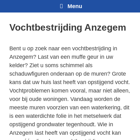
Menu
Vochtbestrijding Anzegem
Bent u op zoek naar een vochtbestrijding in
Anzegem? Last van een muffe geur in uw
kelder? Ziet u soms schimmel als
schaduwfiguren onderaan op de muren? Grote
kans dat uw huis last heeft van opstijgend vocht.
Vochtproblemen komen vooral, maar niet alleen,
voor bij oude woningen. Vandaag worden de
meeste muren voorzien van een waterkering, dit
is een waterdichte folie in het metselwerk dat
opstijgend grondwater tegenhoudt. Wie in
Anzegem last heeft van opstijgend vocht kan