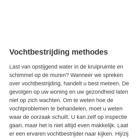
Vochtbestrijding methodes
Last van opstijgend water in de kruipruimte en
schimmel op de muren? Wanneer we spreken
over vochtbestrijding, handelt u best meteen. De
gevolgen op uw woning en uw gezondheid laten
niet op zich wachten. Om te weten hoe de
vochtproblemen te behandelen, moet u weten
waar de oorzaak schuilt. U kan zelf op inspectie
gaan, maar het is niet altijd even makkelijk. Laat
er een ervaren vochtbestrijder naar kijken. Hij/zij