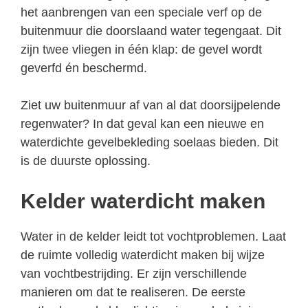
het aanbrengen van een speciale verf op de
buitenmuur die doorslaand water tegengaat. Dit
zijn twee vliegen in één klap: de gevel wordt
geverfd én beschermd.
Ziet uw buitenmuur af van al dat doorsijpelende
regenwater? In dat geval kan een nieuwe en
waterdichte gevelbekleding soelaas bieden. Dit
is de duurste oplossing.
Kelder waterdicht maken
Water in de kelder leidt tot vochtproblemen. Laat
de ruimte volledig waterdicht maken bij wijze
van vochtbestrijding. Er zijn verschillende
manieren om dat te realiseren. De eerste