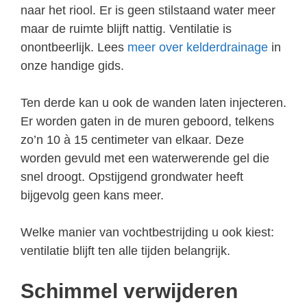
naar het riool. Er is geen stilstaand water meer
maar de ruimte blijft nattig. Ventilatie is
onontbeerlijk. Lees
meer over kelderdrainage
in
onze handige gids.
Ten derde kan u ook de wanden laten injecteren.
Er worden gaten in de muren geboord, telkens
zo’n 10 à 15 centimeter van elkaar. Deze
worden gevuld met een waterwerende gel die
snel droogt. Opstijgend grondwater heeft
bijgevolg geen kans meer.
Welke manier van vochtbestrijding u ook kiest:
ventilatie blijft ten alle tijden belangrijk.
Schimmel verwijderen