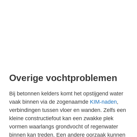
Overige vochtproblemen
Bij betonnen kelders komt het opstijgend water
vaak binnen via de zogenaamde
KIM-naden
,
verbindingen tussen vloer en wanden. Zelfs een
kleine constructiefout kan een zwakke plek
vormen waarlangs grondvocht of regenwater
binnen kan treden. Een andere oorzaak kunnen