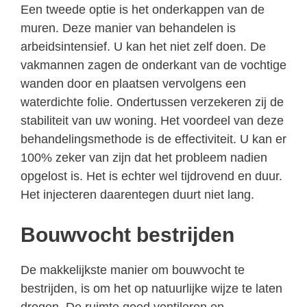
Een tweede optie is het onderkappen van de
muren. Deze manier van behandelen is
arbeidsintensief. U kan het niet zelf doen. De
vakmannen zagen de onderkant van de vochtige
wanden door en plaatsen vervolgens een
waterdichte folie. Ondertussen verzekeren zij de
stabiliteit van uw woning. Het voordeel van deze
behandelingsmethode is de effectiviteit. U kan er
100% zeker van zijn dat het probleem nadien
opgelost is. Het is echter wel tijdrovend en duur.
Het injecteren daarentegen duurt niet lang.
Bouwvocht bestrijden
De makkelijkste manier om bouwvocht te
bestrijden, is om het op natuurlijke wijze te laten
drogen. De ruimte goed ventileren en