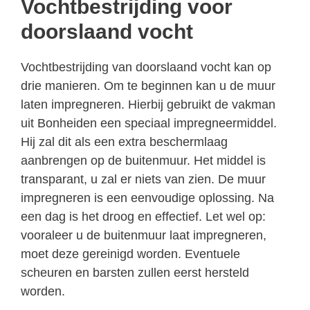
Vochtbestrijding voor
doorslaand vocht
Vochtbestrijding van doorslaand vocht kan op
drie manieren. Om te beginnen kan u de muur
laten impregneren. Hierbij gebruikt de vakman
uit Bonheiden een speciaal impregneermiddel.
Hij zal dit als een extra beschermlaag
aanbrengen op de buitenmuur. Het middel is
transparant, u zal er niets van zien. De muur
impregneren is een eenvoudige oplossing. Na
een dag is het droog en effectief. Let wel op:
vooraleer u de buitenmuur laat impregneren,
moet deze gereinigd worden. Eventuele
scheuren en barsten zullen eerst hersteld
worden.