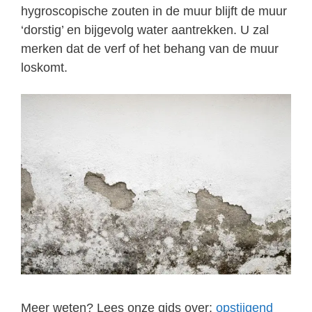
hygroscopische zouten in de muur blijft de muur
‘dorstig’ en bijgevolg water aantrekken. U zal
merken dat de verf of het behang van de muur
loskomt.
Meer weten? Lees onze gids over:
opstijgend