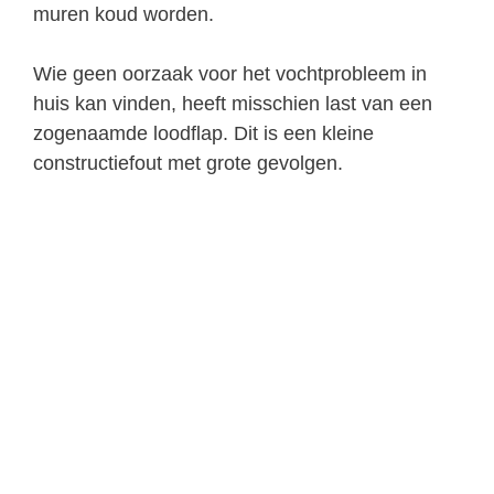
muren koud worden.
Wie geen oorzaak voor het vochtprobleem in
huis kan vinden, heeft misschien last van een
zogenaamde loodflap. Dit is een kleine
constructiefout met grote gevolgen.