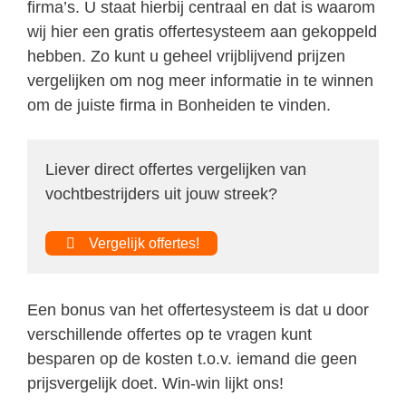
firma’s. U staat hierbij centraal en dat is waarom
wij hier een gratis offertesysteem aan gekoppeld
hebben. Zo kunt u geheel vrijblijvend prijzen
vergelijken om nog meer informatie in te winnen
om de juiste firma in Bonheiden te vinden.
Liever direct offertes vergelijken van
vochtbestrijders uit jouw streek?
Vergelijk offertes!
Een bonus van het offertesysteem is dat u door
verschillende offertes op te vragen kunt
besparen op de kosten t.o.v. iemand die geen
prijsvergelijk doet. Win-win lijkt ons!