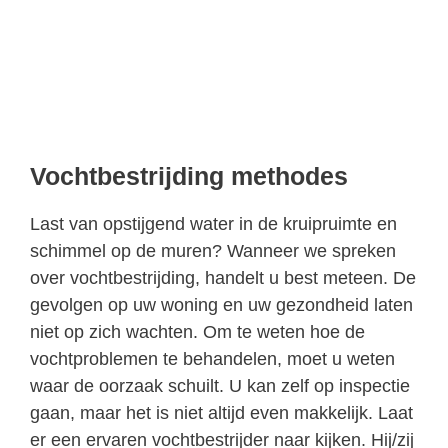
Vochtbestrijding methodes
Last van opstijgend water in de kruipruimte en
schimmel op de muren? Wanneer we spreken
over vochtbestrijding, handelt u best meteen. De
gevolgen op uw woning en uw gezondheid laten
niet op zich wachten. Om te weten hoe de
vochtproblemen te behandelen, moet u weten
waar de oorzaak schuilt. U kan zelf op inspectie
gaan, maar het is niet altijd even makkelijk. Laat
er een ervaren vochtbestrijder naar kijken. Hij/zij