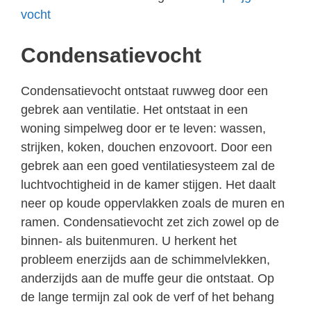
vocht
Condensatievocht
Condensatievocht ontstaat ruwweg door een
gebrek aan ventilatie. Het ontstaat in een
woning simpelweg door er te leven: wassen,
strijken, koken, douchen enzovoort. Door een
gebrek aan een goed ventilatiesysteem zal de
luchtvochtigheid in de kamer stijgen. Het daalt
neer op koude oppervlakken zoals de muren en
ramen. Condensatievocht zet zich zowel op de
binnen- als buitenmuren. U herkent het
probleem enerzijds aan de schimmelvlekken,
anderzijds aan de muffe geur die ontstaat. Op
de lange termijn zal ook de verf of het behang