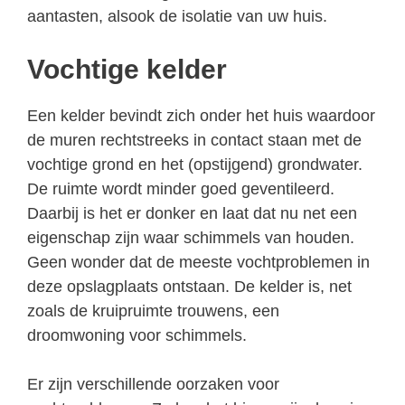
aantasten, alsook de isolatie van uw huis.
Vochtige kelder
Een kelder bevindt zich onder het huis waardoor
de muren rechtstreeks in contact staan met de
vochtige grond en het (opstijgend) grondwater.
De ruimte wordt minder goed geventileerd.
Daarbij is het er donker en laat dat nu net een
eigenschap zijn waar schimmels van houden.
Geen wonder dat de meeste vochtproblemen in
deze opslagplaats ontstaan. De kelder is, net
zoals de kruipruimte trouwens, een
droomwoning voor schimmels.
Er zijn verschillende oorzaken voor