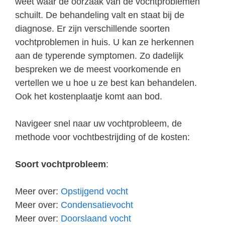
weet waar de oorzaak van de vochtproblemen
schuilt. De behandeling valt en staat bij de
diagnose. Er zijn verschillende soorten
vochtproblemen in huis. U kan ze herkennen
aan de typerende symptomen. Zo dadelijk
bespreken we de meest voorkomende en
vertellen we u hoe u ze best kan behandelen.
Ook het kostenplaatje komt aan bod.
Navigeer snel naar uw vochtprobleem, de
methode voor vochtbestrijding of de kosten:
Soort vochtprobleem
:
Meer over:
Opstijgend vocht
Meer over:
Condensatievocht
Meer over:
Doorslaand vocht