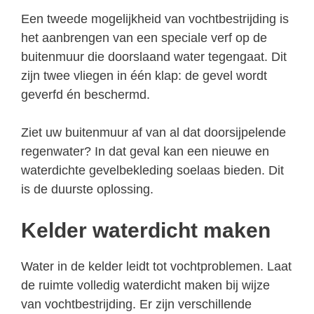
Een tweede mogelijkheid van vochtbestrijding is
het aanbrengen van een speciale verf op de
buitenmuur die doorslaand water tegengaat. Dit
zijn twee vliegen in één klap: de gevel wordt
geverfd én beschermd.
Ziet uw buitenmuur af van al dat doorsijpelende
regenwater? In dat geval kan een nieuwe en
waterdichte gevelbekleding soelaas bieden. Dit
is de duurste oplossing.
Kelder waterdicht maken
Water in de kelder leidt tot vochtproblemen. Laat
de ruimte volledig waterdicht maken bij wijze
van vochtbestrijding. Er zijn verschillende