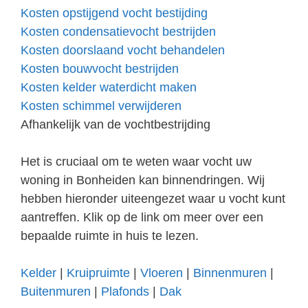
Kosten opstijgend vocht bestijding
Kosten condensatievocht bestrijden
Kosten doorslaand vocht behandelen
Kosten bouwvocht bestrijden
Kosten kelder waterdicht maken
Kosten schimmel verwijderen
Afhankelijk van de vochtbestrijding
Het is cruciaal om te weten waar vocht uw
woning in Bonheiden kan binnendringen. Wij
hebben hieronder uiteengezet waar u vocht kunt
aantreffen. Klik op de link om meer over een
bepaalde ruimte in huis te lezen.
Kelder
|
Kruipruimte
|
Vloeren
|
Binnenmuren
|
Buitenmuren
|
Plafonds
|
Dak