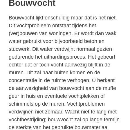
Bouwvocht
Bouwvocht lijkt onschuldig maar dat is het niet.
Dit vochtprobleem ontstaat tijdens het
(ver)bouwen van woningen. Er wordt dan vaak
water gebruikt voor bijvoorbeeld beton en
stucwerk. Dit water verdwijnt normaal gezien
gedurende het uithardingsproces. Het gebeurt
echter dat er toch vocht aanwezig blijft in de
muren. Dit zal naar buiten komen en de
concentratie in de ruimte verhogen. U herkent
de aanwezigheid van bouwvocht aan de muffe
geur in huis en eventuele vochtplekken of
schimmels op de muren. Vochtproblemen
verdwijnen niet zomaar. Wacht niet te lang met
vochtbestrijding; bouwvocht zal op lange termijn
de sterkte van het gebruikte bouwmateriaal