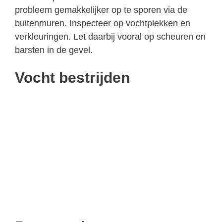
probleem gemakkelijker op te sporen via de
buitenmuren. Inspecteer op vochtplekken en
verkleuringen. Let daarbij vooral op scheuren en
barsten in de gevel.
Vocht bestrijden