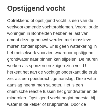
Opstijgend vocht
Optrekkend of opstijgend vocht is een van de
veelvoorkomende vochtproblemen. Vooral oude
woningen in Bonheiden hebben er last van
omdat deze gebouwd werden met massieve
muren zonder spouw. Er is geen waterkering in
het metselwerk voorzien waardoor opstijgend
grondwater naar binnen kan sijpelen. De muren
werken als sponzen en zuigen zich vol. U
herkent het aan de vochtige onderkant die eruit
ziet als een poederachtige aanslag. Deze witte
aanslag noemt men salpeter. Het is een
chemische reactie tussen het grondwater en de
mineralen. Opstijgend vocht begint meestal bij
water in de kelder of kruipruimte. Door de