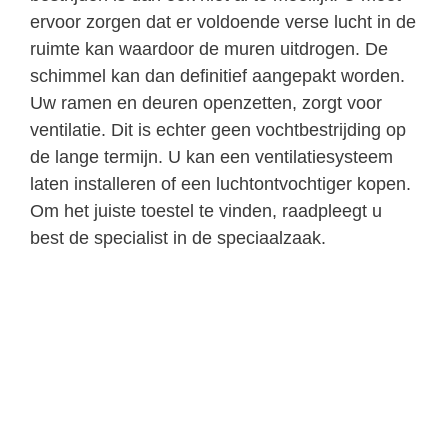
ervoor zorgen dat er voldoende verse lucht in de
ruimte kan waardoor de muren uitdrogen. De
schimmel kan dan definitief aangepakt worden.
Uw ramen en deuren openzetten, zorgt voor
ventilatie. Dit is echter geen vochtbestrijding op
de lange termijn. U kan een ventilatiesysteem
laten installeren of een luchtontvochtiger kopen.
Om het juiste toestel te vinden, raadpleegt u
best de specialist in de speciaalzaak.