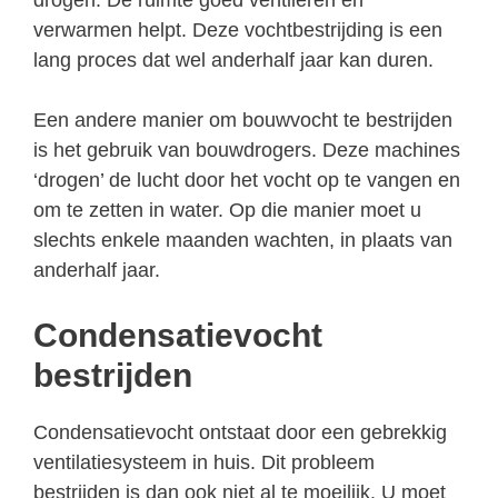
verwarmen helpt. Deze vochtbestrijding is een
lang proces dat wel anderhalf jaar kan duren.
Een andere manier om bouwvocht te bestrijden
is het gebruik van bouwdrogers. Deze machines
‘drogen’ de lucht door het vocht op te vangen en
om te zetten in water. Op die manier moet u
slechts enkele maanden wachten, in plaats van
anderhalf jaar.
Condensatievocht
bestrijden
Condensatievocht ontstaat door een gebrekkig
ventilatiesysteem in huis. Dit probleem
bestrijden is dan ook niet al te moeilijk. U moet