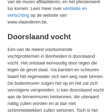
van de muren afbladderen, en het pleisterwerk
los komen. Lees meer over
ventilatie en
verluchting
op de website van
www.vlaanderen.be.
Doorslaand vocht
Een van de meest voorkomende
vochtproblemen in Bonheiden is doorslaand
vocht. Het ontstaat eenvoudig door regen die
tegen de gevel slaat. Via barsten en scheuren
baant het regenwater zich een weg naar binnen.
De buitenmuren zuigen het op en het zal zich
vervolgens verspreiden. U kan doorslaand vocht
aan de binnenmuren herkennen, die uiteraard
nattig zullen worden en al dan niet
schimmelplekken zullen vertonen. Toch is het