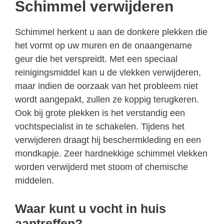
Schimmel verwijderen
Schimmel herkent u aan de donkere plekken die
het vormt op uw muren en de onaangename
geur die het verspreidt. Met een speciaal
reinigingsmiddel kan u de vlekken verwijderen,
maar indien de oorzaak van het probleem niet
wordt aangepakt, zullen ze koppig terugkeren.
Ook bij grote plekken is het verstandig een
vochtspecialist in te schakelen. Tijdens het
verwijderen draagt hij beschermkleding en een
mondkapje. Zeer hardnekkige schimmel vlekken
worden verwijderd met stoom of chemische
middelen.
Waar kunt u vocht in huis
aantreffen?