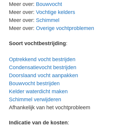
Meer over:
Bouwvocht
Meer over:
Vochtige kelders
Meer over:
Schimmel
Meer over:
Overige vochtproblemen
Soort vochtbestrijding
:
Optrekkend vocht bestrijden
Condensatievocht bestrijden
Doorslaand vocht aanpakken
Bouwvocht bestrijden
Kelder waterdicht maken
Schimmel verwijderen
Afhankelijk van het vochtprobleem
Indicatie van de kosten
: