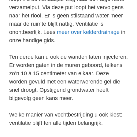
verzamelput. Via deze put loopt het vervolgens
naar het riool. Er is geen stilstaand water meer
maar de ruimte blijft nattig. Ventilatie is
onontbeerlijk. Lees
meer over kelderdrainage
in
onze handige gids.
Ten derde kan u ook de wanden laten injecteren.
Er worden gaten in de muren geboord, telkens
zo’n 10 à 15 centimeter van elkaar. Deze
worden gevuld met een waterwerende gel die
snel droogt. Opstijgend grondwater heeft
bijgevolg geen kans meer.
Welke manier van vochtbestrijding u ook kiest:
ventilatie blijft ten alle tijden belangrijk.