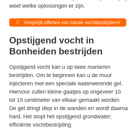
weet welke oplossingen er zijn.
Vergelijk offertes van lokale vochtbestrijders!
Opstijgend vocht in
Bonheiden bestrijden
Opstijgend vocht kan u op twee manieren
bestrijden. Om te beginnen kan u de muur
injecteren met een speciale waterwerende gel.
Hiervoor zullen kleine gaatjes op ongeveer 10
tot 15 centimeter van elkaar gemaakt worden.
De gel dringt diep in de wanden en wordt daarna
hard. Het stopt het opstijgend grondwater;
efficiënte vochtbestrijding.