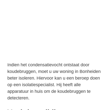
Indien het condensatievocht ontstaat door
koudebruggen, moet u uw woning in Bonheiden
beter isoleren. Hiervoor kan u een beroep doen
op een isolatiespecialist. Hij heeft alle
apparatuur in huis om de koudebruggen te
detecteren.