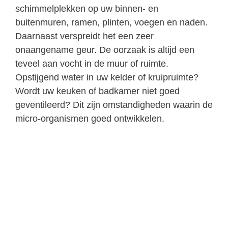
schimmelplekken op uw binnen- en
buitenmuren, ramen, plinten, voegen en naden.
Daarnaast verspreidt het een zeer
onaangename geur. De oorzaak is altijd een
teveel aan vocht in de muur of ruimte.
Opstijgend water in uw kelder of kruipruimte?
Wordt uw keuken of badkamer niet goed
geventileerd? Dit zijn omstandigheden waarin de
micro-organismen goed ontwikkelen.