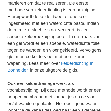
manieren om dat te realiseren. De eerste
methode van kelderdichting is een bekuiping.
Hierbij wordt de kelder twee tot drie keer
ingesmeerd met een waterdichte pasta. Indien
de ruimte in slechte staat verkeert, is een
soepele kelderbekuiping beter. In de plaats van
een gel wordt er een soepele, waterdichte folie
tegen de wanden en vloer gekleefd. Vervolgens
giet men de keldervloer met een ijzeren
wapening. Lees meer over
kelderdichting in
Bonheiden
in onze uitgebreide gids.
Ook een kelderdrainage werkt als
vochtbestrijding. Bij deze methode wordt er een
noppenmembraan met kanaaltjes op de vloer
en/of wanden geplaatst. Het opstijgend water
loopt via de kanaaltjes weg naar een algemene