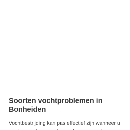
Soorten vochtproblemen in
Bonheiden
Vochtbestrijding kan pas effectief zijn wanneer u