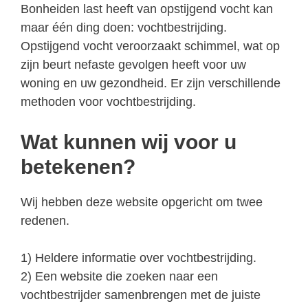
Bonheiden last heeft van opstijgend vocht kan
maar één ding doen: vochtbestrijding.
Opstijgend vocht veroorzaakt schimmel, wat op
zijn beurt nefaste gevolgen heeft voor uw
woning en uw gezondheid. Er zijn verschillende
methoden voor vochtbestrijding.
Wat kunnen wij voor u
betekenen?
Wij hebben deze website opgericht om twee
redenen.
1) Heldere informatie over vochtbestrijding.
2) Een website die zoeken naar een
vochtbestrijder samenbrengen met de juiste