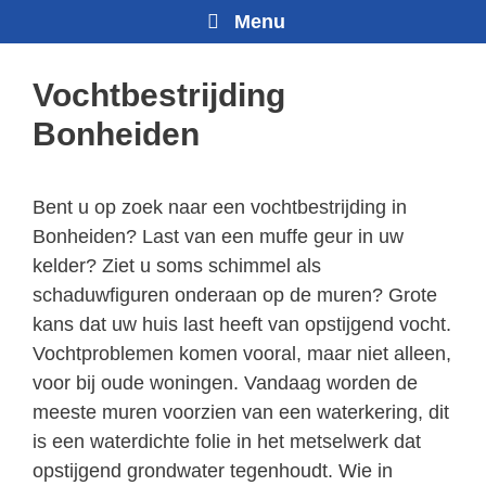
Menu
Vochtbestrijding
Bonheiden
Bent u op zoek naar een vochtbestrijding in
Bonheiden? Last van een muffe geur in uw
kelder? Ziet u soms schimmel als
schaduwfiguren onderaan op de muren? Grote
kans dat uw huis last heeft van opstijgend vocht.
Vochtproblemen komen vooral, maar niet alleen,
voor bij oude woningen. Vandaag worden de
meeste muren voorzien van een waterkering, dit
is een waterdichte folie in het metselwerk dat
opstijgend grondwater tegenhoudt. Wie in