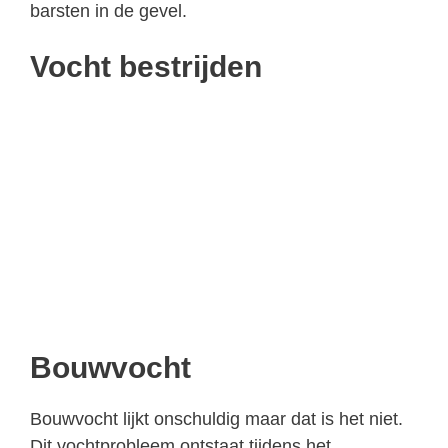
barsten in de gevel.
Vocht bestrijden
Bouwvocht
Bouwvocht lijkt onschuldig maar dat is het niet.
Dit vochtprobleem ontstaat tijdens het