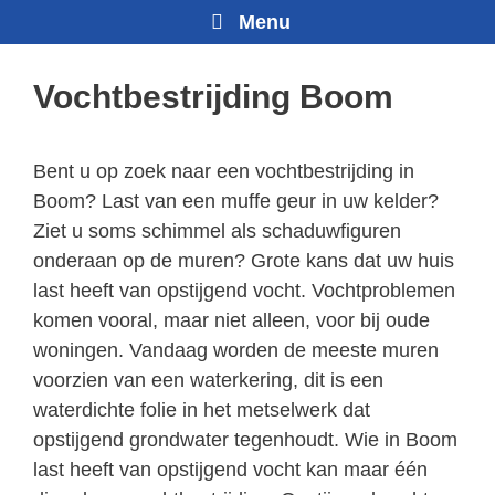
Menu
Vochtbestrijding Boom
Bent u op zoek naar een vochtbestrijding in
Boom? Last van een muffe geur in uw kelder?
Ziet u soms schimmel als schaduwfiguren
onderaan op de muren? Grote kans dat uw huis
last heeft van opstijgend vocht. Vochtproblemen
komen vooral, maar niet alleen, voor bij oude
woningen. Vandaag worden de meeste muren
voorzien van een waterkering, dit is een
waterdichte folie in het metselwerk dat
opstijgend grondwater tegenhoudt. Wie in Boom
last heeft van opstijgend vocht kan maar één