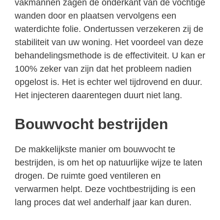
vakmannen zagen de onderkant van de vochtige
wanden door en plaatsen vervolgens een
waterdichte folie. Ondertussen verzekeren zij de
stabiliteit van uw woning. Het voordeel van deze
behandelingsmethode is de effectiviteit. U kan er
100% zeker van zijn dat het probleem nadien
opgelost is. Het is echter wel tijdrovend en duur.
Het injecteren daarentegen duurt niet lang.
Bouwvocht bestrijden
De makkelijkste manier om bouwvocht te
bestrijden, is om het op natuurlijke wijze te laten
drogen. De ruimte goed ventileren en
verwarmen helpt. Deze vochtbestrijding is een
lang proces dat wel anderhalf jaar kan duren.