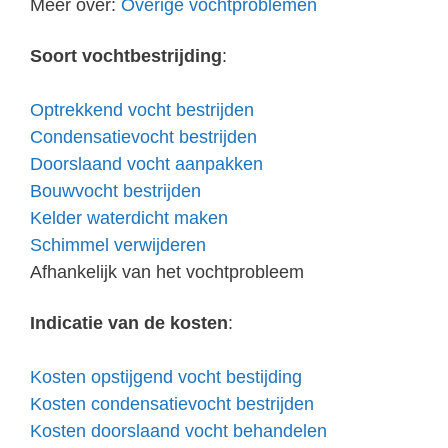
Meer over:
Overige vochtproblemen
Soort vochtbestrijding
:
Optrekkend vocht bestrijden
Condensatievocht bestrijden
Doorslaand vocht aanpakken
Bouwvocht bestrijden
Kelder waterdicht maken
Schimmel verwijderen
Afhankelijk van het vochtprobleem
Indicatie van de kosten
:
Kosten opstijgend vocht bestijding
Kosten condensatievocht bestrijden
Kosten doorslaand vocht behandelen