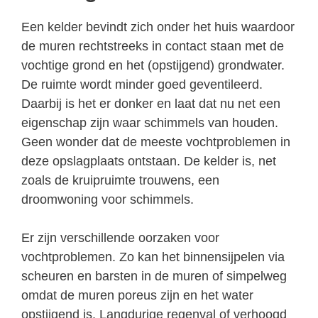
Een kelder bevindt zich onder het huis waardoor
de muren rechtstreeks in contact staan met de
vochtige grond en het (opstijgend) grondwater.
De ruimte wordt minder goed geventileerd.
Daarbij is het er donker en laat dat nu net een
eigenschap zijn waar schimmels van houden.
Geen wonder dat de meeste vochtproblemen in
deze opslagplaats ontstaan. De kelder is, net
zoals de kruipruimte trouwens, een
droomwoning voor schimmels.
Er zijn verschillende oorzaken voor
vochtproblemen. Zo kan het binnensijpelen via
scheuren en barsten in de muren of simpelweg
omdat de muren poreus zijn en het water
opstijgend is. Langdurige regenval of verhoogd