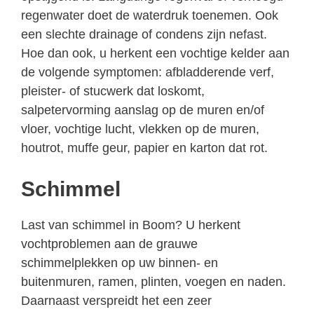
regenwater doet de waterdruk toenemen. Ook
een slechte drainage of condens zijn nefast.
Hoe dan ook, u herkent een vochtige kelder aan
de volgende symptomen: afbladderende verf,
pleister- of stucwerk dat loskomt,
salpetervorming aanslag op de muren en/of
vloer, vochtige lucht, vlekken op de muren,
houtrot, muffe geur, papier en karton dat rot.
Schimmel
Last van schimmel in Boom? U herkent
vochtproblemen aan de grauwe
schimmelplekken op uw binnen- en
buitenmuren, ramen, plinten, voegen en naden.
Daarnaast verspreidt het een zeer