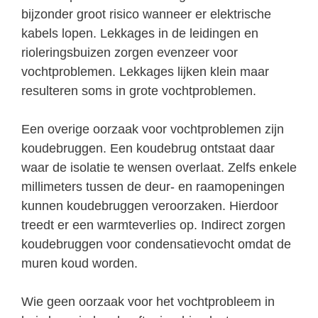
bijzonder groot risico wanneer er elektrische
kabels lopen. Lekkages in de leidingen en
rioleringsbuizen zorgen evenzeer voor
vochtproblemen. Lekkages lijken klein maar
resulteren soms in grote vochtproblemen.
Een overige oorzaak voor vochtproblemen zijn
koudebruggen. Een koudebrug ontstaat daar
waar de isolatie te wensen overlaat. Zelfs enkele
millimeters tussen de deur- en raamopeningen
kunnen koudebruggen veroorzaken. Hierdoor
treedt er een warmteverlies op. Indirect zorgen
koudebruggen voor condensatievocht omdat de
muren koud worden.
Wie geen oorzaak voor het vochtprobleem in