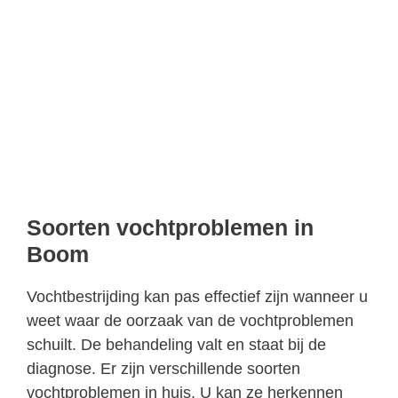
Soorten vochtproblemen in
Boom
Vochtbestrijding kan pas effectief zijn wanneer u
weet waar de oorzaak van de vochtproblemen
schuilt. De behandeling valt en staat bij de
diagnose. Er zijn verschillende soorten
vochtproblemen in huis. U kan ze herkennen