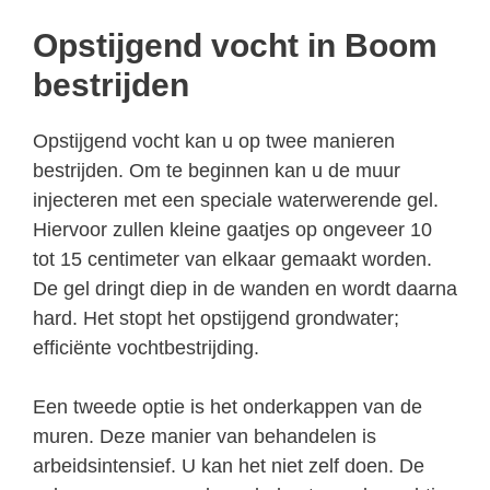
Opstijgend vocht in Boom
bestrijden
Opstijgend vocht kan u op twee manieren
bestrijden. Om te beginnen kan u de muur
injecteren met een speciale waterwerende gel.
Hiervoor zullen kleine gaatjes op ongeveer 10
tot 15 centimeter van elkaar gemaakt worden.
De gel dringt diep in de wanden en wordt daarna
hard. Het stopt het opstijgend grondwater;
efficiënte vochtbestrijding.
Een tweede optie is het onderkappen van de
muren. Deze manier van behandelen is
arbeidsintensief. U kan het niet zelf doen. De