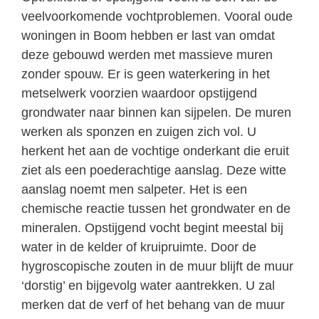
veelvoorkomende vochtproblemen. Vooral oude
woningen in Boom hebben er last van omdat
deze gebouwd werden met massieve muren
zonder spouw. Er is geen waterkering in het
metselwerk voorzien waardoor opstijgend
grondwater naar binnen kan sijpelen. De muren
werken als sponzen en zuigen zich vol. U
herkent het aan de vochtige onderkant die eruit
ziet als een poederachtige aanslag. Deze witte
aanslag noemt men salpeter. Het is een
chemische reactie tussen het grondwater en de
mineralen. Opstijgend vocht begint meestal bij
water in de kelder of kruipruimte. Door de
hygroscopische zouten in de muur blijft de muur
‘dorstig’ en bijgevolg water aantrekken. U zal
merken dat de verf of het behang van de muur