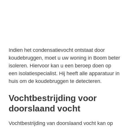
Indien het condensatievocht ontstaat door
koudebruggen, moet u uw woning in Boom beter
isoleren. Hiervoor kan u een beroep doen op
een isolatiespecialist. Hij heeft alle apparatuur in
huis om de koudebruggen te detecteren.
Vochtbestrijding voor
doorslaand vocht
Vochtbestrijding van doorslaand vocht kan op