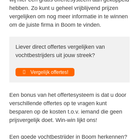
hebben. Zo kunt u geheel vrijblijvend prijzen
vergelijken om nog meer informatie in te winnen
om de juiste firma in Boom te vinden.
Liever direct offertes vergelijken van
vochtbestrijders uit jouw streek?
Vergelijk offertes!
Een bonus van het offertesysteem is dat u door
verschillende offertes op te vragen kunt
besparen op de kosten t.o.v. iemand die geen
prijsvergelijk doet. Win-win lijkt ons!
Een goede vochtbestrijder in Boom herkennen?