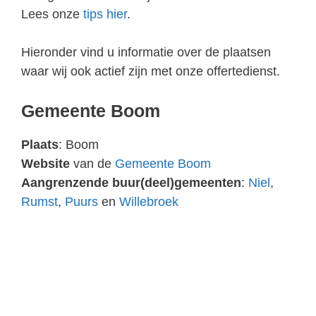
Lees onze
tips hier
.
Hieronder vind u informatie over de plaatsen
waar wij ook actief zijn met onze offertedienst.
Gemeente Boom
Plaats
: Boom
Website
van de
Gemeente Boom
Aangrenzende buur(deel)gemeenten
:
Niel
,
Rumst
,
Puurs
en
Willebroek