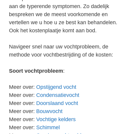
aan de typerende symptomen. Zo dadelijk
bespreken we de meest voorkomende en
vertellen we u hoe u ze best kan behandelen.
Ook het kostenplaatje komt aan bod.
Navigeer snel naar uw vochtprobleem, de
methode voor vochtbestrijding of de kosten:
Soort vochtprobleem
:
Meer over:
Opstijgend vocht
Meer over:
Condensatievocht
Meer over:
Doorslaand vocht
Meer over:
Bouwvocht
Meer over:
Vochtige kelders
Meer over:
Schimmel