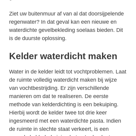
Ziet uw buitenmuur af van al dat doorsijpelende
regenwater? In dat geval kan een nieuwe en
waterdichte gevelbekleding soelaas bieden. Dit
is de duurste oplossing.
Kelder waterdicht maken
Water in de kelder leidt tot vochtproblemen. Laat
de ruimte volledig waterdicht maken bij wijze
van vochtbestrijding. Er zijn verschillende
manieren om dat te realiseren. De eerste
methode van kelderdichting is een bekuiping.
Hierbij wordt de kelder twee tot drie keer
ingesmeerd met een waterdichte pasta. Indien
de ruimte in slechte staat verkeert, is een