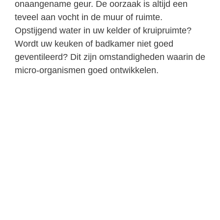
onaangename geur. De oorzaak is altijd een
teveel aan vocht in de muur of ruimte.
Opstijgend water in uw kelder of kruipruimte?
Wordt uw keuken of badkamer niet goed
geventileerd? Dit zijn omstandigheden waarin de
micro-organismen goed ontwikkelen.