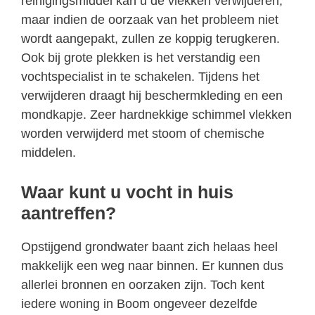
reinigingsmiddel kan u de vlekken verwijderen,
maar indien de oorzaak van het probleem niet
wordt aangepakt, zullen ze koppig terugkeren.
Ook bij grote plekken is het verstandig een
vochtspecialist in te schakelen. Tijdens het
verwijderen draagt hij beschermkleding en een
mondkapje. Zeer hardnekkige schimmel vlekken
worden verwijderd met stoom of chemische
middelen.
Waar kunt u vocht in huis
aantreffen?
Opstijgend grondwater baant zich helaas heel
makkelijk een weg naar binnen. Er kunnen dus
allerlei bronnen en oorzaken zijn. Toch kent
iedere woning in Boom ongeveer dezelfde