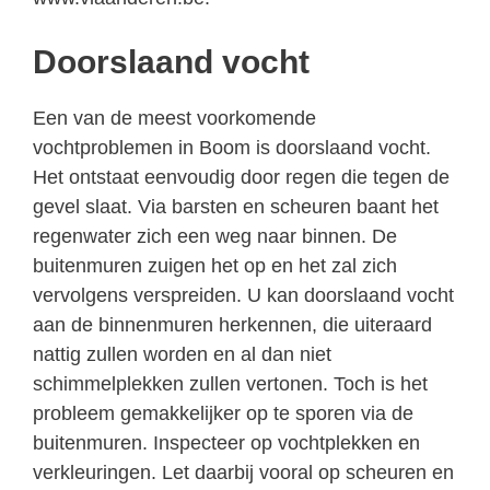
Doorslaand vocht
Een van de meest voorkomende
vochtproblemen in Boom is doorslaand vocht.
Het ontstaat eenvoudig door regen die tegen de
gevel slaat. Via barsten en scheuren baant het
regenwater zich een weg naar binnen. De
buitenmuren zuigen het op en het zal zich
vervolgens verspreiden. U kan doorslaand vocht
aan de binnenmuren herkennen, die uiteraard
nattig zullen worden en al dan niet
schimmelplekken zullen vertonen. Toch is het
probleem gemakkelijker op te sporen via de
buitenmuren. Inspecteer op vochtplekken en
verkleuringen. Let daarbij vooral op scheuren en