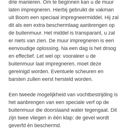
drie manieren. Om te beginnen kan u de muur
laten impregneren. Hierbij gebruikt de vakman
uit Boom een speciaal impregneermiddel. Hij zal
dit als een extra beschermlaag aanbrengen op
de buitenmuur. Het middel is transparant, u zal
er niets van zien. De muur impregneren is een
eenvoudige oplossing. Na een dag is het droog
en effectief. Let wel op: vooraleer u de
buitenmuur laat impregneren, moet deze
gereinigd worden. Eventuele scheuren en
barsten zullen eerst hersteld worden.
Een tweede mogelijkheid van vochtbestrijding is
het aanbrengen van een speciale verf op de
buitenmuur die doorslaand water tegengaat. Dit
zijn twee vliegen in één klap: de gevel wordt
geverfd én beschermd.