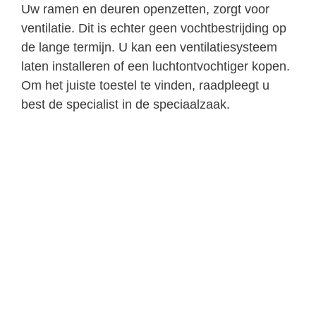
Uw ramen en deuren openzetten, zorgt voor
ventilatie. Dit is echter geen vochtbestrijding op
de lange termijn. U kan een ventilatiesysteem
laten installeren of een luchtontvochtiger kopen.
Om het juiste toestel te vinden, raadpleegt u
best de specialist in de speciaalzaak.