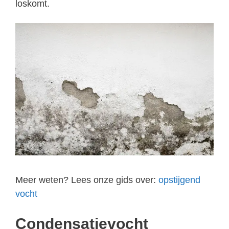
loskomt.
Meer weten? Lees onze gids over:
opstijgend
vocht
Condensatievocht