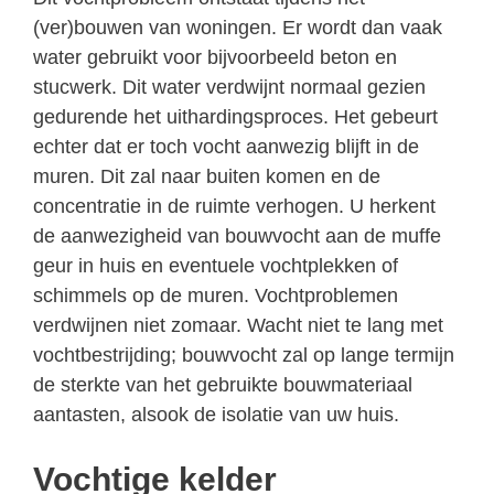
(ver)bouwen van woningen. Er wordt dan vaak
water gebruikt voor bijvoorbeeld beton en
stucwerk. Dit water verdwijnt normaal gezien
gedurende het uithardingsproces. Het gebeurt
echter dat er toch vocht aanwezig blijft in de
muren. Dit zal naar buiten komen en de
concentratie in de ruimte verhogen. U herkent
de aanwezigheid van bouwvocht aan de muffe
geur in huis en eventuele vochtplekken of
schimmels op de muren. Vochtproblemen
verdwijnen niet zomaar. Wacht niet te lang met
vochtbestrijding; bouwvocht zal op lange termijn
de sterkte van het gebruikte bouwmateriaal
aantasten, alsook de isolatie van uw huis.
Vochtige kelder