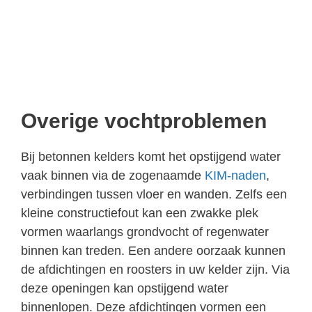
Overige vochtproblemen
Bij betonnen kelders komt het opstijgend water
vaak binnen via de zogenaamde
KIM-naden
,
verbindingen tussen vloer en wanden. Zelfs een
kleine constructiefout kan een zwakke plek
vormen waarlangs grondvocht of regenwater
binnen kan treden. Een andere oorzaak kunnen
de afdichtingen en roosters in uw kelder zijn. Via
deze openingen kan opstijgend water
binnenlopen. Deze afdichtingen vormen een