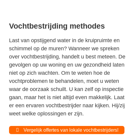
Vochtbestrijding methodes
Last van opstijgend water in de kruipruimte en
schimmel op de muren? Wanneer we spreken
over vochtbestrijding, handelt u best meteen. De
gevolgen op uw woning en uw gezondheid laten
niet op zich wachten. Om te weten hoe de
vochtproblemen te behandelen, moet u weten
waar de oorzaak schuilt. U kan zelf op inspectie
gaan, maar het is niet altijd even makkelijk. Laat
er een ervaren vochtbestrijder naar kijken. Hij/zij
weet welke oplossingen er zijn.
Vergelijk offertes van lokale vochtbestrijders!