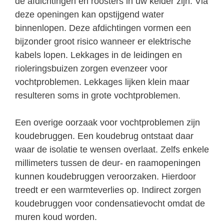
de afdichtingen en roosters in uw kelder zijn. Via
deze openingen kan opstijgend water
binnenlopen. Deze afdichtingen vormen een
bijzonder groot risico wanneer er elektrische
kabels lopen. Lekkages in de leidingen en
rioleringsbuizen zorgen evenzeer voor
vochtproblemen. Lekkages lijken klein maar
resulteren soms in grote vochtproblemen.
Een overige oorzaak voor vochtproblemen zijn
koudebruggen. Een koudebrug ontstaat daar
waar de isolatie te wensen overlaat. Zelfs enkele
millimeters tussen de deur- en raamopeningen
kunnen koudebruggen veroorzaken. Hierdoor
treedt er een warmteverlies op. Indirect zorgen
koudebruggen voor condensatievocht omdat de
muren koud worden.