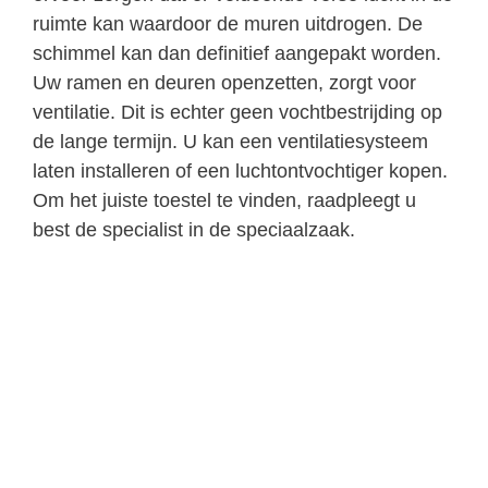
ruimte kan waardoor de muren uitdrogen. De
schimmel kan dan definitief aangepakt worden.
Uw ramen en deuren openzetten, zorgt voor
ventilatie. Dit is echter geen vochtbestrijding op
de lange termijn. U kan een ventilatiesysteem
laten installeren of een luchtontvochtiger kopen.
Om het juiste toestel te vinden, raadpleegt u
best de specialist in de speciaalzaak.