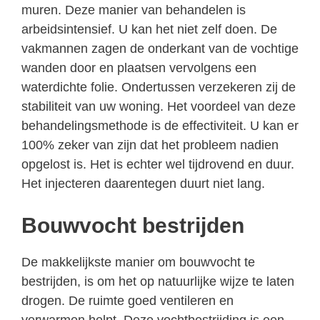
muren. Deze manier van behandelen is
arbeidsintensief. U kan het niet zelf doen. De
vakmannen zagen de onderkant van de vochtige
wanden door en plaatsen vervolgens een
waterdichte folie. Ondertussen verzekeren zij de
stabiliteit van uw woning. Het voordeel van deze
behandelingsmethode is de effectiviteit. U kan er
100% zeker van zijn dat het probleem nadien
opgelost is. Het is echter wel tijdrovend en duur.
Het injecteren daarentegen duurt niet lang.
Bouwvocht bestrijden
De makkelijkste manier om bouwvocht te
bestrijden, is om het op natuurlijke wijze te laten
drogen. De ruimte goed ventileren en
verwarmen helpt. Deze vochtbestrijding is een