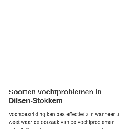
Soorten vochtproblemen in
Dilsen-Stokkem
Vochtbestrijding kan pas effectief zijn wanneer u
weet waar de oorzaak van de vochtproblemen