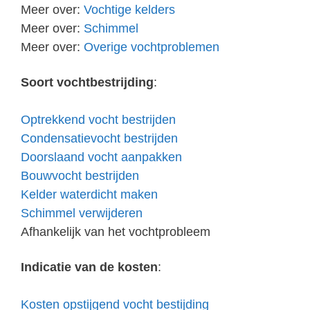
Meer over:
Vochtige kelders
Meer over:
Schimmel
Meer over:
Overige vochtproblemen
Soort vochtbestrijding
:
Optrekkend vocht bestrijden
Condensatievocht bestrijden
Doorslaand vocht aanpakken
Bouwvocht bestrijden
Kelder waterdicht maken
Schimmel verwijderen
Afhankelijk van het vochtprobleem
Indicatie van de kosten
:
Kosten opstijgend vocht bestijding