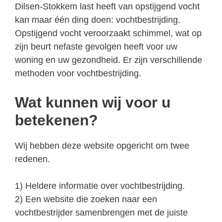
Dilsen-Stokkem last heeft van opstijgend vocht
kan maar één ding doen: vochtbestrijding.
Opstijgend vocht veroorzaakt schimmel, wat op
zijn beurt nefaste gevolgen heeft voor uw
woning en uw gezondheid. Er zijn verschillende
methoden voor vochtbestrijding.
Wat kunnen wij voor u
betekenen?
Wij hebben deze website opgericht om twee
redenen.
1) Heldere informatie over vochtbestrijding.
2) Een website die zoeken naar een
vochtbestrijder samenbrengen met de juiste