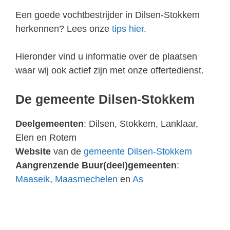
Een goede vochtbestrijder in Dilsen-Stokkem
herkennen? Lees onze
tips hier
.
Hieronder vind u informatie over de plaatsen
waar wij ook actief zijn met onze offertedienst.
De gemeente Dilsen-Stokkem
Deelgemeenten
: Dilsen, Stokkem, Lanklaar,
Elen en Rotem
Website
van de
gemeente Dilsen-Stokkem
Aangrenzende Buur(deel)gemeenten
:
Maaseik
,
Maasmechelen
en
As