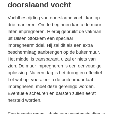
doorslaand vocht
Vochtbestrijding van doorslaand vocht kan op
drie manieren. Om te beginnen kan u de muur
laten impregneren. Hierbij gebruikt de vakman
uit Dilsen-Stokkem een speciaal
impregneermiddel. Hij zal dit als een extra
beschermlaag aanbrengen op de buitenmuur.
Het middel is transparant, u zal er niets van
zien. De muur impregneren is een eenvoudige
oplossing. Na een dag is het droog en effectief.
Let wel op: vooraleer u de buitenmuur laat
impregneren, moet deze gereinigd worden.
Eventuele scheuren en barsten zullen eerst
hersteld worden.
Een tweede mogelijkheid van vochtbestrijding is