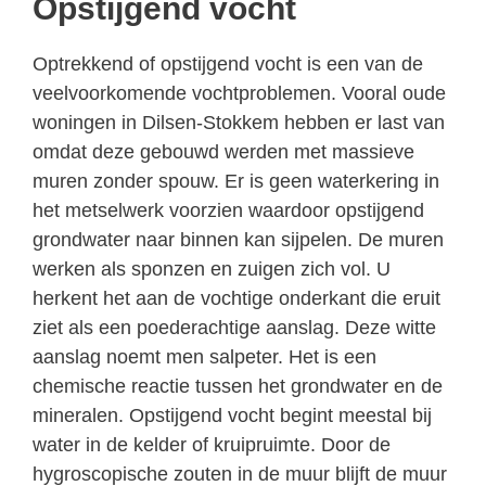
Opstijgend vocht
Optrekkend of opstijgend vocht is een van de
veelvoorkomende vochtproblemen. Vooral oude
woningen in Dilsen-Stokkem hebben er last van
omdat deze gebouwd werden met massieve
muren zonder spouw. Er is geen waterkering in
het metselwerk voorzien waardoor opstijgend
grondwater naar binnen kan sijpelen. De muren
werken als sponzen en zuigen zich vol. U
herkent het aan de vochtige onderkant die eruit
ziet als een poederachtige aanslag. Deze witte
aanslag noemt men salpeter. Het is een
chemische reactie tussen het grondwater en de
mineralen. Opstijgend vocht begint meestal bij
water in de kelder of kruipruimte. Door de
hygroscopische zouten in de muur blijft de muur