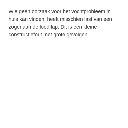
Wie geen oorzaak voor het vochtprobleem in
huis kan vinden, heeft misschien last van een
zogenaamde loodflap. Dit is een kleine
constructiefout met grote gevolgen.