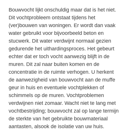
Bouwvocht lijkt onschuldig maar dat is het niet.
Dit vochtprobleem ontstaat tijdens het
(ver)bouwen van woningen. Er wordt dan vaak
water gebruikt voor bijvoorbeeld beton en
stucwerk. Dit water verdwijnt normaal gezien
gedurende het uithardingsproces. Het gebeurt
echter dat er toch vocht aanwezig blijft in de
muren. Dit zal naar buiten komen en de
concentratie in de ruimte verhogen. U herkent
de aanwezigheid van bouwvocht aan de muffe
geur in huis en eventuele vochtplekken of
schimmels op de muren. Vochtproblemen
verdwijnen niet zomaar. Wacht niet te lang met
vochtbestrijding; bouwvocht zal op lange termijn
de sterkte van het gebruikte bouwmateriaal
aantasten, alsook de isolatie van uw huis.