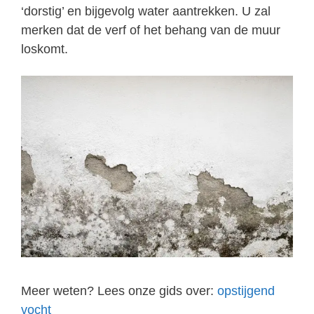
‘dorstig’ en bijgevolg water aantrekken. U zal
merken dat de verf of het behang van de muur
loskomt.
Meer weten? Lees onze gids over:
opstijgend
vocht