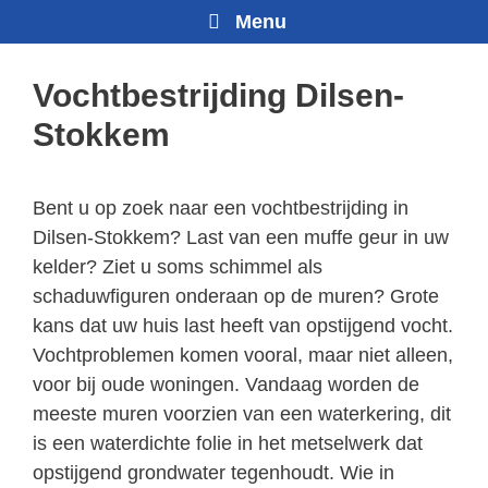
Menu
Vochtbestrijding Dilsen-
Stokkem
Bent u op zoek naar een vochtbestrijding in
Dilsen-Stokkem? Last van een muffe geur in uw
kelder? Ziet u soms schimmel als
schaduwfiguren onderaan op de muren? Grote
kans dat uw huis last heeft van opstijgend vocht.
Vochtproblemen komen vooral, maar niet alleen,
voor bij oude woningen. Vandaag worden de
meeste muren voorzien van een waterkering, dit
is een waterdichte folie in het metselwerk dat
opstijgend grondwater tegenhoudt. Wie in