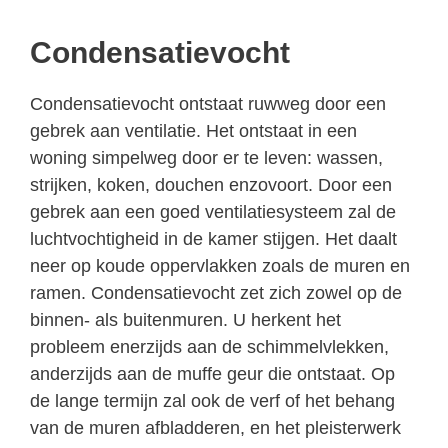
Condensatievocht
Condensatievocht ontstaat ruwweg door een
gebrek aan ventilatie. Het ontstaat in een
woning simpelweg door er te leven: wassen,
strijken, koken, douchen enzovoort. Door een
gebrek aan een goed ventilatiesysteem zal de
luchtvochtigheid in de kamer stijgen. Het daalt
neer op koude oppervlakken zoals de muren en
ramen. Condensatievocht zet zich zowel op de
binnen- als buitenmuren. U herkent het
probleem enerzijds aan de schimmelvlekken,
anderzijds aan de muffe geur die ontstaat. Op
de lange termijn zal ook de verf of het behang
van de muren afbladderen, en het pleisterwerk