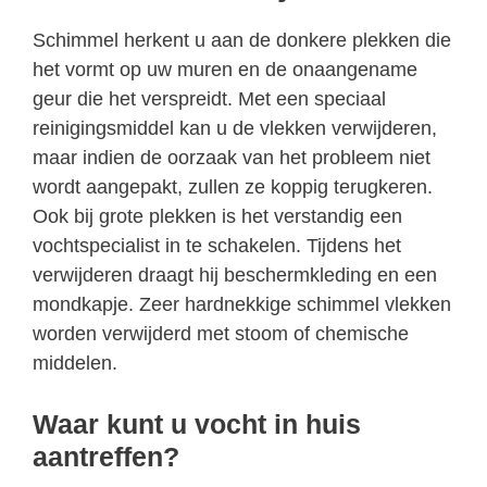
Schimmel herkent u aan de donkere plekken die
het vormt op uw muren en de onaangename
geur die het verspreidt. Met een speciaal
reinigingsmiddel kan u de vlekken verwijderen,
maar indien de oorzaak van het probleem niet
wordt aangepakt, zullen ze koppig terugkeren.
Ook bij grote plekken is het verstandig een
vochtspecialist in te schakelen. Tijdens het
verwijderen draagt hij beschermkleding en een
mondkapje. Zeer hardnekkige schimmel vlekken
worden verwijderd met stoom of chemische
middelen.
Waar kunt u vocht in huis
aantreffen?