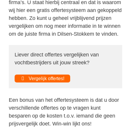
firma’s. U staat hierbij centraal en dat is waarom
wij hier een gratis offertesysteem aan gekoppeld
hebben. Zo kunt u geheel vrijblijvend prijzen
vergelijken om nog meer informatie in te winnen
om de juiste firma in Dilsen-Stokkem te vinden.
Liever direct offertes vergelijken van
vochtbestrijders uit jouw streek?
Vergelijk offertes!
Een bonus van het offertesysteem is dat u door
verschillende offertes op te vragen kunt
besparen op de kosten t.o.v. iemand die geen
prijsvergelijk doet. Win-win lijkt ons!