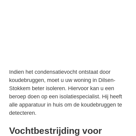
Indien het condensatievocht ontstaat door
koudebruggen, moet u uw woning in Dilsen-
Stokkem beter isoleren. Hiervoor kan u een
beroep doen op een isolatiespecialist. Hij heeft
alle apparatuur in huis om de koudebruggen te
detecteren.
Vochtbestrijding voor