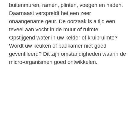
buitenmuren, ramen, plinten, voegen en naden.
Daarnaast verspreidt het een zeer
onaangename geur. De oorzaak is altijd een
teveel aan vocht in de muur of ruimte.
Opstijgend water in uw kelder of kruipruimte?
Wordt uw keuken of badkamer niet goed
geventileerd? Dit zijn omstandigheden waarin de
micro-organismen goed ontwikkelen.