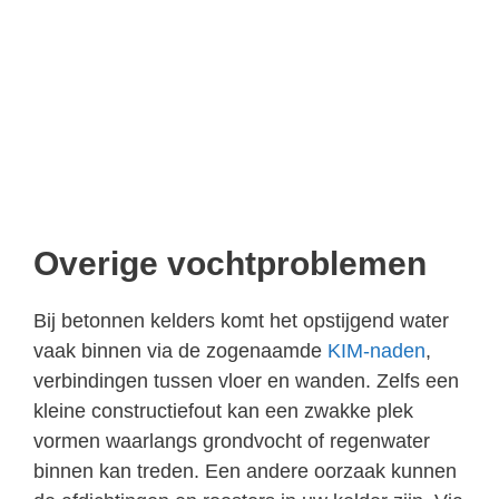
Overige vochtproblemen
Bij betonnen kelders komt het opstijgend water
vaak binnen via de zogenaamde
KIM-naden
,
verbindingen tussen vloer en wanden. Zelfs een
kleine constructiefout kan een zwakke plek
vormen waarlangs grondvocht of regenwater
binnen kan treden. Een andere oorzaak kunnen