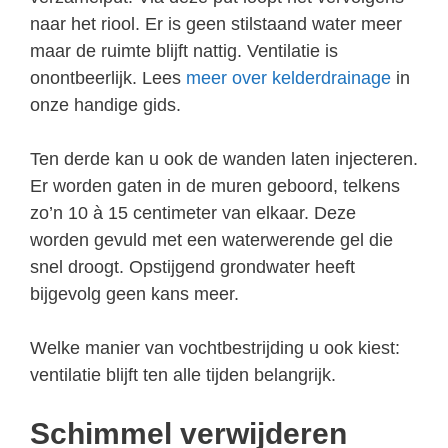
naar het riool. Er is geen stilstaand water meer
maar de ruimte blijft nattig. Ventilatie is
onontbeerlijk. Lees
meer over kelderdrainage
in
onze handige gids.
Ten derde kan u ook de wanden laten injecteren.
Er worden gaten in de muren geboord, telkens
zo’n 10 à 15 centimeter van elkaar. Deze
worden gevuld met een waterwerende gel die
snel droogt. Opstijgend grondwater heeft
bijgevolg geen kans meer.
Welke manier van vochtbestrijding u ook kiest:
ventilatie blijft ten alle tijden belangrijk.
Schimmel verwijderen