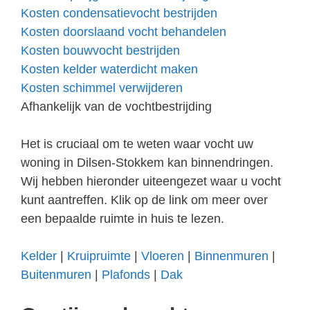
Kosten condensatievocht bestrijden
Kosten doorslaand vocht behandelen
Kosten bouwvocht bestrijden
Kosten kelder waterdicht maken
Kosten schimmel verwijderen
Afhankelijk van de vochtbestrijding
Het is cruciaal om te weten waar vocht uw
woning in Dilsen-Stokkem kan binnendringen.
Wij hebben hieronder uiteengezet waar u vocht
kunt aantreffen. Klik op de link om meer over
een bepaalde ruimte in huis te lezen.
Kelder
|
Kruipruimte
|
Vloeren
|
Binnenmuren
|
Buitenmuren
|
Plafonds
|
Dak