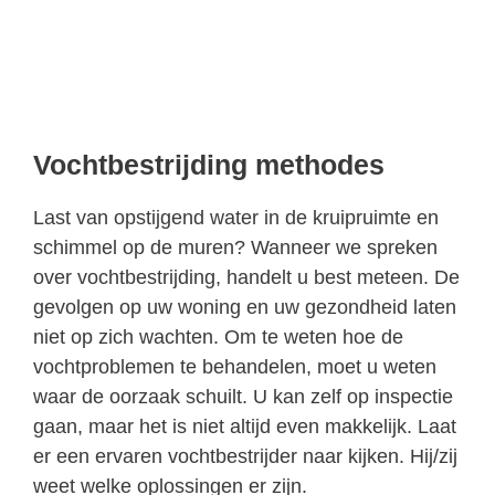
Vochtbestrijding methodes
Last van opstijgend water in de kruipruimte en
schimmel op de muren? Wanneer we spreken
over vochtbestrijding, handelt u best meteen. De
gevolgen op uw woning en uw gezondheid laten
niet op zich wachten. Om te weten hoe de
vochtproblemen te behandelen, moet u weten
waar de oorzaak schuilt. U kan zelf op inspectie
gaan, maar het is niet altijd even makkelijk. Laat
er een ervaren vochtbestrijder naar kijken. Hij/zij
weet welke oplossingen er zijn.