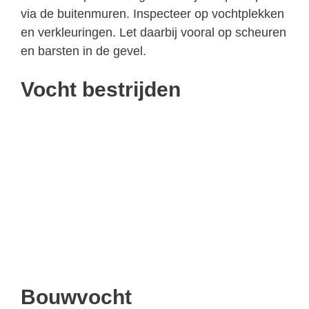
via de buitenmuren. Inspecteer op vochtplekken
en verkleuringen. Let daarbij vooral op scheuren
en barsten in de gevel.
Vocht bestrijden
Bouwvocht