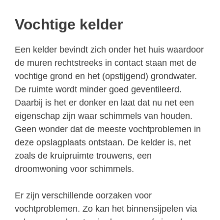
Vochtige kelder
Een kelder bevindt zich onder het huis waardoor
de muren rechtstreeks in contact staan met de
vochtige grond en het (opstijgend) grondwater.
De ruimte wordt minder goed geventileerd.
Daarbij is het er donker en laat dat nu net een
eigenschap zijn waar schimmels van houden.
Geen wonder dat de meeste vochtproblemen in
deze opslagplaats ontstaan. De kelder is, net
zoals de kruipruimte trouwens, een
droomwoning voor schimmels.
Er zijn verschillende oorzaken voor
vochtproblemen. Zo kan het binnensijpelen via