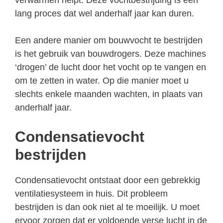
lang proces dat wel anderhalf jaar kan duren.
Een andere manier om bouwvocht te bestrijden
is het gebruik van bouwdrogers. Deze machines
‘drogen’ de lucht door het vocht op te vangen en
om te zetten in water. Op die manier moet u
slechts enkele maanden wachten, in plaats van
anderhalf jaar.
Condensatievocht
bestrijden
Condensatievocht ontstaat door een gebrekkig
ventilatiesysteem in huis. Dit probleem
bestrijden is dan ook niet al te moeilijk. U moet
ervoor zorgen dat er voldoende verse lucht in de