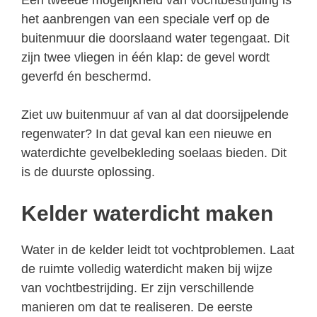
het aanbrengen van een speciale verf op de
buitenmuur die doorslaand water tegengaat. Dit
zijn twee vliegen in één klap: de gevel wordt
geverfd én beschermd.
Ziet uw buitenmuur af van al dat doorsijpelende
regenwater? In dat geval kan een nieuwe en
waterdichte gevelbekleding soelaas bieden. Dit
is de duurste oplossing.
Kelder waterdicht maken
Water in de kelder leidt tot vochtproblemen. Laat
de ruimte volledig waterdicht maken bij wijze
van vochtbestrijding. Er zijn verschillende
manieren om dat te realiseren. De eerste