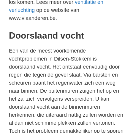
los komen. Lees meer over
ventilatie en
verluchting
op de website van
www.vlaanderen.be.
Doorslaand vocht
Een van de meest voorkomende
vochtproblemen in Dilsen-Stokkem is
doorslaand vocht. Het ontstaat eenvoudig door
regen die tegen de gevel slaat. Via barsten en
scheuren baant het regenwater zich een weg
naar binnen. De buitenmuren zuigen het op en
het zal zich vervolgens verspreiden. U kan
doorslaand vocht aan de binnenmuren
herkennen, die uiteraard nattig zullen worden en
al dan niet schimmelplekken zullen vertonen.
Toch is het probleem gemakkelijker op te sporen