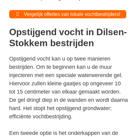
Vergelijk offertes van lokale vochtbestrijders!
Opstijgend vocht in Dilsen-
Stokkem bestrijden
Opstijgend vocht kan u op twee manieren
bestrijden. Om te beginnen kan u de muur
injecteren met een speciale waterwerende gel.
Hiervoor zullen kleine gaatjes op ongeveer 10
tot 15 centimeter van elkaar gemaakt worden.
De gel dringt diep in de wanden en wordt daarna
hard. Het stopt het opstijgend grondwater;
efficiënte vochtbestrijding.
Een tweede optie is het onderkappen van de