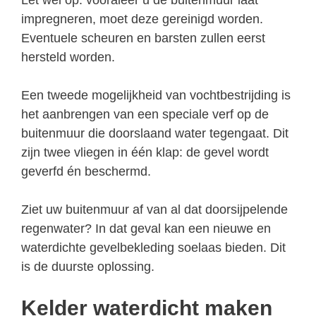
impregneren, moet deze gereinigd worden.
Eventuele scheuren en barsten zullen eerst
hersteld worden.
Een tweede mogelijkheid van vochtbestrijding is
het aanbrengen van een speciale verf op de
buitenmuur die doorslaand water tegengaat. Dit
zijn twee vliegen in één klap: de gevel wordt
geverfd én beschermd.
Ziet uw buitenmuur af van al dat doorsijpelende
regenwater? In dat geval kan een nieuwe en
waterdichte gevelbekleding soelaas bieden. Dit
is de duurste oplossing.
Kelder waterdicht maken