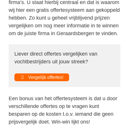
firma’s. U staat hierbij centraal en dat is waarom
wij hier een gratis offertesysteem aan gekoppeld
hebben. Zo kunt u geheel vrijblijvend prijzen
vergelijken om nog meer informatie in te winnen
om de juiste firma in Geraardsbergen te vinden.
Liever direct offertes vergelijken van
vochtbestrijders uit jouw streek?
Vergelijk offertes!
Een bonus van het offertesysteem is dat u door
verschillende offertes op te vragen kunt
besparen op de kosten t.o.v. iemand die geen
prijsvergelijk doet. Win-win lijkt ons!