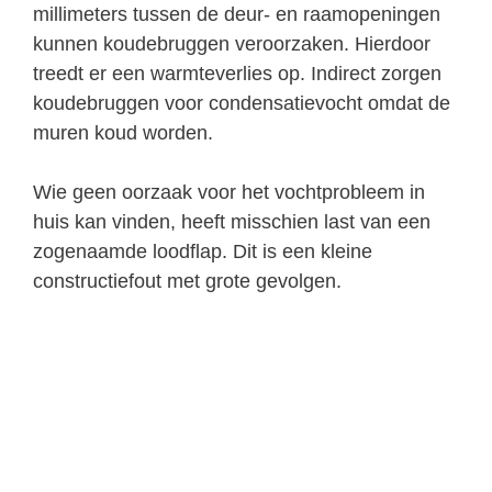
millimeters tussen de deur- en raamopeningen
kunnen koudebruggen veroorzaken. Hierdoor
treedt er een warmteverlies op. Indirect zorgen
koudebruggen voor condensatievocht omdat de
muren koud worden.
Wie geen oorzaak voor het vochtprobleem in
huis kan vinden, heeft misschien last van een
zogenaamde loodflap. Dit is een kleine
constructiefout met grote gevolgen.