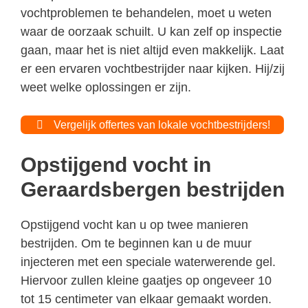
vochtproblemen te behandelen, moet u weten
waar de oorzaak schuilt. U kan zelf op inspectie
gaan, maar het is niet altijd even makkelijk. Laat
er een ervaren vochtbestrijder naar kijken. Hij/zij
weet welke oplossingen er zijn.
Vergelijk offertes van lokale vochtbestrijders!
Opstijgend vocht in
Geraardsbergen bestrijden
Opstijgend vocht kan u op twee manieren
bestrijden. Om te beginnen kan u de muur
injecteren met een speciale waterwerende gel.
Hiervoor zullen kleine gaatjes op ongeveer 10
tot 15 centimeter van elkaar gemaakt worden.