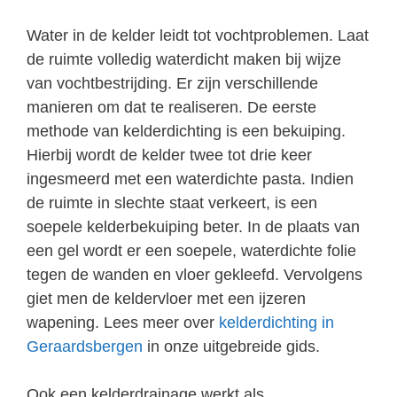
Water in de kelder leidt tot vochtproblemen. Laat
de ruimte volledig waterdicht maken bij wijze
van vochtbestrijding. Er zijn verschillende
manieren om dat te realiseren. De eerste
methode van kelderdichting is een bekuiping.
Hierbij wordt de kelder twee tot drie keer
ingesmeerd met een waterdichte pasta. Indien
de ruimte in slechte staat verkeert, is een
soepele kelderbekuiping beter. In de plaats van
een gel wordt er een soepele, waterdichte folie
tegen de wanden en vloer gekleefd. Vervolgens
giet men de keldervloer met een ijzeren
wapening. Lees meer over
kelderdichting in
Geraardsbergen
in onze uitgebreide gids.
Ook een kelderdrainage werkt als