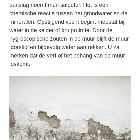
aanslag noemt men salpeter. Het is een
chemische reactie tussen het grondwater en de
mineralen. Opstijgend vocht begint meestal bij
water in de kelder of kruipruimte. Door de
hygroscopische zouten in de muur blijft de muur
‘dorstig’ en bijgevolg water aantrekken. U zal
merken dat de verf of het behang van de muur
loskomt.