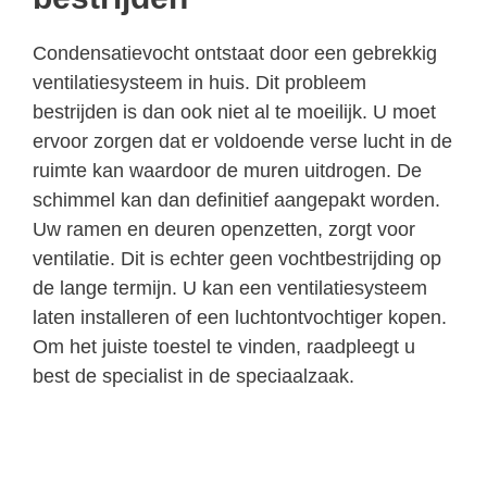
Condensatievocht ontstaat door een gebrekkig
ventilatiesysteem in huis. Dit probleem
bestrijden is dan ook niet al te moeilijk. U moet
ervoor zorgen dat er voldoende verse lucht in de
ruimte kan waardoor de muren uitdrogen. De
schimmel kan dan definitief aangepakt worden.
Uw ramen en deuren openzetten, zorgt voor
ventilatie. Dit is echter geen vochtbestrijding op
de lange termijn. U kan een ventilatiesysteem
laten installeren of een luchtontvochtiger kopen.
Om het juiste toestel te vinden, raadpleegt u
best de specialist in de speciaalzaak.