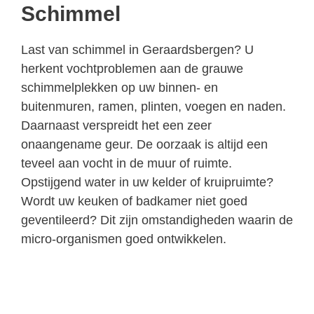
Schimmel
Last van schimmel in Geraardsbergen? U
herkent vochtproblemen aan de grauwe
schimmelplekken op uw binnen- en
buitenmuren, ramen, plinten, voegen en naden.
Daarnaast verspreidt het een zeer
onaangename geur. De oorzaak is altijd een
teveel aan vocht in de muur of ruimte.
Opstijgend water in uw kelder of kruipruimte?
Wordt uw keuken of badkamer niet goed
geventileerd? Dit zijn omstandigheden waarin de
micro-organismen goed ontwikkelen.