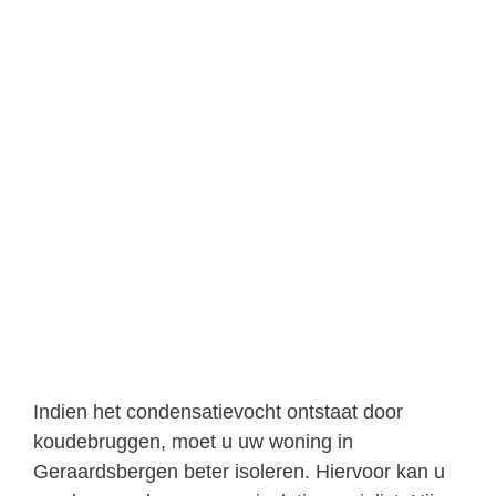
Indien het condensatievocht ontstaat door
koudebruggen, moet u uw woning in
Geraardsbergen beter isoleren. Hiervoor kan u