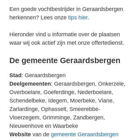
Een goede vochtbestrijder in Geraardsbergen
herkennen? Lees onze
tips hier
.
Hieronder vind u informatie over de plaatsen
waar wij ook actief zijn met onze offertedienst.
De gemeente Geraardsbergen
Stad
: Geraardsbergen
Deelgemeenten
: Geraardsbergen, Onkerzele,
Overboelare, Goeferdinge, Nederboelare,
Schendelbeke, Idegem, Moerbeke, Viane,
Zarlardinge, Ophasselt, Smeerebbe-
Vloerzegem, Grimminge, Zandbergen,
Nieuwenhove en Waarbeke
Website
van de
gemeente Geraardsbergen