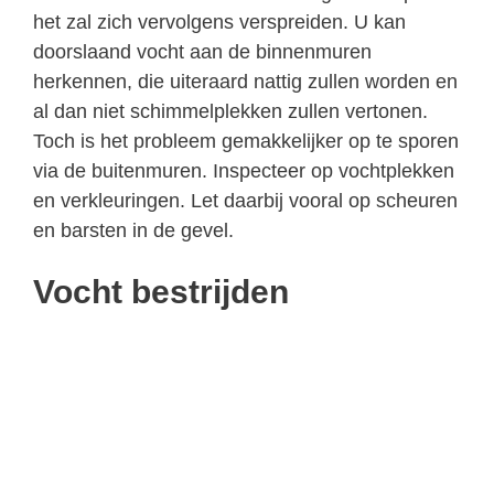
het zal zich vervolgens verspreiden. U kan
doorslaand vocht aan de binnenmuren
herkennen, die uiteraard nattig zullen worden en
al dan niet schimmelplekken zullen vertonen.
Toch is het probleem gemakkelijker op te sporen
via de buitenmuren. Inspecteer op vochtplekken
en verkleuringen. Let daarbij vooral op scheuren
en barsten in de gevel.
Vocht bestrijden