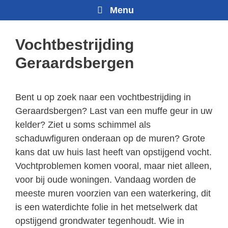
Menu
Vochtbestrijding
Geraardsbergen
Bent u op zoek naar een vochtbestrijding in
Geraardsbergen? Last van een muffe geur in uw
kelder? Ziet u soms schimmel als
schaduwfiguren onderaan op de muren? Grote
kans dat uw huis last heeft van opstijgend vocht.
Vochtproblemen komen vooral, maar niet alleen,
voor bij oude woningen. Vandaag worden de
meeste muren voorzien van een waterkering, dit
is een waterdichte folie in het metselwerk dat
opstijgend grondwater tegenhoudt. Wie in