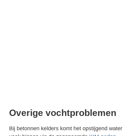
Overige vochtproblemen
Bij betonnen kelders komt het opstijgend water