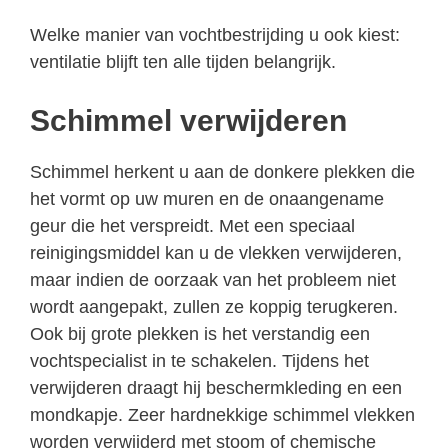
Welke manier van vochtbestrijding u ook kiest:
ventilatie blijft ten alle tijden belangrijk.
Schimmel verwijderen
Schimmel herkent u aan de donkere plekken die
het vormt op uw muren en de onaangename
geur die het verspreidt. Met een speciaal
reinigingsmiddel kan u de vlekken verwijderen,
maar indien de oorzaak van het probleem niet
wordt aangepakt, zullen ze koppig terugkeren.
Ook bij grote plekken is het verstandig een
vochtspecialist in te schakelen. Tijdens het
verwijderen draagt hij beschermkleding en een
mondkapje. Zeer hardnekkige schimmel vlekken
worden verwijderd met stoom of chemische