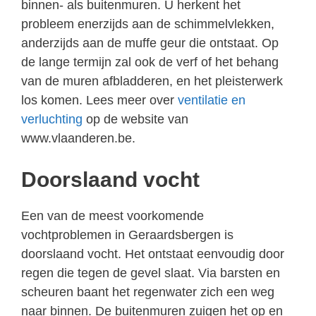
binnen- als buitenmuren. U herkent het
probleem enerzijds aan de schimmelvlekken,
anderzijds aan de muffe geur die ontstaat. Op
de lange termijn zal ook de verf of het behang
van de muren afbladderen, en het pleisterwerk
los komen. Lees meer over
ventilatie en
verluchting
op de website van
www.vlaanderen.be.
Doorslaand vocht
Een van de meest voorkomende
vochtproblemen in Geraardsbergen is
doorslaand vocht. Het ontstaat eenvoudig door
regen die tegen de gevel slaat. Via barsten en
scheuren baant het regenwater zich een weg
naar binnen. De buitenmuren zuigen het op en