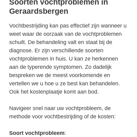
Soorten vochtproblemen in
Geraardsbergen
Vochtbestrijding kan pas effectief zijn wanneer u
weet waar de oorzaak van de vochtproblemen
schuilt. De behandeling valt en staat bij de
diagnose. Er zijn verschillende soorten
vochtproblemen in huis. U kan ze herkennen
aan de typerende symptomen. Zo dadelijk
bespreken we de meest voorkomende en
vertellen we u hoe u ze best kan behandelen.
Ook het kostenplaatje komt aan bod.
Navigeer snel naar uw vochtprobleem, de
methode voor vochtbestrijding of de kosten:
Soort vochtprobleem
: