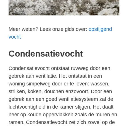
Meer weten? Lees onze gids over:
opstijgend
vocht
Condensatievocht
Condensatievocht ontstaat ruwweg door een
gebrek aan ventilatie. Het ontstaat in een
woning simpelweg door er te leven: wassen,
strijken, koken, douchen enzovoort. Door een
gebrek aan een goed ventilatiesysteem zal de
luchtvochtigheid in de kamer stijgen. Het daalt
neer op koude oppervlakken zoals de muren en
ramen. Condensatievocht zet zich zowel op de