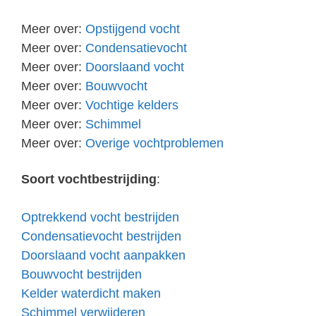
Meer over:
Opstijgend vocht
Meer over:
Condensatievocht
Meer over:
Doorslaand vocht
Meer over:
Bouwvocht
Meer over:
Vochtige kelders
Meer over:
Schimmel
Meer over:
Overige vochtproblemen
Soort vochtbestrijding
:
Optrekkend vocht bestrijden
Condensatievocht bestrijden
Doorslaand vocht aanpakken
Bouwvocht bestrijden
Kelder waterdicht maken
Schimmel verwijderen