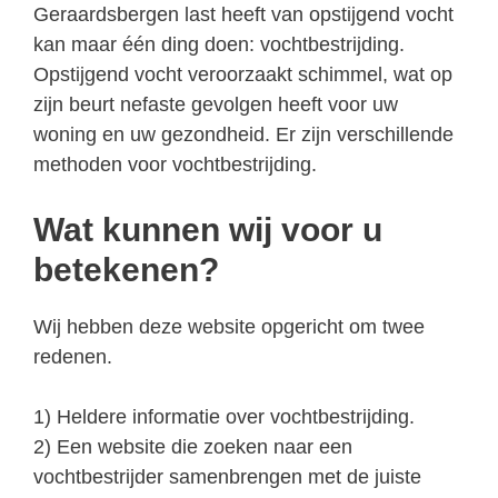
Geraardsbergen last heeft van opstijgend vocht
kan maar één ding doen: vochtbestrijding.
Opstijgend vocht veroorzaakt schimmel, wat op
zijn beurt nefaste gevolgen heeft voor uw
woning en uw gezondheid. Er zijn verschillende
methoden voor vochtbestrijding.
Wat kunnen wij voor u
betekenen?
Wij hebben deze website opgericht om twee
redenen.
1) Heldere informatie over vochtbestrijding.
2) Een website die zoeken naar een
vochtbestrijder samenbrengen met de juiste