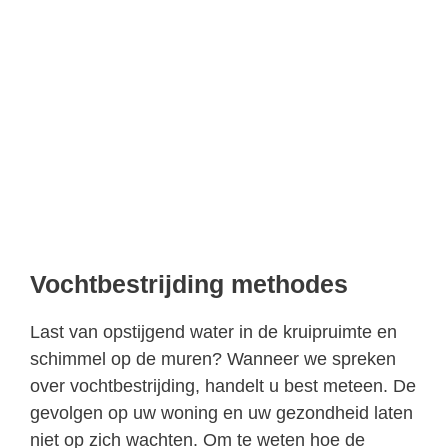
Vochtbestrijding methodes
Last van opstijgend water in de kruipruimte en
schimmel op de muren? Wanneer we spreken
over vochtbestrijding, handelt u best meteen. De
gevolgen op uw woning en uw gezondheid laten
niet op zich wachten. Om te weten hoe de