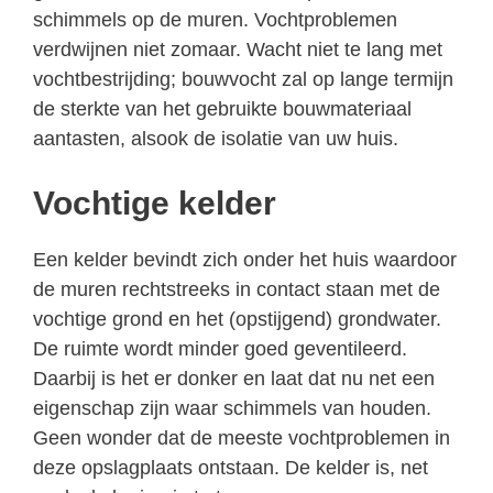
schimmels op de muren. Vochtproblemen
verdwijnen niet zomaar. Wacht niet te lang met
vochtbestrijding; bouwvocht zal op lange termijn
de sterkte van het gebruikte bouwmateriaal
aantasten, alsook de isolatie van uw huis.
Vochtige kelder
Een kelder bevindt zich onder het huis waardoor
de muren rechtstreeks in contact staan met de
vochtige grond en het (opstijgend) grondwater.
De ruimte wordt minder goed geventileerd.
Daarbij is het er donker en laat dat nu net een
eigenschap zijn waar schimmels van houden.
Geen wonder dat de meeste vochtproblemen in
deze opslagplaats ontstaan. De kelder is, net