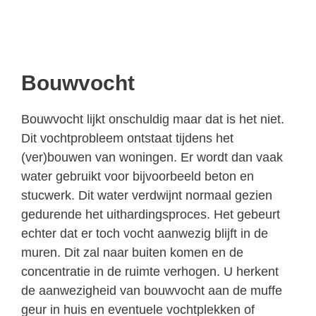
Bouwvocht
Bouwvocht lijkt onschuldig maar dat is het niet.
Dit vochtprobleem ontstaat tijdens het
(ver)bouwen van woningen. Er wordt dan vaak
water gebruikt voor bijvoorbeeld beton en
stucwerk. Dit water verdwijnt normaal gezien
gedurende het uithardingsproces. Het gebeurt
echter dat er toch vocht aanwezig blijft in de
muren. Dit zal naar buiten komen en de
concentratie in de ruimte verhogen. U herkent
de aanwezigheid van bouwvocht aan de muffe
geur in huis en eventuele vochtplekken of