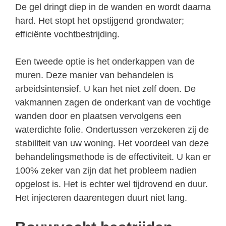
De gel dringt diep in de wanden en wordt daarna
hard. Het stopt het opstijgend grondwater;
efficiënte vochtbestrijding.
Een tweede optie is het onderkappen van de
muren. Deze manier van behandelen is
arbeidsintensief. U kan het niet zelf doen. De
vakmannen zagen de onderkant van de vochtige
wanden door en plaatsen vervolgens een
waterdichte folie. Ondertussen verzekeren zij de
stabiliteit van uw woning. Het voordeel van deze
behandelingsmethode is de effectiviteit. U kan er
100% zeker van zijn dat het probleem nadien
opgelost is. Het is echter wel tijdrovend en duur.
Het injecteren daarentegen duurt niet lang.