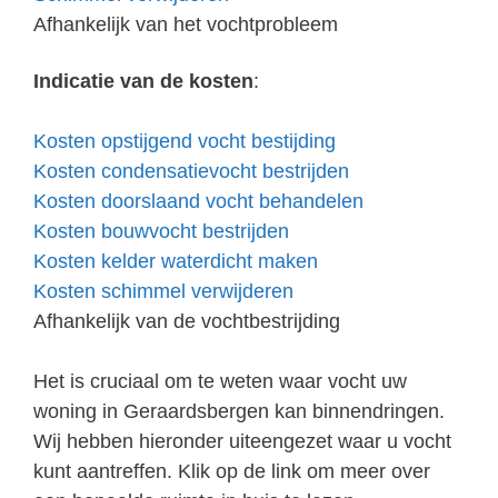
Afhankelijk van het vochtprobleem
Indicatie van de kosten
:
Kosten opstijgend vocht bestijding
Kosten condensatievocht bestrijden
Kosten doorslaand vocht behandelen
Kosten bouwvocht bestrijden
Kosten kelder waterdicht maken
Kosten schimmel verwijderen
Afhankelijk van de vochtbestrijding
Het is cruciaal om te weten waar vocht uw
woning in Geraardsbergen kan binnendringen.
Wij hebben hieronder uiteengezet waar u vocht
kunt aantreffen. Klik op de link om meer over