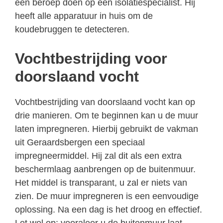
een beroep doen op een isolatiespecialist. Hij
heeft alle apparatuur in huis om de
koudebruggen te detecteren.
Vochtbestrijding voor
doorslaand vocht
Vochtbestrijding van doorslaand vocht kan op
drie manieren. Om te beginnen kan u de muur
laten impregneren. Hierbij gebruikt de vakman
uit Geraardsbergen een speciaal
impregneermiddel. Hij zal dit als een extra
beschermlaag aanbrengen op de buitenmuur.
Het middel is transparant, u zal er niets van
zien. De muur impregneren is een eenvoudige
oplossing. Na een dag is het droog en effectief.
Let wel op: vooraleer u de buitenmuur laat