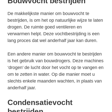
Bouwvocht bestrijden
De makkelijkste manier om bouwvocht te
bestrijden, is om het op natuurlijke wijze te laten
drogen. De ruimte goed ventileren en
verwarmen helpt. Deze vochtbestrijding is een
lang proces dat wel anderhalf jaar kan duren.
Een andere manier om bouwvocht te bestrijden
is het gebruik van bouwdrogers. Deze machines
‘drogen’ de lucht door het vocht op te vangen en
om te zetten in water. Op die manier moet u
slechts enkele maanden wachten, in plaats van
anderhalf jaar.
Condensatievocht
bestrijden