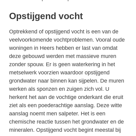
Opstijgend vocht
Optrekkend of opstijgend vocht is een van de
veelvoorkomende vochtproblemen. Vooral oude
woningen in Heers hebben er last van omdat
deze gebouwd werden met massieve muren
zonder spouw. Er is geen waterkering in het
metselwerk voorzien waardoor opstijgend
grondwater naar binnen kan sijpelen. De muren
werken als sponzen en zuigen zich vol. U
herkent het aan de vochtige onderkant die eruit
ziet als een poederachtige aanslag. Deze witte
aanslag noemt men salpeter. Het is een
chemische reactie tussen het grondwater en de
mineralen. Opstijgend vocht begint meestal bij