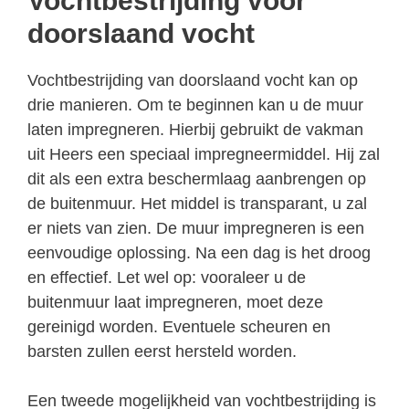
Vochtbestrijding voor
doorslaand vocht
Vochtbestrijding van doorslaand vocht kan op
drie manieren. Om te beginnen kan u de muur
laten impregneren. Hierbij gebruikt de vakman
uit Heers een speciaal impregneermiddel. Hij zal
dit als een extra beschermlaag aanbrengen op
de buitenmuur. Het middel is transparant, u zal
er niets van zien. De muur impregneren is een
eenvoudige oplossing. Na een dag is het droog
en effectief. Let wel op: vooraleer u de
buitenmuur laat impregneren, moet deze
gereinigd worden. Eventuele scheuren en
barsten zullen eerst hersteld worden.
Een tweede mogelijkheid van vochtbestrijding is