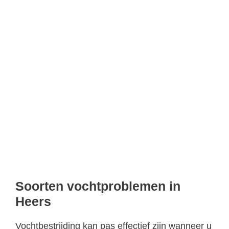
Soorten vochtproblemen in
Heers
Vochtbestrijding kan pas effectief zijn wanneer u