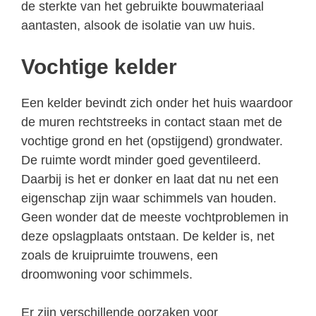
de sterkte van het gebruikte bouwmateriaal
aantasten, alsook de isolatie van uw huis.
Vochtige kelder
Een kelder bevindt zich onder het huis waardoor
de muren rechtstreeks in contact staan met de
vochtige grond en het (opstijgend) grondwater.
De ruimte wordt minder goed geventileerd.
Daarbij is het er donker en laat dat nu net een
eigenschap zijn waar schimmels van houden.
Geen wonder dat de meeste vochtproblemen in
deze opslagplaats ontstaan. De kelder is, net
zoals de kruipruimte trouwens, een
droomwoning voor schimmels.
Er zijn verschillende oorzaken voor