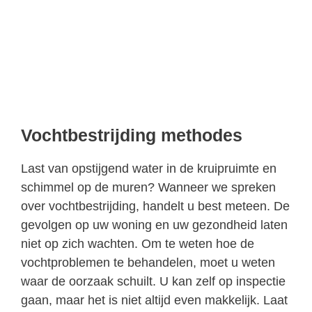
Vochtbestrijding methodes
Last van opstijgend water in de kruipruimte en
schimmel op de muren? Wanneer we spreken
over vochtbestrijding, handelt u best meteen. De
gevolgen op uw woning en uw gezondheid laten
niet op zich wachten. Om te weten hoe de
vochtproblemen te behandelen, moet u weten
waar de oorzaak schuilt. U kan zelf op inspectie
gaan, maar het is niet altijd even makkelijk. Laat