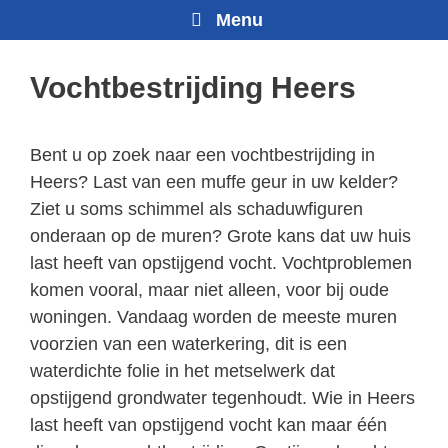
Menu
Vochtbestrijding Heers
Bent u op zoek naar een vochtbestrijding in
Heers? Last van een muffe geur in uw kelder?
Ziet u soms schimmel als schaduwfiguren
onderaan op de muren? Grote kans dat uw huis
last heeft van opstijgend vocht. Vochtproblemen
komen vooral, maar niet alleen, voor bij oude
woningen. Vandaag worden de meeste muren
voorzien van een waterkering, dit is een
waterdichte folie in het metselwerk dat
opstijgend grondwater tegenhoudt. Wie in Heers
last heeft van opstijgend vocht kan maar één