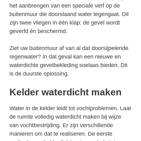
het aanbrengen van een speciale verf op de
buitenmuur die doorslaand water tegengaat. Dit
zijn twee vliegen in één klap: de gevel wordt
geverfd én beschermd.
Ziet uw buitenmuur af van al dat doorsijpelende
regenwater? In dat geval kan een nieuwe en
waterdichte gevelbekleding soelaas bieden. Dit
is de duurste oplossing.
Kelder waterdicht maken
Water in de kelder leidt tot vochtproblemen. Laat
de ruimte volledig waterdicht maken bij wijze
van vochtbestrijding. Er zijn verschillende
manieren om dat te realiseren. De eerste