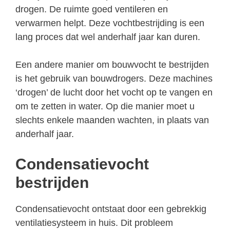
drogen. De ruimte goed ventileren en
verwarmen helpt. Deze vochtbestrijding is een
lang proces dat wel anderhalf jaar kan duren.
Een andere manier om bouwvocht te bestrijden
is het gebruik van bouwdrogers. Deze machines
‘drogen’ de lucht door het vocht op te vangen en
om te zetten in water. Op die manier moet u
slechts enkele maanden wachten, in plaats van
anderhalf jaar.
Condensatievocht
bestrijden
Condensatievocht ontstaat door een gebrekkig
ventilatiesysteem in huis. Dit probleem