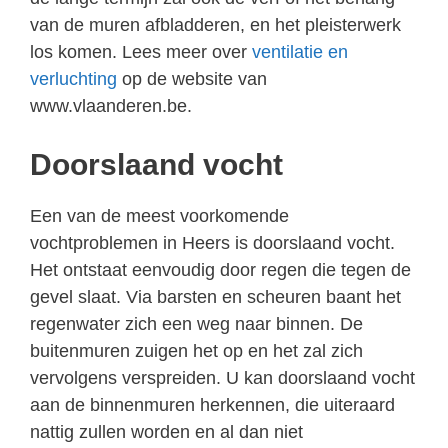
van de muren afbladderen, en het pleisterwerk
los komen. Lees meer over
ventilatie en
verluchting
op de website van
www.vlaanderen.be.
Doorslaand vocht
Een van de meest voorkomende
vochtproblemen in Heers is doorslaand vocht.
Het ontstaat eenvoudig door regen die tegen de
gevel slaat. Via barsten en scheuren baant het
regenwater zich een weg naar binnen. De
buitenmuren zuigen het op en het zal zich
vervolgens verspreiden. U kan doorslaand vocht
aan de binnenmuren herkennen, die uiteraard
nattig zullen worden en al dan niet