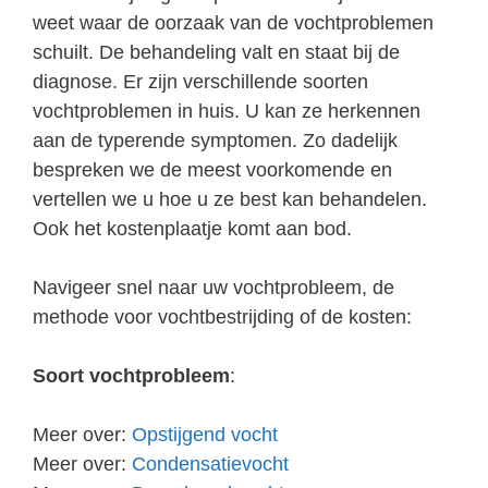
weet waar de oorzaak van de vochtproblemen
schuilt. De behandeling valt en staat bij de
diagnose. Er zijn verschillende soorten
vochtproblemen in huis. U kan ze herkennen
aan de typerende symptomen. Zo dadelijk
bespreken we de meest voorkomende en
vertellen we u hoe u ze best kan behandelen.
Ook het kostenplaatje komt aan bod.
Navigeer snel naar uw vochtprobleem, de
methode voor vochtbestrijding of de kosten:
Soort vochtprobleem
:
Meer over:
Opstijgend vocht
Meer over:
Condensatievocht