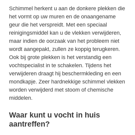
Schimmel herkent u aan de donkere plekken die
het vormt op uw muren en de onaangename
geur die het verspreidt. Met een speciaal
reinigingsmiddel kan u de vlekken verwijderen,
maar indien de oorzaak van het probleem niet
wordt aangepakt, zullen ze koppig terugkeren.
Ook bij grote plekken is het verstandig een
vochtspecialist in te schakelen. Tijdens het
verwijderen draagt hij beschermkleding en een
mondkapje. Zeer hardnekkige schimmel vlekken
worden verwijderd met stoom of chemische
middelen.
Waar kunt u vocht in huis
aantreffen?