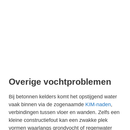
Overige vochtproblemen
Bij betonnen kelders komt het opstijgend water
vaak binnen via de zogenaamde
KIM-naden
,
verbindingen tussen vloer en wanden. Zelfs een
kleine constructiefout kan een zwakke plek
vormen waarlangs grondvocht of regenwater