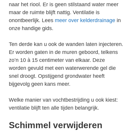
naar het riool. Er is geen stilstaand water meer
maar de ruimte blijft nattig. Ventilatie is
onontbeerlijk. Lees
meer over kelderdrainage
in
onze handige gids.
Ten derde kan u ook de wanden laten injecteren.
Er worden gaten in de muren geboord, telkens
zo’n 10 à 15 centimeter van elkaar. Deze
worden gevuld met een waterwerende gel die
snel droogt. Opstijgend grondwater heeft
bijgevolg geen kans meer.
Welke manier van vochtbestrijding u ook kiest:
ventilatie blijft ten alle tijden belangrijk.
Schimmel verwijderen