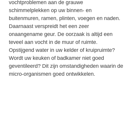
vochtproblemen aan de grauwe
schimmelplekken op uw binnen- en
buitenmuren, ramen, plinten, voegen en naden.
Daarnaast verspreidt het een zeer
onaangename geur. De oorzaak is altijd een
teveel aan vocht in de muur of ruimte.
Opstijgend water in uw kelder of kruipruimte?
Wordt uw keuken of badkamer niet goed
geventileerd? Dit zijn omstandigheden waarin de
micro-organismen goed ontwikkelen.