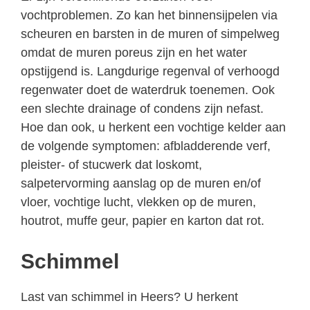
vochtproblemen. Zo kan het binnensijpelen via
scheuren en barsten in de muren of simpelweg
omdat de muren poreus zijn en het water
opstijgend is. Langdurige regenval of verhoogd
regenwater doet de waterdruk toenemen. Ook
een slechte drainage of condens zijn nefast.
Hoe dan ook, u herkent een vochtige kelder aan
de volgende symptomen: afbladderende verf,
pleister- of stucwerk dat loskomt,
salpetervorming aanslag op de muren en/of
vloer, vochtige lucht, vlekken op de muren,
houtrot, muffe geur, papier en karton dat rot.
Schimmel
Last van schimmel in Heers? U herkent