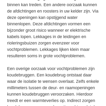
binnen kan treden. Een andere oorzaak kunnen
de afdichtingen en roosters in uw kelder zijn. Via
deze openingen kan opstijgend water
binnenlopen. Deze afdichtingen vormen een
bijzonder groot risico wanneer er elektrische
kabels lopen. Lekkages in de leidingen en
rioleringsbuizen zorgen evenzeer voor
vochtproblemen. Lekkages lijken klein maar
resulteren soms in grote vochtproblemen.
Een overige oorzaak voor vochtproblemen zijn
koudebruggen. Een koudebrug ontstaat daar
waar de isolatie te wensen overlaat. Zelfs enkele
millimeters tussen de deur- en raamopeningen
kunnen koudebruggen veroorzaken. Hierdoor
treedt er een warmteverlies op. Indirect zorgen