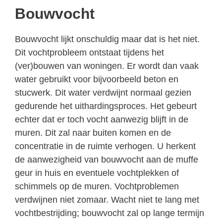
Bouwvocht
Bouwvocht lijkt onschuldig maar dat is het niet.
Dit vochtprobleem ontstaat tijdens het
(ver)bouwen van woningen. Er wordt dan vaak
water gebruikt voor bijvoorbeeld beton en
stucwerk. Dit water verdwijnt normaal gezien
gedurende het uithardingsproces. Het gebeurt
echter dat er toch vocht aanwezig blijft in de
muren. Dit zal naar buiten komen en de
concentratie in de ruimte verhogen. U herkent
de aanwezigheid van bouwvocht aan de muffe
geur in huis en eventuele vochtplekken of
schimmels op de muren. Vochtproblemen
verdwijnen niet zomaar. Wacht niet te lang met
vochtbestrijding; bouwvocht zal op lange termijn