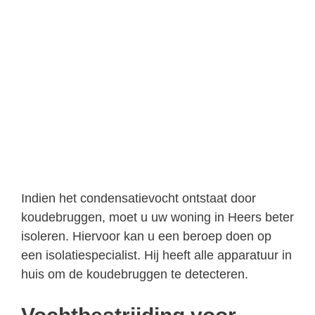
Indien het condensatievocht ontstaat door
koudebruggen, moet u uw woning in Heers beter
isoleren. Hiervoor kan u een beroep doen op
een isolatiespecialist. Hij heeft alle apparatuur in
huis om de koudebruggen te detecteren.