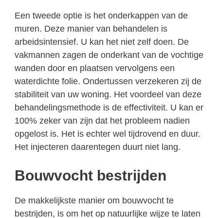
Een tweede optie is het onderkappen van de
muren. Deze manier van behandelen is
arbeidsintensief. U kan het niet zelf doen. De
vakmannen zagen de onderkant van de vochtige
wanden door en plaatsen vervolgens een
waterdichte folie. Ondertussen verzekeren zij de
stabiliteit van uw woning. Het voordeel van deze
behandelingsmethode is de effectiviteit. U kan er
100% zeker van zijn dat het probleem nadien
opgelost is. Het is echter wel tijdrovend en duur.
Het injecteren daarentegen duurt niet lang.
Bouwvocht bestrijden
De makkelijkste manier om bouwvocht te
bestrijden, is om het op natuurlijke wijze te laten