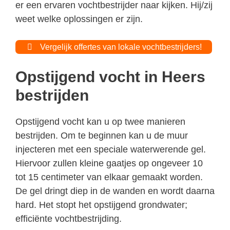
er een ervaren vochtbestrijder naar kijken. Hij/zij
weet welke oplossingen er zijn.
Vergelijk offertes van lokale vochtbestrijders!
Opstijgend vocht in Heers
bestrijden
Opstijgend vocht kan u op twee manieren
bestrijden. Om te beginnen kan u de muur
injecteren met een speciale waterwerende gel.
Hiervoor zullen kleine gaatjes op ongeveer 10
tot 15 centimeter van elkaar gemaakt worden.
De gel dringt diep in de wanden en wordt daarna
hard. Het stopt het opstijgend grondwater;
efficiënte vochtbestrijding.