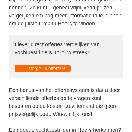
hebben. Zo kunt u geheel vrijblijvend prijzen
vergelijken om nog meer informatie in te winnen
om de juiste firma in Heers te vinden.
Liever direct offertes vergelijken van
vochtbestrijders uit jouw streek?
Vergelijk offertes!
Een bonus van het offertesysteem is dat u door
verschillende offertes op te vragen kunt
besparen op de kosten t.o.v. iemand die geen
prijsvergelijk doet. Win-win lijkt ons!
Een goede vochtbestrijder in Heers herkennen?