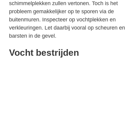
schimmelplekken zullen vertonen. Toch is het
probleem gemakkelijker op te sporen via de
buitenmuren. Inspecteer op vochtplekken en
verkleuringen. Let daarbij vooral op scheuren en
barsten in de gevel.
Vocht bestrijden