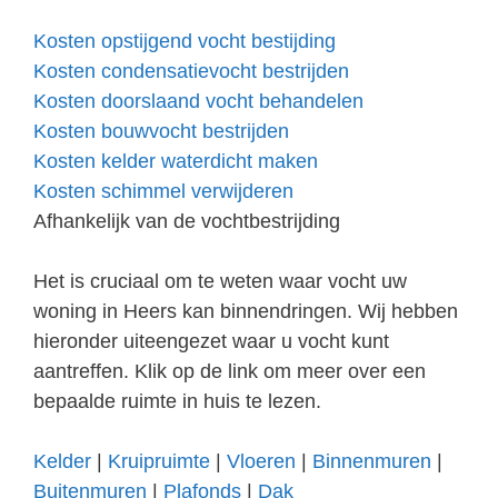
Kosten opstijgend vocht bestijding
Kosten condensatievocht bestrijden
Kosten doorslaand vocht behandelen
Kosten bouwvocht bestrijden
Kosten kelder waterdicht maken
Kosten schimmel verwijderen
Afhankelijk van de vochtbestrijding
Het is cruciaal om te weten waar vocht uw
woning in Heers kan binnendringen. Wij hebben
hieronder uiteengezet waar u vocht kunt
aantreffen. Klik op de link om meer over een
bepaalde ruimte in huis te lezen.
Kelder
|
Kruipruimte
|
Vloeren
|
Binnenmuren
|
Buitenmuren
|
Plafonds
|
Dak