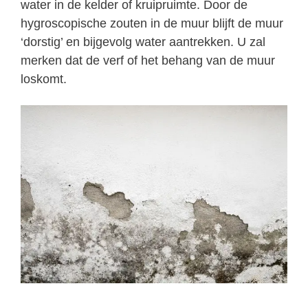
water in de kelder of kruipruimte. Door de
hygroscopische zouten in de muur blijft de muur
‘dorstig’ en bijgevolg water aantrekken. U zal
merken dat de verf of het behang van de muur
loskomt.