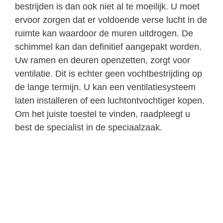
bestrijden is dan ook niet al te moeilijk. U moet
ervoor zorgen dat er voldoende verse lucht in de
ruimte kan waardoor de muren uitdrogen. De
schimmel kan dan definitief aangepakt worden.
Uw ramen en deuren openzetten, zorgt voor
ventilatie. Dit is echter geen vochtbestrijding op
de lange termijn. U kan een ventilatiesysteem
laten installeren of een luchtontvochtiger kopen.
Om het juiste toestel te vinden, raadpleegt u
best de specialist in de speciaalzaak.