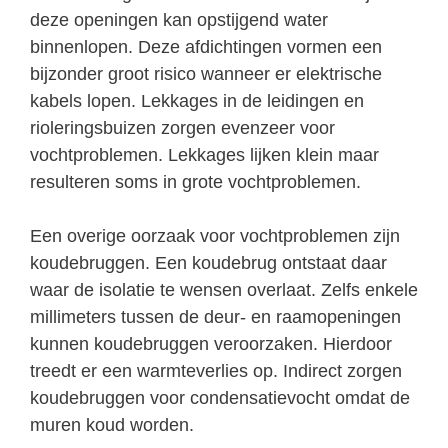
deze openingen kan opstijgend water
binnenlopen. Deze afdichtingen vormen een
bijzonder groot risico wanneer er elektrische
kabels lopen. Lekkages in de leidingen en
rioleringsbuizen zorgen evenzeer voor
vochtproblemen. Lekkages lijken klein maar
resulteren soms in grote vochtproblemen.
Een overige oorzaak voor vochtproblemen zijn
koudebruggen. Een koudebrug ontstaat daar
waar de isolatie te wensen overlaat. Zelfs enkele
millimeters tussen de deur- en raamopeningen
kunnen koudebruggen veroorzaken. Hierdoor
treedt er een warmteverlies op. Indirect zorgen
koudebruggen voor condensatievocht omdat de
muren koud worden.