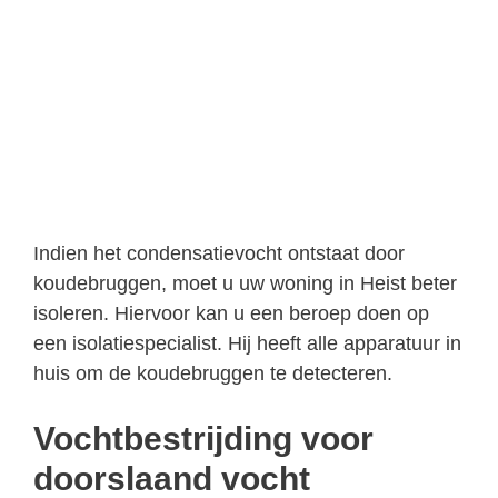
Indien het condensatievocht ontstaat door
koudebruggen, moet u uw woning in Heist beter
isoleren. Hiervoor kan u een beroep doen op
een isolatiespecialist. Hij heeft alle apparatuur in
huis om de koudebruggen te detecteren.
Vochtbestrijding voor
doorslaand vocht