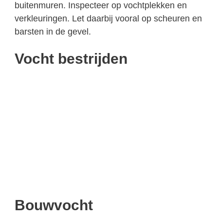
buitenmuren. Inspecteer op vochtplekken en
verkleuringen. Let daarbij vooral op scheuren en
barsten in de gevel.
Vocht bestrijden
Bouwvocht