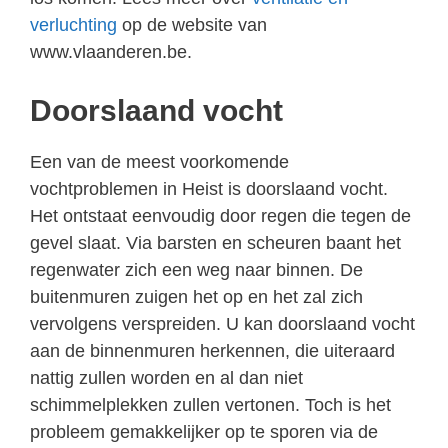
verluchting
op de website van
www.vlaanderen.be.
Doorslaand vocht
Een van de meest voorkomende
vochtproblemen in Heist is doorslaand vocht.
Het ontstaat eenvoudig door regen die tegen de
gevel slaat. Via barsten en scheuren baant het
regenwater zich een weg naar binnen. De
buitenmuren zuigen het op en het zal zich
vervolgens verspreiden. U kan doorslaand vocht
aan de binnenmuren herkennen, die uiteraard
nattig zullen worden en al dan niet
schimmelplekken zullen vertonen. Toch is het
probleem gemakkelijker op te sporen via de