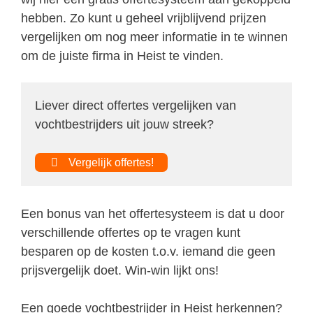
hebben. Zo kunt u geheel vrijblijvend prijzen
vergelijken om nog meer informatie in te winnen
om de juiste firma in Heist te vinden.
Liever direct offertes vergelijken van
vochtbestrijders uit jouw streek?
Vergelijk offertes!
Een bonus van het offertesysteem is dat u door
verschillende offertes op te vragen kunt
besparen op de kosten t.o.v. iemand die geen
prijsvergelijk doet. Win-win lijkt ons!
Een goede vochtbestrijder in Heist herkennen?