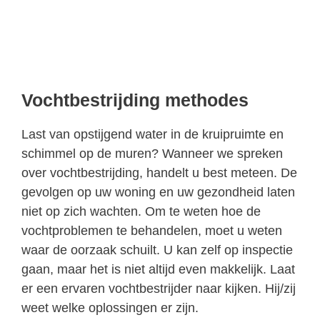
Vochtbestrijding methodes
Last van opstijgend water in de kruipruimte en
schimmel op de muren? Wanneer we spreken
over vochtbestrijding, handelt u best meteen. De
gevolgen op uw woning en uw gezondheid laten
niet op zich wachten. Om te weten hoe de
vochtproblemen te behandelen, moet u weten
waar de oorzaak schuilt. U kan zelf op inspectie
gaan, maar het is niet altijd even makkelijk. Laat
er een ervaren vochtbestrijder naar kijken. Hij/zij
weet welke oplossingen er zijn.