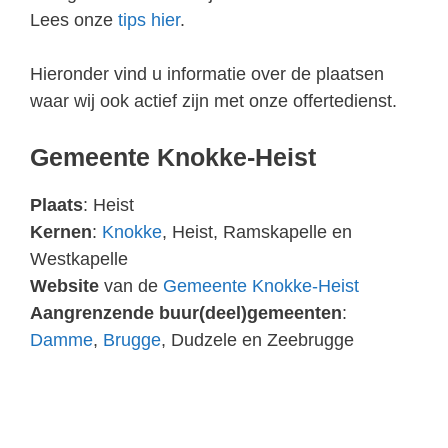
Lees onze
tips hier
.
Hieronder vind u informatie over de plaatsen
waar wij ook actief zijn met onze offertedienst.
Gemeente Knokke-Heist
Plaats
: Heist
Kernen
:
Knokke
, Heist, Ramskapelle en
Westkapelle
Website
van de
Gemeente Knokke-Heist
Aangrenzende buur(deel)gemeenten
:
Damme
,
Brugge
, Dudzele en Zeebrugge