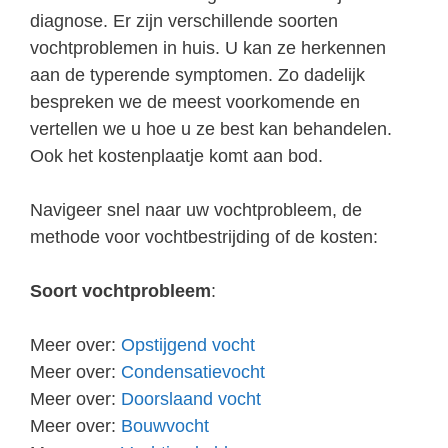
diagnose. Er zijn verschillende soorten
vochtproblemen in huis. U kan ze herkennen
aan de typerende symptomen. Zo dadelijk
bespreken we de meest voorkomende en
vertellen we u hoe u ze best kan behandelen.
Ook het kostenplaatje komt aan bod.
Navigeer snel naar uw vochtprobleem, de
methode voor vochtbestrijding of de kosten:
Soort vochtprobleem
:
Meer over:
Opstijgend vocht
Meer over:
Condensatievocht
Meer over:
Doorslaand vocht
Meer over:
Bouwvocht