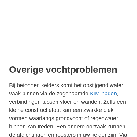
Overige vochtproblemen
Bij betonnen kelders komt het opstijgend water
vaak binnen via de zogenaamde
KIM-naden
,
verbindingen tussen vloer en wanden. Zelfs een
kleine constructiefout kan een zwakke plek
vormen waarlangs grondvocht of regenwater
binnen kan treden. Een andere oorzaak kunnen
de afdichtingen en roosters in uw kelder zijn. Via