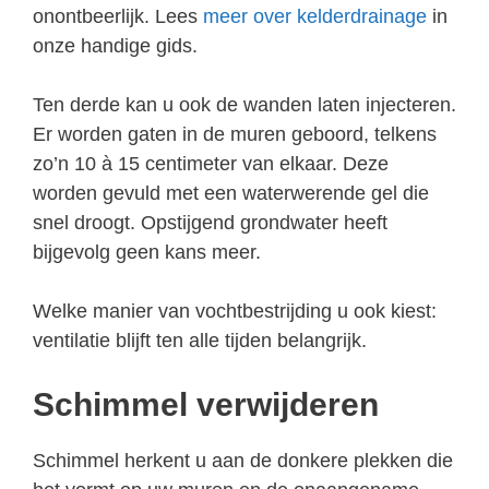
onontbeerlijk. Lees
meer over kelderdrainage
in
onze handige gids.
Ten derde kan u ook de wanden laten injecteren.
Er worden gaten in de muren geboord, telkens
zo’n 10 à 15 centimeter van elkaar. Deze
worden gevuld met een waterwerende gel die
snel droogt. Opstijgend grondwater heeft
bijgevolg geen kans meer.
Welke manier van vochtbestrijding u ook kiest:
ventilatie blijft ten alle tijden belangrijk.
Schimmel verwijderen
Schimmel herkent u aan de donkere plekken die