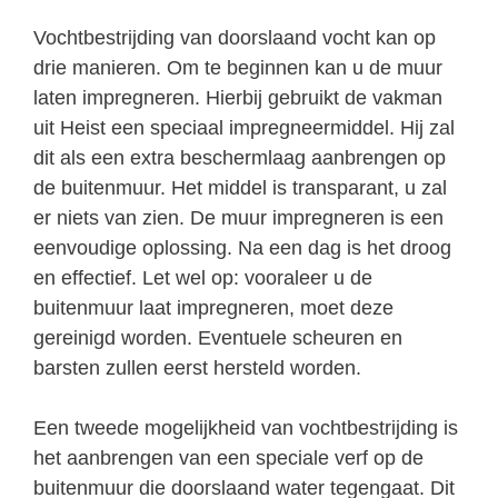
Vochtbestrijding van doorslaand vocht kan op
drie manieren. Om te beginnen kan u de muur
laten impregneren. Hierbij gebruikt de vakman
uit Heist een speciaal impregneermiddel. Hij zal
dit als een extra beschermlaag aanbrengen op
de buitenmuur. Het middel is transparant, u zal
er niets van zien. De muur impregneren is een
eenvoudige oplossing. Na een dag is het droog
en effectief. Let wel op: vooraleer u de
buitenmuur laat impregneren, moet deze
gereinigd worden. Eventuele scheuren en
barsten zullen eerst hersteld worden.
Een tweede mogelijkheid van vochtbestrijding is
het aanbrengen van een speciale verf op de
buitenmuur die doorslaand water tegengaat. Dit