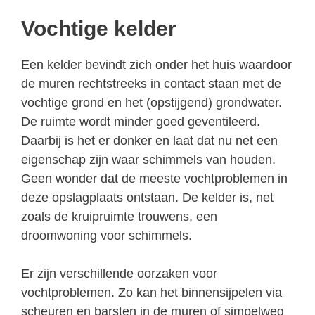
Vochtige kelder
Een kelder bevindt zich onder het huis waardoor
de muren rechtstreeks in contact staan met de
vochtige grond en het (opstijgend) grondwater.
De ruimte wordt minder goed geventileerd.
Daarbij is het er donker en laat dat nu net een
eigenschap zijn waar schimmels van houden.
Geen wonder dat de meeste vochtproblemen in
deze opslagplaats ontstaan. De kelder is, net
zoals de kruipruimte trouwens, een
droomwoning voor schimmels.
Er zijn verschillende oorzaken voor
vochtproblemen. Zo kan het binnensijpelen via
scheuren en barsten in de muren of simpelweg