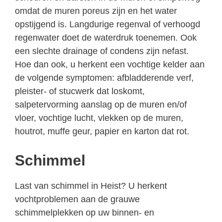
omdat de muren poreus zijn en het water
opstijgend is. Langdurige regenval of verhoogd
regenwater doet de waterdruk toenemen. Ook
een slechte drainage of condens zijn nefast.
Hoe dan ook, u herkent een vochtige kelder aan
de volgende symptomen: afbladderende verf,
pleister- of stucwerk dat loskomt,
salpetervorming aanslag op de muren en/of
vloer, vochtige lucht, vlekken op de muren,
houtrot, muffe geur, papier en karton dat rot.
Schimmel
Last van schimmel in Heist? U herkent
vochtproblemen aan de grauwe
schimmelplekken op uw binnen- en