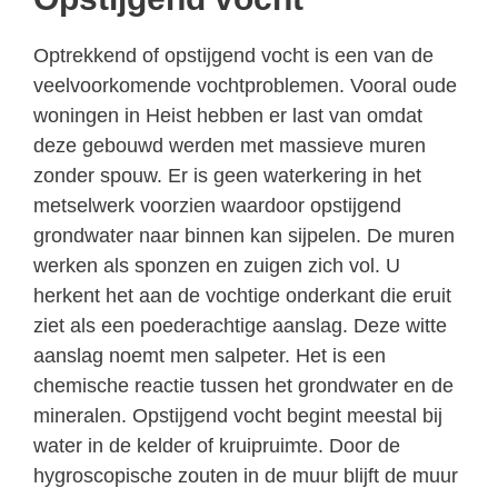
Optrekkend of opstijgend vocht is een van de
veelvoorkomende vochtproblemen. Vooral oude
woningen in Heist hebben er last van omdat
deze gebouwd werden met massieve muren
zonder spouw. Er is geen waterkering in het
metselwerk voorzien waardoor opstijgend
grondwater naar binnen kan sijpelen. De muren
werken als sponzen en zuigen zich vol. U
herkent het aan de vochtige onderkant die eruit
ziet als een poederachtige aanslag. Deze witte
aanslag noemt men salpeter. Het is een
chemische reactie tussen het grondwater en de
mineralen. Opstijgend vocht begint meestal bij
water in de kelder of kruipruimte. Door de
hygroscopische zouten in de muur blijft de muur