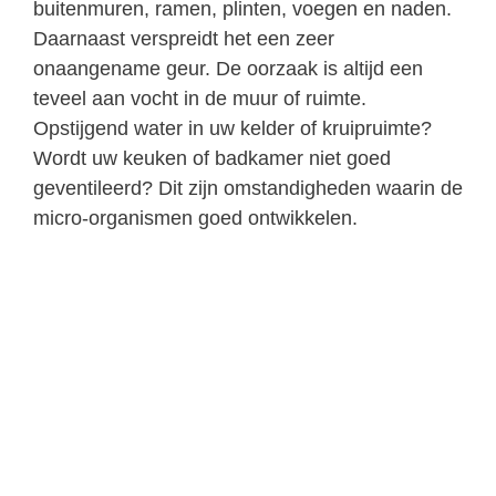
buitenmuren, ramen, plinten, voegen en naden.
Daarnaast verspreidt het een zeer
onaangename geur. De oorzaak is altijd een
teveel aan vocht in de muur of ruimte.
Opstijgend water in uw kelder of kruipruimte?
Wordt uw keuken of badkamer niet goed
geventileerd? Dit zijn omstandigheden waarin de
micro-organismen goed ontwikkelen.