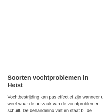
Soorten vochtproblemen in
Heist
Vochtbestrijding kan pas effectief zijn wanneer u
weet waar de oorzaak van de vochtproblemen
schuilt. De behandeling valt en staat bij de