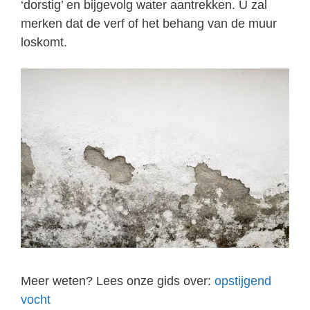
‘dorstig’ en bijgevolg water aantrekken. U zal
merken dat de verf of het behang van de muur
loskomt.
Meer weten? Lees onze gids over:
opstijgend
vocht