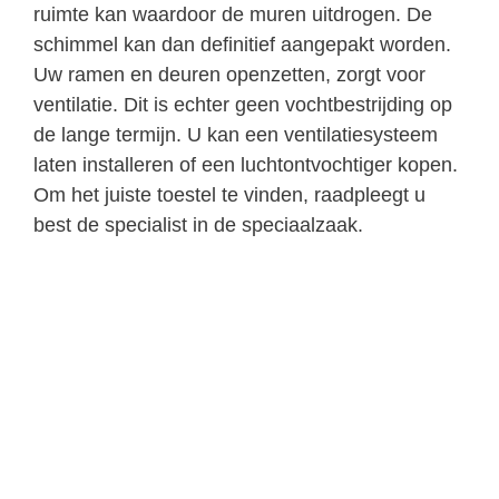
ruimte kan waardoor de muren uitdrogen. De
schimmel kan dan definitief aangepakt worden.
Uw ramen en deuren openzetten, zorgt voor
ventilatie. Dit is echter geen vochtbestrijding op
de lange termijn. U kan een ventilatiesysteem
laten installeren of een luchtontvochtiger kopen.
Om het juiste toestel te vinden, raadpleegt u
best de specialist in de speciaalzaak.