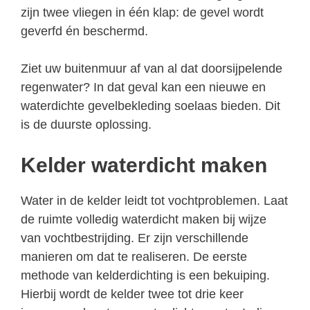
zijn twee vliegen in één klap: de gevel wordt
geverfd én beschermd.
Ziet uw buitenmuur af van al dat doorsijpelende
regenwater? In dat geval kan een nieuwe en
waterdichte gevelbekleding soelaas bieden. Dit
is de duurste oplossing.
Kelder waterdicht maken
Water in de kelder leidt tot vochtproblemen. Laat
de ruimte volledig waterdicht maken bij wijze
van vochtbestrijding. Er zijn verschillende
manieren om dat te realiseren. De eerste
methode van kelderdichting is een bekuiping.
Hierbij wordt de kelder twee tot drie keer