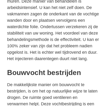
muren. Deze manier van behandelen is
arbeidsintensief. U kan het niet zelf doen. De
vakmannen zagen de onderkant van de vochtige
wanden door en plaatsen vervolgens een
waterdichte folie. Ondertussen verzekeren zij de
stabiliteit van uw woning. Het voordeel van deze
behandelingsmethode is de effectiviteit. U kan er
100% zeker van zijn dat het probleem nadien
opgelost is. Het is echter wel tijdrovend en duur.
Het injecteren daarentegen duurt niet lang.
Bouwvocht bestrijden
De makkelijkste manier om bouwvocht te
bestrijden, is om het op natuurlijke wijze te laten
drogen. De ruimte goed ventileren en
verwarmen helpt. Deze vochtbestrijding is een