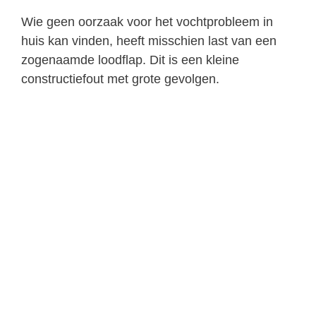
Wie geen oorzaak voor het vochtprobleem in
huis kan vinden, heeft misschien last van een
zogenaamde loodflap. Dit is een kleine
constructiefout met grote gevolgen.