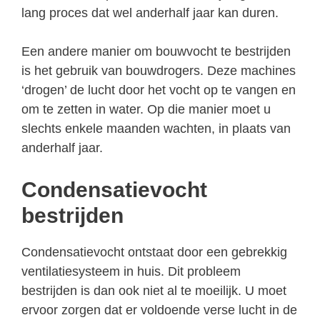
lang proces dat wel anderhalf jaar kan duren.
Een andere manier om bouwvocht te bestrijden
is het gebruik van bouwdrogers. Deze machines
‘drogen’ de lucht door het vocht op te vangen en
om te zetten in water. Op die manier moet u
slechts enkele maanden wachten, in plaats van
anderhalf jaar.
Condensatievocht
bestrijden
Condensatievocht ontstaat door een gebrekkig
ventilatiesysteem in huis. Dit probleem
bestrijden is dan ook niet al te moeilijk. U moet
ervoor zorgen dat er voldoende verse lucht in de