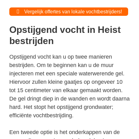
Vergelijk offertes van lokale vochtbestrijders!
Opstijgend vocht in Heist
bestrijden
Opstijgend vocht kan u op twee manieren
bestrijden. Om te beginnen kan u de muur
injecteren met een speciale waterwerende gel.
Hiervoor zullen kleine gaatjes op ongeveer 10
tot 15 centimeter van elkaar gemaakt worden.
De gel dringt diep in de wanden en wordt daarna
hard. Het stopt het opstijgend grondwater;
efficiënte vochtbestrijding.
Een tweede optie is het onderkappen van de