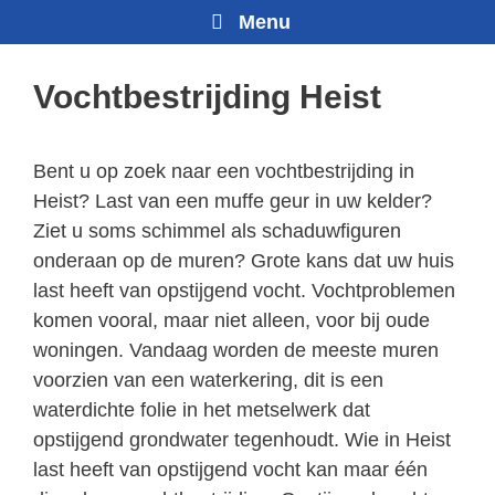
Menu
Vochtbestrijding Heist
Bent u op zoek naar een vochtbestrijding in
Heist? Last van een muffe geur in uw kelder?
Ziet u soms schimmel als schaduwfiguren
onderaan op de muren? Grote kans dat uw huis
last heeft van opstijgend vocht. Vochtproblemen
komen vooral, maar niet alleen, voor bij oude
woningen. Vandaag worden de meeste muren
voorzien van een waterkering, dit is een
waterdichte folie in het metselwerk dat
opstijgend grondwater tegenhoudt. Wie in Heist
last heeft van opstijgend vocht kan maar één