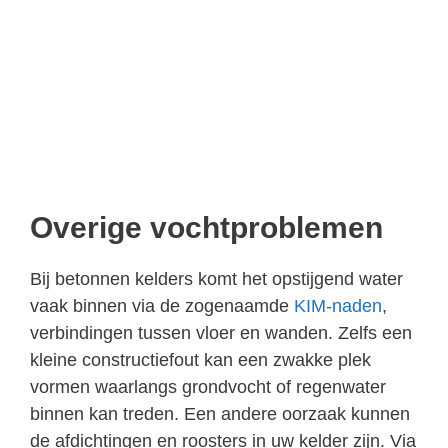
Overige vochtproblemen
Bij betonnen kelders komt het opstijgend water
vaak binnen via de zogenaamde
KIM-naden
,
verbindingen tussen vloer en wanden. Zelfs een
kleine constructiefout kan een zwakke plek
vormen waarlangs grondvocht of regenwater
binnen kan treden. Een andere oorzaak kunnen
de afdichtingen en roosters in uw kelder zijn. Via