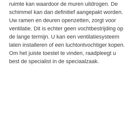
ruimte kan waardoor de muren uitdrogen. De
schimmel kan dan definitief aangepakt worden.
Uw ramen en deuren openzetten, zorgt voor
ventilatie. Dit is echter geen vochtbestrijding op
de lange termijn. U kan een ventilatiesysteem
laten installeren of een luchtontvochtiger kopen.
Om het juiste toestel te vinden, raadpleegt u
best de specialist in de speciaalzaak.