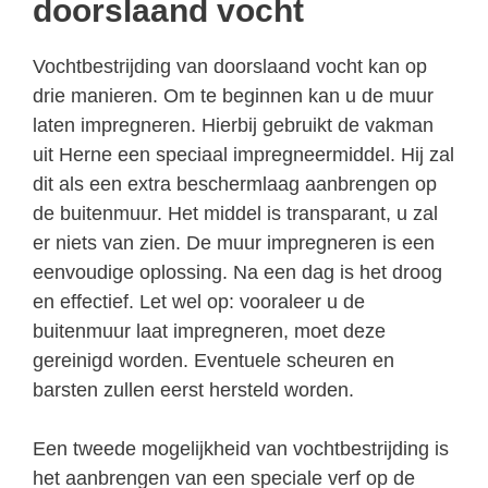
doorslaand vocht
Vochtbestrijding van doorslaand vocht kan op
drie manieren. Om te beginnen kan u de muur
laten impregneren. Hierbij gebruikt de vakman
uit Herne een speciaal impregneermiddel. Hij zal
dit als een extra beschermlaag aanbrengen op
de buitenmuur. Het middel is transparant, u zal
er niets van zien. De muur impregneren is een
eenvoudige oplossing. Na een dag is het droog
en effectief. Let wel op: vooraleer u de
buitenmuur laat impregneren, moet deze
gereinigd worden. Eventuele scheuren en
barsten zullen eerst hersteld worden.
Een tweede mogelijkheid van vochtbestrijding is
het aanbrengen van een speciale verf op de