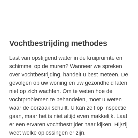
Vochtbestrijding methodes
Last van opstijgend water in de kruipruimte en
schimmel op de muren? Wanneer we spreken
over vochtbestrijding, handelt u best meteen. De
gevolgen op uw woning en uw gezondheid laten
niet op zich wachten. Om te weten hoe de
vochtproblemen te behandelen, moet u weten
waar de oorzaak schuilt. U kan zelf op inspectie
gaan, maar het is niet altijd even makkelijk. Laat
er een ervaren vochtbestrijder naar kijken. Hij/zij
weet welke oplossingen er zijn.