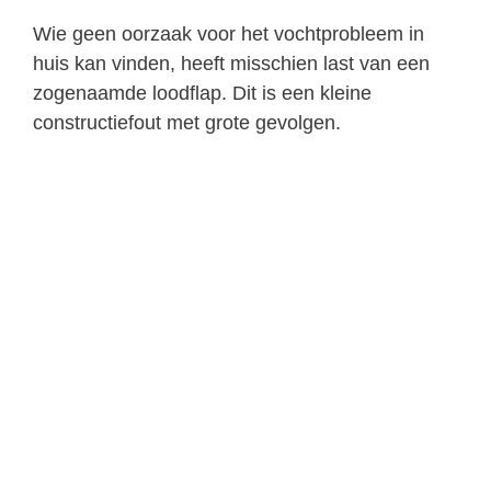
Wie geen oorzaak voor het vochtprobleem in
huis kan vinden, heeft misschien last van een
zogenaamde loodflap. Dit is een kleine
constructiefout met grote gevolgen.