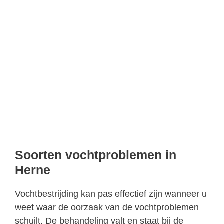
Soorten vochtproblemen in
Herne
Vochtbestrijding kan pas effectief zijn wanneer u
weet waar de oorzaak van de vochtproblemen
schuilt. De behandeling valt en staat bij de