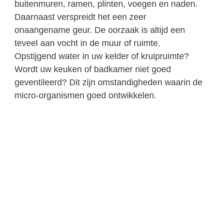
buitenmuren, ramen, plinten, voegen en naden.
Daarnaast verspreidt het een zeer
onaangename geur. De oorzaak is altijd een
teveel aan vocht in de muur of ruimte.
Opstijgend water in uw kelder of kruipruimte?
Wordt uw keuken of badkamer niet goed
geventileerd? Dit zijn omstandigheden waarin de
micro-organismen goed ontwikkelen.