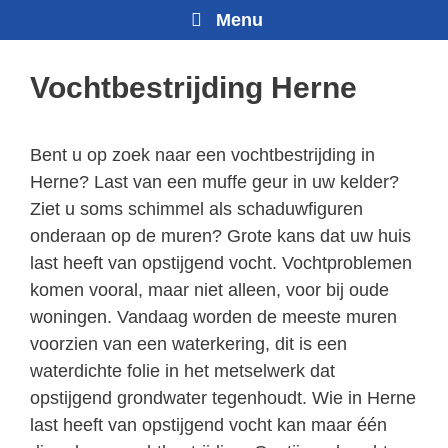
Menu
Vochtbestrijding Herne
Bent u op zoek naar een vochtbestrijding in
Herne? Last van een muffe geur in uw kelder?
Ziet u soms schimmel als schaduwfiguren
onderaan op de muren? Grote kans dat uw huis
last heeft van opstijgend vocht. Vochtproblemen
komen vooral, maar niet alleen, voor bij oude
woningen. Vandaag worden de meeste muren
voorzien van een waterkering, dit is een
waterdichte folie in het metselwerk dat
opstijgend grondwater tegenhoudt. Wie in Herne
last heeft van opstijgend vocht kan maar één