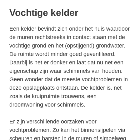
Vochtige kelder
Een kelder bevindt zich onder het huis waardoor
de muren rechtstreeks in contact staan met de
vochtige grond en het (opstijgend) grondwater.
De ruimte wordt minder goed geventileerd.
Daarbij is het er donker en laat dat nu net een
eigenschap zijn waar schimmels van houden.
Geen wonder dat de meeste vochtproblemen in
deze opslagplaats ontstaan. De kelder is, net
zoals de kruipruimte trouwens, een
droomwoning voor schimmels.
Er zijn verschillende oorzaken voor
vochtproblemen. Zo kan het binnensijpelen via
scheuren en barsten in de muren of simpelweg