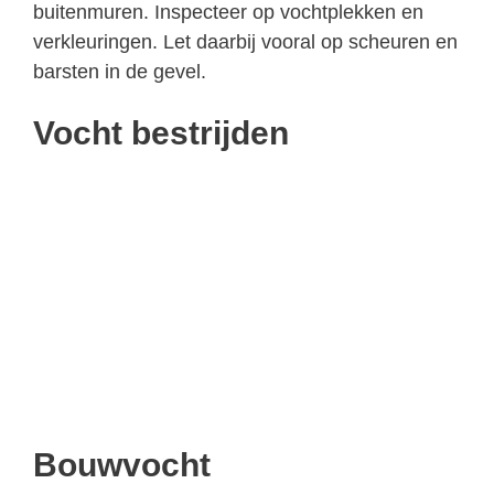
buitenmuren. Inspecteer op vochtplekken en
verkleuringen. Let daarbij vooral op scheuren en
barsten in de gevel.
Vocht bestrijden
Bouwvocht