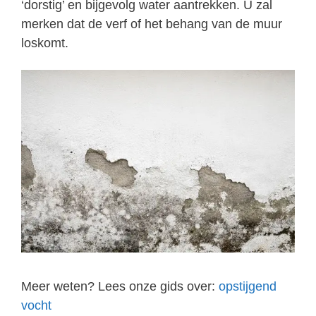
‘dorstig’ en bijgevolg water aantrekken. U zal
merken dat de verf of het behang van de muur
loskomt.
Meer weten? Lees onze gids over:
opstijgend
vocht