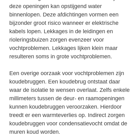
deze openingen kan opstijgend water
binnenlopen. Deze afdichtingen vormen een
bijzonder groot risico wanneer er elektrische
kabels lopen. Lekkages in de leidingen en
rioleringsbuizen zorgen evenzeer voor
vochtproblemen. Lekkages lijken klein maar
resulteren soms in grote vochtproblemen.
Een overige oorzaak voor vochtproblemen zijn
koudebruggen. Een koudebrug ontstaat daar
waar de isolatie te wensen overlaat. Zelfs enkele
millimeters tussen de deur- en raamopeningen
kunnen koudebruggen veroorzaken. Hierdoor
treedt er een warmteverlies op. Indirect zorgen
koudebruggen voor condensatievocht omdat de
muren koud worden.