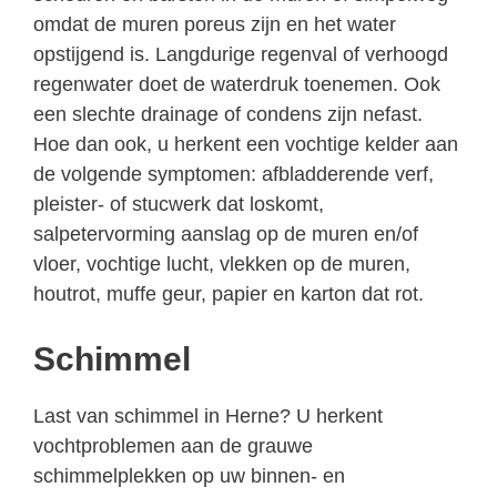
omdat de muren poreus zijn en het water
opstijgend is. Langdurige regenval of verhoogd
regenwater doet de waterdruk toenemen. Ook
een slechte drainage of condens zijn nefast.
Hoe dan ook, u herkent een vochtige kelder aan
de volgende symptomen: afbladderende verf,
pleister- of stucwerk dat loskomt,
salpetervorming aanslag op de muren en/of
vloer, vochtige lucht, vlekken op de muren,
houtrot, muffe geur, papier en karton dat rot.
Schimmel
Last van schimmel in Herne? U herkent
vochtproblemen aan de grauwe
schimmelplekken op uw binnen- en