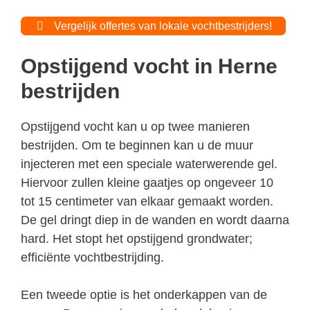
Vergelijk offertes van lokale vochtbestrijders!
Opstijgend vocht in Herne
bestrijden
Opstijgend vocht kan u op twee manieren
bestrijden. Om te beginnen kan u de muur
injecteren met een speciale waterwerende gel.
Hiervoor zullen kleine gaatjes op ongeveer 10
tot 15 centimeter van elkaar gemaakt worden.
De gel dringt diep in de wanden en wordt daarna
hard. Het stopt het opstijgend grondwater;
efficiënte vochtbestrijding.
Een tweede optie is het onderkappen van de