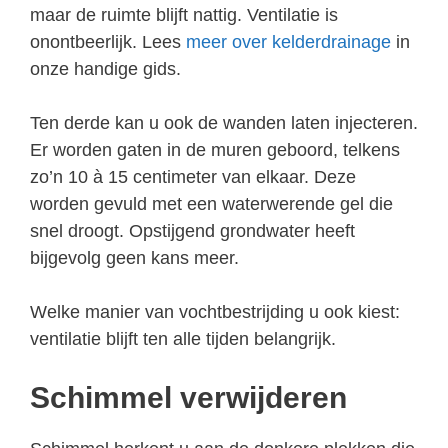
maar de ruimte blijft nattig. Ventilatie is
onontbeerlijk. Lees
meer over kelderdrainage
in
onze handige gids.
Ten derde kan u ook de wanden laten injecteren.
Er worden gaten in de muren geboord, telkens
zo’n 10 à 15 centimeter van elkaar. Deze
worden gevuld met een waterwerende gel die
snel droogt. Opstijgend grondwater heeft
bijgevolg geen kans meer.
Welke manier van vochtbestrijding u ook kiest:
ventilatie blijft ten alle tijden belangrijk.
Schimmel verwijderen