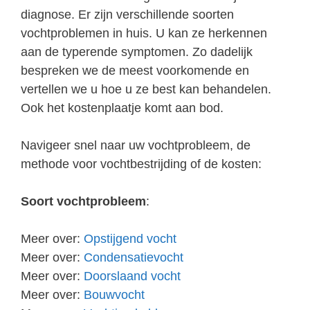
diagnose. Er zijn verschillende soorten
vochtproblemen in huis. U kan ze herkennen
aan de typerende symptomen. Zo dadelijk
bespreken we de meest voorkomende en
vertellen we u hoe u ze best kan behandelen.
Ook het kostenplaatje komt aan bod.
Navigeer snel naar uw vochtprobleem, de
methode voor vochtbestrijding of de kosten:
Soort vochtprobleem
:
Meer over:
Opstijgend vocht
Meer over:
Condensatievocht
Meer over:
Doorslaand vocht
Meer over:
Bouwvocht