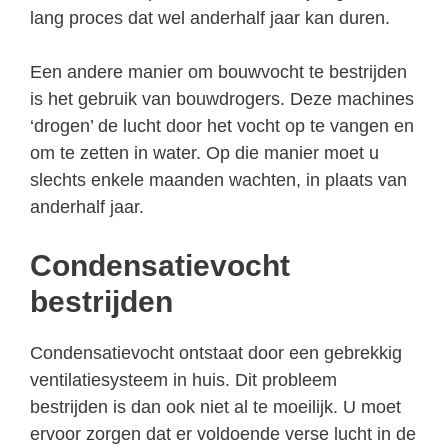
lang proces dat wel anderhalf jaar kan duren.
Een andere manier om bouwvocht te bestrijden
is het gebruik van bouwdrogers. Deze machines
‘drogen’ de lucht door het vocht op te vangen en
om te zetten in water. Op die manier moet u
slechts enkele maanden wachten, in plaats van
anderhalf jaar.
Condensatievocht
bestrijden
Condensatievocht ontstaat door een gebrekkig
ventilatiesysteem in huis. Dit probleem
bestrijden is dan ook niet al te moeilijk. U moet
ervoor zorgen dat er voldoende verse lucht in de