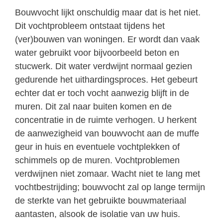
Bouwvocht lijkt onschuldig maar dat is het niet.
Dit vochtprobleem ontstaat tijdens het
(ver)bouwen van woningen. Er wordt dan vaak
water gebruikt voor bijvoorbeeld beton en
stucwerk. Dit water verdwijnt normaal gezien
gedurende het uithardingsproces. Het gebeurt
echter dat er toch vocht aanwezig blijft in de
muren. Dit zal naar buiten komen en de
concentratie in de ruimte verhogen. U herkent
de aanwezigheid van bouwvocht aan de muffe
geur in huis en eventuele vochtplekken of
schimmels op de muren. Vochtproblemen
verdwijnen niet zomaar. Wacht niet te lang met
vochtbestrijding; bouwvocht zal op lange termijn
de sterkte van het gebruikte bouwmateriaal
aantasten, alsook de isolatie van uw huis.