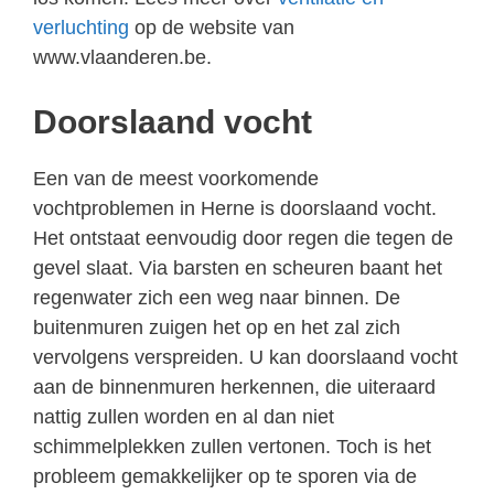
verluchting
op de website van
www.vlaanderen.be.
Doorslaand vocht
Een van de meest voorkomende
vochtproblemen in Herne is doorslaand vocht.
Het ontstaat eenvoudig door regen die tegen de
gevel slaat. Via barsten en scheuren baant het
regenwater zich een weg naar binnen. De
buitenmuren zuigen het op en het zal zich
vervolgens verspreiden. U kan doorslaand vocht
aan de binnenmuren herkennen, die uiteraard
nattig zullen worden en al dan niet
schimmelplekken zullen vertonen. Toch is het
probleem gemakkelijker op te sporen via de