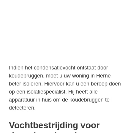
Indien het condensatievocht ontstaat door
koudebruggen, moet u uw woning in Herne
beter isoleren. Hiervoor kan u een beroep doen
op een isolatiespecialist. Hij heeft alle
apparatuur in huis om de koudebruggen te
detecteren.
Vochtbestrijding voor