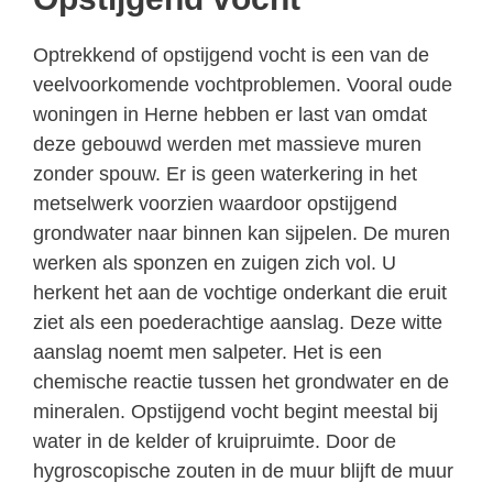
Optrekkend of opstijgend vocht is een van de
veelvoorkomende vochtproblemen. Vooral oude
woningen in Herne hebben er last van omdat
deze gebouwd werden met massieve muren
zonder spouw. Er is geen waterkering in het
metselwerk voorzien waardoor opstijgend
grondwater naar binnen kan sijpelen. De muren
werken als sponzen en zuigen zich vol. U
herkent het aan de vochtige onderkant die eruit
ziet als een poederachtige aanslag. Deze witte
aanslag noemt men salpeter. Het is een
chemische reactie tussen het grondwater en de
mineralen. Opstijgend vocht begint meestal bij
water in de kelder of kruipruimte. Door de
hygroscopische zouten in de muur blijft de muur