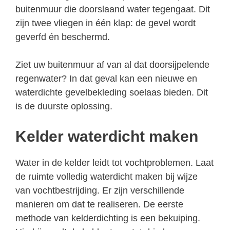
buitenmuur die doorslaand water tegengaat. Dit
zijn twee vliegen in één klap: de gevel wordt
geverfd én beschermd.
Ziet uw buitenmuur af van al dat doorsijpelende
regenwater? In dat geval kan een nieuwe en
waterdichte gevelbekleding soelaas bieden. Dit
is de duurste oplossing.
Kelder waterdicht maken
Water in de kelder leidt tot vochtproblemen. Laat
de ruimte volledig waterdicht maken bij wijze
van vochtbestrijding. Er zijn verschillende
manieren om dat te realiseren. De eerste
methode van kelderdichting is een bekuiping.