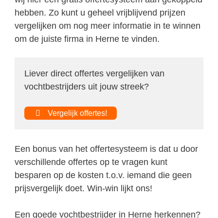
hebben. Zo kunt u geheel vrijblijvend prijzen
vergelijken om nog meer informatie in te winnen
om de juiste firma in Herne te vinden.
Liever direct offertes vergelijken van
vochtbestrijders uit jouw streek?
Vergelijk offertes!
Een bonus van het offertesysteem is dat u door
verschillende offertes op te vragen kunt
besparen op de kosten t.o.v. iemand die geen
prijsvergelijk doet. Win-win lijkt ons!
Een goede vochtbestrijder in Herne herkennen?