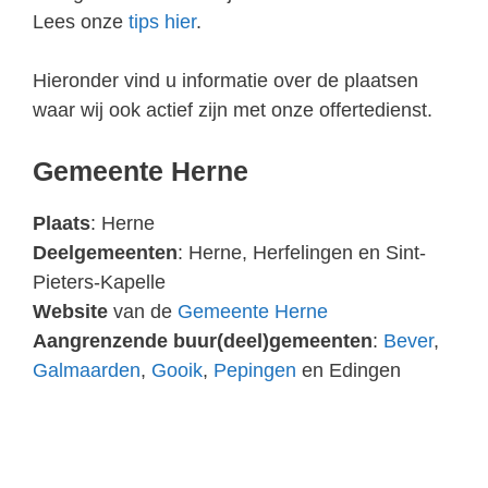
Lees onze
tips hier
.
Hieronder vind u informatie over de plaatsen
waar wij ook actief zijn met onze offertedienst.
Gemeente Herne
Plaats
: Herne
Deelgemeenten
: Herne, Herfelingen en Sint-
Pieters-Kapelle
Website
van de
Gemeente Herne
Aangrenzende buur(deel)gemeenten
:
Bever
,
Galmaarden
,
Gooik
,
Pepingen
en Edingen