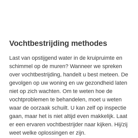
Vochtbestrijding methodes
Last van opstijgend water in de kruipruimte en
schimmel op de muren? Wanneer we spreken
over vochtbestrijding, handelt u best meteen. De
gevolgen op uw woning en uw gezondheid laten
niet op zich wachten. Om te weten hoe de
vochtproblemen te behandelen, moet u weten
waar de oorzaak schuilt. U kan zelf op inspectie
gaan, maar het is niet altijd even makkelijk. Laat
er een ervaren vochtbestrijder naar kijken. Hij/zij
weet welke oplossingen er zijn.