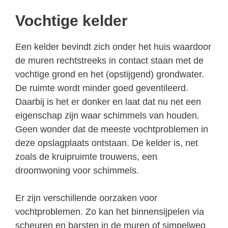
Vochtige kelder
Een kelder bevindt zich onder het huis waardoor
de muren rechtstreeks in contact staan met de
vochtige grond en het (opstijgend) grondwater.
De ruimte wordt minder goed geventileerd.
Daarbij is het er donker en laat dat nu net een
eigenschap zijn waar schimmels van houden.
Geen wonder dat de meeste vochtproblemen in
deze opslagplaats ontstaan. De kelder is, net
zoals de kruipruimte trouwens, een
droomwoning voor schimmels.
Er zijn verschillende oorzaken voor
vochtproblemen. Zo kan het binnensijpelen via
scheuren en barsten in de muren of simpelweg