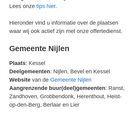
Lees onze
tips hier
.
Hieronder vind u informatie over de plaatsen
waar wij ook actief zijn met onze offertedienst.
Gemeente Nijlen
Plaats
: Kessel
Deelgemeenten
: Nijlen, Bevel en Kessel
Website
van de
Gemeente Nijlen
Aangrenzende buur(deel)gemeenten
: Ranst,
Zandhoven, Grobbendonk, Herenthout, Heist-
op-den-Berg, Berlaar en Lier