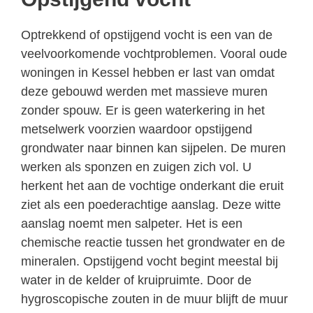
Optrekkend of opstijgend vocht is een van de
veelvoorkomende vochtproblemen. Vooral oude
woningen in Kessel hebben er last van omdat
deze gebouwd werden met massieve muren
zonder spouw. Er is geen waterkering in het
metselwerk voorzien waardoor opstijgend
grondwater naar binnen kan sijpelen. De muren
werken als sponzen en zuigen zich vol. U
herkent het aan de vochtige onderkant die eruit
ziet als een poederachtige aanslag. Deze witte
aanslag noemt men salpeter. Het is een
chemische reactie tussen het grondwater en de
mineralen. Opstijgend vocht begint meestal bij
water in de kelder of kruipruimte. Door de
hygroscopische zouten in de muur blijft de muur