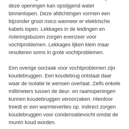
deze openingen kan opstijgend water
binnenlopen. Deze afdichtingen vormen een
bijzonder groot risico wanneer er elektrische
kabels lopen. Lekkages in de leidingen en
rioleringsbuizen zorgen evenzeer voor
vochtproblemen. Lekkages lijken klein maar
resulteren soms in grote vochtproblemen.
Een overige oorzaak voor vochtproblemen zijn
koudebruggen. Een koudebrug ontstaat daar
waar de isolatie te wensen overlaat. Zelfs enkele
millimeters tussen de deur- en raamopeningen
kunnen koudebruggen veroorzaken. Hierdoor
treedt er een warmteverlies op. Indirect zorgen
koudebruggen voor condensatievocht omdat de
muren koud worden.