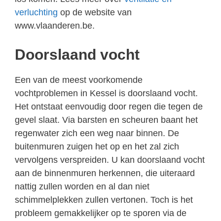
verluchting
op de website van
www.vlaanderen.be.
Doorslaand vocht
Een van de meest voorkomende
vochtproblemen in Kessel is doorslaand vocht.
Het ontstaat eenvoudig door regen die tegen de
gevel slaat. Via barsten en scheuren baant het
regenwater zich een weg naar binnen. De
buitenmuren zuigen het op en het zal zich
vervolgens verspreiden. U kan doorslaand vocht
aan de binnenmuren herkennen, die uiteraard
nattig zullen worden en al dan niet
schimmelplekken zullen vertonen. Toch is het
probleem gemakkelijker op te sporen via de