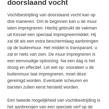
doorslaand vocht
Vochtbestrijding van doorslaand vocht kan op
drie manieren. Om te beginnen kan u de muur
laten impregneren. Hierbij gebruikt de vakman
uit Kessel een speciaal impregneermiddel. Hij
zal dit als een extra beschermlaag aanbrengen
op de buitenmuur. Het middel is transparant, u
zal er niets van zien. De muur impregneren is
een eenvoudige oplossing. Na een dag is het
droog en effectief. Let wel op: vooraleer u de
buitenmuur laat impregneren, moet deze
gereinigd worden. Eventuele scheuren en
barsten zullen eerst hersteld worden.
Een tweede mogelijkheid van vochtbestrijding is
het aanbrengen van een speciale verf op de