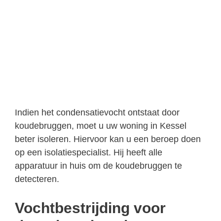
Indien het condensatievocht ontstaat door
koudebruggen, moet u uw woning in Kessel
beter isoleren. Hiervoor kan u een beroep doen
op een isolatiespecialist. Hij heeft alle
apparatuur in huis om de koudebruggen te
detecteren.
Vochtbestrijding voor