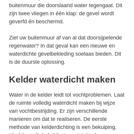
buitenmuur die doorslaand water tegengaat. Dit
zijn twee vliegen in één klap: de gevel wordt
geverfd én beschermd.
Ziet uw buitenmuur af van al dat doorsijpelende
regenwater? In dat geval kan een nieuwe en
waterdichte gevelbekleding soelaas bieden. Dit
is de duurste oplossing.
Kelder waterdicht maken
Water in de kelder leidt tot vochtproblemen. Laat
de ruimte volledig waterdicht maken bij wijze
van vochtbestrijding. Er zijn verschillende
manieren om dat te realiseren. De eerste
methode van kelderdichting is een bekuiping.