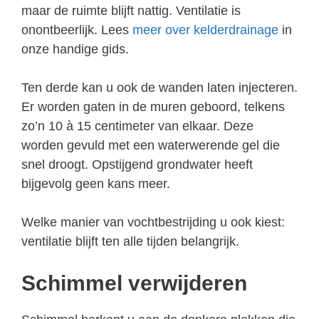
maar de ruimte blijft nattig. Ventilatie is
onontbeerlijk. Lees
meer over kelderdrainage
in
onze handige gids.
Ten derde kan u ook de wanden laten injecteren.
Er worden gaten in de muren geboord, telkens
zo’n 10 à 15 centimeter van elkaar. Deze
worden gevuld met een waterwerende gel die
snel droogt. Opstijgend grondwater heeft
bijgevolg geen kans meer.
Welke manier van vochtbestrijding u ook kiest:
ventilatie blijft ten alle tijden belangrijk.
Schimmel verwijderen