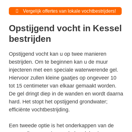
Vergelijk offertes van lokale vochtbestrijders!
Opstijgend vocht in Kessel
bestrijden
Opstijgend vocht kan u op twee manieren
bestrijden. Om te beginnen kan u de muur
injecteren met een speciale waterwerende gel.
Hiervoor zullen kleine gaatjes op ongeveer 10
tot 15 centimeter van elkaar gemaakt worden.
De gel dringt diep in de wanden en wordt daarna
hard. Het stopt het opstijgend grondwater;
efficiënte vochtbestrijding.
Een tweede optie is het onderkappen van de