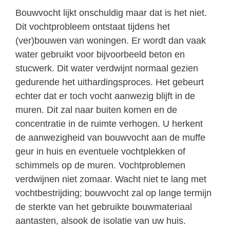
Bouwvocht lijkt onschuldig maar dat is het niet.
Dit vochtprobleem ontstaat tijdens het
(ver)bouwen van woningen. Er wordt dan vaak
water gebruikt voor bijvoorbeeld beton en
stucwerk. Dit water verdwijnt normaal gezien
gedurende het uithardingsproces. Het gebeurt
echter dat er toch vocht aanwezig blijft in de
muren. Dit zal naar buiten komen en de
concentratie in de ruimte verhogen. U herkent
de aanwezigheid van bouwvocht aan de muffe
geur in huis en eventuele vochtplekken of
schimmels op de muren. Vochtproblemen
verdwijnen niet zomaar. Wacht niet te lang met
vochtbestrijding; bouwvocht zal op lange termijn
de sterkte van het gebruikte bouwmateriaal
aantasten, alsook de isolatie van uw huis.