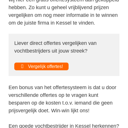
hebben. Zo kunt u geheel vrijblijvend prijzen
vergelijken om nog meer informatie in te winnen
om de juiste firma in Kessel te vinden.
Liever direct offertes vergelijken van
vochtbestrijders uit jouw streek?
Vergelijk offertes!
Een bonus van het offertesysteem is dat u door
verschillende offertes op te vragen kunt
besparen op de kosten t.o.v. iemand die geen
prijsvergelijk doet. Win-win lijkt ons!
Een goede vochtbestrijder in Kessel herkennen?