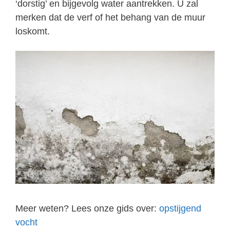
‘dorstig’ en bijgevolg water aantrekken. U zal
merken dat de verf of het behang van de muur
loskomt.
Meer weten? Lees onze gids over:
opstijgend
vocht