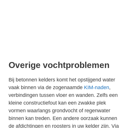
Overige vochtproblemen
Bij betonnen kelders komt het opstijgend water
vaak binnen via de zogenaamde
KIM-naden
,
verbindingen tussen vloer en wanden. Zelfs een
kleine constructiefout kan een zwakke plek
vormen waarlangs grondvocht of regenwater
binnen kan treden. Een andere oorzaak kunnen
de afdichtingen en roosters in uw kelder zijn. Via