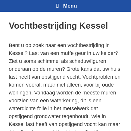
Menu
Vochtbestrijding Kessel
Bent u op zoek naar een vochtbestrijding in
Kessel? Last van een muffe geur in uw kelder?
Ziet u soms schimmel als schaduwfiguren
onderaan op de muren? Grote kans dat uw huis
last heeft van opstijgend vocht. Vochtproblemen
komen vooral, maar niet alleen, voor bij oude
woningen. Vandaag worden de meeste muren
voorzien van een waterkering, dit is een
waterdichte folie in het metselwerk dat
opstijgend grondwater tegenhoudt. Wie in
Kessel last heeft van opstijgend vocht kan maar