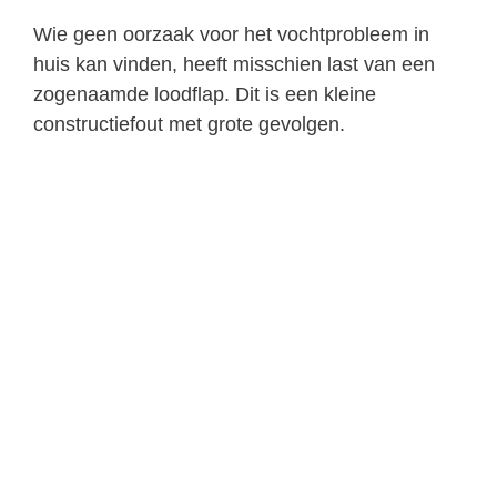
Wie geen oorzaak voor het vochtprobleem in
huis kan vinden, heeft misschien last van een
zogenaamde loodflap. Dit is een kleine
constructiefout met grote gevolgen.