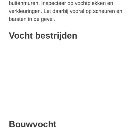
buitenmuren. Inspecteer op vochtplekken en
verkleuringen. Let daarbij vooral op scheuren en
barsten in de gevel.
Vocht bestrijden
Bouwvocht