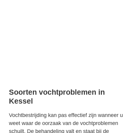
Soorten vochtproblemen in
Kessel
Vochtbestrijding kan pas effectief zijn wanneer u
weet waar de oorzaak van de vochtproblemen
schuilt. De behandeling valt en staat bij de