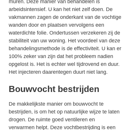
muren. Deze manier van behandelen is
arbeidsintensief. U kan het niet zelf doen. De
vakmannen zagen de onderkant van de vochtige
wanden door en plaatsen vervolgens een
waterdichte folie. Ondertussen verzekeren zij de
stabiliteit van uw woning. Het voordeel van deze
behandelingsmethode is de effectiviteit. U kan er
100% zeker van zijn dat het probleem nadien
opgelost is. Het is echter wel tijdrovend en duur.
Het injecteren daarentegen duurt niet lang.
Bouwvocht bestrijden
De makkelijkste manier om bouwvocht te
bestrijden, is om het op natuurlijke wijze te laten
drogen. De ruimte goed ventileren en
verwarmen helpt. Deze vochtbestrijding is een