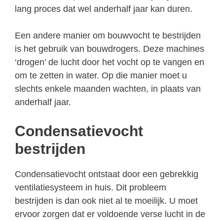
lang proces dat wel anderhalf jaar kan duren.
Een andere manier om bouwvocht te bestrijden
is het gebruik van bouwdrogers. Deze machines
‘drogen’ de lucht door het vocht op te vangen en
om te zetten in water. Op die manier moet u
slechts enkele maanden wachten, in plaats van
anderhalf jaar.
Condensatievocht
bestrijden
Condensatievocht ontstaat door een gebrekkig
ventilatiesysteem in huis. Dit probleem
bestrijden is dan ook niet al te moeilijk. U moet
ervoor zorgen dat er voldoende verse lucht in de