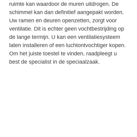
ruimte kan waardoor de muren uitdrogen. De
schimmel kan dan definitief aangepakt worden.
Uw ramen en deuren openzetten, zorgt voor
ventilatie. Dit is echter geen vochtbestrijding op
de lange termijn. U kan een ventilatiesysteem
laten installeren of een luchtontvochtiger kopen.
Om het juiste toestel te vinden, raadpleegt u
best de specialist in de speciaalzaak.