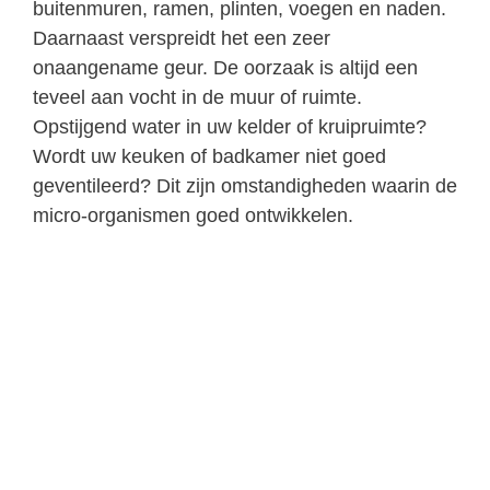
buitenmuren, ramen, plinten, voegen en naden.
Daarnaast verspreidt het een zeer
onaangename geur. De oorzaak is altijd een
teveel aan vocht in de muur of ruimte.
Opstijgend water in uw kelder of kruipruimte?
Wordt uw keuken of badkamer niet goed
geventileerd? Dit zijn omstandigheden waarin de
micro-organismen goed ontwikkelen.