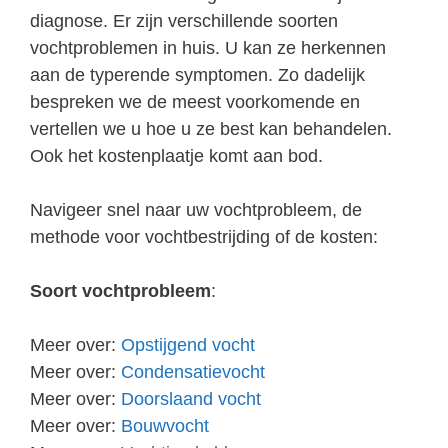
diagnose. Er zijn verschillende soorten
vochtproblemen in huis. U kan ze herkennen
aan de typerende symptomen. Zo dadelijk
bespreken we de meest voorkomende en
vertellen we u hoe u ze best kan behandelen.
Ook het kostenplaatje komt aan bod.
Navigeer snel naar uw vochtprobleem, de
methode voor vochtbestrijding of de kosten:
Soort vochtprobleem
:
Meer over:
Opstijgend vocht
Meer over:
Condensatievocht
Meer over:
Doorslaand vocht
Meer over:
Bouwvocht