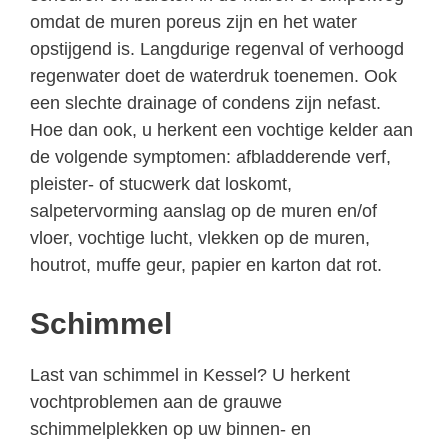
omdat de muren poreus zijn en het water
opstijgend is. Langdurige regenval of verhoogd
regenwater doet de waterdruk toenemen. Ook
een slechte drainage of condens zijn nefast.
Hoe dan ook, u herkent een vochtige kelder aan
de volgende symptomen: afbladderende verf,
pleister- of stucwerk dat loskomt,
salpetervorming aanslag op de muren en/of
vloer, vochtige lucht, vlekken op de muren,
houtrot, muffe geur, papier en karton dat rot.
Schimmel
Last van schimmel in Kessel? U herkent
vochtproblemen aan de grauwe
schimmelplekken op uw binnen- en