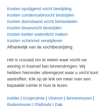
Kosten opstijgend vocht bestijding
Kosten condensatievocht bestrijden
Kosten doorslaand vocht behandelen
Kosten bouwvocht bestrijden
Kosten kelder waterdicht maken
Kosten schimmel verwijderen
Afhankelijk van de vochtbestrijding
Het is cruciaal om te weten waar vocht uw
woning in Koersel kan binnendringen. Wij
hebben hieronder uiteengezet waar u vocht kunt
aantreffen. Klik op de link om meer over een
bepaalde ruimte in huis te lezen.
Kelder
|
Kruipruimte
|
Vloeren
|
Binnenmuren
|
Buitenmuren
|
Plafonds
|
Dak