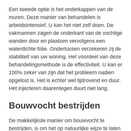
Een tweede optie is het onderkappen van de
muren. Deze manier van behandelen is
arbeidsintensief. U kan het niet zelf doen. De
vakmannen zagen de onderkant van de vochtige
wanden door en plaatsen vervolgens een
waterdichte folie. Ondertussen verzekeren zij de
stabiliteit van uw woning. Het voordeel van deze
behandelingsmethode is de effectiviteit. U kan er
100% zeker van zijn dat het probleem nadien
opgelost is. Het is echter wel tijdrovend en duur.
Het injecteren daarentegen duurt niet lang.
Bouwvocht bestrijden
De makkelijkste manier om bouwvocht te
bestrijden, is om het op natuurlijke wijze te laten