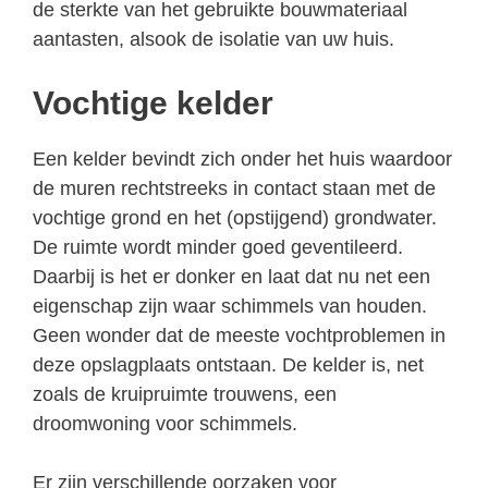
de sterkte van het gebruikte bouwmateriaal
aantasten, alsook de isolatie van uw huis.
Vochtige kelder
Een kelder bevindt zich onder het huis waardoor
de muren rechtstreeks in contact staan met de
vochtige grond en het (opstijgend) grondwater.
De ruimte wordt minder goed geventileerd.
Daarbij is het er donker en laat dat nu net een
eigenschap zijn waar schimmels van houden.
Geen wonder dat de meeste vochtproblemen in
deze opslagplaats ontstaan. De kelder is, net
zoals de kruipruimte trouwens, een
droomwoning voor schimmels.
Er zijn verschillende oorzaken voor