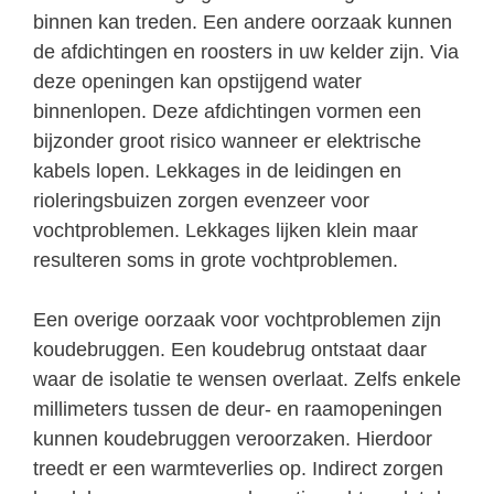
binnen kan treden. Een andere oorzaak kunnen
de afdichtingen en roosters in uw kelder zijn. Via
deze openingen kan opstijgend water
binnenlopen. Deze afdichtingen vormen een
bijzonder groot risico wanneer er elektrische
kabels lopen. Lekkages in de leidingen en
rioleringsbuizen zorgen evenzeer voor
vochtproblemen. Lekkages lijken klein maar
resulteren soms in grote vochtproblemen.
Een overige oorzaak voor vochtproblemen zijn
koudebruggen. Een koudebrug ontstaat daar
waar de isolatie te wensen overlaat. Zelfs enkele
millimeters tussen de deur- en raamopeningen
kunnen koudebruggen veroorzaken. Hierdoor
treedt er een warmteverlies op. Indirect zorgen