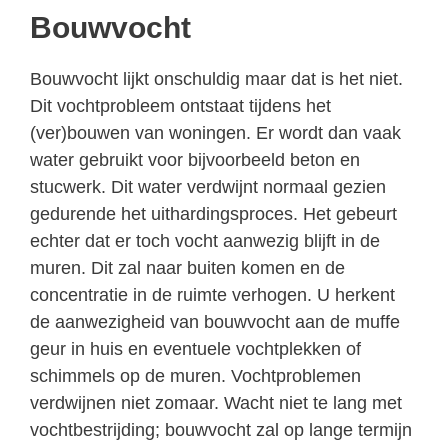
Bouwvocht
Bouwvocht lijkt onschuldig maar dat is het niet.
Dit vochtprobleem ontstaat tijdens het
(ver)bouwen van woningen. Er wordt dan vaak
water gebruikt voor bijvoorbeeld beton en
stucwerk. Dit water verdwijnt normaal gezien
gedurende het uithardingsproces. Het gebeurt
echter dat er toch vocht aanwezig blijft in de
muren. Dit zal naar buiten komen en de
concentratie in de ruimte verhogen. U herkent
de aanwezigheid van bouwvocht aan de muffe
geur in huis en eventuele vochtplekken of
schimmels op de muren. Vochtproblemen
verdwijnen niet zomaar. Wacht niet te lang met
vochtbestrijding; bouwvocht zal op lange termijn