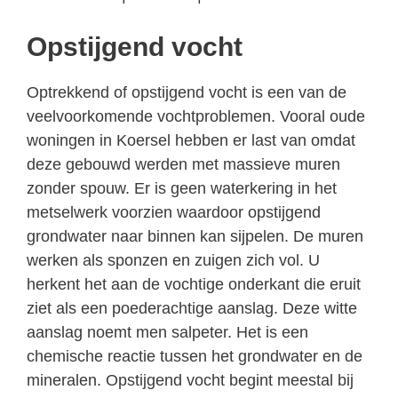
Opstijgend vocht
Optrekkend of opstijgend vocht is een van de
veelvoorkomende vochtproblemen. Vooral oude
woningen in Koersel hebben er last van omdat
deze gebouwd werden met massieve muren
zonder spouw. Er is geen waterkering in het
metselwerk voorzien waardoor opstijgend
grondwater naar binnen kan sijpelen. De muren
werken als sponzen en zuigen zich vol. U
herkent het aan de vochtige onderkant die eruit
ziet als een poederachtige aanslag. Deze witte
aanslag noemt men salpeter. Het is een
chemische reactie tussen het grondwater en de
mineralen. Opstijgend vocht begint meestal bij