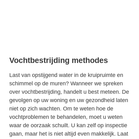
Vochtbestrijding methodes
Last van opstijgend water in de kruipruimte en
schimmel op de muren? Wanneer we spreken
over vochtbestrijding, handelt u best meteen. De
gevolgen op uw woning en uw gezondheid laten
niet op zich wachten. Om te weten hoe de
vochtproblemen te behandelen, moet u weten
waar de oorzaak schuilt. U kan zelf op inspectie
gaan, maar het is niet altijd even makkelijk. Laat