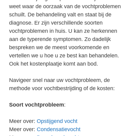
weet waar de oorzaak van de vochtproblemen
schuilt. De behandeling valt en staat bij de
diagnose. Er zijn verschillende soorten
vochtproblemen in huis. U kan ze herkennen
aan de typerende symptomen. Zo dadelijk
bespreken we de meest voorkomende en
vertellen we u hoe u ze best kan behandelen.
Ook het kostenplaatje komt aan bod.
Navigeer snel naar uw vochtprobleem, de
methode voor vochtbestrijding of de kosten:
Soort vochtprobleem
:
Meer over:
Opstijgend vocht
Meer over:
Condensatievocht