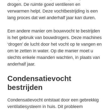
drogen. De ruimte goed ventileren en
verwarmen helpt. Deze vochtbestrijding is een
lang proces dat wel anderhalf jaar kan duren.
Een andere manier om bouwvocht te bestrijden
is het gebruik van bouwdrogers. Deze machines
‘drogen’ de lucht door het vocht op te vangen en
om te zetten in water. Op die manier moet u
slechts enkele maanden wachten, in plaats van
anderhalf jaar.
Condensatievocht
bestrijden
Condensatievocht ontstaat door een gebrekkig
ventilatiesysteem in huis. Dit probleem