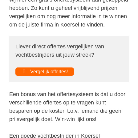
hebben. Zo kunt u geheel vrijblijvend prijzen
vergelijken om nog meer informatie in te winnen
om de juiste firma in Koersel te vinden.
Liever direct offertes vergelijken van
vochtbestrijders uit jouw streek?
Vergelijk offertes!
Een bonus van het offertesysteem is dat u door
verschillende offertes op te vragen kunt
besparen op de kosten t.o.v. iemand die geen
prijsvergelijk doet. Win-win lijkt ons!
Een goede vochtbestrijder in Koersel