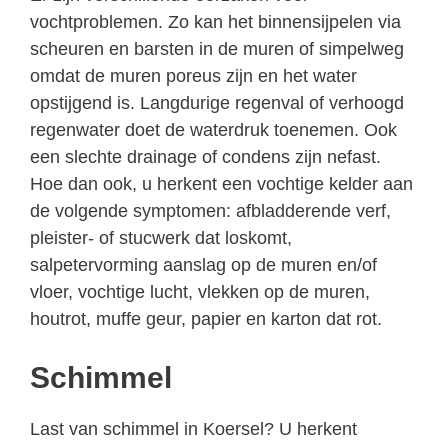
vochtproblemen. Zo kan het binnensijpelen via
scheuren en barsten in de muren of simpelweg
omdat de muren poreus zijn en het water
opstijgend is. Langdurige regenval of verhoogd
regenwater doet de waterdruk toenemen. Ook
een slechte drainage of condens zijn nefast.
Hoe dan ook, u herkent een vochtige kelder aan
de volgende symptomen: afbladderende verf,
pleister- of stucwerk dat loskomt,
salpetervorming aanslag op de muren en/of
vloer, vochtige lucht, vlekken op de muren,
houtrot, muffe geur, papier en karton dat rot.
Schimmel
Last van schimmel in Koersel? U herkent