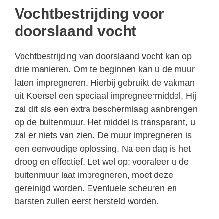
Vochtbestrijding voor
doorslaand vocht
Vochtbestrijding van doorslaand vocht kan op
drie manieren. Om te beginnen kan u de muur
laten impregneren. Hierbij gebruikt de vakman
uit Koersel een speciaal impregneermiddel. Hij
zal dit als een extra beschermlaag aanbrengen
op de buitenmuur. Het middel is transparant, u
zal er niets van zien. De muur impregneren is
een eenvoudige oplossing. Na een dag is het
droog en effectief. Let wel op: vooraleer u de
buitenmuur laat impregneren, moet deze
gereinigd worden. Eventuele scheuren en
barsten zullen eerst hersteld worden.