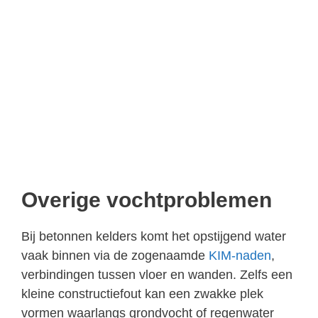
Overige vochtproblemen
Bij betonnen kelders komt het opstijgend water
vaak binnen via de zogenaamde
KIM-naden
,
verbindingen tussen vloer en wanden. Zelfs een
kleine constructiefout kan een zwakke plek
vormen waarlangs grondvocht of regenwater