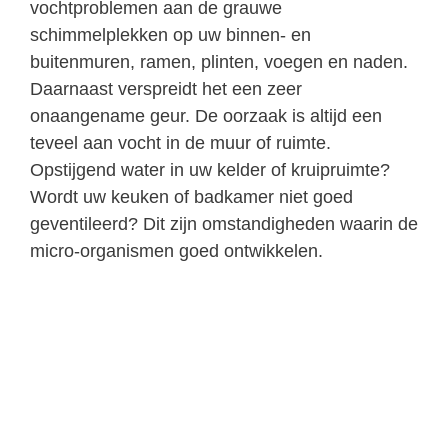
vochtproblemen aan de grauwe
schimmelplekken op uw binnen- en
buitenmuren, ramen, plinten, voegen en naden.
Daarnaast verspreidt het een zeer
onaangename geur. De oorzaak is altijd een
teveel aan vocht in de muur of ruimte.
Opstijgend water in uw kelder of kruipruimte?
Wordt uw keuken of badkamer niet goed
geventileerd? Dit zijn omstandigheden waarin de
micro-organismen goed ontwikkelen.