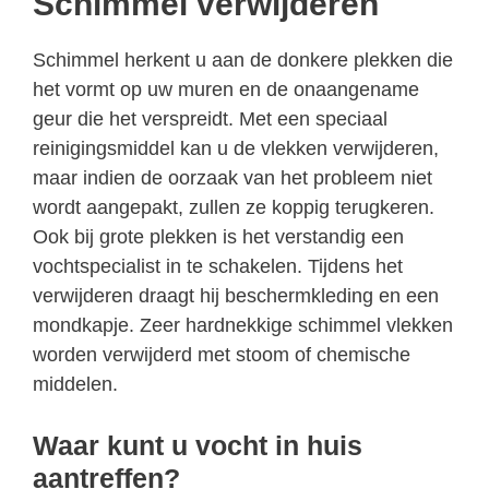
Schimmel verwijderen
Schimmel herkent u aan de donkere plekken die
het vormt op uw muren en de onaangename
geur die het verspreidt. Met een speciaal
reinigingsmiddel kan u de vlekken verwijderen,
maar indien de oorzaak van het probleem niet
wordt aangepakt, zullen ze koppig terugkeren.
Ook bij grote plekken is het verstandig een
vochtspecialist in te schakelen. Tijdens het
verwijderen draagt hij beschermkleding en een
mondkapje. Zeer hardnekkige schimmel vlekken
worden verwijderd met stoom of chemische
middelen.
Waar kunt u vocht in huis
aantreffen?