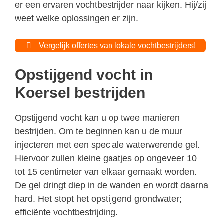
er een ervaren vochtbestrijder naar kijken. Hij/zij
weet welke oplossingen er zijn.
Vergelijk offertes van lokale vochtbestrijders!
Opstijgend vocht in
Koersel bestrijden
Opstijgend vocht kan u op twee manieren
bestrijden. Om te beginnen kan u de muur
injecteren met een speciale waterwerende gel.
Hiervoor zullen kleine gaatjes op ongeveer 10
tot 15 centimeter van elkaar gemaakt worden.
De gel dringt diep in de wanden en wordt daarna
hard. Het stopt het opstijgend grondwater;
efficiënte vochtbestrijding.