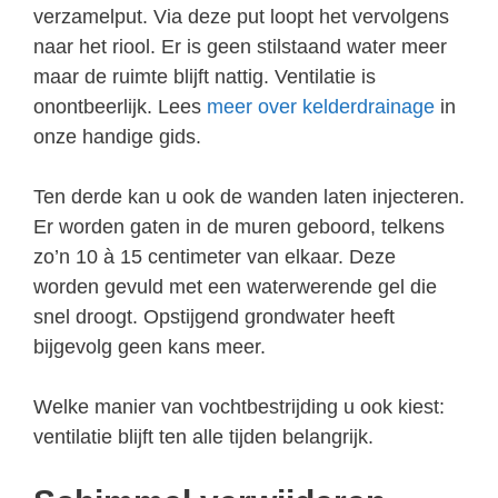
verzamelput. Via deze put loopt het vervolgens
naar het riool. Er is geen stilstaand water meer
maar de ruimte blijft nattig. Ventilatie is
onontbeerlijk. Lees
meer over kelderdrainage
in
onze handige gids.
Ten derde kan u ook de wanden laten injecteren.
Er worden gaten in de muren geboord, telkens
zo’n 10 à 15 centimeter van elkaar. Deze
worden gevuld met een waterwerende gel die
snel droogt. Opstijgend grondwater heeft
bijgevolg geen kans meer.
Welke manier van vochtbestrijding u ook kiest:
ventilatie blijft ten alle tijden belangrijk.