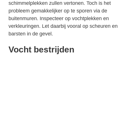
schimmelplekken zullen vertonen. Toch is het
probleem gemakkelijker op te sporen via de
buitenmuren. Inspecteer op vochtplekken en
verkleuringen. Let daarbij vooral op scheuren en
barsten in de gevel.
Vocht bestrijden