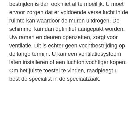
bestrijden is dan ook niet al te moeilijk. U moet
ervoor zorgen dat er voldoende verse lucht in de
ruimte kan waardoor de muren uitdrogen. De
schimmel kan dan definitief aangepakt worden.
Uw ramen en deuren openzetten, zorgt voor
ventilatie. Dit is echter geen vochtbestrijding op
de lange termijn. U kan een ventilatiesysteem
laten installeren of een luchtontvochtiger kopen.
Om het juiste toestel te vinden, raadpleegt u
best de specialist in de speciaalzaak.