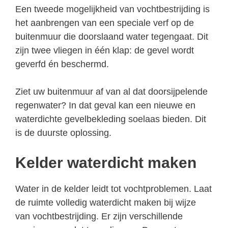
Een tweede mogelijkheid van vochtbestrijding is
het aanbrengen van een speciale verf op de
buitenmuur die doorslaand water tegengaat. Dit
zijn twee vliegen in één klap: de gevel wordt
geverfd én beschermd.
Ziet uw buitenmuur af van al dat doorsijpelende
regenwater? In dat geval kan een nieuwe en
waterdichte gevelbekleding soelaas bieden. Dit
is de duurste oplossing.
Kelder waterdicht maken
Water in de kelder leidt tot vochtproblemen. Laat
de ruimte volledig waterdicht maken bij wijze
van vochtbestrijding. Er zijn verschillende