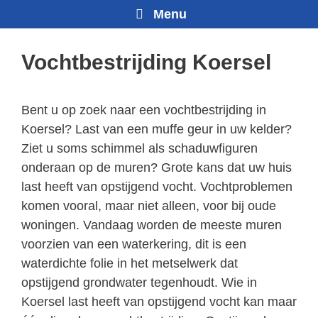
Menu
Vochtbestrijding Koersel
Bent u op zoek naar een vochtbestrijding in
Koersel? Last van een muffe geur in uw kelder?
Ziet u soms schimmel als schaduwfiguren
onderaan op de muren? Grote kans dat uw huis
last heeft van opstijgend vocht. Vochtproblemen
komen vooral, maar niet alleen, voor bij oude
woningen. Vandaag worden de meeste muren
voorzien van een waterkering, dit is een
waterdichte folie in het metselwerk dat
opstijgend grondwater tegenhoudt. Wie in
Koersel last heeft van opstijgend vocht kan maar