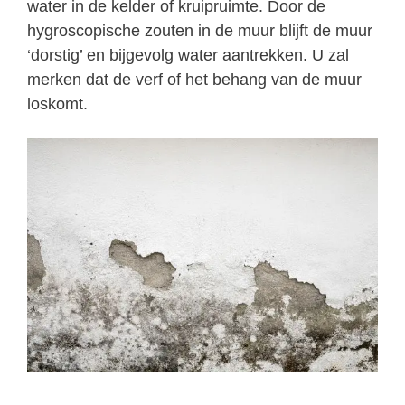
water in de kelder of kruipruimte. Door de
hygroscopische zouten in de muur blijft de muur
‘dorstig’ en bijgevolg water aantrekken. U zal
merken dat de verf of het behang van de muur
loskomt.