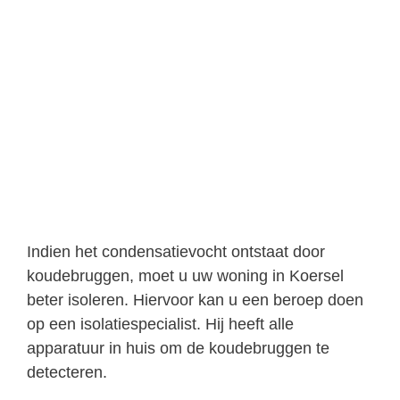
Indien het condensatievocht ontstaat door
koudebruggen, moet u uw woning in Koersel
beter isoleren. Hiervoor kan u een beroep doen
op een isolatiespecialist. Hij heeft alle
apparatuur in huis om de koudebruggen te
detecteren.