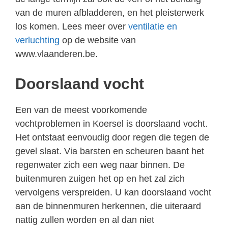
van de muren afbladderen, en het pleisterwerk
los komen. Lees meer over
ventilatie en
verluchting
op de website van
www.vlaanderen.be.
Doorslaand vocht
Een van de meest voorkomende
vochtproblemen in Koersel is doorslaand vocht.
Het ontstaat eenvoudig door regen die tegen de
gevel slaat. Via barsten en scheuren baant het
regenwater zich een weg naar binnen. De
buitenmuren zuigen het op en het zal zich
vervolgens verspreiden. U kan doorslaand vocht
aan de binnenmuren herkennen, die uiteraard
nattig zullen worden en al dan niet