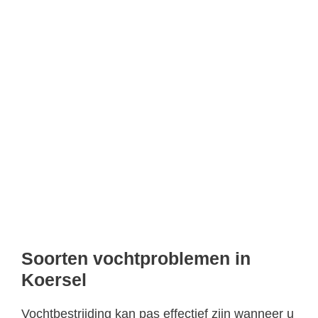
Soorten vochtproblemen in
Koersel
Vochtbestrijding kan pas effectief zijn wanneer u