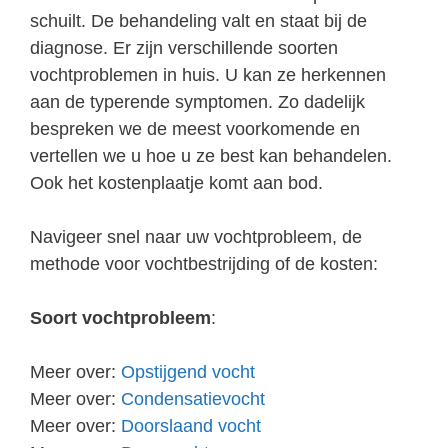
schuilt. De behandeling valt en staat bij de
diagnose. Er zijn verschillende soorten
vochtproblemen in huis. U kan ze herkennen
aan de typerende symptomen. Zo dadelijk
bespreken we de meest voorkomende en
vertellen we u hoe u ze best kan behandelen.
Ook het kostenplaatje komt aan bod.
Navigeer snel naar uw vochtprobleem, de
methode voor vochtbestrijding of de kosten:
Soort vochtprobleem
:
Meer over:
Opstijgend vocht
Meer over:
Condensatievocht
Meer over:
Doorslaand vocht