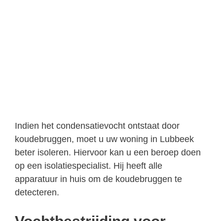
Indien het condensatievocht ontstaat door
koudebruggen, moet u uw woning in Lubbeek
beter isoleren. Hiervoor kan u een beroep doen
op een isolatiespecialist. Hij heeft alle
apparatuur in huis om de koudebruggen te
detecteren.