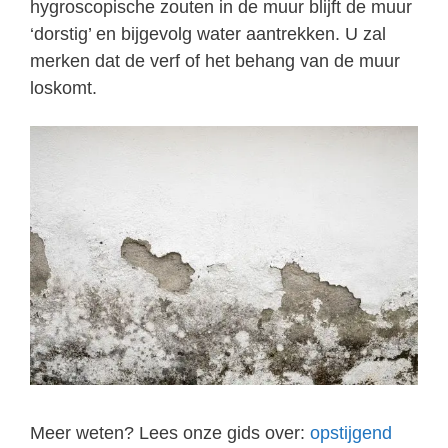
hygroscopische zouten in de muur blijft de muur
‘dorstig’ en bijgevolg water aantrekken. U zal
merken dat de verf of het behang van de muur
loskomt.
Meer weten? Lees onze gids over:
opstijgend