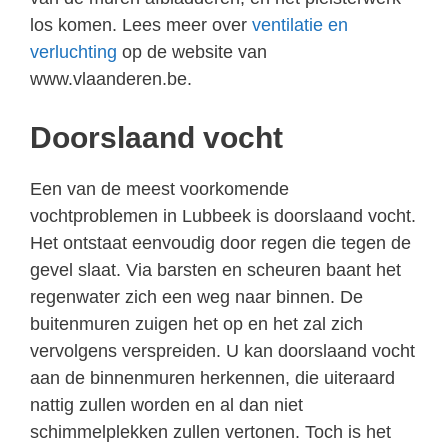
los komen. Lees meer over
ventilatie en
verluchting
op de website van
www.vlaanderen.be.
Doorslaand vocht
Een van de meest voorkomende
vochtproblemen in Lubbeek is doorslaand vocht.
Het ontstaat eenvoudig door regen die tegen de
gevel slaat. Via barsten en scheuren baant het
regenwater zich een weg naar binnen. De
buitenmuren zuigen het op en het zal zich
vervolgens verspreiden. U kan doorslaand vocht
aan de binnenmuren herkennen, die uiteraard
nattig zullen worden en al dan niet
schimmelplekken zullen vertonen. Toch is het