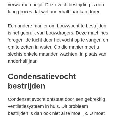
verwarmen helpt. Deze vochtbestrijding is een
lang proces dat wel anderhalf jaar kan duren.
Een andere manier om bouwvocht te bestrijden
is het gebruik van bouwdrogers. Deze machines
‘drogen’ de lucht door het vocht op te vangen en
om te zetten in water. Op die manier moet u
slechts enkele maanden wachten, in plaats van
anderhalf jaar.
Condensatievocht
bestrijden
Condensatievocht ontstaat door een gebrekkig
ventilatiesysteem in huis. Dit probleem
bestrijden is dan ook niet al te moeilijk. U moet