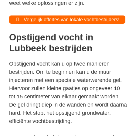
weet welke oplossingen er zijn.
Vergelijk offertes van lokale vochtbestrijders!
Opstijgend vocht in
Lubbeek bestrijden
Opstijgend vocht kan u op twee manieren
bestrijden. Om te beginnen kan u de muur
injecteren met een speciale waterwerende gel.
Hiervoor zullen kleine gaatjes op ongeveer 10
tot 15 centimeter van elkaar gemaakt worden.
De gel dringt diep in de wanden en wordt daarna
hard. Het stopt het opstijgend grondwater;
efficiënte vochtbestrijding.