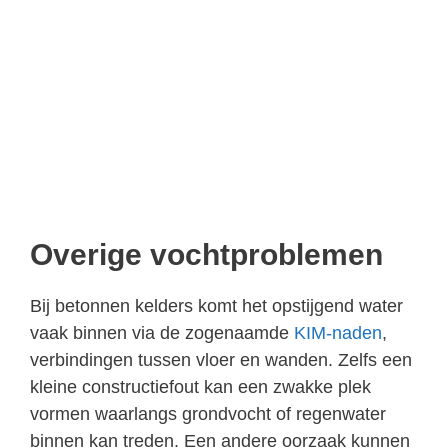
Overige vochtproblemen
Bij betonnen kelders komt het opstijgend water
vaak binnen via de zogenaamde
KIM-naden
,
verbindingen tussen vloer en wanden. Zelfs een
kleine constructiefout kan een zwakke plek
vormen waarlangs grondvocht of regenwater
binnen kan treden. Een andere oorzaak kunnen