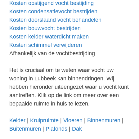
Kosten opstijgend vocht bestijding
Kosten condensatievocht bestrijden
Kosten doorslaand vocht behandelen
Kosten bouwvocht bestrijden
Kosten kelder waterdicht maken
Kosten schimmel verwijderen
Afhankelijk van de vochtbestrijding
Het is cruciaal om te weten waar vocht uw
woning in Lubbeek kan binnendringen. Wij
hebben hieronder uiteengezet waar u vocht kunt
aantreffen. Klik op de link om meer over een
bepaalde ruimte in huis te lezen.
Kelder
|
Kruipruimte
|
Vloeren
|
Binnenmuren
|
Buitenmuren
|
Plafonds
|
Dak