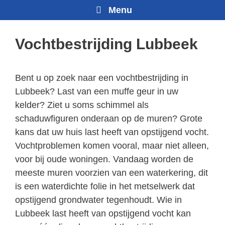
Menu
Vochtbestrijding Lubbeek
Bent u op zoek naar een vochtbestrijding in
Lubbeek? Last van een muffe geur in uw
kelder? Ziet u soms schimmel als
schaduwfiguren onderaan op de muren? Grote
kans dat uw huis last heeft van opstijgend vocht.
Vochtproblemen komen vooral, maar niet alleen,
voor bij oude woningen. Vandaag worden de
meeste muren voorzien van een waterkering, dit
is een waterdichte folie in het metselwerk dat
opstijgend grondwater tegenhoudt. Wie in
Lubbeek last heeft van opstijgend vocht kan