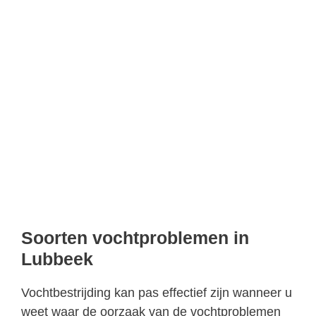
Soorten vochtproblemen in
Lubbeek
Vochtbestrijding kan pas effectief zijn wanneer u
weet waar de oorzaak van de vochtproblemen