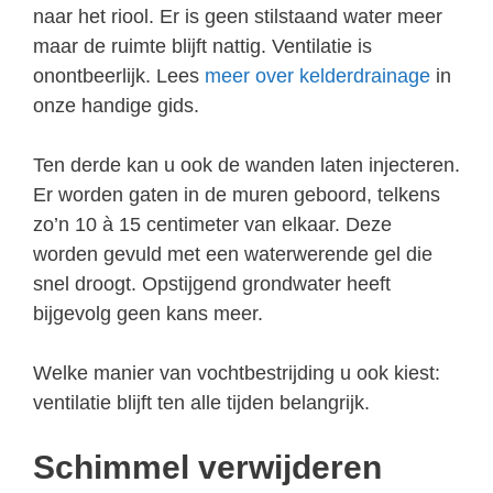
naar het riool. Er is geen stilstaand water meer
maar de ruimte blijft nattig. Ventilatie is
onontbeerlijk. Lees
meer over kelderdrainage
in
onze handige gids.
Ten derde kan u ook de wanden laten injecteren.
Er worden gaten in de muren geboord, telkens
zo’n 10 à 15 centimeter van elkaar. Deze
worden gevuld met een waterwerende gel die
snel droogt. Opstijgend grondwater heeft
bijgevolg geen kans meer.
Welke manier van vochtbestrijding u ook kiest:
ventilatie blijft ten alle tijden belangrijk.
Schimmel verwijderen