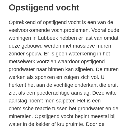
Opstijgend vocht
Optrekkend of opstijgend vocht is een van de
veelvoorkomende vochtproblemen. Vooral oude
woningen in Lubbeek hebben er last van omdat
deze gebouwd werden met massieve muren
zonder spouw. Er is geen waterkering in het
metselwerk voorzien waardoor opstijgend
grondwater naar binnen kan sijpelen. De muren
werken als sponzen en zuigen zich vol. U
herkent het aan de vochtige onderkant die eruit
ziet als een poederachtige aanslag. Deze witte
aanslag noemt men salpeter. Het is een
chemische reactie tussen het grondwater en de
mineralen. Opstijgend vocht begint meestal bij
water in de kelder of kruipruimte. Door de