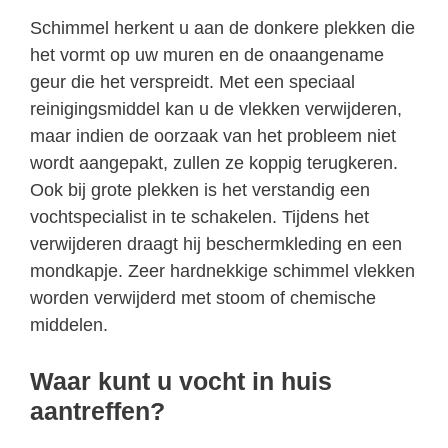
Schimmel herkent u aan de donkere plekken die
het vormt op uw muren en de onaangename
geur die het verspreidt. Met een speciaal
reinigingsmiddel kan u de vlekken verwijderen,
maar indien de oorzaak van het probleem niet
wordt aangepakt, zullen ze koppig terugkeren.
Ook bij grote plekken is het verstandig een
vochtspecialist in te schakelen. Tijdens het
verwijderen draagt hij beschermkleding en een
mondkapje. Zeer hardnekkige schimmel vlekken
worden verwijderd met stoom of chemische
middelen.
Waar kunt u vocht in huis
aantreffen?