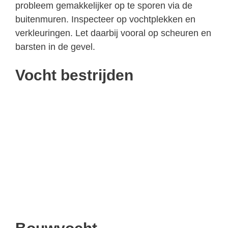
probleem gemakkelijker op te sporen via de
buitenmuren. Inspecteer op vochtplekken en
verkleuringen. Let daarbij vooral op scheuren en
barsten in de gevel.
Vocht bestrijden