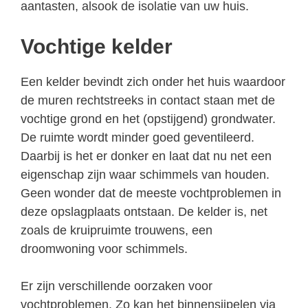
aantasten, alsook de isolatie van uw huis.
Vochtige kelder
Een kelder bevindt zich onder het huis waardoor
de muren rechtstreeks in contact staan met de
vochtige grond en het (opstijgend) grondwater.
De ruimte wordt minder goed geventileerd.
Daarbij is het er donker en laat dat nu net een
eigenschap zijn waar schimmels van houden.
Geen wonder dat de meeste vochtproblemen in
deze opslagplaats ontstaan. De kelder is, net
zoals de kruipruimte trouwens, een
droomwoning voor schimmels.
Er zijn verschillende oorzaken voor
vochtproblemen. Zo kan het binnensijpelen via