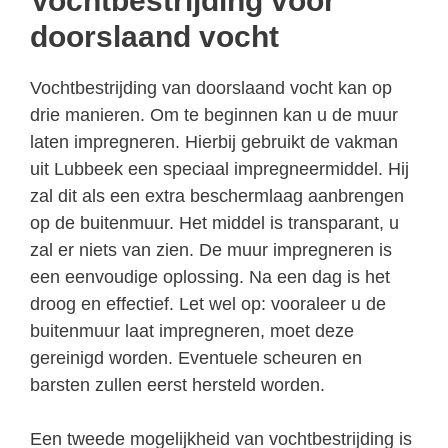
Vochtbestrijding voor
doorslaand vocht
Vochtbestrijding van doorslaand vocht kan op
drie manieren. Om te beginnen kan u de muur
laten impregneren. Hierbij gebruikt de vakman
uit Lubbeek een speciaal impregneermiddel. Hij
zal dit als een extra beschermlaag aanbrengen
op de buitenmuur. Het middel is transparant, u
zal er niets van zien. De muur impregneren is
een eenvoudige oplossing. Na een dag is het
droog en effectief. Let wel op: vooraleer u de
buitenmuur laat impregneren, moet deze
gereinigd worden. Eventuele scheuren en
barsten zullen eerst hersteld worden.
Een tweede mogelijkheid van vochtbestrijding is