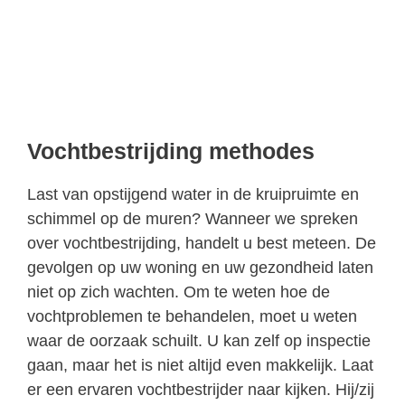
Vochtbestrijding methodes
Last van opstijgend water in de kruipruimte en
schimmel op de muren? Wanneer we spreken
over vochtbestrijding, handelt u best meteen. De
gevolgen op uw woning en uw gezondheid laten
niet op zich wachten. Om te weten hoe de
vochtproblemen te behandelen, moet u weten
waar de oorzaak schuilt. U kan zelf op inspectie
gaan, maar het is niet altijd even makkelijk. Laat
er een ervaren vochtbestrijder naar kijken. Hij/zij