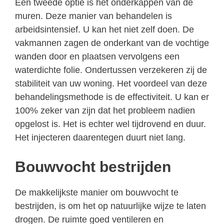
Een tweede optie is het onderkappen van de
muren. Deze manier van behandelen is
arbeidsintensief. U kan het niet zelf doen. De
vakmannen zagen de onderkant van de vochtige
wanden door en plaatsen vervolgens een
waterdichte folie. Ondertussen verzekeren zij de
stabiliteit van uw woning. Het voordeel van deze
behandelingsmethode is de effectiviteit. U kan er
100% zeker van zijn dat het probleem nadien
opgelost is. Het is echter wel tijdrovend en duur.
Het injecteren daarentegen duurt niet lang.
Bouwvocht bestrijden
De makkelijkste manier om bouwvocht te
bestrijden, is om het op natuurlijke wijze te laten
drogen. De ruimte goed ventileren en