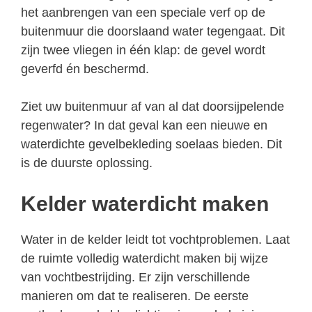
het aanbrengen van een speciale verf op de
buitenmuur die doorslaand water tegengaat. Dit
zijn twee vliegen in één klap: de gevel wordt
geverfd én beschermd.
Ziet uw buitenmuur af van al dat doorsijpelende
regenwater? In dat geval kan een nieuwe en
waterdichte gevelbekleding soelaas bieden. Dit
is de duurste oplossing.
Kelder waterdicht maken
Water in de kelder leidt tot vochtproblemen. Laat
de ruimte volledig waterdicht maken bij wijze
van vochtbestrijding. Er zijn verschillende
manieren om dat te realiseren. De eerste