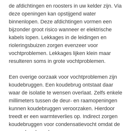
de afdichtingen en roosters in uw kelder zijn. Via
deze openingen kan opstijgend water
binnenlopen. Deze afdichtingen vormen een
bijzonder groot risico wanneer er elektrische
kabels lopen. Lekkages in de leidingen en
rioleringsbuizen zorgen evenzeer voor
vochtproblemen. Lekkages lijken klein maar
resulteren soms in grote vochtproblemen.
Een overige oorzaak voor vochtproblemen zijn
koudebruggen. Een koudebrug ontstaat daar
waar de isolatie te wensen overlaat. Zelfs enkele
millimeters tussen de deur- en raamopeningen
kunnen koudebruggen veroorzaken. Hierdoor
treedt er een warmteverlies op. Indirect zorgen
koudebruggen voor condensatievocht omdat de