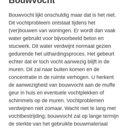
Bouwvocht
Bouwvocht lijkt onschuldig maar dat is het niet.
Dit vochtprobleem ontstaat tijdens het
(ver)bouwen van woningen. Er wordt dan vaak
water gebruikt voor bijvoorbeeld beton en
stucwerk. Dit water verdwijnt normaal gezien
gedurende het uithardingsproces. Het gebeurt
echter dat er toch vocht aanwezig blijft in de
muren. Dit zal naar buiten komen en de
concentratie in de ruimte verhogen. U herkent
de aanwezigheid van bouwvocht aan de muffe
geur in huis en eventuele vochtplekken of
schimmels op de muren. Vochtproblemen
verdwijnen niet zomaar. Wacht niet te lang met
vochtbestrijding; bouwvocht zal op lange termijn
de sterkte van het gebruikte bouwmateriaal