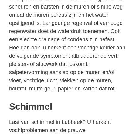
scheuren en barsten in de muren of simpelweg
omdat de muren poreus zijn en het water
opstijgend is. Langdurige regenval of verhoogd
regenwater doet de waterdruk toenemen. Ook
een slechte drainage of condens zijn nefast.
Hoe dan ook, u herkent een vochtige kelder aan
de volgende symptomen: afbladderende verf,
pleister- of stucwerk dat loskomt,
salpetervorming aanslag op de muren en/of
vloer, vochtige lucht, vlekken op de muren,
houtrot, muffe geur, papier en karton dat rot.
Schimmel
Last van schimmel in Lubbeek? U herkent
vochtproblemen aan de grauwe