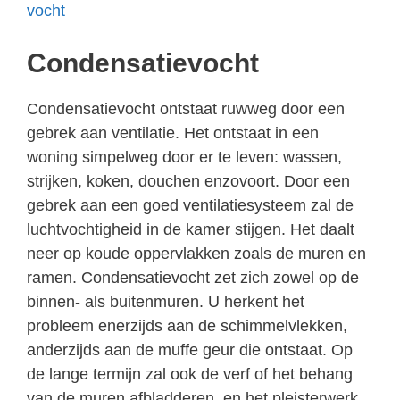
vocht
Condensatievocht
Condensatievocht ontstaat ruwweg door een
gebrek aan ventilatie. Het ontstaat in een
woning simpelweg door er te leven: wassen,
strijken, koken, douchen enzovoort. Door een
gebrek aan een goed ventilatiesysteem zal de
luchtvochtigheid in de kamer stijgen. Het daalt
neer op koude oppervlakken zoals de muren en
ramen. Condensatievocht zet zich zowel op de
binnen- als buitenmuren. U herkent het
probleem enerzijds aan de schimmelvlekken,
anderzijds aan de muffe geur die ontstaat. Op
de lange termijn zal ook de verf of het behang
van de muren afbladderen, en het pleisterwerk