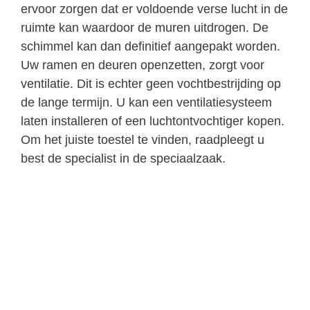
ervoor zorgen dat er voldoende verse lucht in de
ruimte kan waardoor de muren uitdrogen. De
schimmel kan dan definitief aangepakt worden.
Uw ramen en deuren openzetten, zorgt voor
ventilatie. Dit is echter geen vochtbestrijding op
de lange termijn. U kan een ventilatiesysteem
laten installeren of een luchtontvochtiger kopen.
Om het juiste toestel te vinden, raadpleegt u
best de specialist in de speciaalzaak.