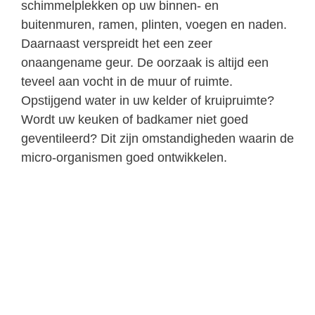
schimmelplekken op uw binnen- en
buitenmuren, ramen, plinten, voegen en naden.
Daarnaast verspreidt het een zeer
onaangename geur. De oorzaak is altijd een
teveel aan vocht in de muur of ruimte.
Opstijgend water in uw kelder of kruipruimte?
Wordt uw keuken of badkamer niet goed
geventileerd? Dit zijn omstandigheden waarin de
micro-organismen goed ontwikkelen.