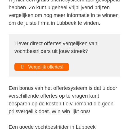
hebben. Zo kunt u geheel vrijblijvend prijzen
vergelijken om nog meer informatie in te winnen
om de juiste firma in Lubbeek te vinden.
Liever direct offertes vergelijken van
vochtbestrijders uit jouw streek?
Vergelijk offertes!
Een bonus van het offertesysteem is dat u door
verschillende offertes op te vragen kunt
besparen op de kosten t.o.v. iemand die geen
prijsvergelijk doet. Win-win lijkt ons!
Een goede vochtbestrijder in Lubbeek