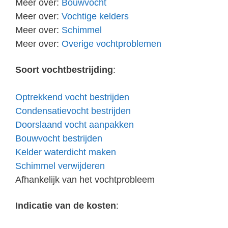
Meer over:
Bouwvocht
Meer over:
Vochtige kelders
Meer over:
Schimmel
Meer over:
Overige vochtproblemen
Soort vochtbestrijding
:
Optrekkend vocht bestrijden
Condensatievocht bestrijden
Doorslaand vocht aanpakken
Bouwvocht bestrijden
Kelder waterdicht maken
Schimmel verwijderen
Afhankelijk van het vochtprobleem
Indicatie van de kosten
: