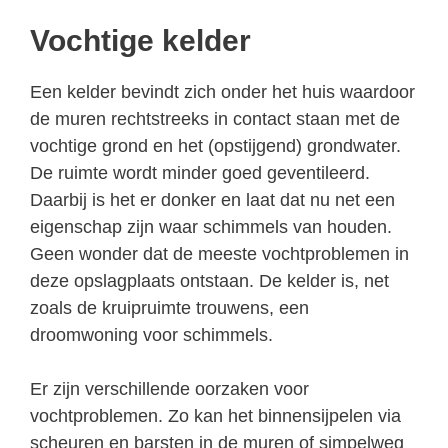
Vochtige kelder
Een kelder bevindt zich onder het huis waardoor
de muren rechtstreeks in contact staan met de
vochtige grond en het (opstijgend) grondwater.
De ruimte wordt minder goed geventileerd.
Daarbij is het er donker en laat dat nu net een
eigenschap zijn waar schimmels van houden.
Geen wonder dat de meeste vochtproblemen in
deze opslagplaats ontstaan. De kelder is, net
zoals de kruipruimte trouwens, een
droomwoning voor schimmels.
Er zijn verschillende oorzaken voor
vochtproblemen. Zo kan het binnensijpelen via
scheuren en barsten in de muren of simpelweg