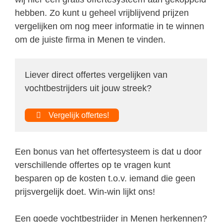
hebben. Zo kunt u geheel vrijblijvend prijzen
vergelijken om nog meer informatie in te winnen
om de juiste firma in Menen te vinden.
Liever direct offertes vergelijken van
vochtbestrijders uit jouw streek?
Vergelijk offertes!
Een bonus van het offertesysteem is dat u door
verschillende offertes op te vragen kunt
besparen op de kosten t.o.v. iemand die geen
prijsvergelijk doet. Win-win lijkt ons!
Een goede vochtbestrijder in Menen herkennen?