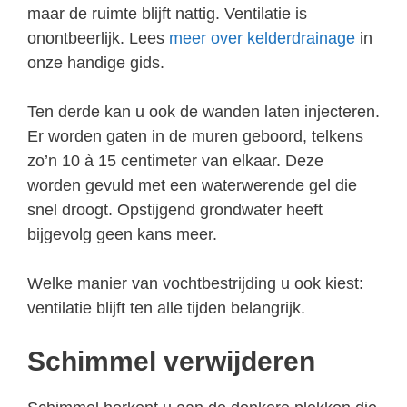
maar de ruimte blijft nattig. Ventilatie is
onontbeerlijk. Lees
meer over kelderdrainage
in
onze handige gids.
Ten derde kan u ook de wanden laten injecteren.
Er worden gaten in de muren geboord, telkens
zo’n 10 à 15 centimeter van elkaar. Deze
worden gevuld met een waterwerende gel die
snel droogt. Opstijgend grondwater heeft
bijgevolg geen kans meer.
Welke manier van vochtbestrijding u ook kiest:
ventilatie blijft ten alle tijden belangrijk.
Schimmel verwijderen