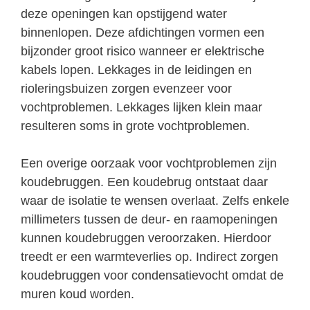
deze openingen kan opstijgend water
binnenlopen. Deze afdichtingen vormen een
bijzonder groot risico wanneer er elektrische
kabels lopen. Lekkages in de leidingen en
rioleringsbuizen zorgen evenzeer voor
vochtproblemen. Lekkages lijken klein maar
resulteren soms in grote vochtproblemen.
Een overige oorzaak voor vochtproblemen zijn
koudebruggen. Een koudebrug ontstaat daar
waar de isolatie te wensen overlaat. Zelfs enkele
millimeters tussen de deur- en raamopeningen
kunnen koudebruggen veroorzaken. Hierdoor
treedt er een warmteverlies op. Indirect zorgen
koudebruggen voor condensatievocht omdat de
muren koud worden.