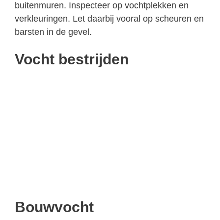
buitenmuren. Inspecteer op vochtplekken en
verkleuringen. Let daarbij vooral op scheuren en
barsten in de gevel.
Vocht bestrijden
Bouwvocht