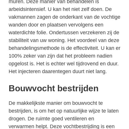
muren. Deze manier van behandelen is
arbeidsintensief. U kan het niet zelf doen. De
vakmannen zagen de onderkant van de vochtige
wanden door en plaatsen vervolgens een
waterdichte folie. Ondertussen verzekeren zij de
stabiliteit van uw woning. Het voordeel van deze
behandelingsmethode is de effectiviteit. U kan er
100% zeker van zijn dat het probleem nadien
opgelost is. Het is echter wel tijdrovend en duur.
Het injecteren daarentegen duurt niet lang.
Bouwvocht bestrijden
De makkelijkste manier om bouwvocht te
bestrijden, is om het op natuurlijke wijze te laten
drogen. De ruimte goed ventileren en
verwarmen helpt. Deze vochtbestrijding is een