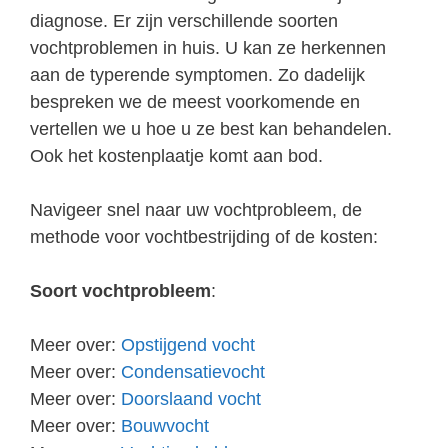
diagnose. Er zijn verschillende soorten
vochtproblemen in huis. U kan ze herkennen
aan de typerende symptomen. Zo dadelijk
bespreken we de meest voorkomende en
vertellen we u hoe u ze best kan behandelen.
Ook het kostenplaatje komt aan bod.
Navigeer snel naar uw vochtprobleem, de
methode voor vochtbestrijding of de kosten:
Soort vochtprobleem
:
Meer over:
Opstijgend vocht
Meer over:
Condensatievocht
Meer over:
Doorslaand vocht
Meer over:
Bouwvocht