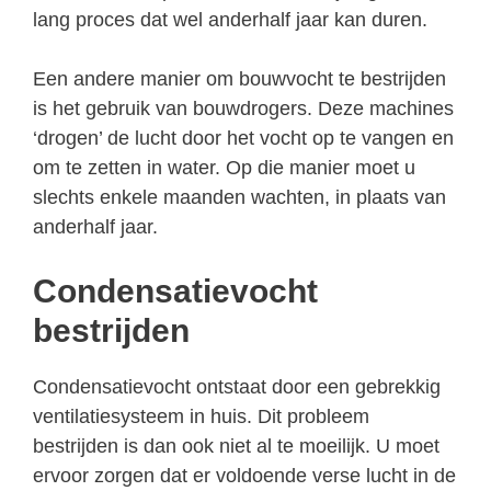
lang proces dat wel anderhalf jaar kan duren.
Een andere manier om bouwvocht te bestrijden
is het gebruik van bouwdrogers. Deze machines
‘drogen’ de lucht door het vocht op te vangen en
om te zetten in water. Op die manier moet u
slechts enkele maanden wachten, in plaats van
anderhalf jaar.
Condensatievocht
bestrijden
Condensatievocht ontstaat door een gebrekkig
ventilatiesysteem in huis. Dit probleem
bestrijden is dan ook niet al te moeilijk. U moet
ervoor zorgen dat er voldoende verse lucht in de