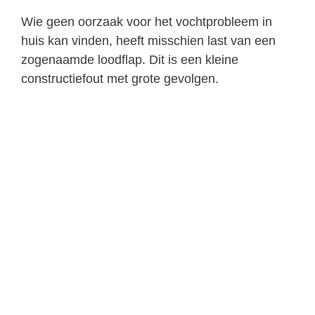
Wie geen oorzaak voor het vochtprobleem in
huis kan vinden, heeft misschien last van een
zogenaamde loodflap. Dit is een kleine
constructiefout met grote gevolgen.