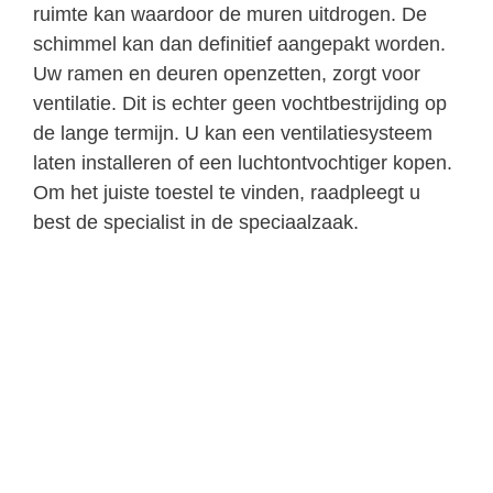
ruimte kan waardoor de muren uitdrogen. De
schimmel kan dan definitief aangepakt worden.
Uw ramen en deuren openzetten, zorgt voor
ventilatie. Dit is echter geen vochtbestrijding op
de lange termijn. U kan een ventilatiesysteem
laten installeren of een luchtontvochtiger kopen.
Om het juiste toestel te vinden, raadpleegt u
best de specialist in de speciaalzaak.