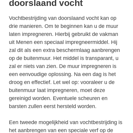
doorslaand vocht
Vochtbestrijding van doorslaand vocht kan op
drie manieren. Om te beginnen kan u de muur
laten impregneren. Hierbij gebruikt de vakman
uit Menen een speciaal impregneermiddel. Hij
zal dit als een extra beschermlaag aanbrengen
op de buitenmuur. Het middel is transparant, u
zal er niets van zien. De muur impregneren is
een eenvoudige oplossing. Na een dag is het
droog en effectief. Let wel op: vooraleer u de
buitenmuur laat impregneren, moet deze
gereinigd worden. Eventuele scheuren en
barsten zullen eerst hersteld worden.
Een tweede mogelijkheid van vochtbestrijding is
het aanbrengen van een speciale verf op de