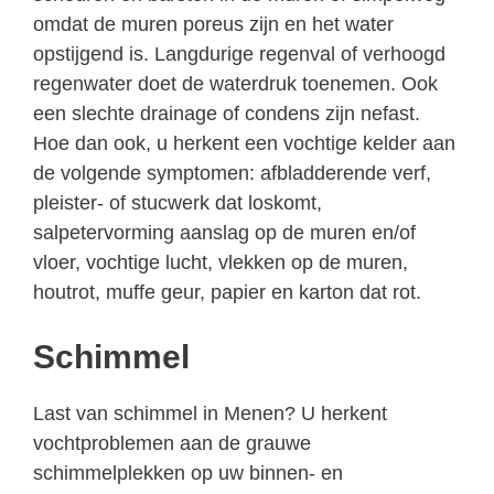
omdat de muren poreus zijn en het water
opstijgend is. Langdurige regenval of verhoogd
regenwater doet de waterdruk toenemen. Ook
een slechte drainage of condens zijn nefast.
Hoe dan ook, u herkent een vochtige kelder aan
de volgende symptomen: afbladderende verf,
pleister- of stucwerk dat loskomt,
salpetervorming aanslag op de muren en/of
vloer, vochtige lucht, vlekken op de muren,
houtrot, muffe geur, papier en karton dat rot.
Schimmel
Last van schimmel in Menen? U herkent
vochtproblemen aan de grauwe
schimmelplekken op uw binnen- en