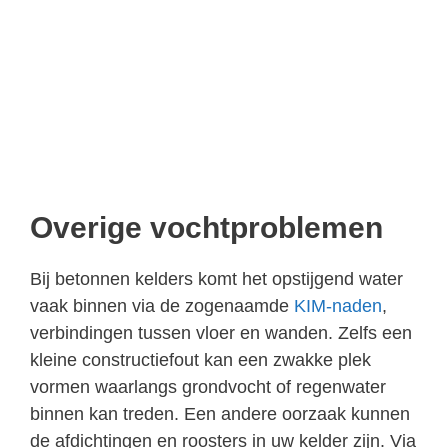
Overige vochtproblemen
Bij betonnen kelders komt het opstijgend water
vaak binnen via de zogenaamde
KIM-naden
,
verbindingen tussen vloer en wanden. Zelfs een
kleine constructiefout kan een zwakke plek
vormen waarlangs grondvocht of regenwater
binnen kan treden. Een andere oorzaak kunnen
de afdichtingen en roosters in uw kelder zijn. Via