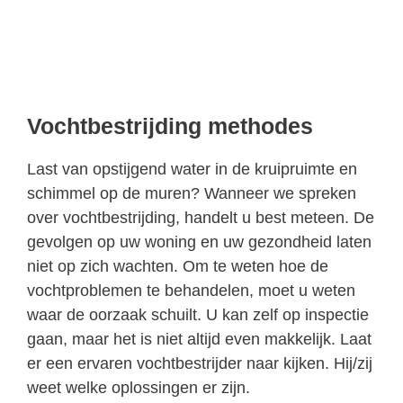
Vochtbestrijding methodes
Last van opstijgend water in de kruipruimte en
schimmel op de muren? Wanneer we spreken
over vochtbestrijding, handelt u best meteen. De
gevolgen op uw woning en uw gezondheid laten
niet op zich wachten. Om te weten hoe de
vochtproblemen te behandelen, moet u weten
waar de oorzaak schuilt. U kan zelf op inspectie
gaan, maar het is niet altijd even makkelijk. Laat
er een ervaren vochtbestrijder naar kijken. Hij/zij
weet welke oplossingen er zijn.