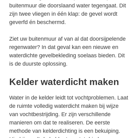
buitenmuur die doorslaand water tegengaat. Dit
zijn twee vliegen in één klap: de gevel wordt
geverfd én beschermd.
Ziet uw buitenmuur af van al dat doorsijpelende
regenwater? In dat geval kan een nieuwe en
waterdichte gevelbekleding soelaas bieden. Dit
is de duurste oplossing.
Kelder waterdicht maken
Water in de kelder leidt tot vochtproblemen. Laat
de ruimte volledig waterdicht maken bij wijze
van vochtbestrijding. Er zijn verschillende
manieren om dat te realiseren. De eerste
methode van kelderdichting is een bekuiping.