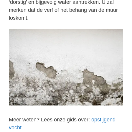
‘dorstig’ en bijgevolg water aantrekken. U zal
merken dat de verf of het behang van de muur
loskomt.
Meer weten? Lees onze gids over:
opstijgend
vocht