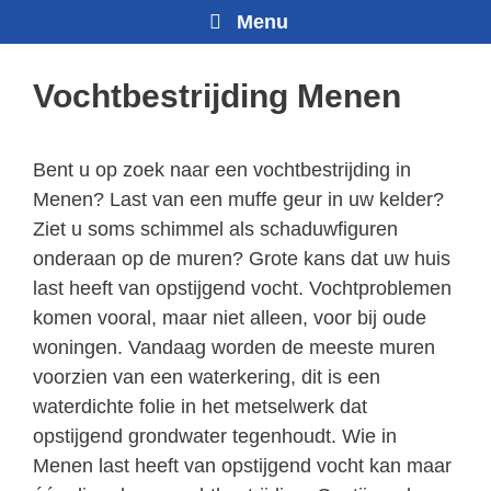
Menu
Vochtbestrijding Menen
Bent u op zoek naar een vochtbestrijding in
Menen? Last van een muffe geur in uw kelder?
Ziet u soms schimmel als schaduwfiguren
onderaan op de muren? Grote kans dat uw huis
last heeft van opstijgend vocht. Vochtproblemen
komen vooral, maar niet alleen, voor bij oude
woningen. Vandaag worden de meeste muren
voorzien van een waterkering, dit is een
waterdichte folie in het metselwerk dat
opstijgend grondwater tegenhoudt. Wie in
Menen last heeft van opstijgend vocht kan maar