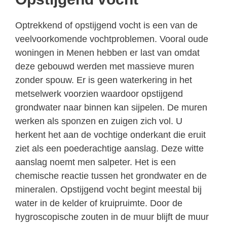
Optrekkend of opstijgend vocht is een van de
veelvoorkomende vochtproblemen. Vooral oude
woningen in Menen hebben er last van omdat
deze gebouwd werden met massieve muren
zonder spouw. Er is geen waterkering in het
metselwerk voorzien waardoor opstijgend
grondwater naar binnen kan sijpelen. De muren
werken als sponzen en zuigen zich vol. U
herkent het aan de vochtige onderkant die eruit
ziet als een poederachtige aanslag. Deze witte
aanslag noemt men salpeter. Het is een
chemische reactie tussen het grondwater en de
mineralen. Opstijgend vocht begint meestal bij
water in de kelder of kruipruimte. Door de
hygroscopische zouten in de muur blijft de muur