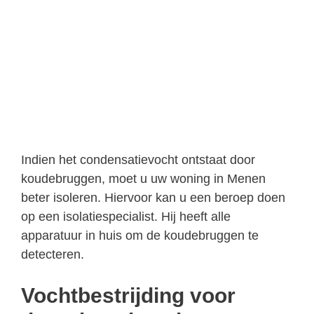
Indien het condensatievocht ontstaat door
koudebruggen, moet u uw woning in Menen
beter isoleren. Hiervoor kan u een beroep doen
op een isolatiespecialist. Hij heeft alle
apparatuur in huis om de koudebruggen te
detecteren.
Vochtbestrijding voor