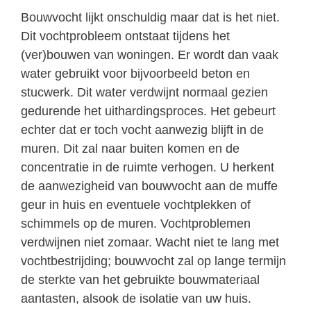
Bouwvocht lijkt onschuldig maar dat is het niet.
Dit vochtprobleem ontstaat tijdens het
(ver)bouwen van woningen. Er wordt dan vaak
water gebruikt voor bijvoorbeeld beton en
stucwerk. Dit water verdwijnt normaal gezien
gedurende het uithardingsproces. Het gebeurt
echter dat er toch vocht aanwezig blijft in de
muren. Dit zal naar buiten komen en de
concentratie in de ruimte verhogen. U herkent
de aanwezigheid van bouwvocht aan de muffe
geur in huis en eventuele vochtplekken of
schimmels op de muren. Vochtproblemen
verdwijnen niet zomaar. Wacht niet te lang met
vochtbestrijding; bouwvocht zal op lange termijn
de sterkte van het gebruikte bouwmateriaal
aantasten, alsook de isolatie van uw huis.