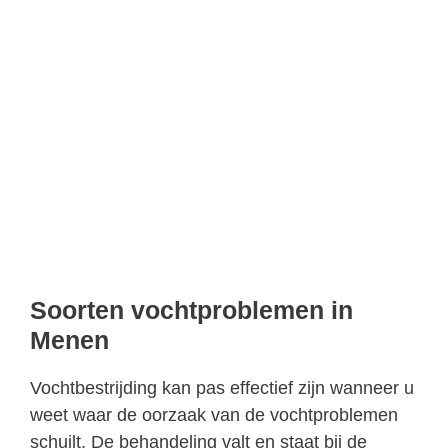
Soorten vochtproblemen in
Menen
Vochtbestrijding kan pas effectief zijn wanneer u
weet waar de oorzaak van de vochtproblemen
schuilt. De behandeling valt en staat bij de