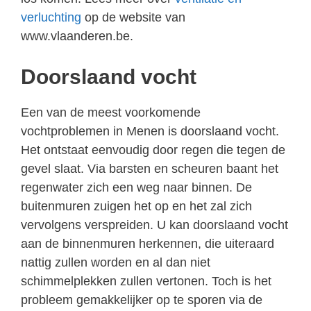
verluchting
op de website van
www.vlaanderen.be.
Doorslaand vocht
Een van de meest voorkomende
vochtproblemen in Menen is doorslaand vocht.
Het ontstaat eenvoudig door regen die tegen de
gevel slaat. Via barsten en scheuren baant het
regenwater zich een weg naar binnen. De
buitenmuren zuigen het op en het zal zich
vervolgens verspreiden. U kan doorslaand vocht
aan de binnenmuren herkennen, die uiteraard
nattig zullen worden en al dan niet
schimmelplekken zullen vertonen. Toch is het
probleem gemakkelijker op te sporen via de