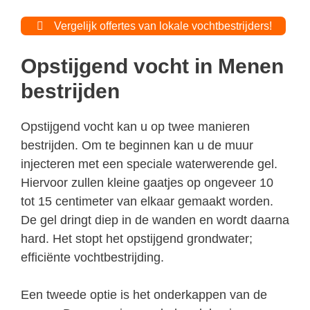
Vergelijk offertes van lokale vochtbestrijders!
Opstijgend vocht in Menen
bestrijden
Opstijgend vocht kan u op twee manieren
bestrijden. Om te beginnen kan u de muur
injecteren met een speciale waterwerende gel.
Hiervoor zullen kleine gaatjes op ongeveer 10
tot 15 centimeter van elkaar gemaakt worden.
De gel dringt diep in de wanden en wordt daarna
hard. Het stopt het opstijgend grondwater;
efficiënte vochtbestrijding.
Een tweede optie is het onderkappen van de