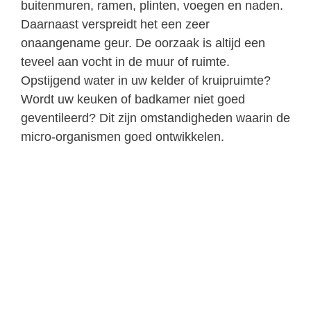
buitenmuren, ramen, plinten, voegen en naden.
Daarnaast verspreidt het een zeer
onaangename geur. De oorzaak is altijd een
teveel aan vocht in de muur of ruimte.
Opstijgend water in uw kelder of kruipruimte?
Wordt uw keuken of badkamer niet goed
geventileerd? Dit zijn omstandigheden waarin de
micro-organismen goed ontwikkelen.