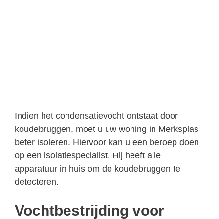
Indien het condensatievocht ontstaat door
koudebruggen, moet u uw woning in Merksplas
beter isoleren. Hiervoor kan u een beroep doen
op een isolatiespecialist. Hij heeft alle
apparatuur in huis om de koudebruggen te
detecteren.
Vochtbestrijding voor