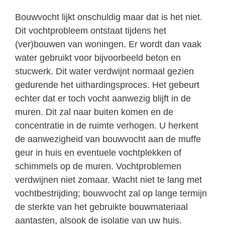
Bouwvocht lijkt onschuldig maar dat is het niet.
Dit vochtprobleem ontstaat tijdens het
(ver)bouwen van woningen. Er wordt dan vaak
water gebruikt voor bijvoorbeeld beton en
stucwerk. Dit water verdwijnt normaal gezien
gedurende het uithardingsproces. Het gebeurt
echter dat er toch vocht aanwezig blijft in de
muren. Dit zal naar buiten komen en de
concentratie in de ruimte verhogen. U herkent
de aanwezigheid van bouwvocht aan de muffe
geur in huis en eventuele vochtplekken of
schimmels op de muren. Vochtproblemen
verdwijnen niet zomaar. Wacht niet te lang met
vochtbestrijding; bouwvocht zal op lange termijn
de sterkte van het gebruikte bouwmateriaal
aantasten, alsook de isolatie van uw huis.