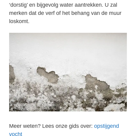
‘dorstig’ en bijgevolg water aantrekken. U zal
merken dat de verf of het behang van de muur
loskomt.
Meer weten? Lees onze gids over:
opstijgend
vocht