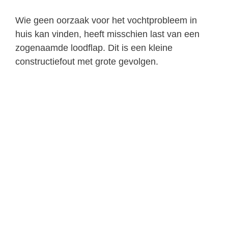
Wie geen oorzaak voor het vochtprobleem in
huis kan vinden, heeft misschien last van een
zogenaamde loodflap. Dit is een kleine
constructiefout met grote gevolgen.