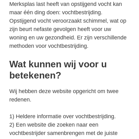
Merksplas last heeft van opstijgend vocht kan
maar één ding doen: vochtbestrijding.
Opstijgend vocht veroorzaakt schimmel, wat op
zijn beurt nefaste gevolgen heeft voor uw
woning en uw gezondheid. Er zijn verschillende
methoden voor vochtbestrijding.
Wat kunnen wij voor u
betekenen?
Wij hebben deze website opgericht om twee
redenen.
1) Heldere informatie over vochtbestrijding.
2) Een website die zoeken naar een
vochtbestrijder samenbrengen met de juiste