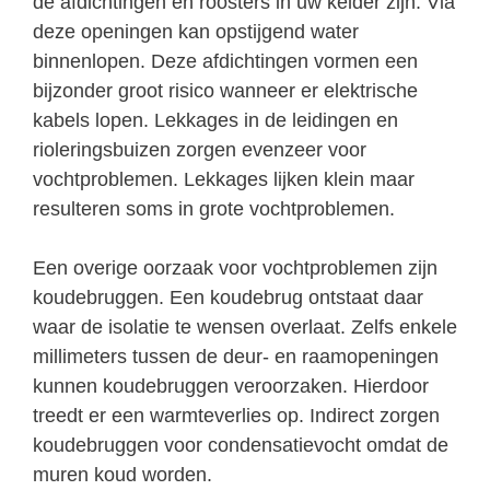
de afdichtingen en roosters in uw kelder zijn. Via
deze openingen kan opstijgend water
binnenlopen. Deze afdichtingen vormen een
bijzonder groot risico wanneer er elektrische
kabels lopen. Lekkages in de leidingen en
rioleringsbuizen zorgen evenzeer voor
vochtproblemen. Lekkages lijken klein maar
resulteren soms in grote vochtproblemen.
Een overige oorzaak voor vochtproblemen zijn
koudebruggen. Een koudebrug ontstaat daar
waar de isolatie te wensen overlaat. Zelfs enkele
millimeters tussen de deur- en raamopeningen
kunnen koudebruggen veroorzaken. Hierdoor
treedt er een warmteverlies op. Indirect zorgen
koudebruggen voor condensatievocht omdat de
muren koud worden.