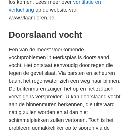
los komen. Lees meer over
ventilatie en
verluchting
op de website van
www.vlaanderen.be.
Doorslaand vocht
Een van de meest voorkomende
vochtproblemen in Merksplas is doorslaand
vocht. Het ontstaat eenvoudig door regen die
tegen de gevel slaat. Via barsten en scheuren
baant het regenwater zich een weg naar binnen.
De buitenmuren zuigen het op en het zal zich
vervolgens verspreiden. U kan doorslaand vocht
aan de binnenmuren herkennen, die uiteraard
nattig zullen worden en al dan niet
schimmelplekken zullen vertonen. Toch is het
probleem gemakkelijker op te sporen via de