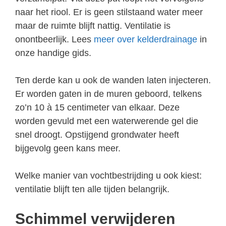
naar het riool. Er is geen stilstaand water meer
maar de ruimte blijft nattig. Ventilatie is
onontbeerlijk. Lees
meer over kelderdrainage
in
onze handige gids.
Ten derde kan u ook de wanden laten injecteren.
Er worden gaten in de muren geboord, telkens
zo’n 10 à 15 centimeter van elkaar. Deze
worden gevuld met een waterwerende gel die
snel droogt. Opstijgend grondwater heeft
bijgevolg geen kans meer.
Welke manier van vochtbestrijding u ook kiest:
ventilatie blijft ten alle tijden belangrijk.
Schimmel verwijderen