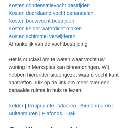
Kosten condensatievocht bestrijden
Kosten doorslaand vocht behandelen
Kosten bouwvocht bestrijden
Kosten kelder waterdicht maken
Kosten schimmel verwijderen
Afhankelijk van de vochtbestrijding
Het is cruciaal om te weten waar vocht uw
woning in Merksplas kan binnendringen. Wij
hebben hieronder uiteengezet waar u vocht kunt
aantreffen. Klik op de link om meer over een
bepaalde ruimte in huis te lezen.
Kelder
|
Kruipruimte
|
Vloeren
|
Binnenmuren
|
Buitenmuren
|
Plafonds
|
Dak