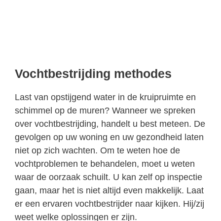
Vochtbestrijding methodes
Last van opstijgend water in de kruipruimte en
schimmel op de muren? Wanneer we spreken
over vochtbestrijding, handelt u best meteen. De
gevolgen op uw woning en uw gezondheid laten
niet op zich wachten. Om te weten hoe de
vochtproblemen te behandelen, moet u weten
waar de oorzaak schuilt. U kan zelf op inspectie
gaan, maar het is niet altijd even makkelijk. Laat
er een ervaren vochtbestrijder naar kijken. Hij/zij
weet welke oplossingen er zijn.