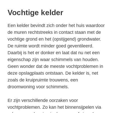
Vochtige kelder
Een kelder bevindt zich onder het huis waardoor
de muren rechtstreeks in contact staan met de
vochtige grond en het (opstijgend) grondwater.
De ruimte wordt minder goed geventileerd.
Daarbij is het er donker en laat dat nu net een
eigenschap zijn waar schimmels van houden.
Geen wonder dat de meeste vochtproblemen in
deze opslagplaats ontstaan. De kelder is, net
zoals de kruipruimte trouwens, een
droomwoning voor schimmels.
Er zijn verschillende oorzaken voor
vochtproblemen. Zo kan het binnensijpelen via