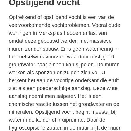
Opstijgend vocht
Optrekkend of opstijgend vocht is een van de
veelvoorkomende vochtproblemen. Vooral oude
woningen in Merksplas hebben er last van
omdat deze gebouwd werden met massieve
muren zonder spouw. Er is geen waterkering in
het metselwerk voorzien waardoor opstijgend
grondwater naar binnen kan sijpelen. De muren
werken als sponzen en zuigen zich vol. U
herkent het aan de vochtige onderkant die eruit
ziet als een poederachtige aanslag. Deze witte
aanslag noemt men salpeter. Het is een
chemische reactie tussen het grondwater en de
mineralen. Opstijgend vocht begint meestal bij
water in de kelder of kruipruimte. Door de
hygroscopische zouten in de muur blijft de muur