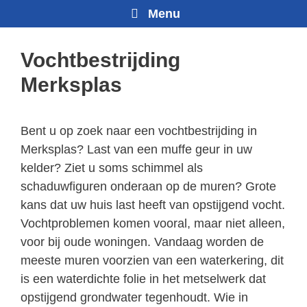
Menu
Vochtbestrijding
Merksplas
Bent u op zoek naar een vochtbestrijding in
Merksplas? Last van een muffe geur in uw
kelder? Ziet u soms schimmel als
schaduwfiguren onderaan op de muren? Grote
kans dat uw huis last heeft van opstijgend vocht.
Vochtproblemen komen vooral, maar niet alleen,
voor bij oude woningen. Vandaag worden de
meeste muren voorzien van een waterkering, dit
is een waterdichte folie in het metselwerk dat
opstijgend grondwater tegenhoudt. Wie in