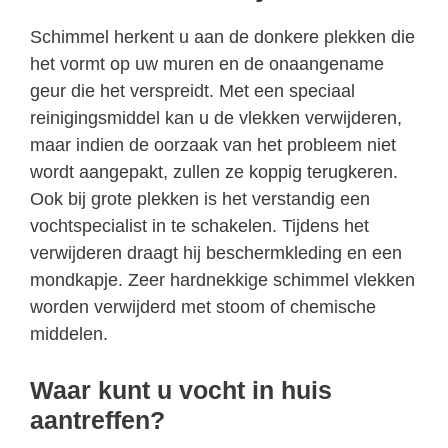
Schimmel herkent u aan de donkere plekken die
het vormt op uw muren en de onaangename
geur die het verspreidt. Met een speciaal
reinigingsmiddel kan u de vlekken verwijderen,
maar indien de oorzaak van het probleem niet
wordt aangepakt, zullen ze koppig terugkeren.
Ook bij grote plekken is het verstandig een
vochtspecialist in te schakelen. Tijdens het
verwijderen draagt hij beschermkleding en een
mondkapje. Zeer hardnekkige schimmel vlekken
worden verwijderd met stoom of chemische
middelen.
Waar kunt u vocht in huis
aantreffen?