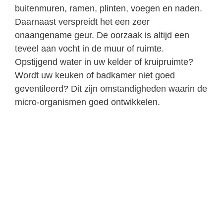
buitenmuren, ramen, plinten, voegen en naden.
Daarnaast verspreidt het een zeer
onaangename geur. De oorzaak is altijd een
teveel aan vocht in de muur of ruimte.
Opstijgend water in uw kelder of kruipruimte?
Wordt uw keuken of badkamer niet goed
geventileerd? Dit zijn omstandigheden waarin de
micro-organismen goed ontwikkelen.