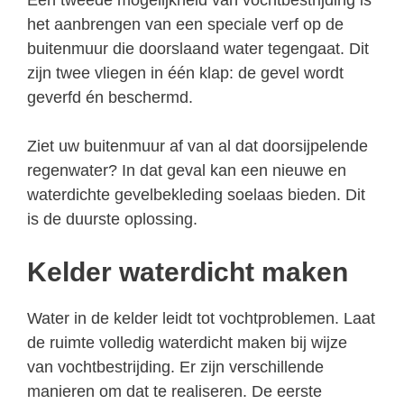
het aanbrengen van een speciale verf op de
buitenmuur die doorslaand water tegengaat. Dit
zijn twee vliegen in één klap: de gevel wordt
geverfd én beschermd.
Ziet uw buitenmuur af van al dat doorsijpelende
regenwater? In dat geval kan een nieuwe en
waterdichte gevelbekleding soelaas bieden. Dit
is de duurste oplossing.
Kelder waterdicht maken
Water in de kelder leidt tot vochtproblemen. Laat
de ruimte volledig waterdicht maken bij wijze
van vochtbestrijding. Er zijn verschillende
manieren om dat te realiseren. De eerste