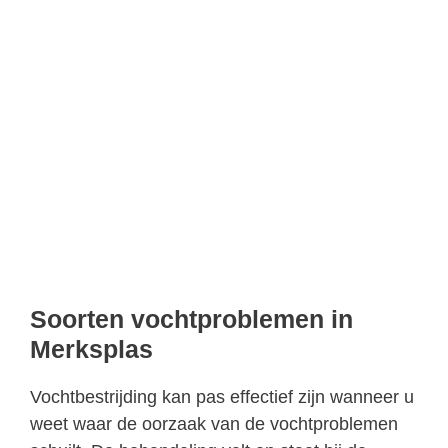
Soorten vochtproblemen in
Merksplas
Vochtbestrijding kan pas effectief zijn wanneer u
weet waar de oorzaak van de vochtproblemen