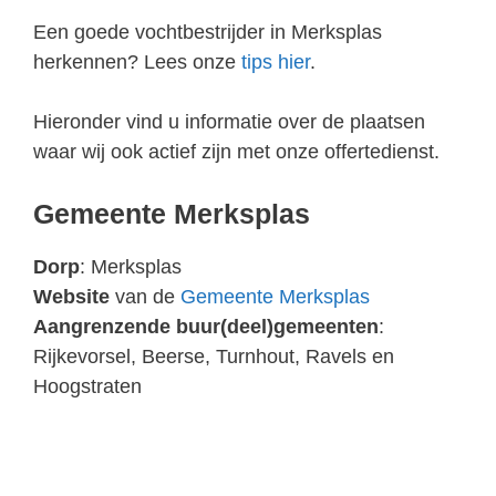
Een goede vochtbestrijder in Merksplas
herkennen? Lees onze
tips hier
.
Hieronder vind u informatie over de plaatsen
waar wij ook actief zijn met onze offertedienst.
Gemeente Merksplas
Dorp
: Merksplas
Website
van de
Gemeente Merksplas
Aangrenzende buur(deel)gemeenten
:
Rijkevorsel, Beerse, Turnhout, Ravels en
Hoogstraten