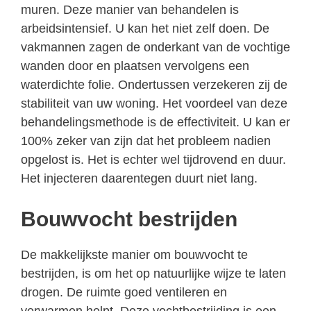
muren. Deze manier van behandelen is
arbeidsintensief. U kan het niet zelf doen. De
vakmannen zagen de onderkant van de vochtige
wanden door en plaatsen vervolgens een
waterdichte folie. Ondertussen verzekeren zij de
stabiliteit van uw woning. Het voordeel van deze
behandelingsmethode is de effectiviteit. U kan er
100% zeker van zijn dat het probleem nadien
opgelost is. Het is echter wel tijdrovend en duur.
Het injecteren daarentegen duurt niet lang.
Bouwvocht bestrijden
De makkelijkste manier om bouwvocht te
bestrijden, is om het op natuurlijke wijze te laten
drogen. De ruimte goed ventileren en
verwarmen helpt. Deze vochtbestrijding is een