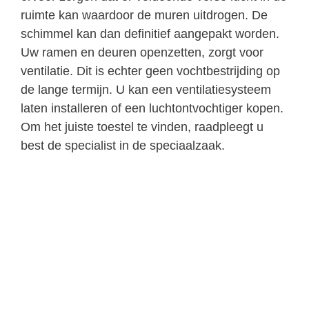
ruimte kan waardoor de muren uitdrogen. De
schimmel kan dan definitief aangepakt worden.
Uw ramen en deuren openzetten, zorgt voor
ventilatie. Dit is echter geen vochtbestrijding op
de lange termijn. U kan een ventilatiesysteem
laten installeren of een luchtontvochtiger kopen.
Om het juiste toestel te vinden, raadpleegt u
best de specialist in de speciaalzaak.