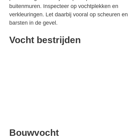
buitenmuren. Inspecteer op vochtplekken en
verkleuringen. Let daarbij vooral op scheuren en
barsten in de gevel.
Vocht bestrijden
Bouwvocht