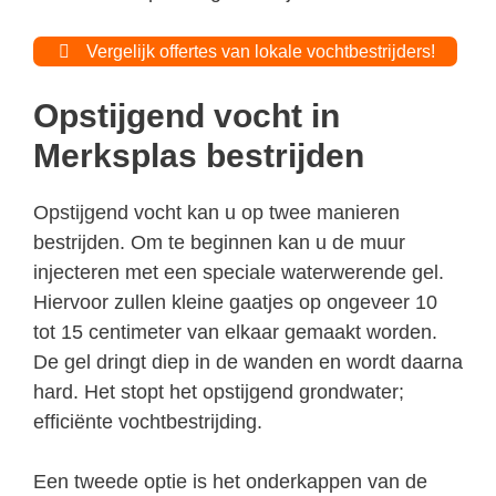
Vergelijk offertes van lokale vochtbestrijders!
Opstijgend vocht in
Merksplas bestrijden
Opstijgend vocht kan u op twee manieren
bestrijden. Om te beginnen kan u de muur
injecteren met een speciale waterwerende gel.
Hiervoor zullen kleine gaatjes op ongeveer 10
tot 15 centimeter van elkaar gemaakt worden.
De gel dringt diep in de wanden en wordt daarna
hard. Het stopt het opstijgend grondwater;
efficiënte vochtbestrijding.
Een tweede optie is het onderkappen van de