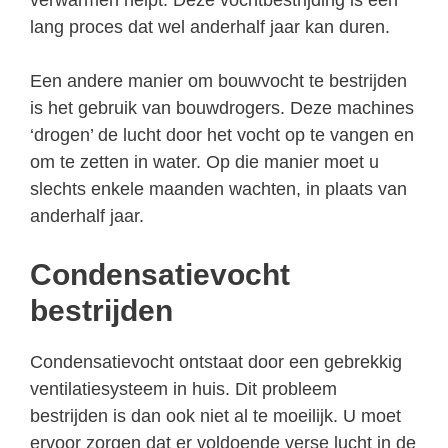
lang proces dat wel anderhalf jaar kan duren.
Een andere manier om bouwvocht te bestrijden
is het gebruik van bouwdrogers. Deze machines
‘drogen’ de lucht door het vocht op te vangen en
om te zetten in water. Op die manier moet u
slechts enkele maanden wachten, in plaats van
anderhalf jaar.
Condensatievocht
bestrijden
Condensatievocht ontstaat door een gebrekkig
ventilatiesysteem in huis. Dit probleem
bestrijden is dan ook niet al te moeilijk. U moet
ervoor zorgen dat er voldoende verse lucht in de