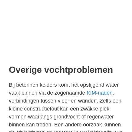
Overige vochtproblemen
Bij betonnen kelders komt het opstijgend water
vaak binnen via de zogenaamde
KIM-naden
,
verbindingen tussen vloer en wanden. Zelfs een
kleine constructiefout kan een zwakke plek
vormen waarlangs grondvocht of regenwater
binnen kan treden. Een andere oorzaak kunnen