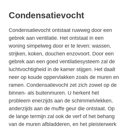
Condensatievocht
Condensatievocht ontstaat ruwweg door een
gebrek aan ventilatie. Het ontstaat in een
woning simpelweg door er te leven: wassen,
strijken, koken, douchen enzovoort. Door een
gebrek aan een goed ventilatiesysteem zal de
luchtvochtigheid in de kamer stijgen. Het daalt
neer op koude oppervlakken zoals de muren en
ramen. Condensatievocht zet zich zowel op de
binnen- als buitenmuren. U herkent het
probleem enerzijds aan de schimmelvlekken,
anderzijds aan de muffe geur die ontstaat. Op
de lange termijn zal ook de verf of het behang
van de muren afbladderen, en het pleisterwerk