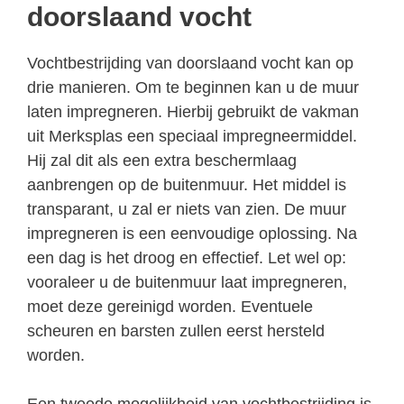
doorslaand vocht
Vochtbestrijding van doorslaand vocht kan op
drie manieren. Om te beginnen kan u de muur
laten impregneren. Hierbij gebruikt de vakman
uit Merksplas een speciaal impregneermiddel.
Hij zal dit als een extra beschermlaag
aanbrengen op de buitenmuur. Het middel is
transparant, u zal er niets van zien. De muur
impregneren is een eenvoudige oplossing. Na
een dag is het droog en effectief. Let wel op:
vooraleer u de buitenmuur laat impregneren,
moet deze gereinigd worden. Eventuele
scheuren en barsten zullen eerst hersteld
worden.
Een tweede mogelijkheid van vochtbestrijding is