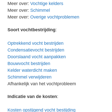
Meer over:
Vochtige kelders
Meer over:
Schimmel
Meer over:
Overige vochtproblemen
Soort vochtbestrijding
:
Optrekkend vocht bestrijden
Condensatievocht bestrijden
Doorslaand vocht aanpakken
Bouwvocht bestrijden
Kelder waterdicht maken
Schimmel verwijderen
Afhankelijk van het vochtprobleem
Indicatie van de kosten
:
Kosten opstijgend vocht bestijding