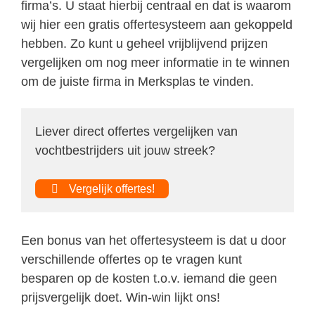
firma’s. U staat hierbij centraal en dat is waarom
wij hier een gratis offertesysteem aan gekoppeld
hebben. Zo kunt u geheel vrijblijvend prijzen
vergelijken om nog meer informatie in te winnen
om de juiste firma in Merksplas te vinden.
Liever direct offertes vergelijken van
vochtbestrijders uit jouw streek?
Vergelijk offertes!
Een bonus van het offertesysteem is dat u door
verschillende offertes op te vragen kunt
besparen op de kosten t.o.v. iemand die geen
prijsvergelijk doet. Win-win lijkt ons!