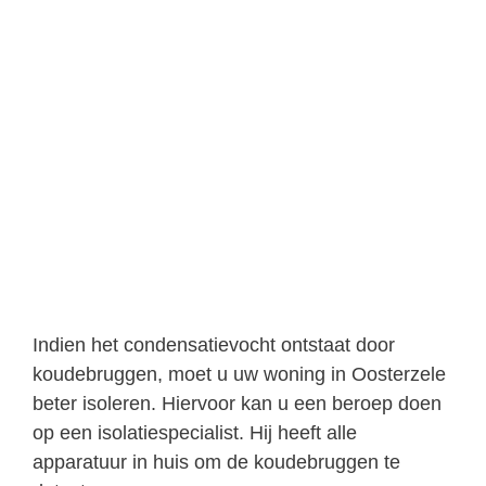
Indien het condensatievocht ontstaat door
koudebruggen, moet u uw woning in Oosterzele
beter isoleren. Hiervoor kan u een beroep doen
op een isolatiespecialist. Hij heeft alle
apparatuur in huis om de koudebruggen te