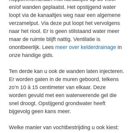
en/of wanden geplaatst. Het opstijgend water
loopt via de kanaaltjes weg naar een algemene
verzamelput. Via deze put loopt het vervolgens
naar het riool. Er is geen stilstaand water meer
maar de ruimte blijft nattig. Ventilatie is
onontbeerlijk. Lees
meer over kelderdrainage
in
onze handige gids.
Ten derde kan u ook de wanden laten injecteren.
Er worden gaten in de muren geboord, telkens
zo’n 10 à 15 centimeter van elkaar. Deze
worden gevuld met een waterwerende gel die
snel droogt. Opstijgend grondwater heeft
bijgevolg geen kans meer.
Welke manier van vochtbestrijding u ook kiest: