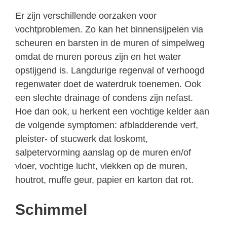
Er zijn verschillende oorzaken voor
vochtproblemen. Zo kan het binnensijpelen via
scheuren en barsten in de muren of simpelweg
omdat de muren poreus zijn en het water
opstijgend is. Langdurige regenval of verhoogd
regenwater doet de waterdruk toenemen. Ook
een slechte drainage of condens zijn nefast.
Hoe dan ook, u herkent een vochtige kelder aan
de volgende symptomen: afbladderende verf,
pleister- of stucwerk dat loskomt,
salpetervorming aanslag op de muren en/of
vloer, vochtige lucht, vlekken op de muren,
houtrot, muffe geur, papier en karton dat rot.
Schimmel