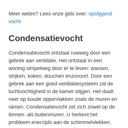
Meer weten? Lees onze gids over:
opstijgend
vocht
Condensatievocht
Condensatievocht ontstaat ruwweg door een
gebrek aan ventilatie. Het ontstaat in een
woning simpelweg door er te leven: wassen,
strijken, koken, douchen enzovoort. Door een
gebrek aan een goed ventilatiesysteem zal de
luchtvochtigheid in de kamer stijgen. Het daalt
neer op koude oppervlakken zoals de muren en
ramen. Condensatievocht zet zich zowel op de
binnen- als buitenmuren. U herkent het
probleem enerzijds aan de schimmelvlekken,