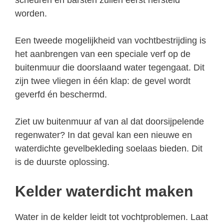
worden.
Een tweede mogelijkheid van vochtbestrijding is
het aanbrengen van een speciale verf op de
buitenmuur die doorslaand water tegengaat. Dit
zijn twee vliegen in één klap: de gevel wordt
geverfd én beschermd.
Ziet uw buitenmuur af van al dat doorsijpelende
regenwater? In dat geval kan een nieuwe en
waterdichte gevelbekleding soelaas bieden. Dit
is de duurste oplossing.
Kelder waterdicht maken
Water in de kelder leidt tot vochtproblemen. Laat