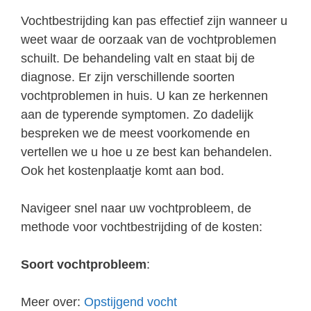
Vochtbestrijding kan pas effectief zijn wanneer u
weet waar de oorzaak van de vochtproblemen
schuilt. De behandeling valt en staat bij de
diagnose. Er zijn verschillende soorten
vochtproblemen in huis. U kan ze herkennen
aan de typerende symptomen. Zo dadelijk
bespreken we de meest voorkomende en
vertellen we u hoe u ze best kan behandelen.
Ook het kostenplaatje komt aan bod.
Navigeer snel naar uw vochtprobleem, de
methode voor vochtbestrijding of de kosten:
Soort vochtprobleem
:
Meer over:
Opstijgend vocht