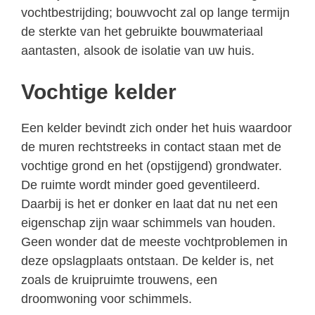
vochtbestrijding; bouwvocht zal op lange termijn
de sterkte van het gebruikte bouwmateriaal
aantasten, alsook de isolatie van uw huis.
Vochtige kelder
Een kelder bevindt zich onder het huis waardoor
de muren rechtstreeks in contact staan met de
vochtige grond en het (opstijgend) grondwater.
De ruimte wordt minder goed geventileerd.
Daarbij is het er donker en laat dat nu net een
eigenschap zijn waar schimmels van houden.
Geen wonder dat de meeste vochtproblemen in
deze opslagplaats ontstaan. De kelder is, net
zoals de kruipruimte trouwens, een
droomwoning voor schimmels.