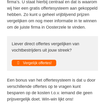
firma’s. U staat hierbij centraal en dat is waarom
wij hier een gratis offertesysteem aan gekoppeld
hebben. Zo kunt u geheel vrijblijvend prijzen
vergelijken om nog meer informatie in te winnen
om de juiste firma in Oosterzele te vinden.
Liever direct offertes vergelijken van
vochtbestrijders uit jouw streek?
Vergelijk offertes!
Een bonus van het offertesysteem is dat u door
verschillende offertes op te vragen kunt
besparen op de kosten t.o.v. iemand die geen
prijsvergelijk doet. Win-win lijkt ons!