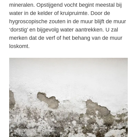
mineralen. Opstijgend vocht begint meestal bij
water in de kelder of kruipruimte. Door de
hygroscopische zouten in de muur blijft de muur
‘dorstig’ en bijgevolg water aantrekken. U zal
merken dat de verf of het behang van de muur
loskomt.