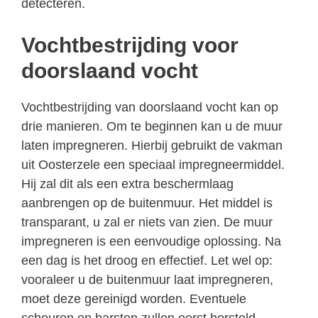
detecteren.
Vochtbestrijding voor
doorslaand vocht
Vochtbestrijding van doorslaand vocht kan op
drie manieren. Om te beginnen kan u de muur
laten impregneren. Hierbij gebruikt de vakman
uit Oosterzele een speciaal impregneermiddel.
Hij zal dit als een extra beschermlaag
aanbrengen op de buitenmuur. Het middel is
transparant, u zal er niets van zien. De muur
impregneren is een eenvoudige oplossing. Na
een dag is het droog en effectief. Let wel op:
vooraleer u de buitenmuur laat impregneren,
moet deze gereinigd worden. Eventuele
scheuren en barsten zullen eerst hersteld