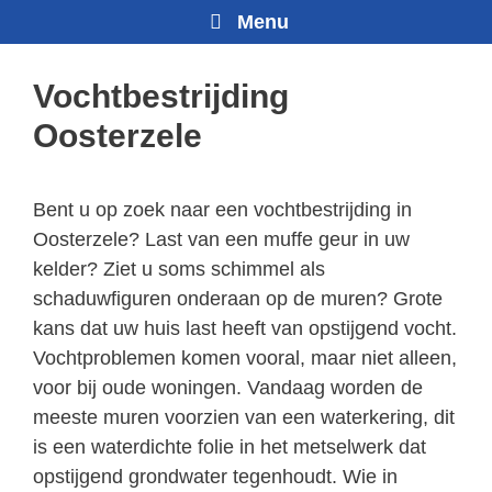
Menu
Vochtbestrijding
Oosterzele
Bent u op zoek naar een vochtbestrijding in
Oosterzele? Last van een muffe geur in uw
kelder? Ziet u soms schimmel als
schaduwfiguren onderaan op de muren? Grote
kans dat uw huis last heeft van opstijgend vocht.
Vochtproblemen komen vooral, maar niet alleen,
voor bij oude woningen. Vandaag worden de
meeste muren voorzien van een waterkering, dit
is een waterdichte folie in het metselwerk dat
opstijgend grondwater tegenhoudt. Wie in