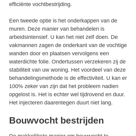
efficiënte vochtbestrijding.
Een tweede optie is het onderkappen van de
muren. Deze manier van behandelen is
arbeidsintensief. U kan het niet zelf doen. De
vakmannen zagen de onderkant van de vochtige
wanden door en plaatsen vervolgens een
waterdichte folie. Ondertussen verzekeren zij de
stabiliteit van uw woning. Het voordeel van deze
behandelingsmethode is de effectiviteit. U kan er
100% zeker van zijn dat het probleem nadien
opgelost is. Het is echter wel tijdrovend en duur.
Het injecteren daarentegen duurt niet lang.
Bouwvocht bestrijden
De makkelijkste manier om bouwvocht te