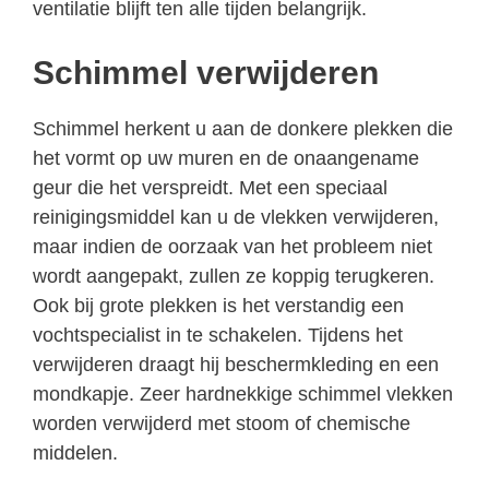
ventilatie blijft ten alle tijden belangrijk.
Schimmel verwijderen
Schimmel herkent u aan de donkere plekken die
het vormt op uw muren en de onaangename
geur die het verspreidt. Met een speciaal
reinigingsmiddel kan u de vlekken verwijderen,
maar indien de oorzaak van het probleem niet
wordt aangepakt, zullen ze koppig terugkeren.
Ook bij grote plekken is het verstandig een
vochtspecialist in te schakelen. Tijdens het
verwijderen draagt hij beschermkleding en een
mondkapje. Zeer hardnekkige schimmel vlekken
worden verwijderd met stoom of chemische
middelen.