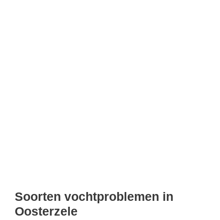
Soorten vochtproblemen in
Oosterzele