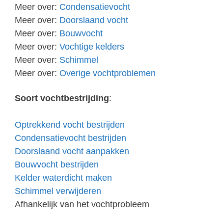
Meer over:
Condensatievocht
Meer over:
Doorslaand vocht
Meer over:
Bouwvocht
Meer over:
Vochtige kelders
Meer over:
Schimmel
Meer over:
Overige vochtproblemen
Soort vochtbestrijding
:
Optrekkend vocht bestrijden
Condensatievocht bestrijden
Doorslaand vocht aanpakken
Bouwvocht bestrijden
Kelder waterdicht maken
Schimmel verwijderen
Afhankelijk van het vochtprobleem