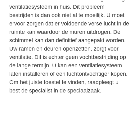
ventilatiesysteem in huis. Dit probleem
bestrijden is dan ook niet al te moeilijk. U moet
ervoor zorgen dat er voldoende verse lucht in de
ruimte kan waardoor de muren uitdrogen. De
schimmel kan dan definitief aangepakt worden.
Uw ramen en deuren openzetten, zorgt voor
ventilatie. Dit is echter geen vochtbestrijding op
de lange termijn. U kan een ventilatiesysteem
laten installeren of een luchtontvochtiger kopen.
Om het juiste toestel te vinden, raadpleegt u
best de specialist in de speciaalzaak.