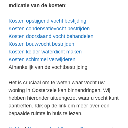
Indicatie van de kosten
:
Kosten opstijgend vocht bestijding
Kosten condensatievocht bestrijden
Kosten doorslaand vocht behandelen
Kosten bouwvocht bestrijden
Kosten kelder waterdicht maken
Kosten schimmel verwijderen
Afhankelijk van de vochtbestrijding
Het is cruciaal om te weten waar vocht uw
woning in Oosterzele kan binnendringen. Wij
hebben hieronder uiteengezet waar u vocht kunt
aantreffen. Klik op de link om meer over een
bepaalde ruimte in huis te lezen.