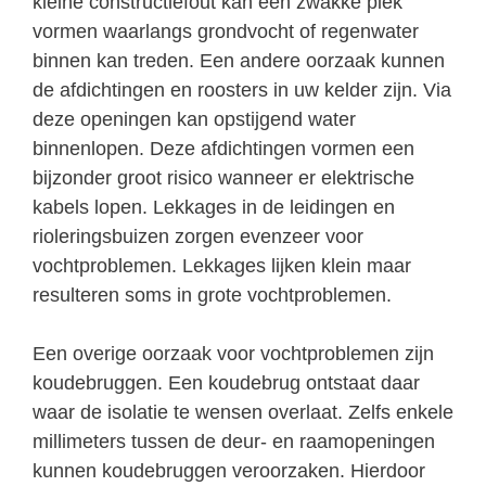
kleine constructiefout kan een zwakke plek
vormen waarlangs grondvocht of regenwater
binnen kan treden. Een andere oorzaak kunnen
de afdichtingen en roosters in uw kelder zijn. Via
deze openingen kan opstijgend water
binnenlopen. Deze afdichtingen vormen een
bijzonder groot risico wanneer er elektrische
kabels lopen. Lekkages in de leidingen en
rioleringsbuizen zorgen evenzeer voor
vochtproblemen. Lekkages lijken klein maar
resulteren soms in grote vochtproblemen.
Een overige oorzaak voor vochtproblemen zijn
koudebruggen. Een koudebrug ontstaat daar
waar de isolatie te wensen overlaat. Zelfs enkele
millimeters tussen de deur- en raamopeningen
kunnen koudebruggen veroorzaken. Hierdoor