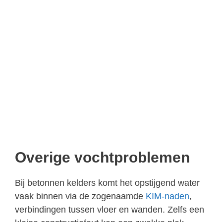
Overige vochtproblemen
Bij betonnen kelders komt het opstijgend water
vaak binnen via de zogenaamde
KIM-naden
,
verbindingen tussen vloer en wanden. Zelfs een