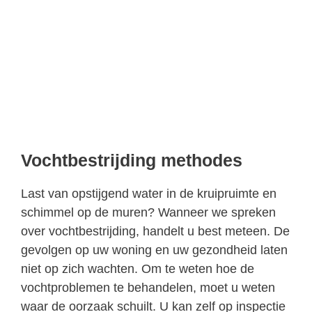
Vochtbestrijding methodes
Last van opstijgend water in de kruipruimte en
schimmel op de muren? Wanneer we spreken
over vochtbestrijding, handelt u best meteen. De
gevolgen op uw woning en uw gezondheid laten
niet op zich wachten. Om te weten hoe de
vochtproblemen te behandelen, moet u weten
waar de oorzaak schuilt. U kan zelf op inspectie