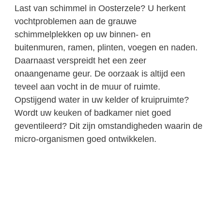
Last van schimmel in Oosterzele? U herkent
vochtproblemen aan de grauwe
schimmelplekken op uw binnen- en
buitenmuren, ramen, plinten, voegen en naden.
Daarnaast verspreidt het een zeer
onaangename geur. De oorzaak is altijd een
teveel aan vocht in de muur of ruimte.
Opstijgend water in uw kelder of kruipruimte?
Wordt uw keuken of badkamer niet goed
geventileerd? Dit zijn omstandigheden waarin de
micro-organismen goed ontwikkelen.