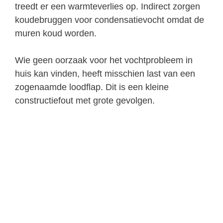
treedt er een warmteverlies op. Indirect zorgen
koudebruggen voor condensatievocht omdat de
muren koud worden.
Wie geen oorzaak voor het vochtprobleem in
huis kan vinden, heeft misschien last van een
zogenaamde loodflap. Dit is een kleine
constructiefout met grote gevolgen.