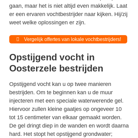
gaan, maar het is niet altijd even makkelijk. Laat
er een ervaren vochtbestrijder naar kijken. Hij/zij
weet welke oplossingen er zijn.
Vergelijk offertes van lokale vochtbestrijders!
Opstijgend vocht in
Oosterzele bestrijden
Opstijgend vocht kan u op twee manieren
bestrijden. Om te beginnen kan u de muur
injecteren met een speciale waterwerende gel.
Hiervoor zullen kleine gaatjes op ongeveer 10
tot 15 centimeter van elkaar gemaakt worden.
De gel dringt diep in de wanden en wordt daarna
hard. Het stopt het opstijgend grondwater;