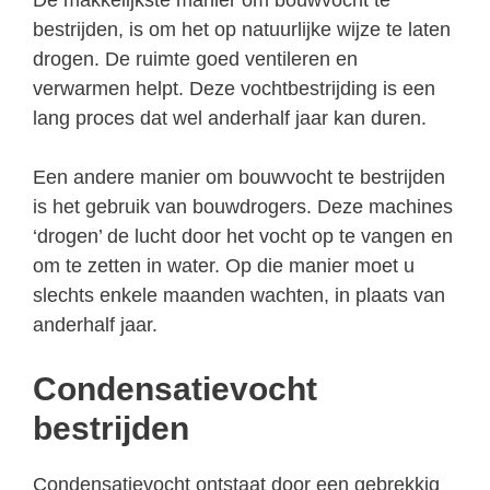
bestrijden, is om het op natuurlijke wijze te laten
drogen. De ruimte goed ventileren en
verwarmen helpt. Deze vochtbestrijding is een
lang proces dat wel anderhalf jaar kan duren.
Een andere manier om bouwvocht te bestrijden
is het gebruik van bouwdrogers. Deze machines
‘drogen’ de lucht door het vocht op te vangen en
om te zetten in water. Op die manier moet u
slechts enkele maanden wachten, in plaats van
anderhalf jaar.
Condensatievocht
bestrijden
Condensatievocht ontstaat door een gebrekkig