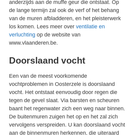
anderzijds aan de muffe geur die ontstaat. Op
de lange termijn zal ook de verf of het behang
van de muren afbladderen, en het pleisterwerk
los komen. Lees meer over
ventilatie en
verluchting
op de website van
www.vlaanderen.be.
Doorslaand vocht
Een van de meest voorkomende
vochtproblemen in Oosterzele is doorslaand
vocht. Het ontstaat eenvoudig door regen die
tegen de gevel slaat. Via barsten en scheuren
baant het regenwater zich een weg naar binnen.
De buitenmuren zuigen het op en het zal zich
vervolgens verspreiden. U kan doorslaand vocht
aan de binnenmuren herkennen, die uiteraard