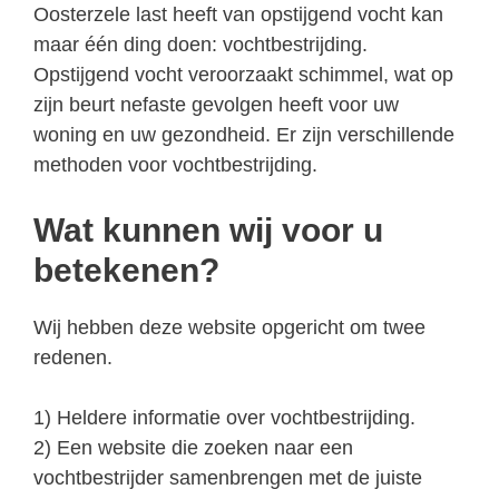
Oosterzele last heeft van opstijgend vocht kan
maar één ding doen: vochtbestrijding.
Opstijgend vocht veroorzaakt schimmel, wat op
zijn beurt nefaste gevolgen heeft voor uw
woning en uw gezondheid. Er zijn verschillende
methoden voor vochtbestrijding.
Wat kunnen wij voor u
betekenen?
Wij hebben deze website opgericht om twee
redenen.
1) Heldere informatie over vochtbestrijding.
2) Een website die zoeken naar een
vochtbestrijder samenbrengen met de juiste