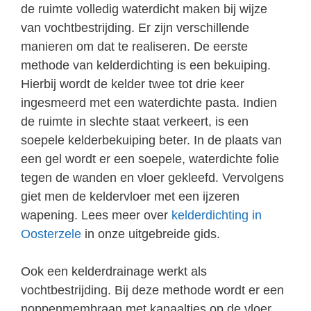
de ruimte volledig waterdicht maken bij wijze
van vochtbestrijding. Er zijn verschillende
manieren om dat te realiseren. De eerste
methode van kelderdichting is een bekuiping.
Hierbij wordt de kelder twee tot drie keer
ingesmeerd met een waterdichte pasta. Indien
de ruimte in slechte staat verkeert, is een
soepele kelderbekuiping beter. In de plaats van
een gel wordt er een soepele, waterdichte folie
tegen de wanden en vloer gekleefd. Vervolgens
giet men de keldervloer met een ijzeren
wapening. Lees meer over
kelderdichting in
Oosterzele
in onze uitgebreide gids.
Ook een kelderdrainage werkt als
vochtbestrijding. Bij deze methode wordt er een
noppenmembraan met kanaaltjes op de vloer