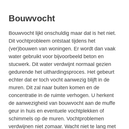
Bouwvocht
Bouwvocht lijkt onschuldig maar dat is het niet.
Dit vochtprobleem ontstaat tijdens het
(ver)bouwen van woningen. Er wordt dan vaak
water gebruikt voor bijvoorbeeld beton en
stucwerk. Dit water verdwijnt normaal gezien
gedurende het uithardingsproces. Het gebeurt
echter dat er toch vocht aanwezig blijft in de
muren. Dit zal naar buiten komen en de
concentratie in de ruimte verhogen. U herkent
de aanwezigheid van bouwvocht aan de muffe
geur in huis en eventuele vochtplekken of
schimmels op de muren. Vochtproblemen
verdwijnen niet zomaar. Wacht niet te lang met