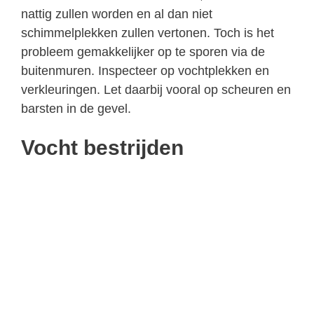
nattig zullen worden en al dan niet
schimmelplekken zullen vertonen. Toch is het
probleem gemakkelijker op te sporen via de
buitenmuren. Inspecteer op vochtplekken en
verkleuringen. Let daarbij vooral op scheuren en
barsten in de gevel.
Vocht bestrijden