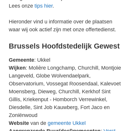
Lees onze
tips hier
.
Hieronder vind u informatie over de plaatsen
waar wij ook actief zijn met onze offertedienst.
Brussels Hoofdstedelijk Gewest
Gemeente
: Ukkel
Wijken
: Molière Longchamp, Churchill, Montjoie
Langeveld, Globe Wolvendaelpark,
Observatorium, Vossegat Roosendaal, Kalevoet
Moensberg, Dieweg, Churchill, Kerkhof Sint
Gillis, Kriekenput - Homborch Verrewinkel,
Diesdelle, Sint Job Kauwberg, Fort Jaco en
Zoniënwoud
Website
van de
gemeente Ukkel