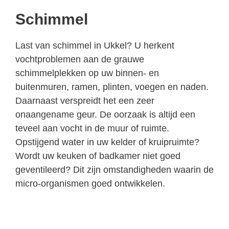
Schimmel
Last van schimmel in Ukkel? U herkent
vochtproblemen aan de grauwe
schimmelplekken op uw binnen- en
buitenmuren, ramen, plinten, voegen en naden.
Daarnaast verspreidt het een zeer
onaangename geur. De oorzaak is altijd een
teveel aan vocht in de muur of ruimte.
Opstijgend water in uw kelder of kruipruimte?
Wordt uw keuken of badkamer niet goed
geventileerd? Dit zijn omstandigheden waarin de
micro-organismen goed ontwikkelen.