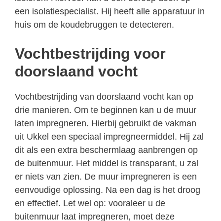
een isolatiespecialist. Hij heeft alle apparatuur in
huis om de koudebruggen te detecteren.
Vochtbestrijding voor
doorslaand vocht
Vochtbestrijding van doorslaand vocht kan op
drie manieren. Om te beginnen kan u de muur
laten impregneren. Hierbij gebruikt de vakman
uit Ukkel een speciaal impregneermiddel. Hij zal
dit als een extra beschermlaag aanbrengen op
de buitenmuur. Het middel is transparant, u zal
er niets van zien. De muur impregneren is een
eenvoudige oplossing. Na een dag is het droog
en effectief. Let wel op: vooraleer u de
buitenmuur laat impregneren, moet deze