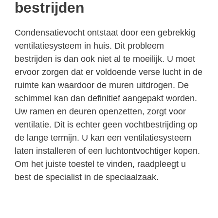
bestrijden
Condensatievocht ontstaat door een gebrekkig
ventilatiesysteem in huis. Dit probleem
bestrijden is dan ook niet al te moeilijk. U moet
ervoor zorgen dat er voldoende verse lucht in de
ruimte kan waardoor de muren uitdrogen. De
schimmel kan dan definitief aangepakt worden.
Uw ramen en deuren openzetten, zorgt voor
ventilatie. Dit is echter geen vochtbestrijding op
de lange termijn. U kan een ventilatiesysteem
laten installeren of een luchtontvochtiger kopen.
Om het juiste toestel te vinden, raadpleegt u
best de specialist in de speciaalzaak.