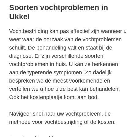
Soorten vochtproblemen in
Ukkel
Vochtbestrijding kan pas effectief zijn wanneer u
weet waar de oorzaak van de vochtproblemen
schuilt. De behandeling valt en staat bij de
diagnose. Er zijn verschillende soorten
vochtproblemen in huis. U kan ze herkennen
aan de typerende symptomen. Zo dadelijk
bespreken we de meest voorkomende en
vertellen we u hoe u ze best kan behandelen.
Ook het kostenplaatje komt aan bod.
Navigeer snel naar uw vochtprobleem, de
methode voor vochtbestrijding of de kosten: