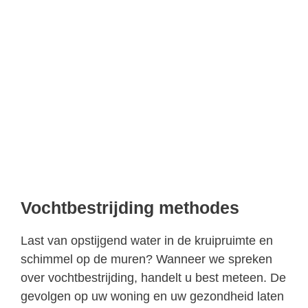
Vochtbestrijding methodes
Last van opstijgend water in de kruipruimte en
schimmel op de muren? Wanneer we spreken
over vochtbestrijding, handelt u best meteen. De
gevolgen op uw woning en uw gezondheid laten