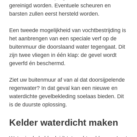
gereinigd worden. Eventuele scheuren en
barsten zullen eerst hersteld worden.
Een tweede mogelijkheid van vochtbestrijding is
het aanbrengen van een speciale verf op de
buitenmuur die doorslaand water tegengaat. Dit
zijn twee vliegen in één klap: de gevel wordt
geverfd én beschermd.
Ziet uw buitenmuur af van al dat doorsijpelende
regenwater? In dat geval kan een nieuwe en
waterdichte gevelbekleding soelaas bieden. Dit
is de duurste oplossing.
Kelder waterdicht maken