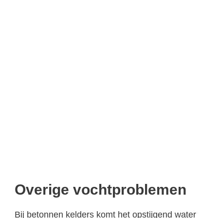
Overige vochtproblemen
Bij betonnen kelders komt het opstijgend water