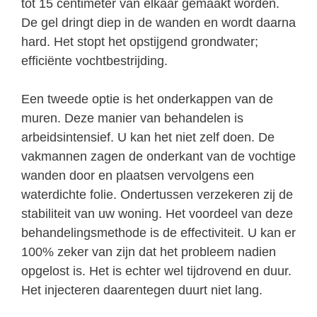
tot 15 centimeter van elkaar gemaakt worden.
De gel dringt diep in de wanden en wordt daarna
hard. Het stopt het opstijgend grondwater;
efficiënte vochtbestrijding.
Een tweede optie is het onderkappen van de
muren. Deze manier van behandelen is
arbeidsintensief. U kan het niet zelf doen. De
vakmannen zagen de onderkant van de vochtige
wanden door en plaatsen vervolgens een
waterdichte folie. Ondertussen verzekeren zij de
stabiliteit van uw woning. Het voordeel van deze
behandelingsmethode is de effectiviteit. U kan er
100% zeker van zijn dat het probleem nadien
opgelost is. Het is echter wel tijdrovend en duur.
Het injecteren daarentegen duurt niet lang.