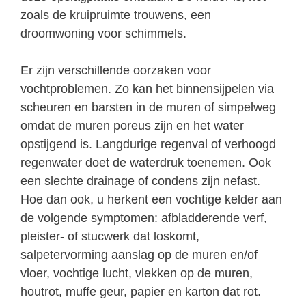
zoals de kruipruimte trouwens, een
droomwoning voor schimmels.
Er zijn verschillende oorzaken voor
vochtproblemen. Zo kan het binnensijpelen via
scheuren en barsten in de muren of simpelweg
omdat de muren poreus zijn en het water
opstijgend is. Langdurige regenval of verhoogd
regenwater doet de waterdruk toenemen. Ook
een slechte drainage of condens zijn nefast.
Hoe dan ook, u herkent een vochtige kelder aan
de volgende symptomen: afbladderende verf,
pleister- of stucwerk dat loskomt,
salpetervorming aanslag op de muren en/of
vloer, vochtige lucht, vlekken op de muren,
houtrot, muffe geur, papier en karton dat rot.