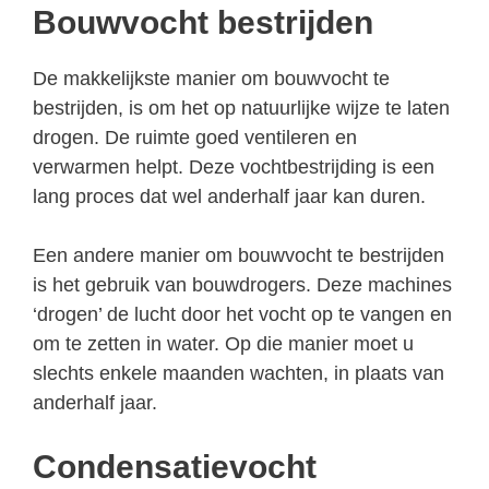
Bouwvocht bestrijden
De makkelijkste manier om bouwvocht te
bestrijden, is om het op natuurlijke wijze te laten
drogen. De ruimte goed ventileren en
verwarmen helpt. Deze vochtbestrijding is een
lang proces dat wel anderhalf jaar kan duren.
Een andere manier om bouwvocht te bestrijden
is het gebruik van bouwdrogers. Deze machines
‘drogen’ de lucht door het vocht op te vangen en
om te zetten in water. Op die manier moet u
slechts enkele maanden wachten, in plaats van
anderhalf jaar.
Condensatievocht