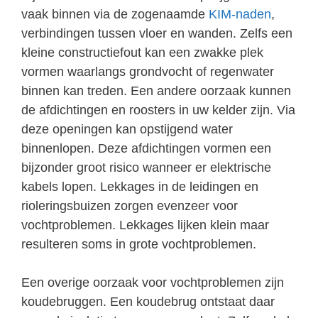
vaak binnen via de zogenaamde
KIM-naden
,
verbindingen tussen vloer en wanden. Zelfs een
kleine constructiefout kan een zwakke plek
vormen waarlangs grondvocht of regenwater
binnen kan treden. Een andere oorzaak kunnen
de afdichtingen en roosters in uw kelder zijn. Via
deze openingen kan opstijgend water
binnenlopen. Deze afdichtingen vormen een
bijzonder groot risico wanneer er elektrische
kabels lopen. Lekkages in de leidingen en
rioleringsbuizen zorgen evenzeer voor
vochtproblemen. Lekkages lijken klein maar
resulteren soms in grote vochtproblemen.
Een overige oorzaak voor vochtproblemen zijn
koudebruggen. Een koudebrug ontstaat daar