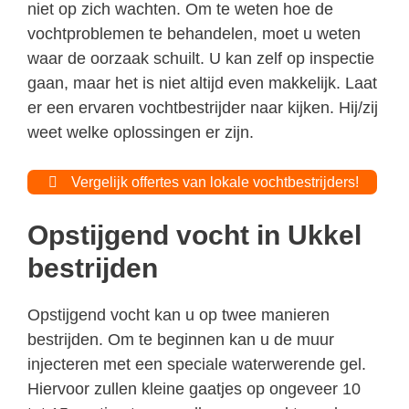
niet op zich wachten. Om te weten hoe de
vochtproblemen te behandelen, moet u weten
waar de oorzaak schuilt. U kan zelf op inspectie
gaan, maar het is niet altijd even makkelijk. Laat
er een ervaren vochtbestrijder naar kijken. Hij/zij
weet welke oplossingen er zijn.
Vergelijk offertes van lokale vochtbestrijders!
Opstijgend vocht in Ukkel
bestrijden
Opstijgend vocht kan u op twee manieren
bestrijden. Om te beginnen kan u de muur
injecteren met een speciale waterwerende gel.
Hiervoor zullen kleine gaatjes op ongeveer 10