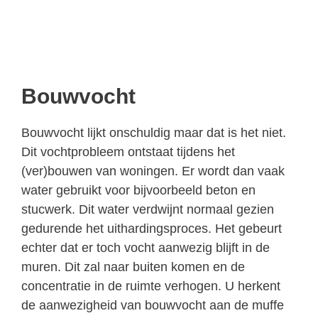
Bouwvocht
Bouwvocht lijkt onschuldig maar dat is het niet.
Dit vochtprobleem ontstaat tijdens het
(ver)bouwen van woningen. Er wordt dan vaak
water gebruikt voor bijvoorbeeld beton en
stucwerk. Dit water verdwijnt normaal gezien
gedurende het uithardingsproces. Het gebeurt
echter dat er toch vocht aanwezig blijft in de
muren. Dit zal naar buiten komen en de
concentratie in de ruimte verhogen. U herkent
de aanwezigheid van bouwvocht aan de muffe