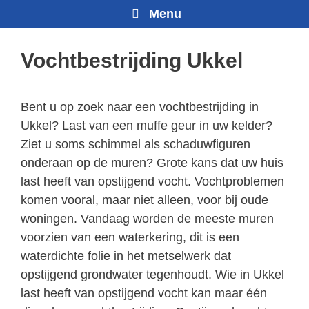
Menu
Vochtbestrijding Ukkel
Bent u op zoek naar een vochtbestrijding in
Ukkel? Last van een muffe geur in uw kelder?
Ziet u soms schimmel als schaduwfiguren
onderaan op de muren? Grote kans dat uw huis
last heeft van opstijgend vocht. Vochtproblemen
komen vooral, maar niet alleen, voor bij oude
woningen. Vandaag worden de meeste muren
voorzien van een waterkering, dit is een
waterdichte folie in het metselwerk dat
opstijgend grondwater tegenhoudt. Wie in Ukkel
last heeft van opstijgend vocht kan maar één