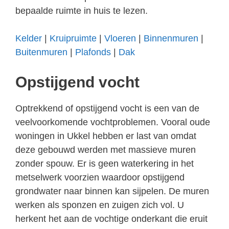
bepaalde ruimte in huis te lezen.
Kelder
|
Kruipruimte
|
Vloeren
|
Binnenmuren
|
Buitenmuren
|
Plafonds
|
Dak
Opstijgend vocht
Optrekkend of opstijgend vocht is een van de
veelvoorkomende vochtproblemen. Vooral oude
woningen in Ukkel hebben er last van omdat
deze gebouwd werden met massieve muren
zonder spouw. Er is geen waterkering in het
metselwerk voorzien waardoor opstijgend
grondwater naar binnen kan sijpelen. De muren
werken als sponzen en zuigen zich vol. U
herkent het aan de vochtige onderkant die eruit