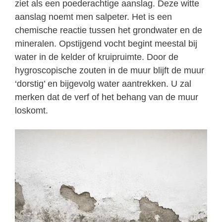
ziet als een poederachtige aanslag. Deze witte
aanslag noemt men salpeter. Het is een
chemische reactie tussen het grondwater en de
mineralen. Opstijgend vocht begint meestal bij
water in de kelder of kruipruimte. Door de
hygroscopische zouten in de muur blijft de muur
‘dorstig’ en bijgevolg water aantrekken. U zal
merken dat de verf of het behang van de muur
loskomt.