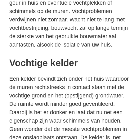
geur in huis en eventuele vochtplekken of
schimmels op de muren. Vochtproblemen
verdwijnen niet zomaar. Wacht niet te lang met
vochtbestrijding; bouwvocht zal op lange termijn
de sterkte van het gebruikte bouwmateriaal
aantasten, alsook de isolatie van uw huis.
Vochtige kelder
Een kelder bevindt zich onder het huis waardoor
de muren rechtstreeks in contact staan met de
vochtige grond en het (opstijgend) grondwater.
De ruimte wordt minder goed geventileerd.
Daarbij is het er donker en laat dat nu net een
eigenschap zijn waar schimmels van houden.
Geen wonder dat de meeste vochtproblemen in
deze opslagplaats ontstaan. De kelder is, net