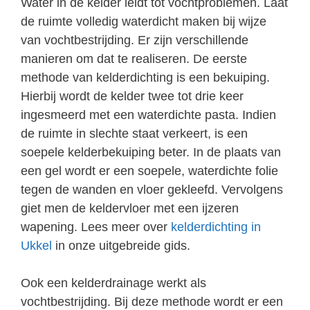
Water in de kelder leidt tot vochtproblemen. Laat
de ruimte volledig waterdicht maken bij wijze
van vochtbestrijding. Er zijn verschillende
manieren om dat te realiseren. De eerste
methode van kelderdichting is een bekuiping.
Hierbij wordt de kelder twee tot drie keer
ingesmeerd met een waterdichte pasta. Indien
de ruimte in slechte staat verkeert, is een
soepele kelderbekuiping beter. In de plaats van
een gel wordt er een soepele, waterdichte folie
tegen de wanden en vloer gekleefd. Vervolgens
giet men de keldervloer met een ijzeren
wapening. Lees meer over
kelderdichting in
Ukkel
in onze uitgebreide gids.
Ook een kelderdrainage werkt als
vochtbestrijding. Bij deze methode wordt er een