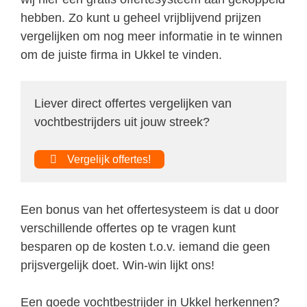
hebben. Zo kunt u geheel vrijblijvend prijzen
vergelijken om nog meer informatie in te winnen
om de juiste firma in Ukkel te vinden.
Liever direct offertes vergelijken van
vochtbestrijders uit jouw streek?
Vergelijk offertes!
Een bonus van het offertesysteem is dat u door
verschillende offertes op te vragen kunt
besparen op de kosten t.o.v. iemand die geen
prijsvergelijk doet. Win-win lijkt ons!
Een goede vochtbestrijder in Ukkel herkennen?