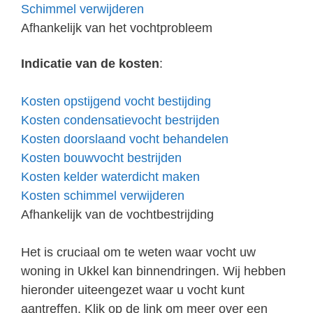
Schimmel verwijderen
Afhankelijk van het vochtprobleem
Indicatie van de kosten
:
Kosten opstijgend vocht bestijding
Kosten condensatievocht bestrijden
Kosten doorslaand vocht behandelen
Kosten bouwvocht bestrijden
Kosten kelder waterdicht maken
Kosten schimmel verwijderen
Afhankelijk van de vochtbestrijding
Het is cruciaal om te weten waar vocht uw
woning in Ukkel kan binnendringen. Wij hebben
hieronder uiteengezet waar u vocht kunt
aantreffen. Klik op de link om meer over een