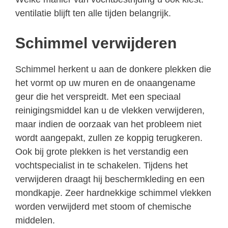
ventilatie blijft ten alle tijden belangrijk.
Schimmel verwijderen
Schimmel herkent u aan de donkere plekken die
het vormt op uw muren en de onaangename
geur die het verspreidt. Met een speciaal
reinigingsmiddel kan u de vlekken verwijderen,
maar indien de oorzaak van het probleem niet
wordt aangepakt, zullen ze koppig terugkeren.
Ook bij grote plekken is het verstandig een
vochtspecialist in te schakelen. Tijdens het
verwijderen draagt hij beschermkleding en een
mondkapje. Zeer hardnekkige schimmel vlekken
worden verwijderd met stoom of chemische
middelen.