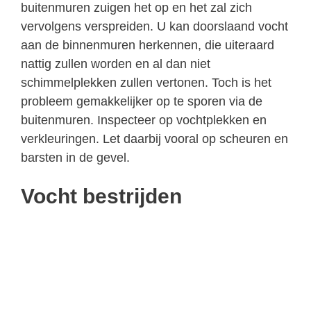
buitenmuren zuigen het op en het zal zich
vervolgens verspreiden. U kan doorslaand vocht
aan de binnenmuren herkennen, die uiteraard
nattig zullen worden en al dan niet
schimmelplekken zullen vertonen. Toch is het
probleem gemakkelijker op te sporen via de
buitenmuren. Inspecteer op vochtplekken en
verkleuringen. Let daarbij vooral op scheuren en
barsten in de gevel.
Vocht bestrijden