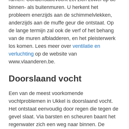
binnen- als buitenmuren. U herkent het
probleem enerzijds aan de schimmelvlekken,
anderzijds aan de muffe geur die ontstaat. Op
de lange termijn zal ook de verf of het behang
van de muren afbladderen, en het pleisterwerk
los komen. Lees meer over
ventilatie en
verluchting
op de website van
www.vlaanderen.be.
Doorslaand vocht
Een van de meest voorkomende
vochtproblemen in Ukkel is doorslaand vocht.
Het ontstaat eenvoudig door regen die tegen de
gevel slaat. Via barsten en scheuren baant het
regenwater zich een weg naar binnen. De