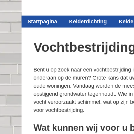
Startpagina
Kelderdichting
Kelde
Vochtbestrijdi
Bent u op zoek naar een vochtbestrijding
onderaan op de muren? Grote kans dat uw h
oude woningen. Vandaag worden de meeste 
opstijgend grondwater tegenhoudt. Wie in
vocht veroorzaakt schimmel, wat op zijn 
voor vochtbestrijding.
Wat kunnen wij voor u