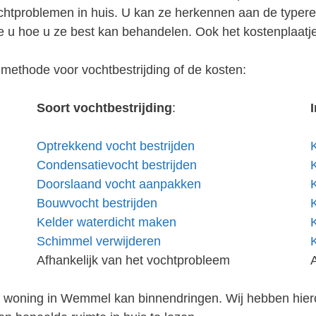
vochtproblemen in huis. U kan ze herkennen aan de type
 u hoe u ze best kan behandelen. Ook het kostenplaatj
methode voor vochtbestrijding of de kosten:
Soort vochtbestrijding
:
Optrekkend vocht bestrijden
Condensatievocht bestrijden
Doorslaand vocht aanpakken
Bouwvocht bestrijden
Kelder waterdicht maken
Schimmel verwijderen
Afhankelijk van het vochtprobleem
w woning in Wemmel kan binnendringen. Wij hebben hier