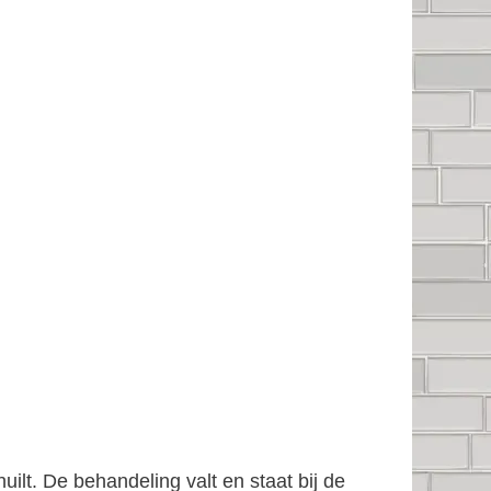
ilt. De behandeling valt en staat bij de