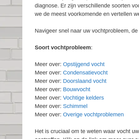
diagnose. Er zijn verschillende soorten 
we de meest voorkomende en vertellen we
Navigeer snel naar uw vochtprobleem, de 
Soort vochtprobleem
:
Meer over:
Opstijgend vocht
Meer over:
Condensatievocht
Meer over:
Doorslaand vocht
Meer over:
Bouwvocht
Meer over:
Vochtige kelders
Meer over:
Schimmel
Meer over:
Overige vochtproblemen
Het is cruciaal om te weten waar vocht u