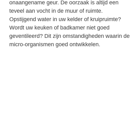
onaangename geur. De oorzaak is altijd een
teveel aan vocht in de muur of ruimte.
Opstijgend water in uw kelder of kruipruimte?
Wordt uw keuken of badkamer niet goed
geventileerd? Dit zijn omstandigheden waarin de
micro-organismen goed ontwikkelen.