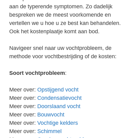
aan de typerende symptomen. Zo dadelijk
bespreken we de meest voorkomende en
vertellen we u hoe u ze best kan behandelen.
Ook het kostenplaatje komt aan bod.
Navigeer snel naar uw vochtprobleem, de
methode voor vochtbestrijding of de kosten:
Soort vochtprobleem
:
Meer over:
Opstijgend vocht
Meer over:
Condensatievocht
Meer over:
Doorslaand vocht
Meer over:
Bouwvocht
Meer over:
Vochtige kelders
Meer over:
Schimmel