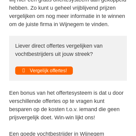
hebben. Zo kunt u geheel vrijblijvend prijzen
vergelijken om nog meer informatie in te winnen
om de juiste firma in Wijnegem te vinden.
Liever direct offertes vergelijken van
vochtbestrijders uit jouw streek?
Vergelijk offertes!
Een bonus van het offertesysteem is dat u door
verschillende offertes op te vragen kunt
besparen op de kosten t.o.v. iemand die geen
prijsvergelijk doet. Win-win lijkt ons!
Een goede vochtbestrijder in Wijnegem