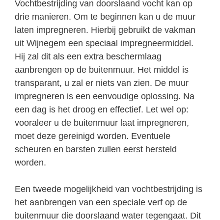
Vochtbestrijding van doorslaand vocht kan op
drie manieren. Om te beginnen kan u de muur
laten impregneren. Hierbij gebruikt de vakman
uit Wijnegem een speciaal impregneermiddel.
Hij zal dit als een extra beschermlaag
aanbrengen op de buitenmuur. Het middel is
transparant, u zal er niets van zien. De muur
impregneren is een eenvoudige oplossing. Na
een dag is het droog en effectief. Let wel op:
vooraleer u de buitenmuur laat impregneren,
moet deze gereinigd worden. Eventuele
scheuren en barsten zullen eerst hersteld
worden.
Een tweede mogelijkheid van vochtbestrijding is
het aanbrengen van een speciale verf op de
buitenmuur die doorslaand water tegengaat. Dit