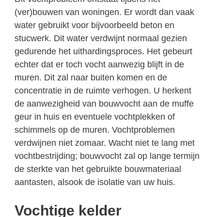
(ver)bouwen van woningen. Er wordt dan vaak
water gebruikt voor bijvoorbeeld beton en
stucwerk. Dit water verdwijnt normaal gezien
gedurende het uithardingsproces. Het gebeurt
echter dat er toch vocht aanwezig blijft in de
muren. Dit zal naar buiten komen en de
concentratie in de ruimte verhogen. U herkent
de aanwezigheid van bouwvocht aan de muffe
geur in huis en eventuele vochtplekken of
schimmels op de muren. Vochtproblemen
verdwijnen niet zomaar. Wacht niet te lang met
vochtbestrijding; bouwvocht zal op lange termijn
de sterkte van het gebruikte bouwmateriaal
aantasten, alsook de isolatie van uw huis.
Vochtige kelder