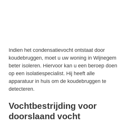
Indien het condensatievocht ontstaat door
koudebruggen, moet u uw woning in Wijnegem
beter isoleren. Hiervoor kan u een beroep doen
op een isolatiespecialist. Hij heeft alle
apparatuur in huis om de koudebruggen te
detecteren.
Vochtbestrijding voor
doorslaand vocht