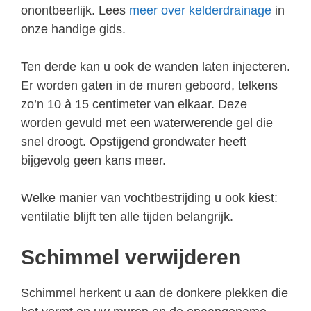
onontbeerlijk. Lees
meer over kelderdrainage
in
onze handige gids.
Ten derde kan u ook de wanden laten injecteren.
Er worden gaten in de muren geboord, telkens
zo’n 10 à 15 centimeter van elkaar. Deze
worden gevuld met een waterwerende gel die
snel droogt. Opstijgend grondwater heeft
bijgevolg geen kans meer.
Welke manier van vochtbestrijding u ook kiest:
ventilatie blijft ten alle tijden belangrijk.
Schimmel verwijderen
Schimmel herkent u aan de donkere plekken die