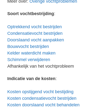
Meer over:
Overige vochtproblemen
Soort vochtbestrijding
:
Optrekkend vocht bestrijden
Condensatievocht bestrijden
Doorslaand vocht aanpakken
Bouwvocht bestrijden
Kelder waterdicht maken
Schimmel verwijderen
Afhankelijk van het vochtprobleem
Indicatie van de kosten
:
Kosten opstijgend vocht bestijding
Kosten condensatievocht bestrijden
Kosten doorslaand vocht behandelen