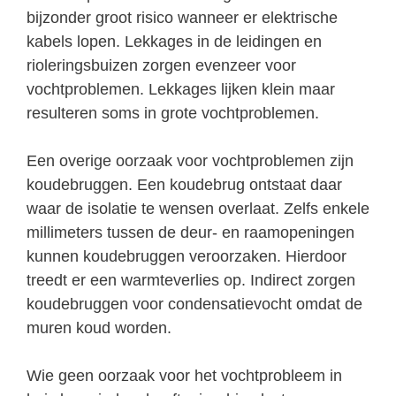
bijzonder groot risico wanneer er elektrische
kabels lopen. Lekkages in de leidingen en
rioleringsbuizen zorgen evenzeer voor
vochtproblemen. Lekkages lijken klein maar
resulteren soms in grote vochtproblemen.
Een overige oorzaak voor vochtproblemen zijn
koudebruggen. Een koudebrug ontstaat daar
waar de isolatie te wensen overlaat. Zelfs enkele
millimeters tussen de deur- en raamopeningen
kunnen koudebruggen veroorzaken. Hierdoor
treedt er een warmteverlies op. Indirect zorgen
koudebruggen voor condensatievocht omdat de
muren koud worden.
Wie geen oorzaak voor het vochtprobleem in