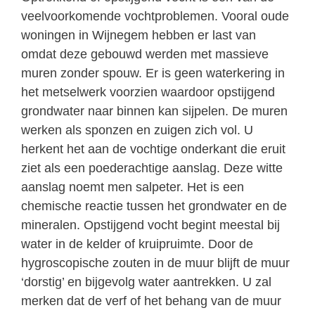
veelvoorkomende vochtproblemen. Vooral oude
woningen in Wijnegem hebben er last van
omdat deze gebouwd werden met massieve
muren zonder spouw. Er is geen waterkering in
het metselwerk voorzien waardoor opstijgend
grondwater naar binnen kan sijpelen. De muren
werken als sponzen en zuigen zich vol. U
herkent het aan de vochtige onderkant die eruit
ziet als een poederachtige aanslag. Deze witte
aanslag noemt men salpeter. Het is een
chemische reactie tussen het grondwater en de
mineralen. Opstijgend vocht begint meestal bij
water in de kelder of kruipruimte. Door de
hygroscopische zouten in de muur blijft de muur
‘dorstig’ en bijgevolg water aantrekken. U zal
merken dat de verf of het behang van de muur