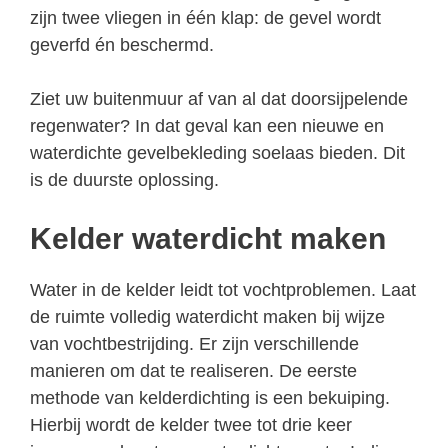
zijn twee vliegen in één klap: de gevel wordt
geverfd én beschermd.
Ziet uw buitenmuur af van al dat doorsijpelende
regenwater? In dat geval kan een nieuwe en
waterdichte gevelbekleding soelaas bieden. Dit
is de duurste oplossing.
Kelder waterdicht maken
Water in de kelder leidt tot vochtproblemen. Laat
de ruimte volledig waterdicht maken bij wijze
van vochtbestrijding. Er zijn verschillende
manieren om dat te realiseren. De eerste
methode van kelderdichting is een bekuiping.
Hierbij wordt de kelder twee tot drie keer