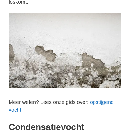
loskomt.
Meer weten? Lees onze gids over:
opstijgend
vocht
Condensatievocht