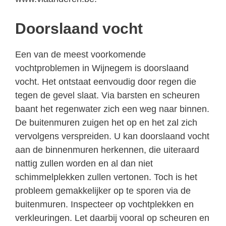
Doorslaand vocht
Een van de meest voorkomende
vochtproblemen in Wijnegem is doorslaand
vocht. Het ontstaat eenvoudig door regen die
tegen de gevel slaat. Via barsten en scheuren
baant het regenwater zich een weg naar binnen.
De buitenmuren zuigen het op en het zal zich
vervolgens verspreiden. U kan doorslaand vocht
aan de binnenmuren herkennen, die uiteraard
nattig zullen worden en al dan niet
schimmelplekken zullen vertonen. Toch is het
probleem gemakkelijker op te sporen via de
buitenmuren. Inspecteer op vochtplekken en
verkleuringen. Let daarbij vooral op scheuren en