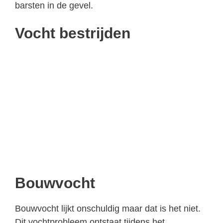
barsten in de gevel.
Vocht bestrijden
Bouwvocht
Bouwvocht lijkt onschuldig maar dat is het niet.
Dit vochtprobleem ontstaat tijdens het