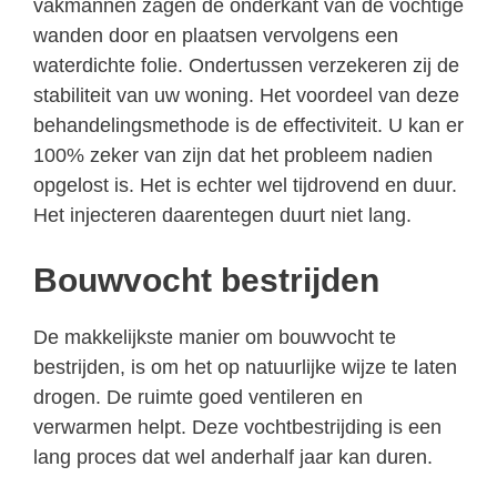
vakmannen zagen de onderkant van de vochtige
wanden door en plaatsen vervolgens een
waterdichte folie. Ondertussen verzekeren zij de
stabiliteit van uw woning. Het voordeel van deze
behandelingsmethode is de effectiviteit. U kan er
100% zeker van zijn dat het probleem nadien
opgelost is. Het is echter wel tijdrovend en duur.
Het injecteren daarentegen duurt niet lang.
Bouwvocht bestrijden
De makkelijkste manier om bouwvocht te
bestrijden, is om het op natuurlijke wijze te laten
drogen. De ruimte goed ventileren en
verwarmen helpt. Deze vochtbestrijding is een
lang proces dat wel anderhalf jaar kan duren.