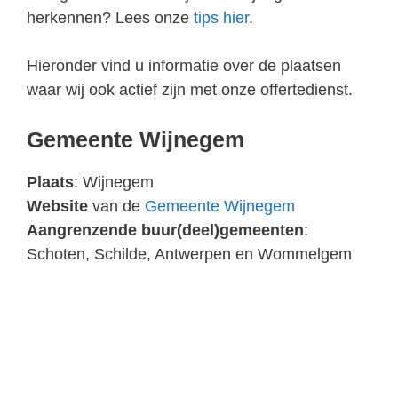
herkennen? Lees onze
tips hier
.
Hieronder vind u informatie over de plaatsen
waar wij ook actief zijn met onze offertedienst.
Gemeente Wijnegem
Plaats
: Wijnegem
Website
van de
Gemeente Wijnegem
Aangrenzende buur(deel)gemeenten
:
Schoten, Schilde, Antwerpen en Wommelgem