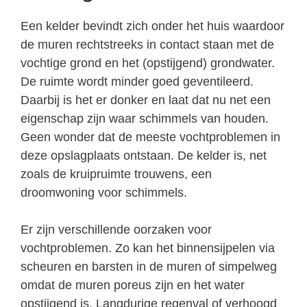
Een kelder bevindt zich onder het huis waardoor
de muren rechtstreeks in contact staan met de
vochtige grond en het (opstijgend) grondwater.
De ruimte wordt minder goed geventileerd.
Daarbij is het er donker en laat dat nu net een
eigenschap zijn waar schimmels van houden.
Geen wonder dat de meeste vochtproblemen in
deze opslagplaats ontstaan. De kelder is, net
zoals de kruipruimte trouwens, een
droomwoning voor schimmels.
Er zijn verschillende oorzaken voor
vochtproblemen. Zo kan het binnensijpelen via
scheuren en barsten in de muren of simpelweg
omdat de muren poreus zijn en het water
opstijgend is. Langdurige regenval of verhoogd