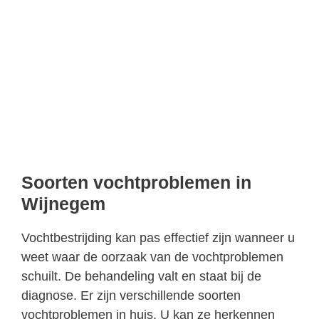
Soorten vochtproblemen in
Wijnegem
Vochtbestrijding kan pas effectief zijn wanneer u
weet waar de oorzaak van de vochtproblemen
schuilt. De behandeling valt en staat bij de
diagnose. Er zijn verschillende soorten
vochtproblemen in huis. U kan ze herkennen