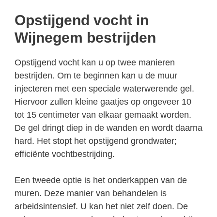
Opstijgend vocht in
Wijnegem bestrijden
Opstijgend vocht kan u op twee manieren
bestrijden. Om te beginnen kan u de muur
injecteren met een speciale waterwerende gel.
Hiervoor zullen kleine gaatjes op ongeveer 10
tot 15 centimeter van elkaar gemaakt worden.
De gel dringt diep in de wanden en wordt daarna
hard. Het stopt het opstijgend grondwater;
efficiënte vochtbestrijding.
Een tweede optie is het onderkappen van de
muren. Deze manier van behandelen is
arbeidsintensief. U kan het niet zelf doen. De