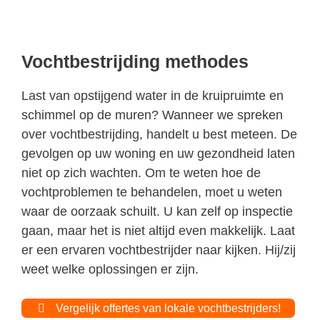
Vochtbestrijding methodes
Last van opstijgend water in de kruipruimte en
schimmel op de muren? Wanneer we spreken
over vochtbestrijding, handelt u best meteen. De
gevolgen op uw woning en uw gezondheid laten
niet op zich wachten. Om te weten hoe de
vochtproblemen te behandelen, moet u weten
waar de oorzaak schuilt. U kan zelf op inspectie
gaan, maar het is niet altijd even makkelijk. Laat
er een ervaren vochtbestrijder naar kijken. Hij/zij
weet welke oplossingen er zijn.
Vergelijk offertes van lokale vochtbestrijders!