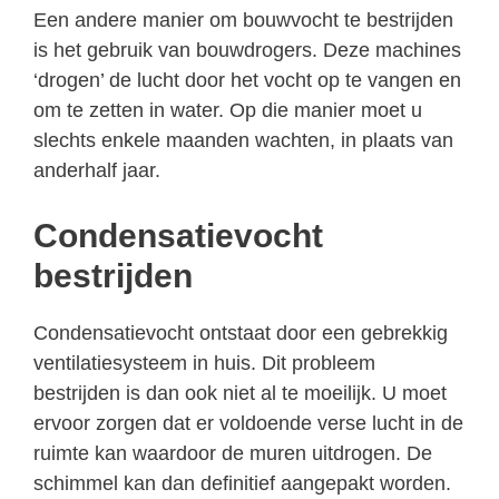
Een andere manier om bouwvocht te bestrijden
is het gebruik van bouwdrogers. Deze machines
‘drogen’ de lucht door het vocht op te vangen en
om te zetten in water. Op die manier moet u
slechts enkele maanden wachten, in plaats van
anderhalf jaar.
Condensatievocht
bestrijden
Condensatievocht ontstaat door een gebrekkig
ventilatiesysteem in huis. Dit probleem
bestrijden is dan ook niet al te moeilijk. U moet
ervoor zorgen dat er voldoende verse lucht in de
ruimte kan waardoor de muren uitdrogen. De
schimmel kan dan definitief aangepakt worden.