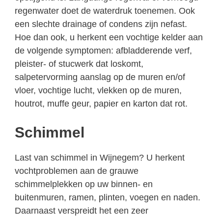
regenwater doet de waterdruk toenemen. Ook
een slechte drainage of condens zijn nefast.
Hoe dan ook, u herkent een vochtige kelder aan
de volgende symptomen: afbladderende verf,
pleister- of stucwerk dat loskomt,
salpetervorming aanslag op de muren en/of
vloer, vochtige lucht, vlekken op de muren,
houtrot, muffe geur, papier en karton dat rot.
Schimmel
Last van schimmel in Wijnegem? U herkent
vochtproblemen aan de grauwe
schimmelplekken op uw binnen- en
buitenmuren, ramen, plinten, voegen en naden.
Daarnaast verspreidt het een zeer