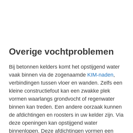
Overige vochtproblemen
Bij betonnen kelders komt het opstijgend water
vaak binnen via de zogenaamde
KIM-naden
,
verbindingen tussen vloer en wanden. Zelfs een
kleine constructiefout kan een zwakke plek
vormen waarlangs grondvocht of regenwater
binnen kan treden. Een andere oorzaak kunnen
de afdichtingen en roosters in uw kelder zijn. Via
deze openingen kan opstijgend water
binnenlopen. Deze afdichtingen vormen een