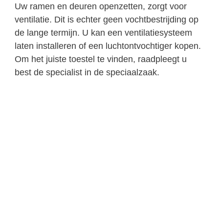
Uw ramen en deuren openzetten, zorgt voor
ventilatie. Dit is echter geen vochtbestrijding op
de lange termijn. U kan een ventilatiesysteem
laten installeren of een luchtontvochtiger kopen.
Om het juiste toestel te vinden, raadpleegt u
best de specialist in de speciaalzaak.