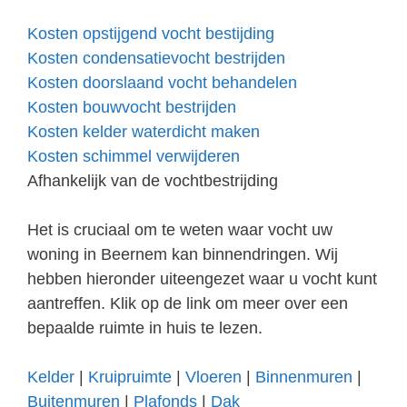
Kosten opstijgend vocht bestijding
Kosten condensatievocht bestrijden
Kosten doorslaand vocht behandelen
Kosten bouwvocht bestrijden
Kosten kelder waterdicht maken
Kosten schimmel verwijderen
Afhankelijk van de vochtbestrijding
Het is cruciaal om te weten waar vocht uw
woning in Beernem kan binnendringen. Wij
hebben hieronder uiteengezet waar u vocht kunt
aantreffen. Klik op de link om meer over een
bepaalde ruimte in huis te lezen.
Kelder
|
Kruipruimte
|
Vloeren
|
Binnenmuren
|
Buitenmuren
|
Plafonds
|
Dak