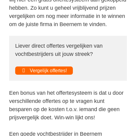
hebben. Zo kunt u geheel vrijblijvend prijzen
vergelijken om nog meer informatie in te winnen
om de juiste firma in Beernem te vinden.
Liever direct offertes vergelijken van
vochtbestrijders uit jouw streek?
Vergelijk offertes!
Een bonus van het offertesysteem is dat u door
verschillende offertes op te vragen kunt
besparen op de kosten t.o.v. iemand die geen
prijsvergelijk doet. Win-win lijkt ons!
Een goede vochtbestrijder in Beernem