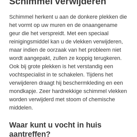
Schimmel verwijderen
Schimmel herkent u aan de donkere plekken die
het vormt op uw muren en de onaangename
geur die het verspreidt. Met een speciaal
reinigingsmiddel kan u de vlekken verwijderen,
maar indien de oorzaak van het probleem niet
wordt aangepakt, zullen ze koppig terugkeren.
Ook bij grote plekken is het verstandig een
vochtspecialist in te schakelen. Tijdens het
verwijderen draagt hij beschermkleding en een
mondkapje. Zeer hardnekkige schimmel vlekken
worden verwijderd met stoom of chemische
middelen.
Waar kunt u vocht in huis
aantreffen?