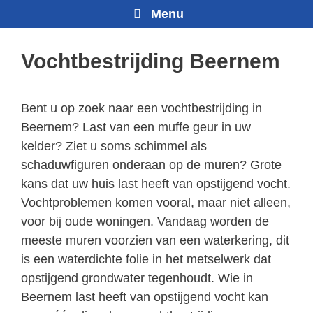
Menu
Vochtbestrijding Beernem
Bent u op zoek naar een vochtbestrijding in
Beernem? Last van een muffe geur in uw
kelder? Ziet u soms schimmel als
schaduwfiguren onderaan op de muren? Grote
kans dat uw huis last heeft van opstijgend vocht.
Vochtproblemen komen vooral, maar niet alleen,
voor bij oude woningen. Vandaag worden de
meeste muren voorzien van een waterkering, dit
is een waterdichte folie in het metselwerk dat
opstijgend grondwater tegenhoudt. Wie in
Beernem last heeft van opstijgend vocht kan