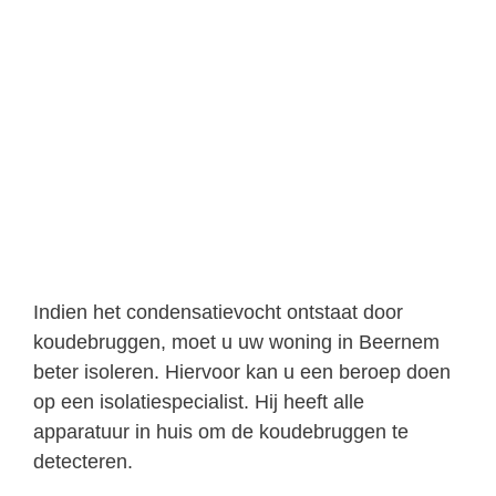
Indien het condensatievocht ontstaat door
koudebruggen, moet u uw woning in Beernem
beter isoleren. Hiervoor kan u een beroep doen
op een isolatiespecialist. Hij heeft alle
apparatuur in huis om de koudebruggen te
detecteren.