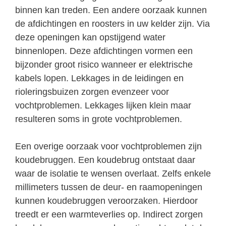
binnen kan treden. Een andere oorzaak kunnen
de afdichtingen en roosters in uw kelder zijn. Via
deze openingen kan opstijgend water
binnenlopen. Deze afdichtingen vormen een
bijzonder groot risico wanneer er elektrische
kabels lopen. Lekkages in de leidingen en
rioleringsbuizen zorgen evenzeer voor
vochtproblemen. Lekkages lijken klein maar
resulteren soms in grote vochtproblemen.
Een overige oorzaak voor vochtproblemen zijn
koudebruggen. Een koudebrug ontstaat daar
waar de isolatie te wensen overlaat. Zelfs enkele
millimeters tussen de deur- en raamopeningen
kunnen koudebruggen veroorzaken. Hierdoor
treedt er een warmteverlies op. Indirect zorgen