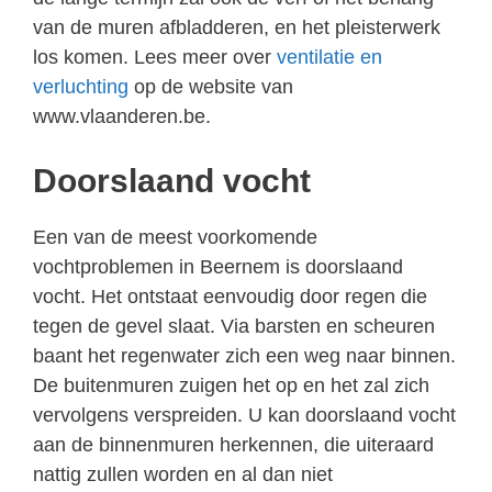
van de muren afbladderen, en het pleisterwerk
los komen. Lees meer over
ventilatie en
verluchting
op de website van
www.vlaanderen.be.
Doorslaand vocht
Een van de meest voorkomende
vochtproblemen in Beernem is doorslaand
vocht. Het ontstaat eenvoudig door regen die
tegen de gevel slaat. Via barsten en scheuren
baant het regenwater zich een weg naar binnen.
De buitenmuren zuigen het op en het zal zich
vervolgens verspreiden. U kan doorslaand vocht
aan de binnenmuren herkennen, die uiteraard
nattig zullen worden en al dan niet