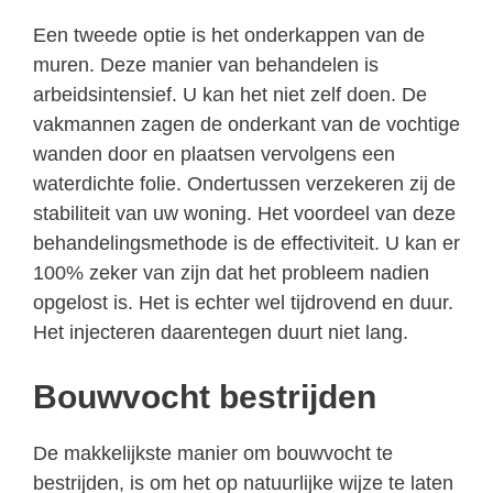
Een tweede optie is het onderkappen van de
muren. Deze manier van behandelen is
arbeidsintensief. U kan het niet zelf doen. De
vakmannen zagen de onderkant van de vochtige
wanden door en plaatsen vervolgens een
waterdichte folie. Ondertussen verzekeren zij de
stabiliteit van uw woning. Het voordeel van deze
behandelingsmethode is de effectiviteit. U kan er
100% zeker van zijn dat het probleem nadien
opgelost is. Het is echter wel tijdrovend en duur.
Het injecteren daarentegen duurt niet lang.
Bouwvocht bestrijden
De makkelijkste manier om bouwvocht te
bestrijden, is om het op natuurlijke wijze te laten