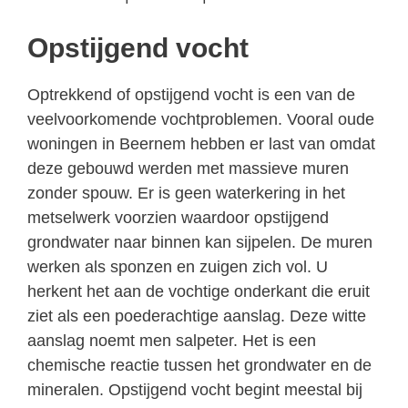
Opstijgend vocht
Optrekkend of opstijgend vocht is een van de
veelvoorkomende vochtproblemen. Vooral oude
woningen in Beernem hebben er last van omdat
deze gebouwd werden met massieve muren
zonder spouw. Er is geen waterkering in het
metselwerk voorzien waardoor opstijgend
grondwater naar binnen kan sijpelen. De muren
werken als sponzen en zuigen zich vol. U
herkent het aan de vochtige onderkant die eruit
ziet als een poederachtige aanslag. Deze witte
aanslag noemt men salpeter. Het is een
chemische reactie tussen het grondwater en de
mineralen. Opstijgend vocht begint meestal bij