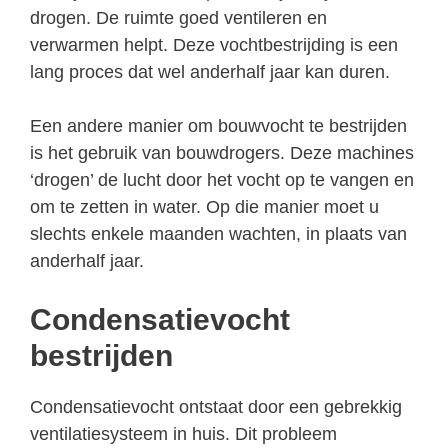
drogen. De ruimte goed ventileren en
verwarmen helpt. Deze vochtbestrijding is een
lang proces dat wel anderhalf jaar kan duren.
Een andere manier om bouwvocht te bestrijden
is het gebruik van bouwdrogers. Deze machines
‘drogen’ de lucht door het vocht op te vangen en
om te zetten in water. Op die manier moet u
slechts enkele maanden wachten, in plaats van
anderhalf jaar.
Condensatievocht
bestrijden
Condensatievocht ontstaat door een gebrekkig
ventilatiesysteem in huis. Dit probleem