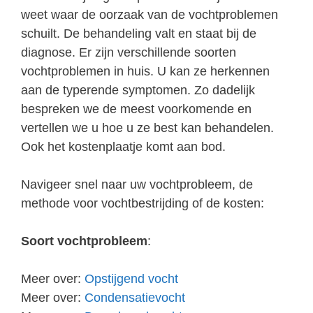
weet waar de oorzaak van de vochtproblemen
schuilt. De behandeling valt en staat bij de
diagnose. Er zijn verschillende soorten
vochtproblemen in huis. U kan ze herkennen
aan de typerende symptomen. Zo dadelijk
bespreken we de meest voorkomende en
vertellen we u hoe u ze best kan behandelen.
Ook het kostenplaatje komt aan bod.
Navigeer snel naar uw vochtprobleem, de
methode voor vochtbestrijding of de kosten:
Soort vochtprobleem
:
Meer over:
Opstijgend vocht
Meer over:
Condensatievocht