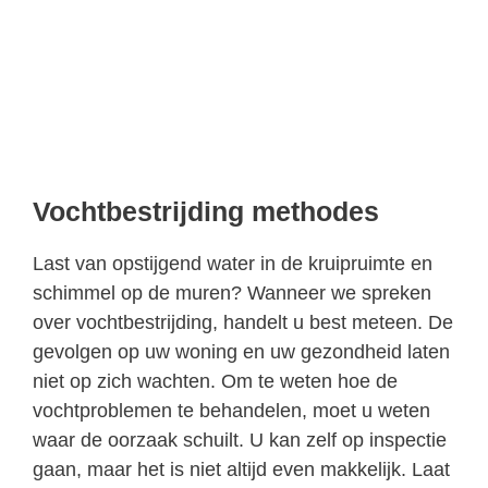
Vochtbestrijding methodes
Last van opstijgend water in de kruipruimte en
schimmel op de muren? Wanneer we spreken
over vochtbestrijding, handelt u best meteen. De
gevolgen op uw woning en uw gezondheid laten
niet op zich wachten. Om te weten hoe de
vochtproblemen te behandelen, moet u weten
waar de oorzaak schuilt. U kan zelf op inspectie
gaan, maar het is niet altijd even makkelijk. Laat