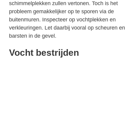
schimmelplekken zullen vertonen. Toch is het
probleem gemakkelijker op te sporen via de
buitenmuren. Inspecteer op vochtplekken en
verkleuringen. Let daarbij vooral op scheuren en
barsten in de gevel.
Vocht bestrijden