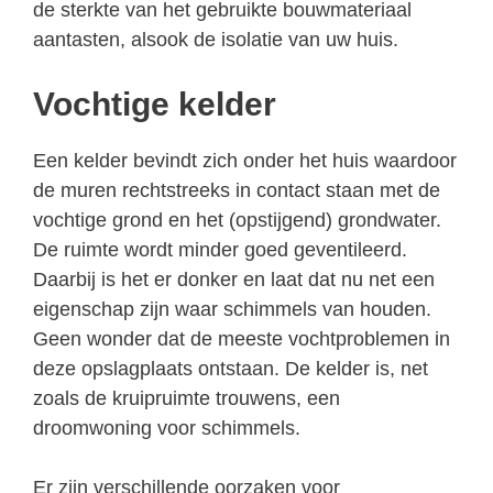
de sterkte van het gebruikte bouwmateriaal
aantasten, alsook de isolatie van uw huis.
Vochtige kelder
Een kelder bevindt zich onder het huis waardoor
de muren rechtstreeks in contact staan met de
vochtige grond en het (opstijgend) grondwater.
De ruimte wordt minder goed geventileerd.
Daarbij is het er donker en laat dat nu net een
eigenschap zijn waar schimmels van houden.
Geen wonder dat de meeste vochtproblemen in
deze opslagplaats ontstaan. De kelder is, net
zoals de kruipruimte trouwens, een
droomwoning voor schimmels.
Er zijn verschillende oorzaken voor