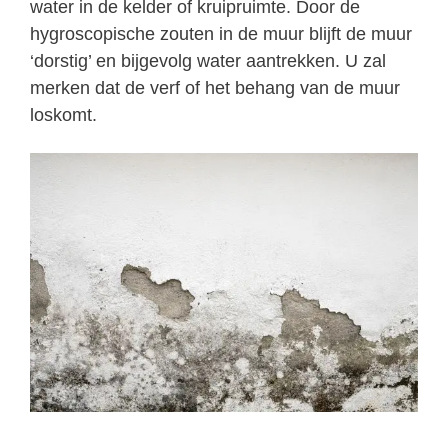
water in de kelder of kruipruimte. Door de
hygroscopische zouten in de muur blijft de muur
‘dorstig’ en bijgevolg water aantrekken. U zal
merken dat de verf of het behang van de muur
loskomt.