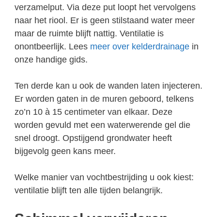
verzamelput. Via deze put loopt het vervolgens
naar het riool. Er is geen stilstaand water meer
maar de ruimte blijft nattig. Ventilatie is
onontbeerlijk. Lees
meer over kelderdrainage
in
onze handige gids.
Ten derde kan u ook de wanden laten injecteren.
Er worden gaten in de muren geboord, telkens
zo’n 10 à 15 centimeter van elkaar. Deze
worden gevuld met een waterwerende gel die
snel droogt. Opstijgend grondwater heeft
bijgevolg geen kans meer.
Welke manier van vochtbestrijding u ook kiest:
ventilatie blijft ten alle tijden belangrijk.