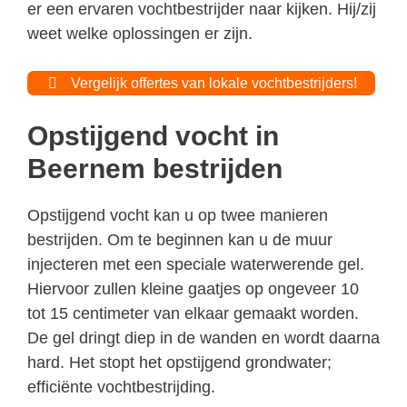
er een ervaren vochtbestrijder naar kijken. Hij/zij
weet welke oplossingen er zijn.
Vergelijk offertes van lokale vochtbestrijders!
Opstijgend vocht in
Beernem bestrijden
Opstijgend vocht kan u op twee manieren
bestrijden. Om te beginnen kan u de muur
injecteren met een speciale waterwerende gel.
Hiervoor zullen kleine gaatjes op ongeveer 10
tot 15 centimeter van elkaar gemaakt worden.
De gel dringt diep in de wanden en wordt daarna
hard. Het stopt het opstijgend grondwater;
efficiënte vochtbestrijding.