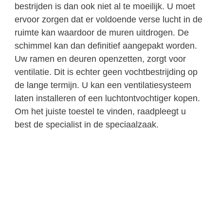
bestrijden is dan ook niet al te moeilijk. U moet
ervoor zorgen dat er voldoende verse lucht in de
ruimte kan waardoor de muren uitdrogen. De
schimmel kan dan definitief aangepakt worden.
Uw ramen en deuren openzetten, zorgt voor
ventilatie. Dit is echter geen vochtbestrijding op
de lange termijn. U kan een ventilatiesysteem
laten installeren of een luchtontvochtiger kopen.
Om het juiste toestel te vinden, raadpleegt u
best de specialist in de speciaalzaak.