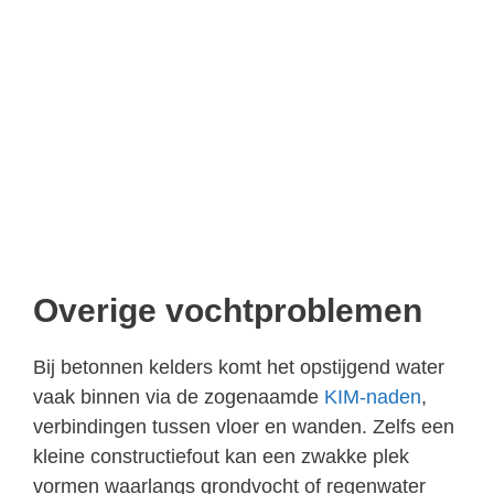
Overige vochtproblemen
Bij betonnen kelders komt het opstijgend water
vaak binnen via de zogenaamde
KIM-naden
,
verbindingen tussen vloer en wanden. Zelfs een
kleine constructiefout kan een zwakke plek
vormen waarlangs grondvocht of regenwater