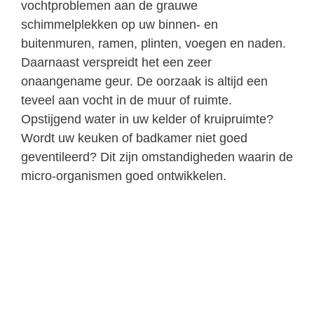
vochtproblemen aan de grauwe
schimmelplekken op uw binnen- en
buitenmuren, ramen, plinten, voegen en naden.
Daarnaast verspreidt het een zeer
onaangename geur. De oorzaak is altijd een
teveel aan vocht in de muur of ruimte.
Opstijgend water in uw kelder of kruipruimte?
Wordt uw keuken of badkamer niet goed
geventileerd? Dit zijn omstandigheden waarin de
micro-organismen goed ontwikkelen.