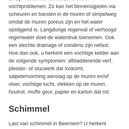
vochtproblemen. Zo kan het binnensijpelen via
scheuren en barsten in de muren of simpelweg
omdat de muren poreus zijn en het water
opstijgend is. Langdurige regenval of verhoogd
regenwater doet de waterdruk toenemen. Ook
een slechte drainage of condens zijn nefast.
Hoe dan ook, u herkent een vochtige kelder aan
de volgende symptomen: afbladderende verf,
pleister- of stucwerk dat loskomt,
salpetervorming aanslag op de muren en/of
vloer, vochtige lucht, vlekken op de muren,
houtrot, muffe geur, papier en karton dat rot.
Schimmel
Last van schimmel in Beernem? U herkent