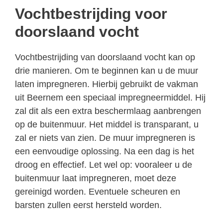
Vochtbestrijding voor
doorslaand vocht
Vochtbestrijding van doorslaand vocht kan op
drie manieren. Om te beginnen kan u de muur
laten impregneren. Hierbij gebruikt de vakman
uit Beernem een speciaal impregneermiddel. Hij
zal dit als een extra beschermlaag aanbrengen
op de buitenmuur. Het middel is transparant, u
zal er niets van zien. De muur impregneren is
een eenvoudige oplossing. Na een dag is het
droog en effectief. Let wel op: vooraleer u de
buitenmuur laat impregneren, moet deze
gereinigd worden. Eventuele scheuren en
barsten zullen eerst hersteld worden.