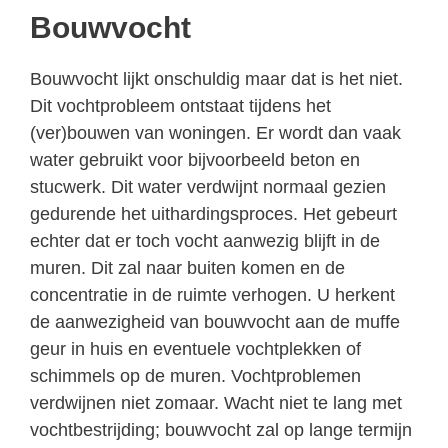
Bouwvocht
Bouwvocht lijkt onschuldig maar dat is het niet.
Dit vochtprobleem ontstaat tijdens het
(ver)bouwen van woningen. Er wordt dan vaak
water gebruikt voor bijvoorbeeld beton en
stucwerk. Dit water verdwijnt normaal gezien
gedurende het uithardingsproces. Het gebeurt
echter dat er toch vocht aanwezig blijft in de
muren. Dit zal naar buiten komen en de
concentratie in de ruimte verhogen. U herkent
de aanwezigheid van bouwvocht aan de muffe
geur in huis en eventuele vochtplekken of
schimmels op de muren. Vochtproblemen
verdwijnen niet zomaar. Wacht niet te lang met
vochtbestrijding; bouwvocht zal op lange termijn