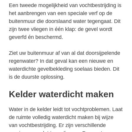
Een tweede mogelijkheid van vochtbestrijding is
het aanbrengen van een speciale verf op de
buitenmuur die doorslaand water tegengaat. Dit
zijn twee vliegen in één klap: de gevel wordt
geverfd én beschermd.
Ziet uw buitenmuur af van al dat doorsijpelende
regenwater? In dat geval kan een nieuwe en
waterdichte gevelbekleding soelaas bieden. Dit
is de duurste oplossing.
Kelder waterdicht maken
Water in de kelder leidt tot vochtproblemen. Laat
de ruimte volledig waterdicht maken bij wijze
van vochtbestrijding. Er zijn verschillende