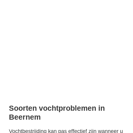
Soorten vochtproblemen in
Beernem
Vochtbestrijding kan pas effectief zijn wanneer u