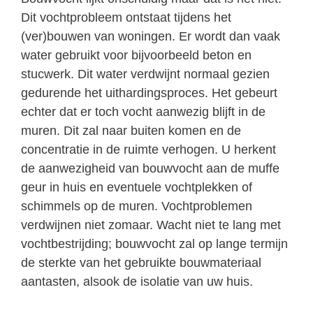
Dit vochtprobleem ontstaat tijdens het
(ver)bouwen van woningen. Er wordt dan vaak
water gebruikt voor bijvoorbeeld beton en
stucwerk. Dit water verdwijnt normaal gezien
gedurende het uithardingsproces. Het gebeurt
echter dat er toch vocht aanwezig blijft in de
muren. Dit zal naar buiten komen en de
concentratie in de ruimte verhogen. U herkent
de aanwezigheid van bouwvocht aan de muffe
geur in huis en eventuele vochtplekken of
schimmels op de muren. Vochtproblemen
verdwijnen niet zomaar. Wacht niet te lang met
vochtbestrijding; bouwvocht zal op lange termijn
de sterkte van het gebruikte bouwmateriaal
aantasten, alsook de isolatie van uw huis.