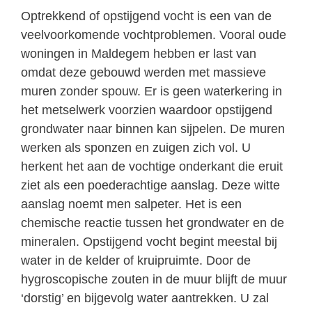
Optrekkend of opstijgend vocht is een van de
veelvoorkomende vochtproblemen. Vooral oude
woningen in Maldegem hebben er last van
omdat deze gebouwd werden met massieve
muren zonder spouw. Er is geen waterkering in
het metselwerk voorzien waardoor opstijgend
grondwater naar binnen kan sijpelen. De muren
werken als sponzen en zuigen zich vol. U
herkent het aan de vochtige onderkant die eruit
ziet als een poederachtige aanslag. Deze witte
aanslag noemt men salpeter. Het is een
chemische reactie tussen het grondwater en de
mineralen. Opstijgend vocht begint meestal bij
water in de kelder of kruipruimte. Door de
hygroscopische zouten in de muur blijft de muur
‘dorstig’ en bijgevolg water aantrekken. U zal