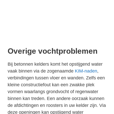
Overige vochtproblemen
Bij betonnen kelders komt het opstijgend water
vaak binnen via de zogenaamde
KIM-naden
,
verbindingen tussen vloer en wanden. Zelfs een
kleine constructiefout kan een zwakke plek
vormen waarlangs grondvocht of regenwater
binnen kan treden. Een andere oorzaak kunnen
de afdichtingen en roosters in uw kelder zijn. Via
deze openingen kan opstijgend water