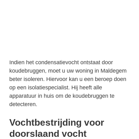
Indien het condensatievocht ontstaat door
koudebruggen, moet u uw woning in Maldegem
beter isoleren. Hiervoor kan u een beroep doen
op een isolatiespecialist. Hij heeft alle
apparatuur in huis om de koudebruggen te
detecteren.
Vochtbestrijding voor
doorslaand vocht