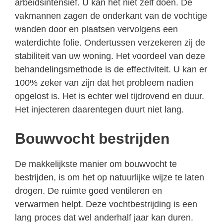
arbeidsintensief. U kan het niet zelf doen. De
vakmannen zagen de onderkant van de vochtige
wanden door en plaatsen vervolgens een
waterdichte folie. Ondertussen verzekeren zij de
stabiliteit van uw woning. Het voordeel van deze
behandelingsmethode is de effectiviteit. U kan er
100% zeker van zijn dat het probleem nadien
opgelost is. Het is echter wel tijdrovend en duur.
Het injecteren daarentegen duurt niet lang.
Bouwvocht bestrijden
De makkelijkste manier om bouwvocht te
bestrijden, is om het op natuurlijke wijze te laten
drogen. De ruimte goed ventileren en
verwarmen helpt. Deze vochtbestrijding is een
lang proces dat wel anderhalf jaar kan duren.