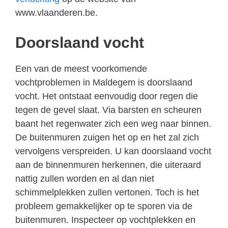
www.vlaanderen.be.
Doorslaand vocht
Een van de meest voorkomende
vochtproblemen in Maldegem is doorslaand
vocht. Het ontstaat eenvoudig door regen die
tegen de gevel slaat. Via barsten en scheuren
baant het regenwater zich een weg naar binnen.
De buitenmuren zuigen het op en het zal zich
vervolgens verspreiden. U kan doorslaand vocht
aan de binnenmuren herkennen, die uiteraard
nattig zullen worden en al dan niet
schimmelplekken zullen vertonen. Toch is het
probleem gemakkelijker op te sporen via de
buitenmuren. Inspecteer op vochtplekken en