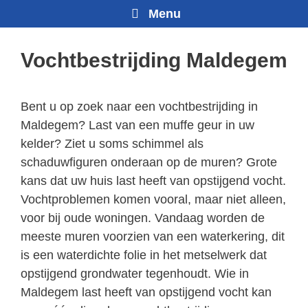
Menu
Vochtbestrijding Maldegem
Bent u op zoek naar een vochtbestrijding in
Maldegem? Last van een muffe geur in uw
kelder? Ziet u soms schimmel als
schaduwfiguren onderaan op de muren? Grote
kans dat uw huis last heeft van opstijgend vocht.
Vochtproblemen komen vooral, maar niet alleen,
voor bij oude woningen. Vandaag worden de
meeste muren voorzien van een waterkering, dit
is een waterdichte folie in het metselwerk dat
opstijgend grondwater tegenhoudt. Wie in
Maldegem last heeft van opstijgend vocht kan