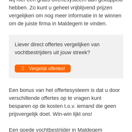
hebben. Zo kunt u geheel vrijblijvend prijzen
vergelijken om nog meer informatie in te winnen
om de juiste firma in Maldegem te vinden.
Liever direct offertes vergelijken van
vochtbestrijders uit jouw streek?
Vergelijk offertes!
Een bonus van het offertesysteem is dat u door
verschillende offertes op te vragen kunt
besparen op de kosten t.o.v. iemand die geen
prijsvergelijk doet. Win-win lijkt ons!
Een goede vochtbestrijder in Maldegem