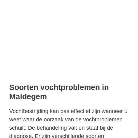
Soorten vochtproblemen in
Maldegem
Vochtbestrijding kan pas effectief zijn wanneer u
weet waar de oorzaak van de vochtproblemen
schuilt. De behandeling valt en staat bij de
diagnose. Er zijn verschillende soorten