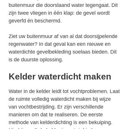
buitenmuur die doorslaand water tegengaat. Dit
zijn twee vliegen in één klap: de gevel wordt
geverfd én beschermd.
Ziet uw buitenmuur af van al dat doorsijpelende
regenwater? In dat geval kan een nieuwe en
waterdichte gevelbekleding soelaas bieden. Dit
is de duurste oplossing.
Kelder waterdicht maken
Water in de kelder leidt tot vochtproblemen. Laat
de ruimte volledig waterdicht maken bij wijze
van vochtbestrijding. Er zijn verschillende
manieren om dat te realiseren. De eerste
methode van kelderdichting is een bekuiping.