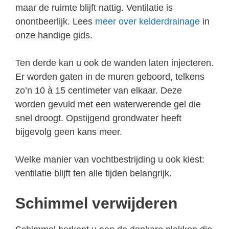
maar de ruimte blijft nattig. Ventilatie is
onontbeerlijk. Lees
meer over kelderdrainage
in
onze handige gids.
Ten derde kan u ook de wanden laten injecteren.
Er worden gaten in de muren geboord, telkens
zo’n 10 à 15 centimeter van elkaar. Deze
worden gevuld met een waterwerende gel die
snel droogt. Opstijgend grondwater heeft
bijgevolg geen kans meer.
Welke manier van vochtbestrijding u ook kiest:
ventilatie blijft ten alle tijden belangrijk.
Schimmel verwijderen