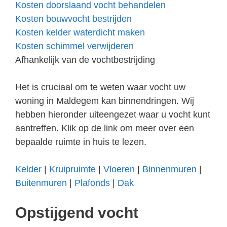
Kosten doorslaand vocht behandelen
Kosten bouwvocht bestrijden
Kosten kelder waterdicht maken
Kosten schimmel verwijderen
Afhankelijk van de vochtbestrijding
Het is cruciaal om te weten waar vocht uw
woning in Maldegem kan binnendringen. Wij
hebben hieronder uiteengezet waar u vocht kunt
aantreffen. Klik op de link om meer over een
bepaalde ruimte in huis te lezen.
Kelder
|
Kruipruimte
|
Vloeren
|
Binnenmuren
|
Buitenmuren
|
Plafonds
|
Dak
Opstijgend vocht