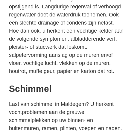
opstijgend is. Langdurige regenval of verhoogd
regenwater doet de waterdruk toenemen. Ook
een slechte drainage of condens zijn nefast.
Hoe dan ook, u herkent een vochtige kelder aan
de volgende symptomen: afbladderende verf,
pleister- of stucwerk dat loskomt,
salpetervorming aanslag op de muren en/of
vloer, vochtige lucht, vlekken op de muren,
houtrot, muffe geur, papier en karton dat rot.
Schimmel
Last van schimmel in Maldegem? U herkent
vochtproblemen aan de grauwe
schimmelplekken op uw binnen- en
buitenmuren, ramen, plinten, voegen en naden.