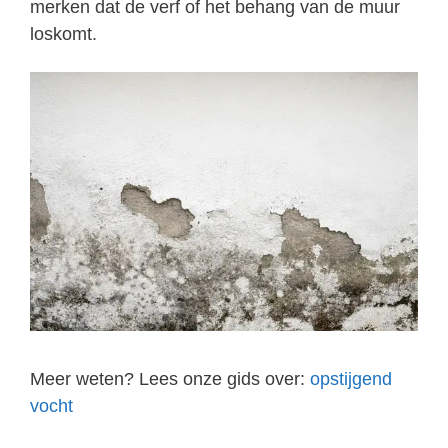
merken dat de verf of het behang van de muur
loskomt.
Meer weten? Lees onze gids over:
opstijgend
vocht