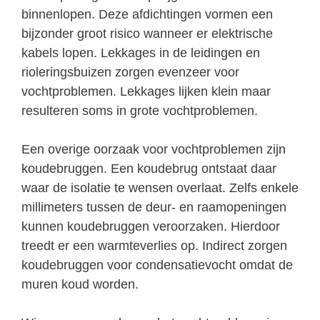
binnenlopen. Deze afdichtingen vormen een
bijzonder groot risico wanneer er elektrische
kabels lopen. Lekkages in de leidingen en
rioleringsbuizen zorgen evenzeer voor
vochtproblemen. Lekkages lijken klein maar
resulteren soms in grote vochtproblemen.
Een overige oorzaak voor vochtproblemen zijn
koudebruggen. Een koudebrug ontstaat daar
waar de isolatie te wensen overlaat. Zelfs enkele
millimeters tussen de deur- en raamopeningen
kunnen koudebruggen veroorzaken. Hierdoor
treedt er een warmteverlies op. Indirect zorgen
koudebruggen voor condensatievocht omdat de
muren koud worden.