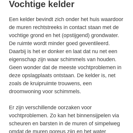
Vochtige kelder
Een kelder bevindt zich onder het huis waardoor
de muren rechtstreeks in contact staan met de
vochtige grond en het (opstijgend) grondwater.
De ruimte wordt minder goed geventileerd.
Daarbij is het er donker en laat dat nu net een
eigenschap zijn waar schimmels van houden.
Geen wonder dat de meeste vochtproblemen in
deze opslagplaats ontstaan. De kelder is, net
zoals de kruipruimte trouwens, een
droomwoning voor schimmels.
Er zijn verschillende oorzaken voor
vochtproblemen. Zo kan het binnensijpelen via
scheuren en barsten in de muren of simpelweg
omdat de muren poreus zijn en het water