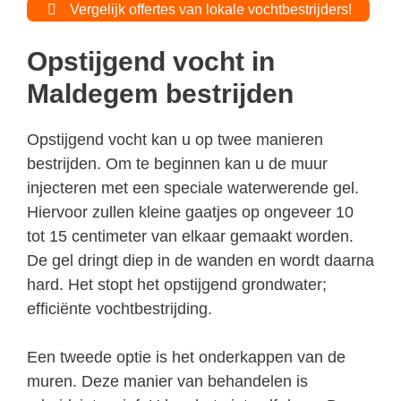
Vergelijk offertes van lokale vochtbestrijders!
Opstijgend vocht in
Maldegem bestrijden
Opstijgend vocht kan u op twee manieren
bestrijden. Om te beginnen kan u de muur
injecteren met een speciale waterwerende gel.
Hiervoor zullen kleine gaatjes op ongeveer 10
tot 15 centimeter van elkaar gemaakt worden.
De gel dringt diep in de wanden en wordt daarna
hard. Het stopt het opstijgend grondwater;
efficiënte vochtbestrijding.
Een tweede optie is het onderkappen van de
muren. Deze manier van behandelen is