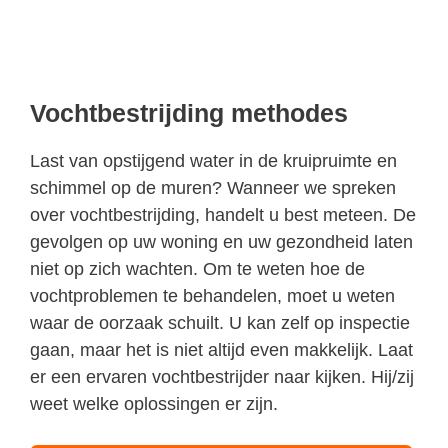
Vochtbestrijding methodes
Last van opstijgend water in de kruipruimte en
schimmel op de muren? Wanneer we spreken
over vochtbestrijding, handelt u best meteen. De
gevolgen op uw woning en uw gezondheid laten
niet op zich wachten. Om te weten hoe de
vochtproblemen te behandelen, moet u weten
waar de oorzaak schuilt. U kan zelf op inspectie
gaan, maar het is niet altijd even makkelijk. Laat
er een ervaren vochtbestrijder naar kijken. Hij/zij
weet welke oplossingen er zijn.