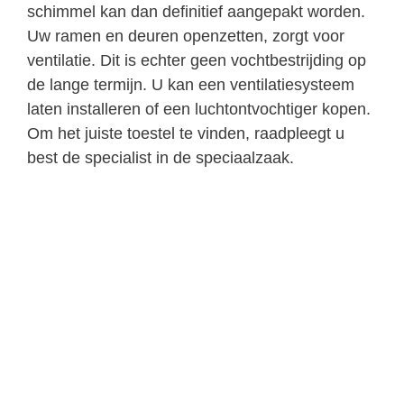
schimmel kan dan definitief aangepakt worden.
Uw ramen en deuren openzetten, zorgt voor
ventilatie. Dit is echter geen vochtbestrijding op
de lange termijn. U kan een ventilatiesysteem
laten installeren of een luchtontvochtiger kopen.
Om het juiste toestel te vinden, raadpleegt u
best de specialist in de speciaalzaak.