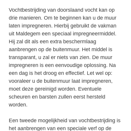
Vochtbestrijding van doorslaand vocht kan op
drie manieren. Om te beginnen kan u de muur
laten impregneren. Hierbij gebruikt de vakman
uit Maldegem een speciaal impregneermiddel.
Hij zal dit als een extra beschermlaag
aanbrengen op de buitenmuur. Het middel is
transparant, u zal er niets van zien. De muur
impregneren is een eenvoudige oplossing. Na
een dag is het droog en effectief. Let wel op:
vooraleer u de buitenmuur laat impregneren,
moet deze gereinigd worden. Eventuele
scheuren en barsten zullen eerst hersteld
worden.
Een tweede mogelijkheid van vochtbestrijding is
het aanbrengen van een speciale verf op de