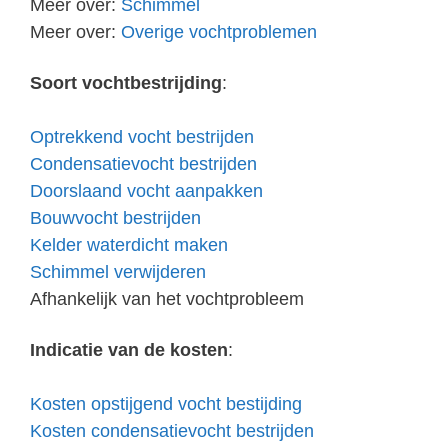
Meer over:
Schimmel
Meer over:
Overige vochtproblemen
Soort vochtbestrijding
:
Optrekkend vocht bestrijden
Condensatievocht bestrijden
Doorslaand vocht aanpakken
Bouwvocht bestrijden
Kelder waterdicht maken
Schimmel verwijderen
Afhankelijk van het vochtprobleem
Indicatie van de kosten
:
Kosten opstijgend vocht bestijding
Kosten condensatievocht bestrijden