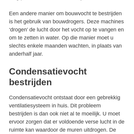
Een andere manier om bouwvocht te bestrijden
is het gebruik van bouwdrogers. Deze machines
‘drogen’ de lucht door het vocht op te vangen en
om te zetten in water. Op die manier moet u
slechts enkele maanden wachten, in plaats van
anderhalf jaar.
Condensatievocht
bestrijden
Condensatievocht ontstaat door een gebrekkig
ventilatiesysteem in huis. Dit probleem
bestrijden is dan ook niet al te moeilijk. U moet
ervoor zorgen dat er voldoende verse lucht in de
ruimte kan waardoor de muren uitdrogen. De