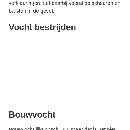
verkleuringen. Let daarbij vooral op scheuren en
barsten in de gevel.
Vocht bestrijden
Bouwvocht
Bouwvocht lijkt onschuldig maar dat is het niet.