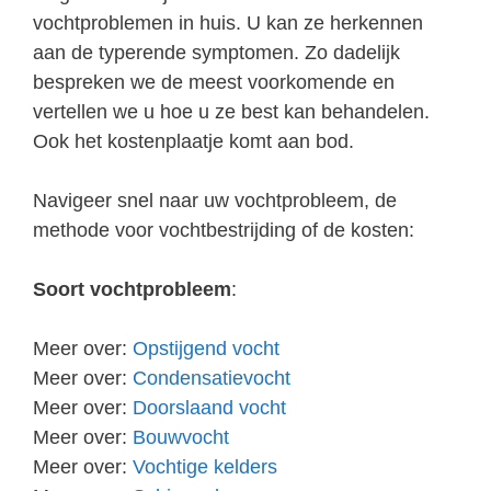
vochtproblemen in huis. U kan ze herkennen
aan de typerende symptomen. Zo dadelijk
bespreken we de meest voorkomende en
vertellen we u hoe u ze best kan behandelen.
Ook het kostenplaatje komt aan bod.
Navigeer snel naar uw vochtprobleem, de
methode voor vochtbestrijding of de kosten:
Soort vochtprobleem
:
Meer over:
Opstijgend vocht
Meer over:
Condensatievocht
Meer over:
Doorslaand vocht
Meer over:
Bouwvocht
Meer over:
Vochtige kelders