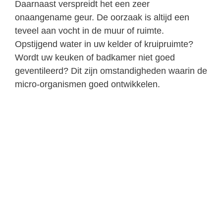
Daarnaast verspreidt het een zeer
onaangename geur. De oorzaak is altijd een
teveel aan vocht in de muur of ruimte.
Opstijgend water in uw kelder of kruipruimte?
Wordt uw keuken of badkamer niet goed
geventileerd? Dit zijn omstandigheden waarin de
micro-organismen goed ontwikkelen.