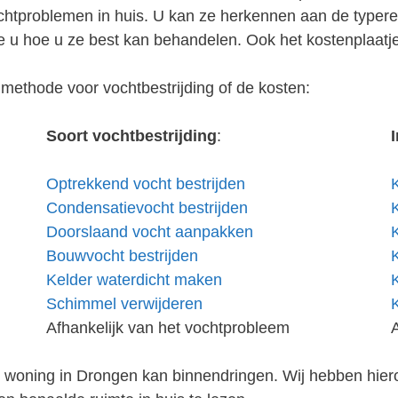
vochtproblemen in huis. U kan ze herkennen aan de type
 u hoe u ze best kan behandelen. Ook het kostenplaatj
methode voor vochtbestrijding of de kosten:
Soort vochtbestrijding
:
Optrekkend vocht bestrijden
Condensatievocht bestrijden
Doorslaand vocht aanpakken
Bouwvocht bestrijden
Kelder waterdicht maken
Schimmel verwijderen
Afhankelijk van het vochtprobleem
w woning in Drongen kan binnendringen. Wij hebben hier