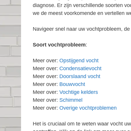
diagnose. Er zijn verschillende soorten 
we de meest voorkomende en vertellen we
Navigeer snel naar uw vochtprobleem, de 
Soort vochtprobleem
:
Meer over:
Opstijgend vocht
Meer over:
Condensatievocht
Meer over:
Doorslaand vocht
Meer over:
Bouwvocht
Meer over:
Vochtige kelders
Meer over:
Schimmel
Meer over:
Overige vochtproblemen
Het is cruciaal om te weten waar vocht u