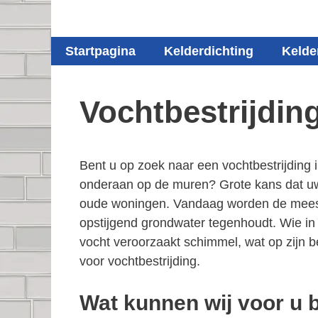
Startpagina
Kelderdichting
Kelde
Vochtbestrijdin
Bent u op zoek naar een vochtbestrijding
onderaan op de muren? Grote kans dat uw h
oude woningen. Vandaag worden de meeste 
opstijgend grondwater tegenhoudt. Wie in 
vocht veroorzaakt schimmel, wat op zijn 
voor vochtbestrijding.
Wat kunnen wij voor u