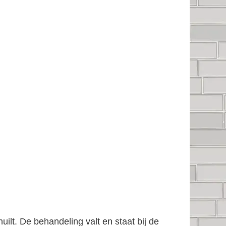
ilt. De behandeling valt en staat bij de