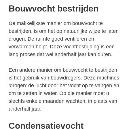
Bouwvocht bestrijden
De makkelijkste manier om bouwvocht te
bestrijden, is om het op natuurlijke wijze te laten
drogen. De ruimte goed ventileren en
verwarmen helpt. Deze vochtbestrijding is een
lang proces dat wel anderhalf jaar kan duren.
Een andere manier om bouwvocht te bestrijden
is het gebruik van bouwdrogers. Deze machines
‘drogen’ de lucht door het vocht op te vangen en
om te zetten in water. Op die manier moet u
slechts enkele maanden wachten, in plaats van
anderhalf jaar.
Condensatievocht