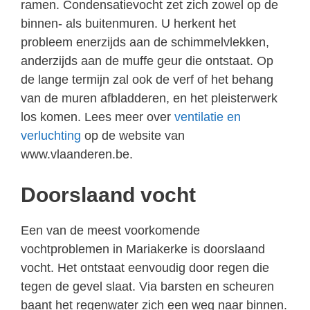
ramen. Condensatievocht zet zich zowel op de
binnen- als buitenmuren. U herkent het
probleem enerzijds aan de schimmelvlekken,
anderzijds aan de muffe geur die ontstaat. Op
de lange termijn zal ook de verf of het behang
van de muren afbladderen, en het pleisterwerk
los komen. Lees meer over
ventilatie en
verluchting
op de website van
www.vlaanderen.be.
Doorslaand vocht
Een van de meest voorkomende
vochtproblemen in Mariakerke is doorslaand
vocht. Het ontstaat eenvoudig door regen die
tegen de gevel slaat. Via barsten en scheuren
baant het regenwater zich een weg naar binnen.