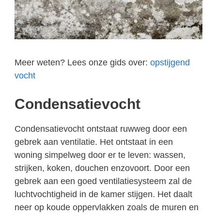
Meer weten? Lees onze gids over:
opstijgend
vocht
Condensatievocht
Condensatievocht ontstaat ruwweg door een
gebrek aan ventilatie. Het ontstaat in een
woning simpelweg door er te leven: wassen,
strijken, koken, douchen enzovoort. Door een
gebrek aan een goed ventilatiesysteem zal de
luchtvochtigheid in de kamer stijgen. Het daalt
neer op koude oppervlakken zoals de muren en