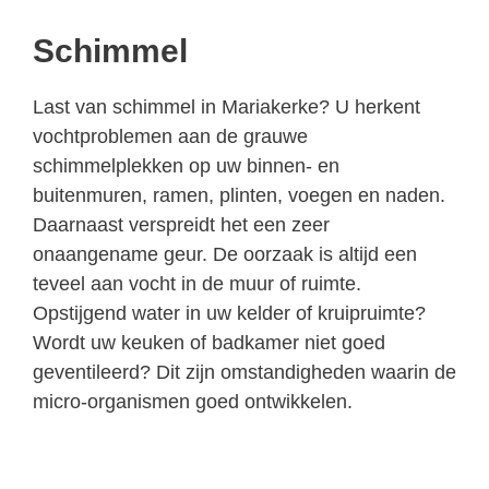
Schimmel
Last van schimmel in Mariakerke? U herkent
vochtproblemen aan de grauwe
schimmelplekken op uw binnen- en
buitenmuren, ramen, plinten, voegen en naden.
Daarnaast verspreidt het een zeer
onaangename geur. De oorzaak is altijd een
teveel aan vocht in de muur of ruimte.
Opstijgend water in uw kelder of kruipruimte?
Wordt uw keuken of badkamer niet goed
geventileerd? Dit zijn omstandigheden waarin de
micro-organismen goed ontwikkelen.