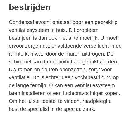
bestrijden
Condensatievocht ontstaat door een gebrekkig
ventilatiesysteem in huis. Dit probleem
bestrijden is dan ook niet al te moeilijk. U moet
ervoor zorgen dat er voldoende verse lucht in de
ruimte kan waardoor de muren uitdrogen. De
schimmel kan dan definitief aangepakt worden.
Uw ramen en deuren openzetten, zorgt voor
ventilatie. Dit is echter geen vochtbestrijding op
de lange termijn. U kan een ventilatiesysteem
laten installeren of een luchtontvochtiger kopen.
Om het juiste toestel te vinden, raadpleegt u
best de specialist in de speciaalzaak.