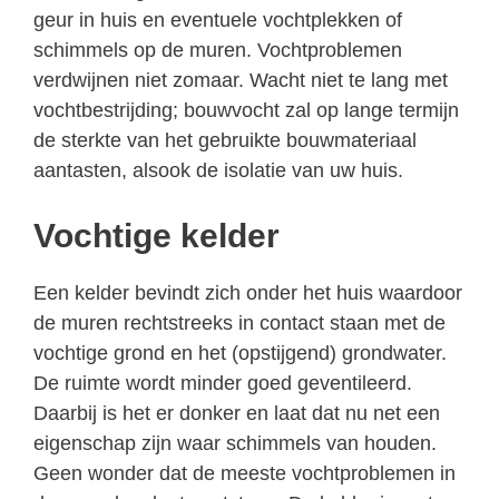
geur in huis en eventuele vochtplekken of
schimmels op de muren. Vochtproblemen
verdwijnen niet zomaar. Wacht niet te lang met
vochtbestrijding; bouwvocht zal op lange termijn
de sterkte van het gebruikte bouwmateriaal
aantasten, alsook de isolatie van uw huis.
Vochtige kelder
Een kelder bevindt zich onder het huis waardoor
de muren rechtstreeks in contact staan met de
vochtige grond en het (opstijgend) grondwater.
De ruimte wordt minder goed geventileerd.
Daarbij is het er donker en laat dat nu net een
eigenschap zijn waar schimmels van houden.
Geen wonder dat de meeste vochtproblemen in