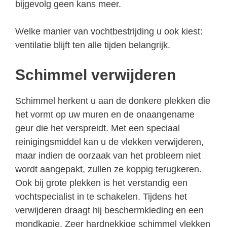
bijgevolg geen kans meer.
Welke manier van vochtbestrijding u ook kiest:
ventilatie blijft ten alle tijden belangrijk.
Schimmel verwijderen
Schimmel herkent u aan de donkere plekken die
het vormt op uw muren en de onaangename
geur die het verspreidt. Met een speciaal
reinigingsmiddel kan u de vlekken verwijderen,
maar indien de oorzaak van het probleem niet
wordt aangepakt, zullen ze koppig terugkeren.
Ook bij grote plekken is het verstandig een
vochtspecialist in te schakelen. Tijdens het
verwijderen draagt hij beschermkleding en een
mondkapje. Zeer hardnekkige schimmel vlekken