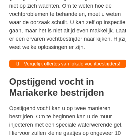
niet op zich wachten. Om te weten hoe de
vochtproblemen te behandelen, moet u weten
waar de oorzaak schuilt. U kan zelf op inspectie
gaan, maar het is niet altijd even makkelijk. Laat
er een ervaren vochtbestrijder naar kijken. Hij/zij
weet welke oplossingen er zijn.
Vergelijk offertes van lokale vochtbestrijders!
Opstijgend vocht in
Mariakerke bestrijden
Opstijgend vocht kan u op twee manieren
bestrijden. Om te beginnen kan u de muur
injecteren met een speciale waterwerende gel.
Hiervoor zullen kleine gaatjes op ongeveer 10