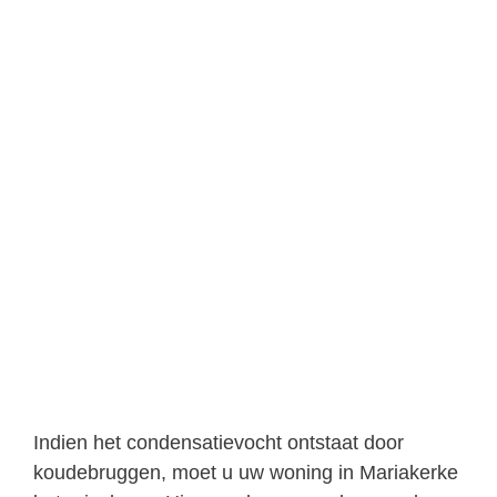
Indien het condensatievocht ontstaat door
koudebruggen, moet u uw woning in Mariakerke