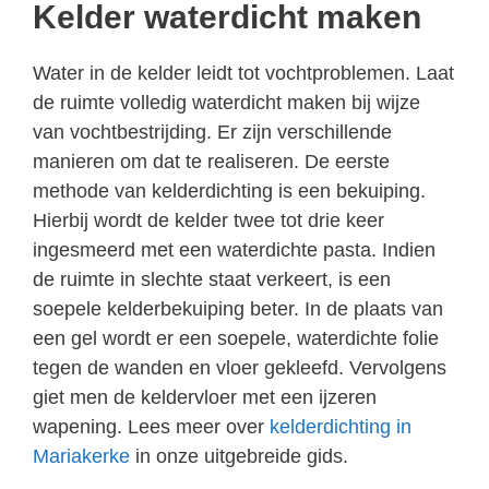
Kelder waterdicht maken
Water in de kelder leidt tot vochtproblemen. Laat
de ruimte volledig waterdicht maken bij wijze
van vochtbestrijding. Er zijn verschillende
manieren om dat te realiseren. De eerste
methode van kelderdichting is een bekuiping.
Hierbij wordt de kelder twee tot drie keer
ingesmeerd met een waterdichte pasta. Indien
de ruimte in slechte staat verkeert, is een
soepele kelderbekuiping beter. In de plaats van
een gel wordt er een soepele, waterdichte folie
tegen de wanden en vloer gekleefd. Vervolgens
giet men de keldervloer met een ijzeren
wapening. Lees meer over
kelderdichting in
Mariakerke
in onze uitgebreide gids.