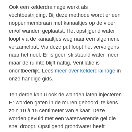
Ook een kelderdrainage werkt als
vochtbestrijding. Bij deze methode wordt er een
noppenmembraan met kanaaltjes op de vloer
en/of wanden geplaatst. Het opstijgend water
loopt via de kanaaltjes weg naar een algemene
verzamelput. Via deze put loopt het vervolgens
naar het riool. Er is geen stilstaand water meer
maar de ruimte blijft nattig. Ventilatie is
onontbeerlijk. Lees
meer over kelderdrainage
in
onze handige gids.
Ten derde kan u ook de wanden laten injecteren.
Er worden gaten in de muren geboord, telkens
zo’n 10 à 15 centimeter van elkaar. Deze
worden gevuld met een waterwerende gel die
snel droogt. Opstijgend grondwater heeft