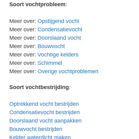
Soort vochtprobleem
:
Meer over:
Opstijgend vocht
Meer over:
Condensatievocht
Meer over:
Doorslaand vocht
Meer over:
Bouwvocht
Meer over:
Vochtige kelders
Meer over:
Schimmel
Meer over:
Overige vochtproblemen
Soort vochtbestrijding
:
Optrekkend vocht bestrijden
Condensatievocht bestrijden
Doorslaand vocht aanpakken
Bouwvocht bestrijden
Kelder waterdicht maken