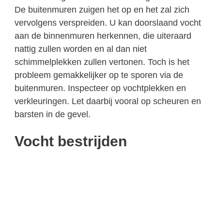
De buitenmuren zuigen het op en het zal zich
vervolgens verspreiden. U kan doorslaand vocht
aan de binnenmuren herkennen, die uiteraard
nattig zullen worden en al dan niet
schimmelplekken zullen vertonen. Toch is het
probleem gemakkelijker op te sporen via de
buitenmuren. Inspecteer op vochtplekken en
verkleuringen. Let daarbij vooral op scheuren en
barsten in de gevel.
Vocht bestrijden