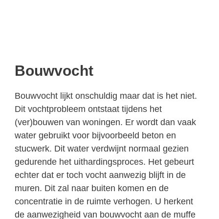
Bouwvocht
Bouwvocht lijkt onschuldig maar dat is het niet.
Dit vochtprobleem ontstaat tijdens het
(ver)bouwen van woningen. Er wordt dan vaak
water gebruikt voor bijvoorbeeld beton en
stucwerk. Dit water verdwijnt normaal gezien
gedurende het uithardingsproces. Het gebeurt
echter dat er toch vocht aanwezig blijft in de
muren. Dit zal naar buiten komen en de
concentratie in de ruimte verhogen. U herkent
de aanwezigheid van bouwvocht aan de muffe