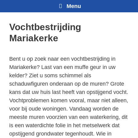
Menu
Vochtbestrijding
Mariakerke
Bent u op zoek naar een vochtbestrijding in
Mariakerke? Last van een muffe geur in uw
kelder? Ziet u soms schimmel als
schaduwfiguren onderaan op de muren? Grote
kans dat uw huis last heeft van opstijgend vocht.
Vochtproblemen komen vooral, maar niet alleen,
voor bij oude woningen. Vandaag worden de
meeste muren voorzien van een waterkering, dit
is een waterdichte folie in het metselwerk dat
opstijgend grondwater tegenhoudt. Wie in