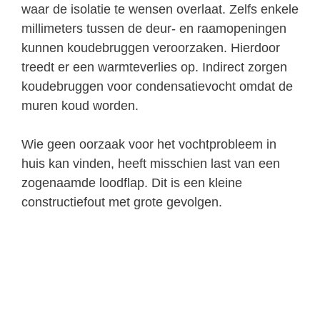
waar de isolatie te wensen overlaat. Zelfs enkele
millimeters tussen de deur- en raamopeningen
kunnen koudebruggen veroorzaken. Hierdoor
treedt er een warmteverlies op. Indirect zorgen
koudebruggen voor condensatievocht omdat de
muren koud worden.
Wie geen oorzaak voor het vochtprobleem in
huis kan vinden, heeft misschien last van een
zogenaamde loodflap. Dit is een kleine
constructiefout met grote gevolgen.