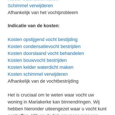
Schimmel verwijderen
Afhankelijk van het vochtprobleem
Indicatie van de kosten
:
Kosten opstijgend vocht bestijding
Kosten condensatievocht bestrijden
Kosten doorslaand vocht behandelen
Kosten bouwvocht bestrijden
Kosten kelder waterdicht maken
Kosten schimmel verwijderen
Afhankelijk van de vochtbestrijding
Het is cruciaal om te weten waar vocht uw
woning in Mariakerke kan binnendringen. Wij
hebben hieronder uiteengezet waar u vocht kunt