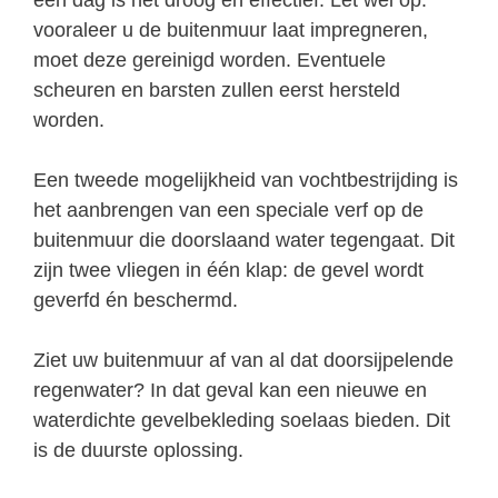
vooraleer u de buitenmuur laat impregneren,
moet deze gereinigd worden. Eventuele
scheuren en barsten zullen eerst hersteld
worden.
Een tweede mogelijkheid van vochtbestrijding is
het aanbrengen van een speciale verf op de
buitenmuur die doorslaand water tegengaat. Dit
zijn twee vliegen in één klap: de gevel wordt
geverfd én beschermd.
Ziet uw buitenmuur af van al dat doorsijpelende
regenwater? In dat geval kan een nieuwe en
waterdichte gevelbekleding soelaas bieden. Dit
is de duurste oplossing.