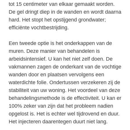
tot 15 centimeter van elkaar gemaakt worden.
De gel dringt diep in de wanden en wordt daarna
hard. Het stopt het opstijgend grondwater;
efficiënte vochtbestrijding.
Een tweede optie is het onderkappen van de
muren. Deze manier van behandelen is
arbeidsintensief. U kan het niet zelf doen. De
vakmannen zagen de onderkant van de vochtige
wanden door en plaatsen vervolgens een
waterdichte folie. Ondertussen verzekeren zij de
stabiliteit van uw woning. Het voordeel van deze
behandelingsmethode is de effectiviteit. U kan er
100% zeker van zijn dat het probleem nadien
opgelost is. Het is echter wel tijdrovend en duur.
Het injecteren daarentegen duurt niet lang.