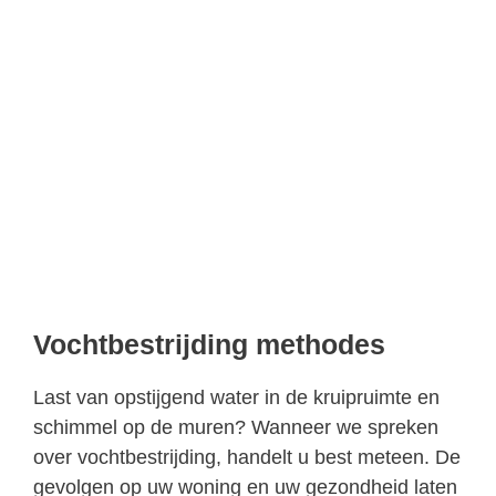
Vochtbestrijding methodes
Last van opstijgend water in de kruipruimte en
schimmel op de muren? Wanneer we spreken
over vochtbestrijding, handelt u best meteen. De
gevolgen op uw woning en uw gezondheid laten