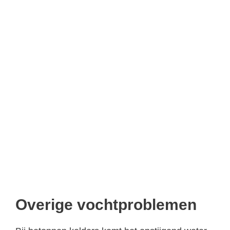
Overige vochtproblemen