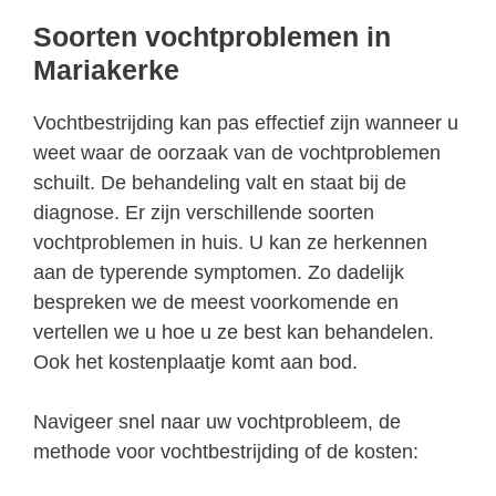
Soorten vochtproblemen in
Mariakerke
Vochtbestrijding kan pas effectief zijn wanneer u
weet waar de oorzaak van de vochtproblemen
schuilt. De behandeling valt en staat bij de
diagnose. Er zijn verschillende soorten
vochtproblemen in huis. U kan ze herkennen
aan de typerende symptomen. Zo dadelijk
bespreken we de meest voorkomende en
vertellen we u hoe u ze best kan behandelen.
Ook het kostenplaatje komt aan bod.
Navigeer snel naar uw vochtprobleem, de
methode voor vochtbestrijding of de kosten: