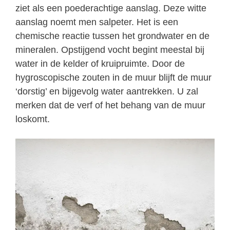
ziet als een poederachtige aanslag. Deze witte
aanslag noemt men salpeter. Het is een
chemische reactie tussen het grondwater en de
mineralen. Opstijgend vocht begint meestal bij
water in de kelder of kruipruimte. Door de
hygroscopische zouten in de muur blijft de muur
‘dorstig’ en bijgevolg water aantrekken. U zal
merken dat de verf of het behang van de muur
loskomt.