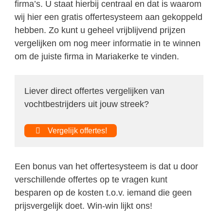
firma’s. U staat hierbij centraal en dat is waarom
wij hier een gratis offertesysteem aan gekoppeld
hebben. Zo kunt u geheel vrijblijvend prijzen
vergelijken om nog meer informatie in te winnen
om de juiste firma in Mariakerke te vinden.
Liever direct offertes vergelijken van
vochtbestrijders uit jouw streek?
Vergelijk offertes!
Een bonus van het offertesysteem is dat u door
verschillende offertes op te vragen kunt
besparen op de kosten t.o.v. iemand die geen
prijsvergelijk doet. Win-win lijkt ons!