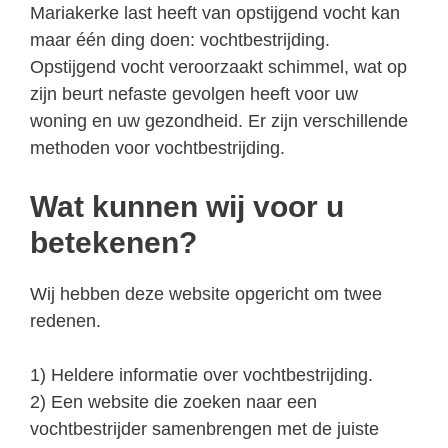
Mariakerke last heeft van opstijgend vocht kan
maar één ding doen: vochtbestrijding.
Opstijgend vocht veroorzaakt schimmel, wat op
zijn beurt nefaste gevolgen heeft voor uw
woning en uw gezondheid. Er zijn verschillende
methoden voor vochtbestrijding.
Wat kunnen wij voor u
betekenen?
Wij hebben deze website opgericht om twee
redenen.
1) Heldere informatie over vochtbestrijding.
2) Een website die zoeken naar een
vochtbestrijder samenbrengen met de juiste