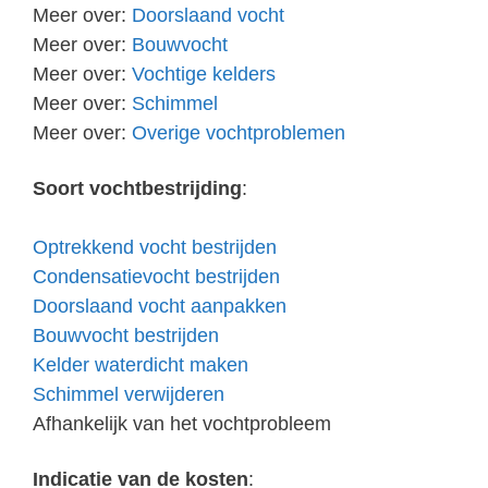
Meer over:
Doorslaand vocht
Meer over:
Bouwvocht
Meer over:
Vochtige kelders
Meer over:
Schimmel
Meer over:
Overige vochtproblemen
Soort vochtbestrijding
:
Optrekkend vocht bestrijden
Condensatievocht bestrijden
Doorslaand vocht aanpakken
Bouwvocht bestrijden
Kelder waterdicht maken
Schimmel verwijderen
Afhankelijk van het vochtprobleem
Indicatie van de kosten
: