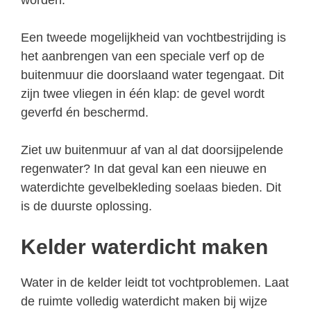
Een tweede mogelijkheid van vochtbestrijding is
het aanbrengen van een speciale verf op de
buitenmuur die doorslaand water tegengaat. Dit
zijn twee vliegen in één klap: de gevel wordt
geverfd én beschermd.
Ziet uw buitenmuur af van al dat doorsijpelende
regenwater? In dat geval kan een nieuwe en
waterdichte gevelbekleding soelaas bieden. Dit
is de duurste oplossing.
Kelder waterdicht maken
Water in de kelder leidt tot vochtproblemen. Laat
de ruimte volledig waterdicht maken bij wijze