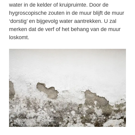
water in de kelder of kruipruimte. Door de
hygroscopische zouten in de muur blijft de muur
‘dorstig’ en bijgevolg water aantrekken. U zal
merken dat de verf of het behang van de muur
loskomt.