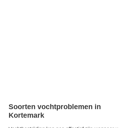
Soorten vochtproblemen in
Kortemark