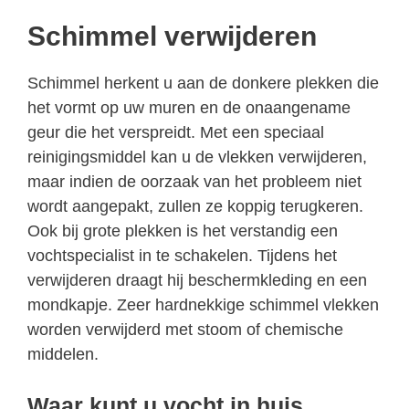
Schimmel verwijderen
Schimmel herkent u aan de donkere plekken die
het vormt op uw muren en de onaangename
geur die het verspreidt. Met een speciaal
reinigingsmiddel kan u de vlekken verwijderen,
maar indien de oorzaak van het probleem niet
wordt aangepakt, zullen ze koppig terugkeren.
Ook bij grote plekken is het verstandig een
vochtspecialist in te schakelen. Tijdens het
verwijderen draagt hij beschermkleding en een
mondkapje. Zeer hardnekkige schimmel vlekken
worden verwijderd met stoom of chemische
middelen.
Waar kunt u vocht in huis