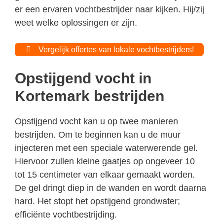
er een ervaren vochtbestrijder naar kijken. Hij/zij
weet welke oplossingen er zijn.
Vergelijk offertes van lokale vochtbestrijders!
Opstijgend vocht in
Kortemark bestrijden
Opstijgend vocht kan u op twee manieren
bestrijden. Om te beginnen kan u de muur
injecteren met een speciale waterwerende gel.
Hiervoor zullen kleine gaatjes op ongeveer 10
tot 15 centimeter van elkaar gemaakt worden.
De gel dringt diep in de wanden en wordt daarna
hard. Het stopt het opstijgend grondwater;
efficiënte vochtbestrijding.