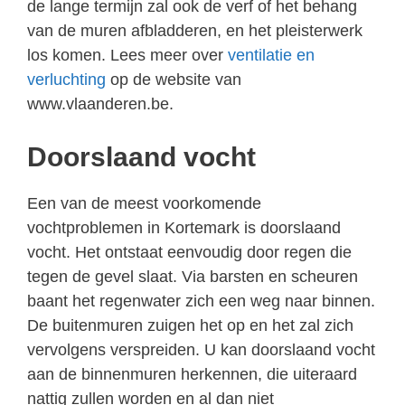
de lange termijn zal ook de verf of het behang
van de muren afbladderen, en het pleisterwerk
los komen. Lees meer over
ventilatie en
verluchting
op de website van
www.vlaanderen.be.
Doorslaand vocht
Een van de meest voorkomende
vochtproblemen in Kortemark is doorslaand
vocht. Het ontstaat eenvoudig door regen die
tegen de gevel slaat. Via barsten en scheuren
baant het regenwater zich een weg naar binnen.
De buitenmuren zuigen het op en het zal zich
vervolgens verspreiden. U kan doorslaand vocht
aan de binnenmuren herkennen, die uiteraard
nattig zullen worden en al dan niet