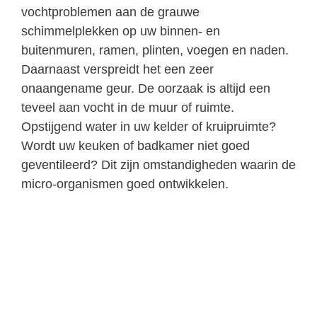
vochtproblemen aan de grauwe
schimmelplekken op uw binnen- en
buitenmuren, ramen, plinten, voegen en naden.
Daarnaast verspreidt het een zeer
onaangename geur. De oorzaak is altijd een
teveel aan vocht in de muur of ruimte.
Opstijgend water in uw kelder of kruipruimte?
Wordt uw keuken of badkamer niet goed
geventileerd? Dit zijn omstandigheden waarin de
micro-organismen goed ontwikkelen.