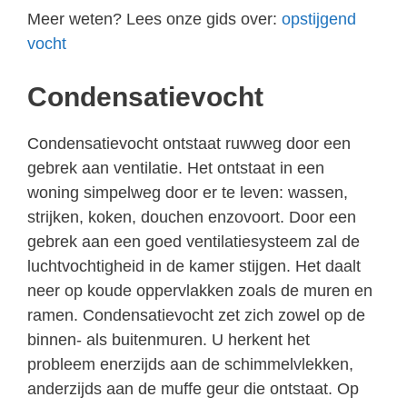
Meer weten? Lees onze gids over:
opstijgend
vocht
Condensatievocht
Condensatievocht ontstaat ruwweg door een
gebrek aan ventilatie. Het ontstaat in een
woning simpelweg door er te leven: wassen,
strijken, koken, douchen enzovoort. Door een
gebrek aan een goed ventilatiesysteem zal de
luchtvochtigheid in de kamer stijgen. Het daalt
neer op koude oppervlakken zoals de muren en
ramen. Condensatievocht zet zich zowel op de
binnen- als buitenmuren. U herkent het
probleem enerzijds aan de schimmelvlekken,
anderzijds aan de muffe geur die ontstaat. Op