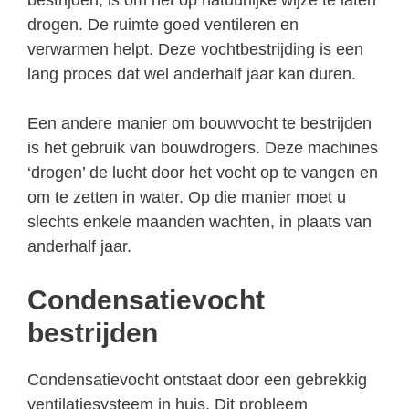
drogen. De ruimte goed ventileren en
verwarmen helpt. Deze vochtbestrijding is een
lang proces dat wel anderhalf jaar kan duren.
Een andere manier om bouwvocht te bestrijden
is het gebruik van bouwdrogers. Deze machines
‘drogen’ de lucht door het vocht op te vangen en
om te zetten in water. Op die manier moet u
slechts enkele maanden wachten, in plaats van
anderhalf jaar.
Condensatievocht
bestrijden
Condensatievocht ontstaat door een gebrekkig
ventilatiesysteem in huis. Dit probleem