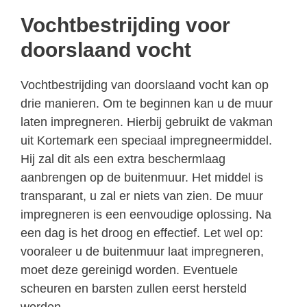
Vochtbestrijding voor
doorslaand vocht
Vochtbestrijding van doorslaand vocht kan op
drie manieren. Om te beginnen kan u de muur
laten impregneren. Hierbij gebruikt de vakman
uit Kortemark een speciaal impregneermiddel.
Hij zal dit als een extra beschermlaag
aanbrengen op de buitenmuur. Het middel is
transparant, u zal er niets van zien. De muur
impregneren is een eenvoudige oplossing. Na
een dag is het droog en effectief. Let wel op:
vooraleer u de buitenmuur laat impregneren,
moet deze gereinigd worden. Eventuele
scheuren en barsten zullen eerst hersteld
worden.