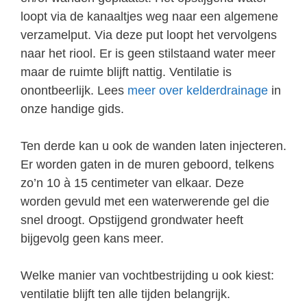
loopt via de kanaaltjes weg naar een algemene
verzamelput. Via deze put loopt het vervolgens
naar het riool. Er is geen stilstaand water meer
maar de ruimte blijft nattig. Ventilatie is
onontbeerlijk. Lees
meer over kelderdrainage
in
onze handige gids.
Ten derde kan u ook de wanden laten injecteren.
Er worden gaten in de muren geboord, telkens
zo’n 10 à 15 centimeter van elkaar. Deze
worden gevuld met een waterwerende gel die
snel droogt. Opstijgend grondwater heeft
bijgevolg geen kans meer.
Welke manier van vochtbestrijding u ook kiest:
ventilatie blijft ten alle tijden belangrijk.