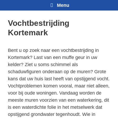
Menu
Vochtbestrijding
Kortemark
Bent u op zoek naar een vochtbestrijding in
Kortemark? Last van een muffe geur in uw
kelder? Ziet u soms schimmel als
schaduwfiguren onderaan op de muren? Grote
kans dat uw huis last heeft van opstijgend vocht.
Vochtproblemen komen vooral, maar niet alleen,
voor bij oude woningen. Vandaag worden de
meeste muren voorzien van een waterkering, dit
is een waterdichte folie in het metselwerk dat
opstijgend grondwater tegenhoudt. Wie in