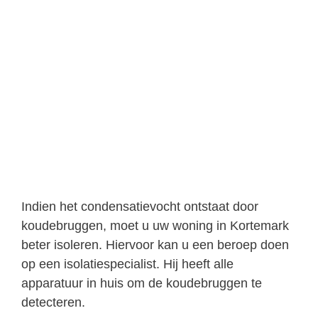
Indien het condensatievocht ontstaat door
koudebruggen, moet u uw woning in Kortemark
beter isoleren. Hiervoor kan u een beroep doen
op een isolatiespecialist. Hij heeft alle
apparatuur in huis om de koudebruggen te
detecteren.