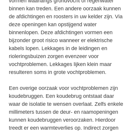
vormen waarlangs grondvocht of regenwater
binnen kan treden. Een andere oorzaak kunnen
de afdichtingen en roosters in uw kelder zijn. Via
deze openingen kan opstijgend water
binnenlopen. Deze afdichtingen vormen een
bijzonder groot risico wanneer er elektrische
kabels lopen. Lekkages in de leidingen en
rioleringsbuizen zorgen evenzeer voor
vochtproblemen. Lekkages lijken klein maar
resulteren soms in grote vochtproblemen.
Een overige oorzaak voor vochtproblemen zijn
koudebruggen. Een koudebrug ontstaat daar
waar de isolatie te wensen overlaat. Zelfs enkele
millimeters tussen de deur- en raamopeningen
kunnen koudebruggen veroorzaken. Hierdoor
treedt er een warmteverlies op. Indirect zorgen