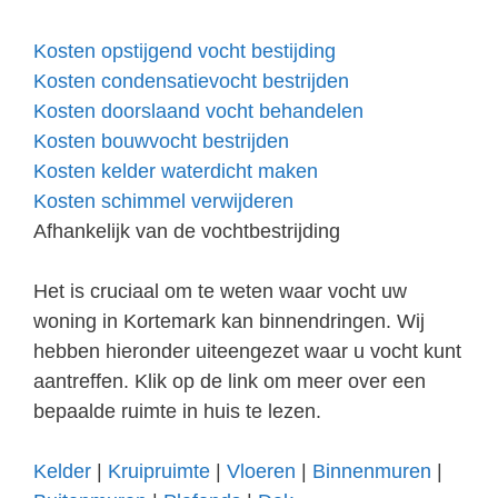
Kosten opstijgend vocht bestijding
Kosten condensatievocht bestrijden
Kosten doorslaand vocht behandelen
Kosten bouwvocht bestrijden
Kosten kelder waterdicht maken
Kosten schimmel verwijderen
Afhankelijk van de vochtbestrijding
Het is cruciaal om te weten waar vocht uw
woning in Kortemark kan binnendringen. Wij
hebben hieronder uiteengezet waar u vocht kunt
aantreffen. Klik op de link om meer over een
bepaalde ruimte in huis te lezen.
Kelder
|
Kruipruimte
|
Vloeren
|
Binnenmuren
|