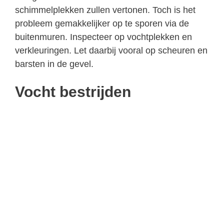
schimmelplekken zullen vertonen. Toch is het
probleem gemakkelijker op te sporen via de
buitenmuren. Inspecteer op vochtplekken en
verkleuringen. Let daarbij vooral op scheuren en
barsten in de gevel.
Vocht bestrijden