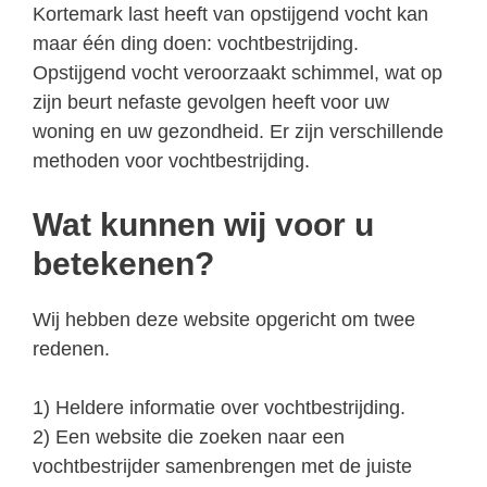
Kortemark last heeft van opstijgend vocht kan
maar één ding doen: vochtbestrijding.
Opstijgend vocht veroorzaakt schimmel, wat op
zijn beurt nefaste gevolgen heeft voor uw
woning en uw gezondheid. Er zijn verschillende
methoden voor vochtbestrijding.
Wat kunnen wij voor u
betekenen?
Wij hebben deze website opgericht om twee
redenen.
1) Heldere informatie over vochtbestrijding.
2) Een website die zoeken naar een
vochtbestrijder samenbrengen met de juiste