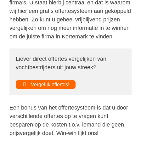
firma’s. U staat hierbij centraal en dat is waarom
wij hier een gratis offertesysteem aan gekoppeld
hebben. Zo kunt u geheel vrijblijvend prijzen
vergelijken om nog meer informatie in te winnen
om de juiste firma in Kortemark te vinden.
Liever direct offertes vergelijken van
vochtbestrijders uit jouw streek?
Vergelijk offertes!
Een bonus van het offertesysteem is dat u door
verschillende offertes op te vragen kunt
besparen op de kosten t.o.v. iemand die geen
prijsvergelijk doet. Win-win lijkt ons!