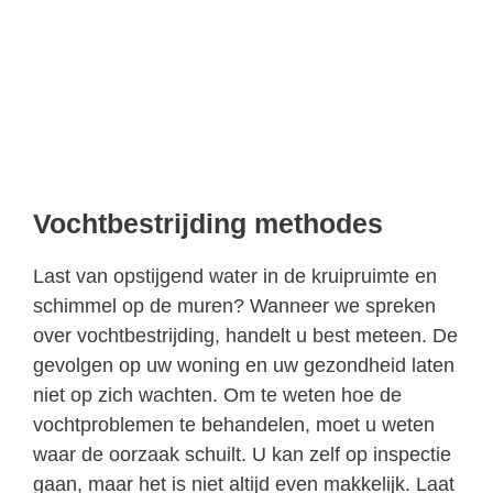
Vochtbestrijding methodes
Last van opstijgend water in de kruipruimte en
schimmel op de muren? Wanneer we spreken
over vochtbestrijding, handelt u best meteen. De
gevolgen op uw woning en uw gezondheid laten
niet op zich wachten. Om te weten hoe de
vochtproblemen te behandelen, moet u weten
waar de oorzaak schuilt. U kan zelf op inspectie
gaan, maar het is niet altijd even makkelijk. Laat