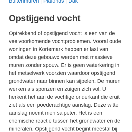
Buitenmuren
|
Plafonds
|
Dak
Opstijgend vocht
Optrekkend of opstijgend vocht is een van de
veelvoorkomende vochtproblemen. Vooral oude
woningen in Kortemark hebben er last van
omdat deze gebouwd werden met massieve
muren zonder spouw. Er is geen waterkering in
het metselwerk voorzien waardoor opstijgend
grondwater naar binnen kan sijpelen. De muren
werken als sponzen en zuigen zich vol. U
herkent het aan de vochtige onderkant die eruit
ziet als een poederachtige aanslag. Deze witte
aanslag noemt men salpeter. Het is een
chemische reactie tussen het grondwater en de
mineralen. Opstijgend vocht begint meestal bij