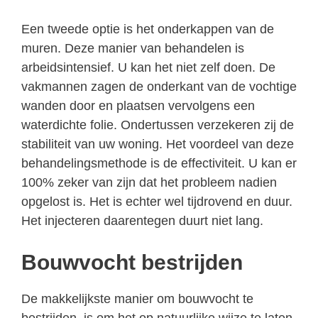
Een tweede optie is het onderkappen van de
muren. Deze manier van behandelen is
arbeidsintensief. U kan het niet zelf doen. De
vakmannen zagen de onderkant van de vochtige
wanden door en plaatsen vervolgens een
waterdichte folie. Ondertussen verzekeren zij de
stabiliteit van uw woning. Het voordeel van deze
behandelingsmethode is de effectiviteit. U kan er
100% zeker van zijn dat het probleem nadien
opgelost is. Het is echter wel tijdrovend en duur.
Het injecteren daarentegen duurt niet lang.
Bouwvocht bestrijden
De makkelijkste manier om bouwvocht te
bestrijden, is om het op natuurlijke wijze te laten