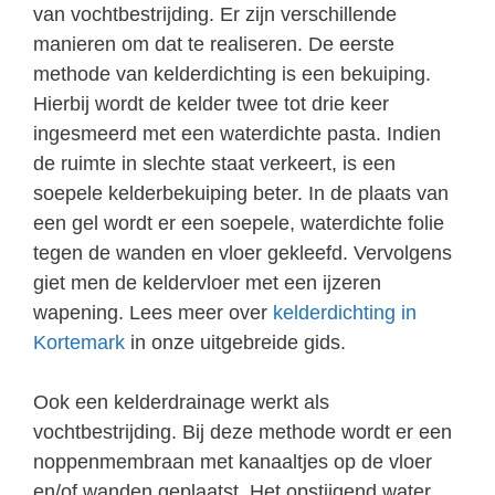
van vochtbestrijding. Er zijn verschillende
manieren om dat te realiseren. De eerste
methode van kelderdichting is een bekuiping.
Hierbij wordt de kelder twee tot drie keer
ingesmeerd met een waterdichte pasta. Indien
de ruimte in slechte staat verkeert, is een
soepele kelderbekuiping beter. In de plaats van
een gel wordt er een soepele, waterdichte folie
tegen de wanden en vloer gekleefd. Vervolgens
giet men de keldervloer met een ijzeren
wapening. Lees meer over
kelderdichting in
Kortemark
in onze uitgebreide gids.
Ook een kelderdrainage werkt als
vochtbestrijding. Bij deze methode wordt er een
noppenmembraan met kanaaltjes op de vloer
en/of wanden geplaatst. Het opstijgend water