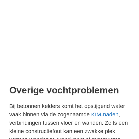
Overige vochtproblemen
Bij betonnen kelders komt het opstijgend water
vaak binnen via de zogenaamde
KIM-naden
,
verbindingen tussen vloer en wanden. Zelfs een
kleine constructiefout kan een zwakke plek