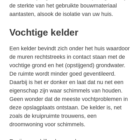
de sterkte van het gebruikte bouwmateriaal
aantasten, alsook de isolatie van uw huis.
Vochtige kelder
Een kelder bevindt zich onder het huis waardoor
de muren rechtstreeks in contact staan met de
vochtige grond en het (opstijgend) grondwater.
De ruimte wordt minder goed geventileerd.
Daarbij is het er donker en laat dat nu net een
eigenschap zijn waar schimmels van houden.
Geen wonder dat de meeste vochtproblemen in
deze opslagplaats ontstaan. De kelder is, net
zoals de kruipruimte trouwens, een
droomwoning voor schimmels.