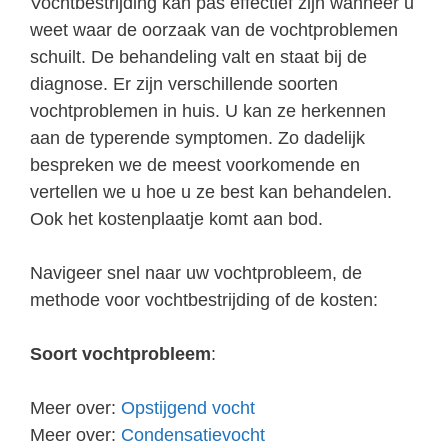
Vochtbestrijding kan pas effectief zijn wanneer u
weet waar de oorzaak van de vochtproblemen
schuilt. De behandeling valt en staat bij de
diagnose. Er zijn verschillende soorten
vochtproblemen in huis. U kan ze herkennen
aan de typerende symptomen. Zo dadelijk
bespreken we de meest voorkomende en
vertellen we u hoe u ze best kan behandelen.
Ook het kostenplaatje komt aan bod.
Navigeer snel naar uw vochtprobleem, de
methode voor vochtbestrijding of de kosten:
Soort vochtprobleem
:
Meer over:
Opstijgend vocht
Meer over:
Condensatievocht