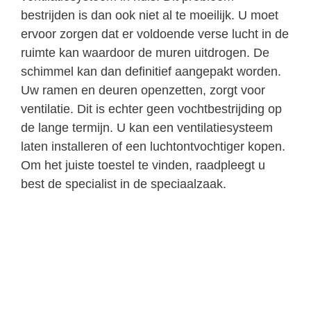
bestrijden is dan ook niet al te moeilijk. U moet
ervoor zorgen dat er voldoende verse lucht in de
ruimte kan waardoor de muren uitdrogen. De
schimmel kan dan definitief aangepakt worden.
Uw ramen en deuren openzetten, zorgt voor
ventilatie. Dit is echter geen vochtbestrijding op
de lange termijn. U kan een ventilatiesysteem
laten installeren of een luchtontvochtiger kopen.
Om het juiste toestel te vinden, raadpleegt u
best de specialist in de speciaalzaak.