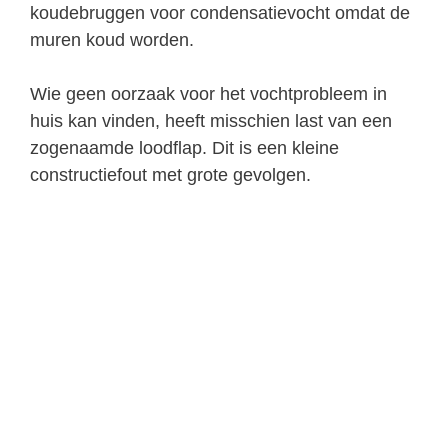
koudebruggen voor condensatievocht omdat de
muren koud worden.
Wie geen oorzaak voor het vochtprobleem in
huis kan vinden, heeft misschien last van een
zogenaamde loodflap. Dit is een kleine
constructiefout met grote gevolgen.