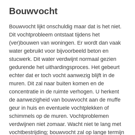
Bouwvocht
Bouwvocht lijkt onschuldig maar dat is het niet.
Dit vochtprobleem ontstaat tijdens het
(ver)bouwen van woningen. Er wordt dan vaak
water gebruikt voor bijvoorbeeld beton en
stucwerk. Dit water verdwijnt normaal gezien
gedurende het uithardingsproces. Het gebeurt
echter dat er toch vocht aanwezig blijft in de
muren. Dit zal naar buiten komen en de
concentratie in de ruimte verhogen. U herkent
de aanwezigheid van bouwvocht aan de muffe
geur in huis en eventuele vochtplekken of
schimmels op de muren. Vochtproblemen
verdwijnen niet zomaar. Wacht niet te lang met
vochtbestrijding; bouwvocht zal op lange termijn