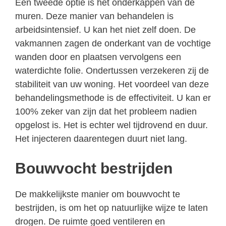
Een tweede optie is het onderkappen van de
muren. Deze manier van behandelen is
arbeidsintensief. U kan het niet zelf doen. De
vakmannen zagen de onderkant van de vochtige
wanden door en plaatsen vervolgens een
waterdichte folie. Ondertussen verzekeren zij de
stabiliteit van uw woning. Het voordeel van deze
behandelingsmethode is de effectiviteit. U kan er
100% zeker van zijn dat het probleem nadien
opgelost is. Het is echter wel tijdrovend en duur.
Het injecteren daarentegen duurt niet lang.
Bouwvocht bestrijden
De makkelijkste manier om bouwvocht te
bestrijden, is om het op natuurlijke wijze te laten
drogen. De ruimte goed ventileren en