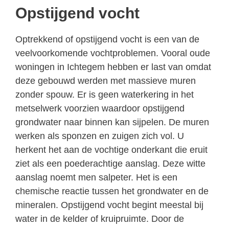
Opstijgend vocht
Optrekkend of opstijgend vocht is een van de
veelvoorkomende vochtproblemen. Vooral oude
woningen in Ichtegem hebben er last van omdat
deze gebouwd werden met massieve muren
zonder spouw. Er is geen waterkering in het
metselwerk voorzien waardoor opstijgend
grondwater naar binnen kan sijpelen. De muren
werken als sponzen en zuigen zich vol. U
herkent het aan de vochtige onderkant die eruit
ziet als een poederachtige aanslag. Deze witte
aanslag noemt men salpeter. Het is een
chemische reactie tussen het grondwater en de
mineralen. Opstijgend vocht begint meestal bij
water in de kelder of kruipruimte. Door de