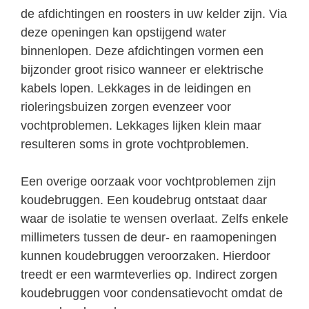
de afdichtingen en roosters in uw kelder zijn. Via
deze openingen kan opstijgend water
binnenlopen. Deze afdichtingen vormen een
bijzonder groot risico wanneer er elektrische
kabels lopen. Lekkages in de leidingen en
rioleringsbuizen zorgen evenzeer voor
vochtproblemen. Lekkages lijken klein maar
resulteren soms in grote vochtproblemen.
Een overige oorzaak voor vochtproblemen zijn
koudebruggen. Een koudebrug ontstaat daar
waar de isolatie te wensen overlaat. Zelfs enkele
millimeters tussen de deur- en raamopeningen
kunnen koudebruggen veroorzaken. Hierdoor
treedt er een warmteverlies op. Indirect zorgen
koudebruggen voor condensatievocht omdat de