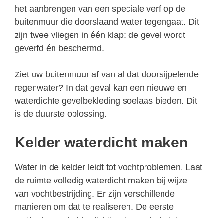
het aanbrengen van een speciale verf op de
buitenmuur die doorslaand water tegengaat. Dit
zijn twee vliegen in één klap: de gevel wordt
geverfd én beschermd.
Ziet uw buitenmuur af van al dat doorsijpelende
regenwater? In dat geval kan een nieuwe en
waterdichte gevelbekleding soelaas bieden. Dit
is de duurste oplossing.
Kelder waterdicht maken
Water in de kelder leidt tot vochtproblemen. Laat
de ruimte volledig waterdicht maken bij wijze
van vochtbestrijding. Er zijn verschillende
manieren om dat te realiseren. De eerste