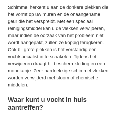
Schimmel herkent u aan de donkere plekken die
het vormt op uw muren en de onaangename
geur die het verspreidt. Met een speciaal
reinigingsmiddel kan u de vlekken verwijderen,
maar indien de oorzaak van het probleem niet
wordt aangepakt, zullen ze koppig terugkeren.
Ook bij grote plekken is het verstandig een
vochtspecialist in te schakelen. Tijdens het
verwijderen draagt hij beschermkleding en een
mondkapje. Zeer hardnekkige schimmel vlekken
worden verwijderd met stoom of chemische
middelen.
Waar kunt u vocht in huis
aantreffen?