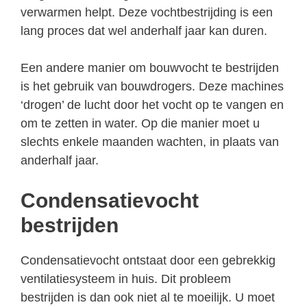
verwarmen helpt. Deze vochtbestrijding is een
lang proces dat wel anderhalf jaar kan duren.
Een andere manier om bouwvocht te bestrijden
is het gebruik van bouwdrogers. Deze machines
‘drogen’ de lucht door het vocht op te vangen en
om te zetten in water. Op die manier moet u
slechts enkele maanden wachten, in plaats van
anderhalf jaar.
Condensatievocht
bestrijden
Condensatievocht ontstaat door een gebrekkig
ventilatiesysteem in huis. Dit probleem
bestrijden is dan ook niet al te moeilijk. U moet