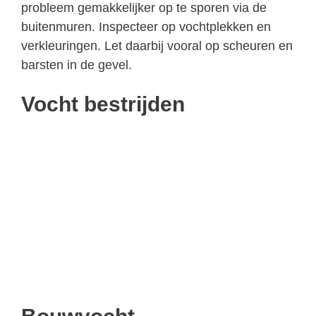
probleem gemakkelijker op te sporen via de
buitenmuren. Inspecteer op vochtplekken en
verkleuringen. Let daarbij vooral op scheuren en
barsten in de gevel.
Vocht bestrijden