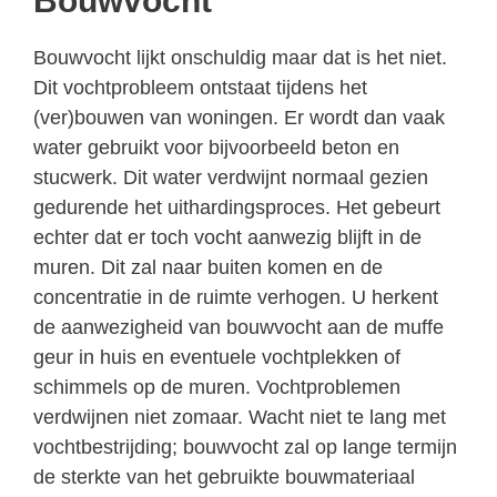
Bouwvocht
Bouwvocht lijkt onschuldig maar dat is het niet.
Dit vochtprobleem ontstaat tijdens het
(ver)bouwen van woningen. Er wordt dan vaak
water gebruikt voor bijvoorbeeld beton en
stucwerk. Dit water verdwijnt normaal gezien
gedurende het uithardingsproces. Het gebeurt
echter dat er toch vocht aanwezig blijft in de
muren. Dit zal naar buiten komen en de
concentratie in de ruimte verhogen. U herkent
de aanwezigheid van bouwvocht aan de muffe
geur in huis en eventuele vochtplekken of
schimmels op de muren. Vochtproblemen
verdwijnen niet zomaar. Wacht niet te lang met
vochtbestrijding; bouwvocht zal op lange termijn
de sterkte van het gebruikte bouwmateriaal