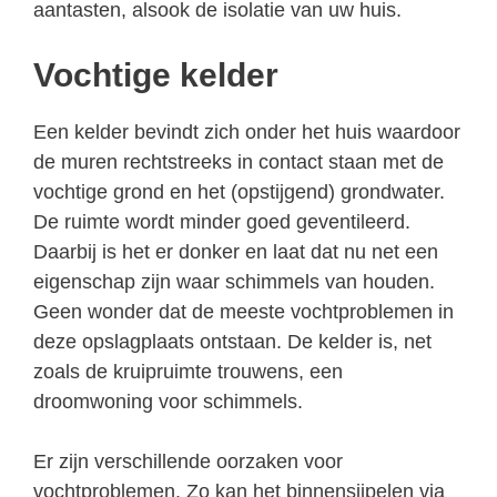
aantasten, alsook de isolatie van uw huis.
Vochtige kelder
Een kelder bevindt zich onder het huis waardoor
de muren rechtstreeks in contact staan met de
vochtige grond en het (opstijgend) grondwater.
De ruimte wordt minder goed geventileerd.
Daarbij is het er donker en laat dat nu net een
eigenschap zijn waar schimmels van houden.
Geen wonder dat de meeste vochtproblemen in
deze opslagplaats ontstaan. De kelder is, net
zoals de kruipruimte trouwens, een
droomwoning voor schimmels.
Er zijn verschillende oorzaken voor
vochtproblemen. Zo kan het binnensijpelen via