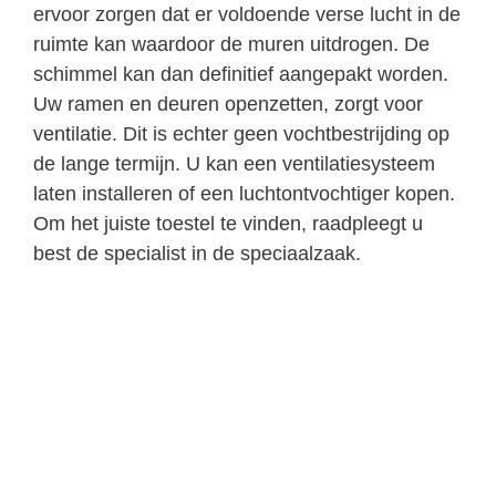
ervoor zorgen dat er voldoende verse lucht in de
ruimte kan waardoor de muren uitdrogen. De
schimmel kan dan definitief aangepakt worden.
Uw ramen en deuren openzetten, zorgt voor
ventilatie. Dit is echter geen vochtbestrijding op
de lange termijn. U kan een ventilatiesysteem
laten installeren of een luchtontvochtiger kopen.
Om het juiste toestel te vinden, raadpleegt u
best de specialist in de speciaalzaak.