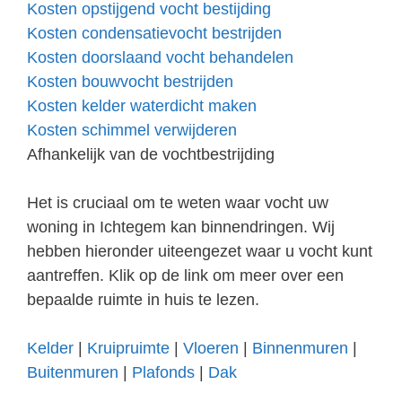
Kosten opstijgend vocht bestijding
Kosten condensatievocht bestrijden
Kosten doorslaand vocht behandelen
Kosten bouwvocht bestrijden
Kosten kelder waterdicht maken
Kosten schimmel verwijderen
Afhankelijk van de vochtbestrijding
Het is cruciaal om te weten waar vocht uw
woning in Ichtegem kan binnendringen. Wij
hebben hieronder uiteengezet waar u vocht kunt
aantreffen. Klik op de link om meer over een
bepaalde ruimte in huis te lezen.
Kelder
|
Kruipruimte
|
Vloeren
|
Binnenmuren
|
Buitenmuren
|
Plafonds
|
Dak