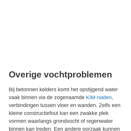
Overige vochtproblemen
Bij betonnen kelders komt het opstijgend water
vaak binnen via de zogenaamde
KIM-naden
,
verbindingen tussen vloer en wanden. Zelfs een
kleine constructiefout kan een zwakke plek
vormen waarlangs grondvocht of regenwater
binnen kan treden. Een andere oorzaak kunnen