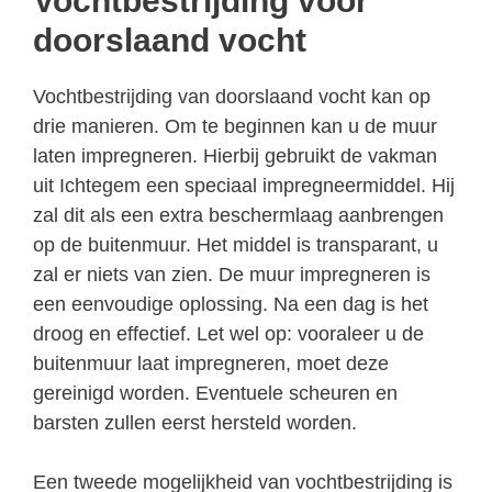
Vochtbestrijding voor
doorslaand vocht
Vochtbestrijding van doorslaand vocht kan op
drie manieren. Om te beginnen kan u de muur
laten impregneren. Hierbij gebruikt de vakman
uit Ichtegem een speciaal impregneermiddel. Hij
zal dit als een extra beschermlaag aanbrengen
op de buitenmuur. Het middel is transparant, u
zal er niets van zien. De muur impregneren is
een eenvoudige oplossing. Na een dag is het
droog en effectief. Let wel op: vooraleer u de
buitenmuur laat impregneren, moet deze
gereinigd worden. Eventuele scheuren en
barsten zullen eerst hersteld worden.
Een tweede mogelijkheid van vochtbestrijding is