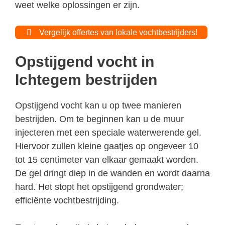
weet welke oplossingen er zijn.
Vergelijk offertes van lokale vochtbestrijders!
Opstijgend vocht in
Ichtegem bestrijden
Opstijgend vocht kan u op twee manieren
bestrijden. Om te beginnen kan u de muur
injecteren met een speciale waterwerende gel.
Hiervoor zullen kleine gaatjes op ongeveer 10
tot 15 centimeter van elkaar gemaakt worden.
De gel dringt diep in de wanden en wordt daarna
hard. Het stopt het opstijgend grondwater;
efficiënte vochtbestrijding.