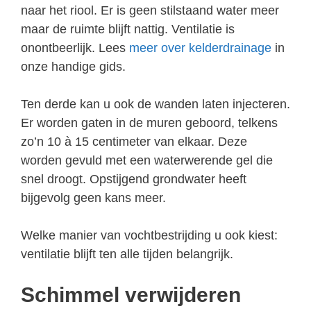
naar het riool. Er is geen stilstaand water meer
maar de ruimte blijft nattig. Ventilatie is
onontbeerlijk. Lees
meer over kelderdrainage
in
onze handige gids.
Ten derde kan u ook de wanden laten injecteren.
Er worden gaten in de muren geboord, telkens
zo’n 10 à 15 centimeter van elkaar. Deze
worden gevuld met een waterwerende gel die
snel droogt. Opstijgend grondwater heeft
bijgevolg geen kans meer.
Welke manier van vochtbestrijding u ook kiest:
ventilatie blijft ten alle tijden belangrijk.
Schimmel verwijderen