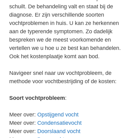
schuilt. De behandeling valt en staat bij de
diagnose. Er zijn verschillende soorten
vochtproblemen in huis. U kan ze herkennen
aan de typerende symptomen. Zo dadelijk
bespreken we de meest voorkomende en
vertellen we u hoe u ze best kan behandelen.
Ook het kostenplaatje komt aan bod.
Navigeer snel naar uw vochtprobleem, de
methode voor vochtbestrijding of de kosten:
Soort vochtprobleem
:
Meer over:
Opstijgend vocht
Meer over:
Condensatievocht
Meer over:
Doorslaand vocht