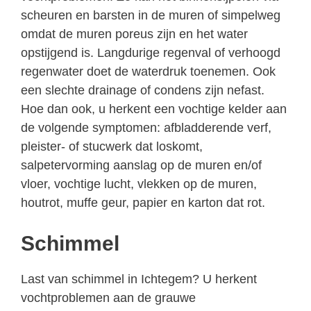
scheuren en barsten in de muren of simpelweg
omdat de muren poreus zijn en het water
opstijgend is. Langdurige regenval of verhoogd
regenwater doet de waterdruk toenemen. Ook
een slechte drainage of condens zijn nefast.
Hoe dan ook, u herkent een vochtige kelder aan
de volgende symptomen: afbladderende verf,
pleister- of stucwerk dat loskomt,
salpetervorming aanslag op de muren en/of
vloer, vochtige lucht, vlekken op de muren,
houtrot, muffe geur, papier en karton dat rot.
Schimmel
Last van schimmel in Ichtegem? U herkent
vochtproblemen aan de grauwe