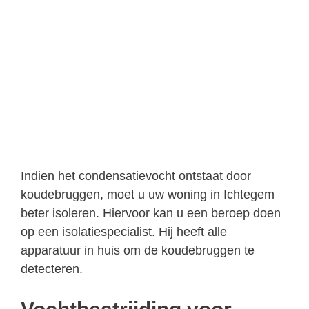
Indien het condensatievocht ontstaat door
koudebruggen, moet u uw woning in Ichtegem
beter isoleren. Hiervoor kan u een beroep doen
op een isolatiespecialist. Hij heeft alle
apparatuur in huis om de koudebruggen te
detecteren.