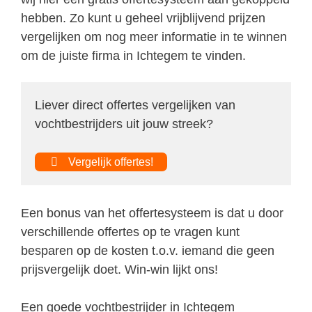
hebben. Zo kunt u geheel vrijblijvend prijzen
vergelijken om nog meer informatie in te winnen
om de juiste firma in Ichtegem te vinden.
Liever direct offertes vergelijken van
vochtbestrijders uit jouw streek?
Vergelijk offertes!
Een bonus van het offertesysteem is dat u door
verschillende offertes op te vragen kunt
besparen op de kosten t.o.v. iemand die geen
prijsvergelijk doet. Win-win lijkt ons!
Een goede vochtbestrijder in Ichtegem