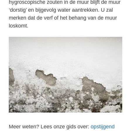
hygroscopische zouten in de muur blijft de muur
‘dorstig’ en bijgevolg water aantrekken. U zal
merken dat de verf of het behang van de muur
loskomt.
Meer weten? Lees onze gids over:
opstijgend