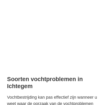
Soorten vochtproblemen in
Ichtegem
Vochtbestrijding kan pas effectief zijn wanneer u
weet waar de oorzaak van de vochtproblemen