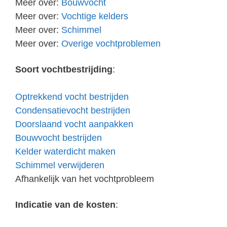
Meer over:
Bouwvocht
Meer over:
Vochtige kelders
Meer over:
Schimmel
Meer over:
Overige vochtproblemen
Soort vochtbestrijding
:
Optrekkend vocht bestrijden
Condensatievocht bestrijden
Doorslaand vocht aanpakken
Bouwvocht bestrijden
Kelder waterdicht maken
Schimmel verwijderen
Afhankelijk van het vochtprobleem
Indicatie van de kosten
: