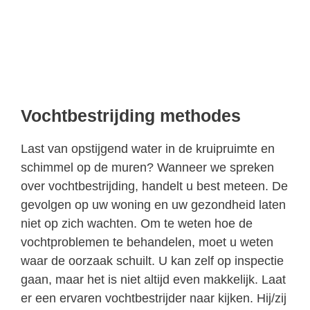
Vochtbestrijding methodes
Last van opstijgend water in de kruipruimte en
schimmel op de muren? Wanneer we spreken
over vochtbestrijding, handelt u best meteen. De
gevolgen op uw woning en uw gezondheid laten
niet op zich wachten. Om te weten hoe de
vochtproblemen te behandelen, moet u weten
waar de oorzaak schuilt. U kan zelf op inspectie
gaan, maar het is niet altijd even makkelijk. Laat
er een ervaren vochtbestrijder naar kijken. Hij/zij