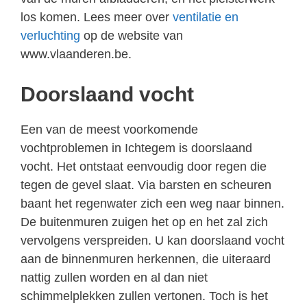
los komen. Lees meer over
ventilatie en
verluchting
op de website van
www.vlaanderen.be.
Doorslaand vocht
Een van de meest voorkomende
vochtproblemen in Ichtegem is doorslaand
vocht. Het ontstaat eenvoudig door regen die
tegen de gevel slaat. Via barsten en scheuren
baant het regenwater zich een weg naar binnen.
De buitenmuren zuigen het op en het zal zich
vervolgens verspreiden. U kan doorslaand vocht
aan de binnenmuren herkennen, die uiteraard
nattig zullen worden en al dan niet
schimmelplekken zullen vertonen. Toch is het