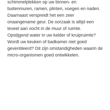
schimmelplekken op uw binnen- en
buitenmuren, ramen, plinten, voegen en naden.
Daarnaast verspreidt het een zeer
onaangename geur. De oorzaak is altijd een
teveel aan vocht in de muur of ruimte.
Opstijgend water in uw kelder of kruipruimte?
Wordt uw keuken of badkamer niet goed
geventileerd? Dit zijn omstandigheden waarin de
micro-organismen goed ontwikkelen.