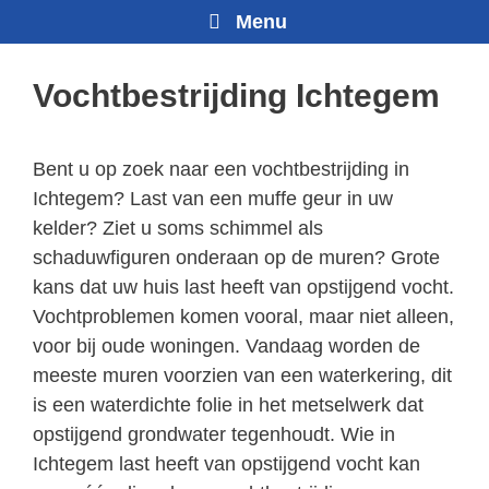
Menu
Vochtbestrijding Ichtegem
Bent u op zoek naar een vochtbestrijding in
Ichtegem? Last van een muffe geur in uw
kelder? Ziet u soms schimmel als
schaduwfiguren onderaan op de muren? Grote
kans dat uw huis last heeft van opstijgend vocht.
Vochtproblemen komen vooral, maar niet alleen,
voor bij oude woningen. Vandaag worden de
meeste muren voorzien van een waterkering, dit
is een waterdichte folie in het metselwerk dat
opstijgend grondwater tegenhoudt. Wie in
Ichtegem last heeft van opstijgend vocht kan