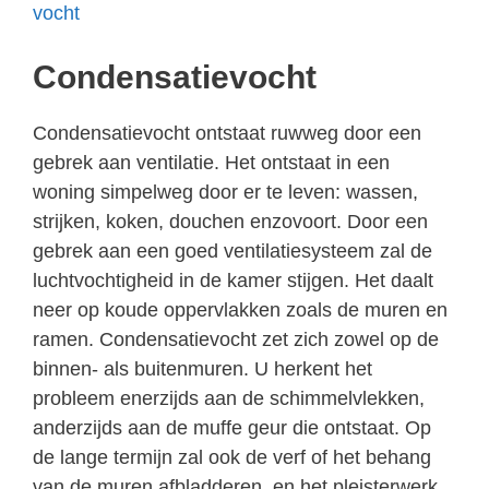
vocht
Condensatievocht
Condensatievocht ontstaat ruwweg door een
gebrek aan ventilatie. Het ontstaat in een
woning simpelweg door er te leven: wassen,
strijken, koken, douchen enzovoort. Door een
gebrek aan een goed ventilatiesysteem zal de
luchtvochtigheid in de kamer stijgen. Het daalt
neer op koude oppervlakken zoals de muren en
ramen. Condensatievocht zet zich zowel op de
binnen- als buitenmuren. U herkent het
probleem enerzijds aan de schimmelvlekken,
anderzijds aan de muffe geur die ontstaat. Op
de lange termijn zal ook de verf of het behang
van de muren afbladderen, en het pleisterwerk