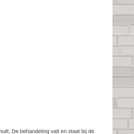
ilt. De behandeling valt en staat bij de