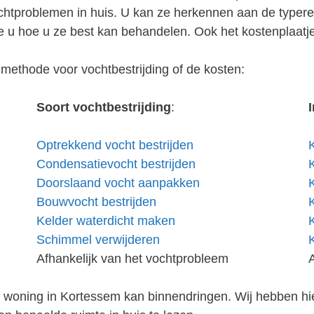
vochtproblemen in huis. U kan ze herkennen aan de type
 u hoe u ze best kan behandelen. Ook het kostenplaatj
methode voor vochtbestrijding of de kosten:
Soort vochtbestrijding
:
Optrekkend vocht bestrijden
Condensatievocht bestrijden
Doorslaand vocht aanpakken
Bouwvocht bestrijden
Kelder waterdicht maken
Schimmel verwijderen
Afhankelijk van het vochtprobleem
w woning in Kortessem kan binnendringen. Wij hebben hi