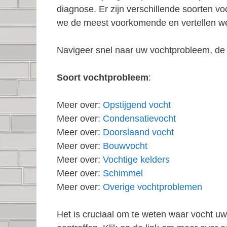
diagnose. Er zijn verschillende soorten 
we de meest voorkomende en vertellen we
Navigeer snel naar uw vochtprobleem, de 
Soort vochtprobleem
:
Meer over:
Opstijgend vocht
Meer over:
Condensatievocht
Meer over:
Doorslaand vocht
Meer over:
Bouwvocht
Meer over:
Vochtige kelders
Meer over:
Schimmel
Meer over:
Overige vochtproblemen
Het is cruciaal om te weten waar vocht u