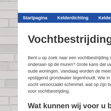
Startpagina
Kelderdichting
Kelde
Vochtbestrijdin
Bent u op zoek naar een vochtbestrijding
onderaan op de muren? Grote kans dat uw h
oude woningen. Vandaag worden de meeste 
opstijgend grondwater tegenhoudt. Wie in 
vocht veroorzaakt schimmel, wat op zijn 
voor vochtbestrijding.
Wat kunnen wij voor u