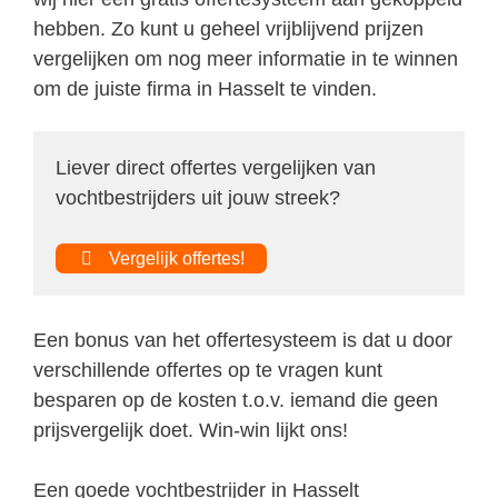
hebben. Zo kunt u geheel vrijblijvend prijzen
vergelijken om nog meer informatie in te winnen
om de juiste firma in Hasselt te vinden.
Liever direct offertes vergelijken van
vochtbestrijders uit jouw streek?
Vergelijk offertes!
Een bonus van het offertesysteem is dat u door
verschillende offertes op te vragen kunt
besparen op de kosten t.o.v. iemand die geen
prijsvergelijk doet. Win-win lijkt ons!
Een goede vochtbestrijder in Hasselt