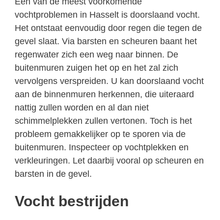
Een van de meest voorkomende
vochtproblemen in Hasselt is doorslaand vocht.
Het ontstaat eenvoudig door regen die tegen de
gevel slaat. Via barsten en scheuren baant het
regenwater zich een weg naar binnen. De
buitenmuren zuigen het op en het zal zich
vervolgens verspreiden. U kan doorslaand vocht
aan de binnenmuren herkennen, die uiteraard
nattig zullen worden en al dan niet
schimmelplekken zullen vertonen. Toch is het
probleem gemakkelijker op te sporen via de
buitenmuren. Inspecteer op vochtplekken en
verkleuringen. Let daarbij vooral op scheuren en
barsten in de gevel.
Vocht bestrijden