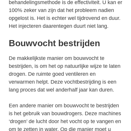
behandelingsmethode is de effectiviteit. U kan er
100% zeker van zijn dat het probleem nadien
opgelost is. Het is echter wel tijdrovend en duur.
Het injecteren daarentegen duurt niet lang.
Bouwvocht bestrijden
De makkelijkste manier om bouwvocht te
bestrijden, is om het op natuurlijke wijze te laten
drogen. De ruimte goed ventileren en
verwarmen helpt. Deze vochtbestrijding is een
lang proces dat wel anderhalf jaar kan duren.
Een andere manier om bouwvocht te bestrijden
is het gebruik van bouwdrogers. Deze machines
‘drogen’ de lucht door het vocht op te vangen en
om te zetten in water. Op die manier moet u