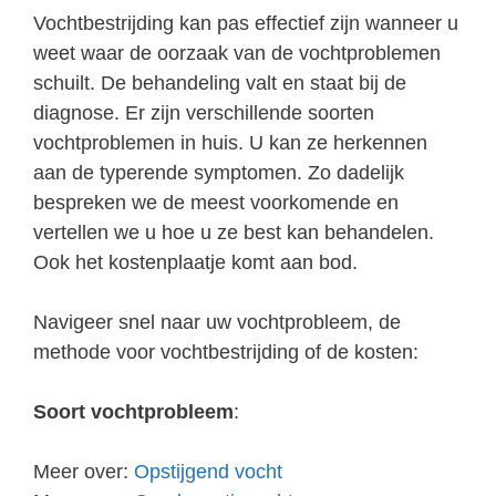
Vochtbestrijding kan pas effectief zijn wanneer u
weet waar de oorzaak van de vochtproblemen
schuilt. De behandeling valt en staat bij de
diagnose. Er zijn verschillende soorten
vochtproblemen in huis. U kan ze herkennen
aan de typerende symptomen. Zo dadelijk
bespreken we de meest voorkomende en
vertellen we u hoe u ze best kan behandelen.
Ook het kostenplaatje komt aan bod.
Navigeer snel naar uw vochtprobleem, de
methode voor vochtbestrijding of de kosten:
Soort vochtprobleem
:
Meer over:
Opstijgend vocht