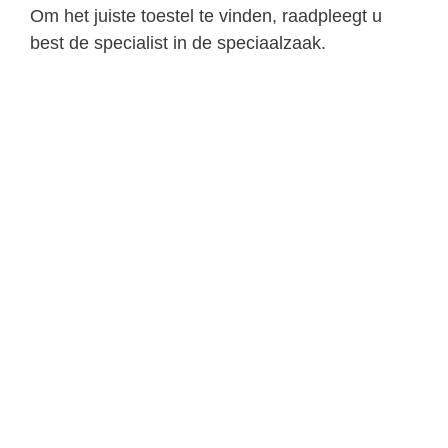
Om het juiste toestel te vinden, raadpleegt u
best de specialist in de speciaalzaak.