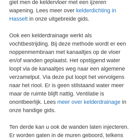
giet men de keldervloer met een ijzeren
wapening. Lees meer over
kelderdichting in
Hasselt
in onze uitgebreide gids.
Ook een kelderdrainage werkt als
vochtbestrijding. Bij deze methode wordt er een
noppenmembraan met kanaaltjes op de vloer
en/of wanden geplaatst. Het opstijgend water
loopt via de kanaaltjes weg naar een algemene
verzamelput. Via deze put loopt het vervolgens
naar het riool. Er is geen stilstaand water meer
maar de ruimte blijft nattig. Ventilatie is
onontbeerlijk. Lees
meer over kelderdrainage
in
onze handige gids.
Ten derde kan u ook de wanden laten injecteren.
Er worden gaten in de muren geboord, telkens