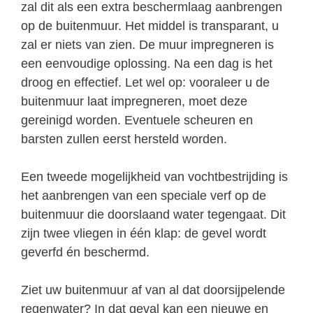
zal dit als een extra beschermlaag aanbrengen
op de buitenmuur. Het middel is transparant, u
zal er niets van zien. De muur impregneren is
een eenvoudige oplossing. Na een dag is het
droog en effectief. Let wel op: vooraleer u de
buitenmuur laat impregneren, moet deze
gereinigd worden. Eventuele scheuren en
barsten zullen eerst hersteld worden.
Een tweede mogelijkheid van vochtbestrijding is
het aanbrengen van een speciale verf op de
buitenmuur die doorslaand water tegengaat. Dit
zijn twee vliegen in één klap: de gevel wordt
geverfd én beschermd.
Ziet uw buitenmuur af van al dat doorsijpelende
regenwater? In dat geval kan een nieuwe en