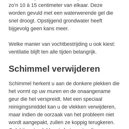
zo’n 10 à 15 centimeter van elkaar. Deze
worden gevuld met een waterwerende gel die
snel droogt. Opstijgend grondwater heeft
bijgevolg geen kans meer.
Welke manier van vochtbestrijding u ook kiest:
ventilatie blijft ten alle tijden belangrijk.
Schimmel verwijderen
Schimmel herkent u aan de donkere plekken die
het vormt op uw muren en de onaangename
geur die het verspreidt. Met een speciaal
reinigingsmiddel kan u de vlekken verwijderen,
maar indien de oorzaak van het probleem niet
wordt aangepakt, zullen ze koppig terugkeren.