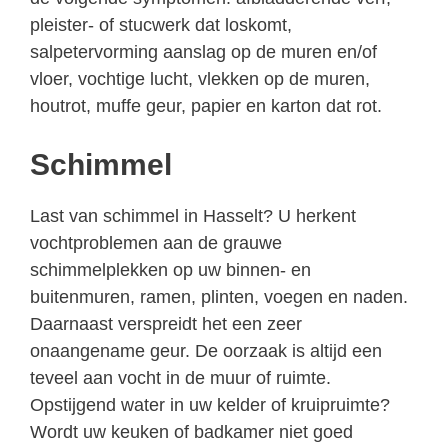
pleister- of stucwerk dat loskomt,
salpetervorming aanslag op de muren en/of
vloer, vochtige lucht, vlekken op de muren,
houtrot, muffe geur, papier en karton dat rot.
Schimmel
Last van schimmel in Hasselt? U herkent
vochtproblemen aan de grauwe
schimmelplekken op uw binnen- en
buitenmuren, ramen, plinten, voegen en naden.
Daarnaast verspreidt het een zeer
onaangename geur. De oorzaak is altijd een
teveel aan vocht in de muur of ruimte.
Opstijgend water in uw kelder of kruipruimte?
Wordt uw keuken of badkamer niet goed