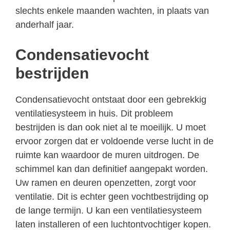
slechts enkele maanden wachten, in plaats van
anderhalf jaar.
Condensatievocht
bestrijden
Condensatievocht ontstaat door een gebrekkig
ventilatiesysteem in huis. Dit probleem
bestrijden is dan ook niet al te moeilijk. U moet
ervoor zorgen dat er voldoende verse lucht in de
ruimte kan waardoor de muren uitdrogen. De
schimmel kan dan definitief aangepakt worden.
Uw ramen en deuren openzetten, zorgt voor
ventilatie. Dit is echter geen vochtbestrijding op
de lange termijn. U kan een ventilatiesysteem
laten installeren of een luchtontvochtiger kopen.