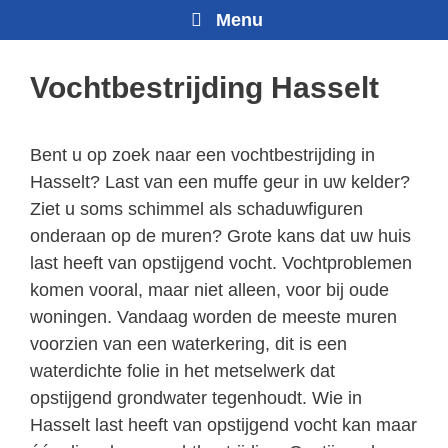
Menu
Vochtbestrijding Hasselt
Bent u op zoek naar een vochtbestrijding in
Hasselt? Last van een muffe geur in uw kelder?
Ziet u soms schimmel als schaduwfiguren
onderaan op de muren? Grote kans dat uw huis
last heeft van opstijgend vocht. Vochtproblemen
komen vooral, maar niet alleen, voor bij oude
woningen. Vandaag worden de meeste muren
voorzien van een waterkering, dit is een
waterdichte folie in het metselwerk dat
opstijgend grondwater tegenhoudt. Wie in
Hasselt last heeft van opstijgend vocht kan maar