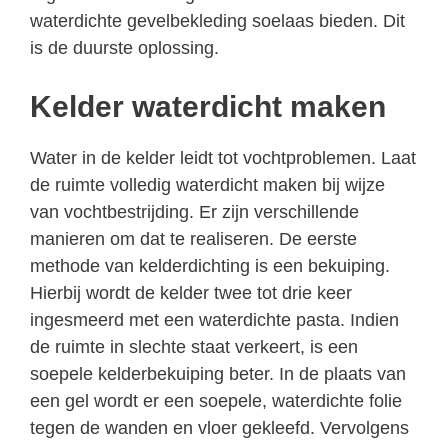
waterdichte gevelbekleding soelaas bieden. Dit
is de duurste oplossing.
Kelder waterdicht maken
Water in de kelder leidt tot vochtproblemen. Laat
de ruimte volledig waterdicht maken bij wijze
van vochtbestrijding. Er zijn verschillende
manieren om dat te realiseren. De eerste
methode van kelderdichting is een bekuiping.
Hierbij wordt de kelder twee tot drie keer
ingesmeerd met een waterdichte pasta. Indien
de ruimte in slechte staat verkeert, is een
soepele kelderbekuiping beter. In de plaats van
een gel wordt er een soepele, waterdichte folie
tegen de wanden en vloer gekleefd. Vervolgens