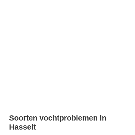
Soorten vochtproblemen in
Hasselt