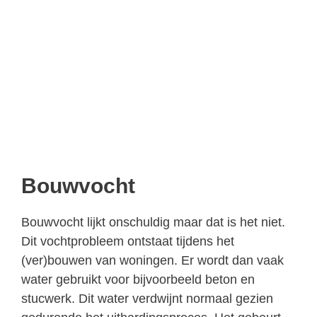
Bouwvocht
Bouwvocht lijkt onschuldig maar dat is het niet.
Dit vochtprobleem ontstaat tijdens het
(ver)bouwen van woningen. Er wordt dan vaak
water gebruikt voor bijvoorbeeld beton en
stucwerk. Dit water verdwijnt normaal gezien