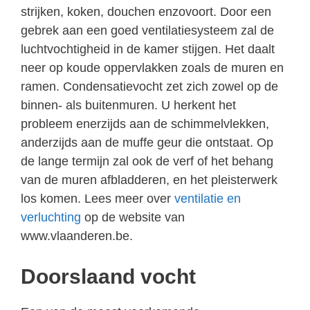
strijken, koken, douchen enzovoort. Door een
gebrek aan een goed ventilatiesysteem zal de
luchtvochtigheid in de kamer stijgen. Het daalt
neer op koude oppervlakken zoals de muren en
ramen. Condensatievocht zet zich zowel op de
binnen- als buitenmuren. U herkent het
probleem enerzijds aan de schimmelvlekken,
anderzijds aan de muffe geur die ontstaat. Op
de lange termijn zal ook de verf of het behang
van de muren afbladderen, en het pleisterwerk
los komen. Lees meer over
ventilatie en
verluchting
op de website van
www.vlaanderen.be.
Doorslaand vocht