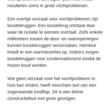
resulteren soms in grote vochtproblemen.
Een overige oorzaak voor vochtproblemen zijn
koudebruggen. Een koudebrug ontstaat daar
waar de isolatie te wensen overlaat. Zelfs enkele
millimeters tussen de deur- en raamopeningen
kunnen koudebruggen veroorzaken. Hierdoor
treedt er een warmteverlies op. Indirect zorgen
koudebruggen voor condensatievocht omdat de
muren koud worden.
Wie geen oorzaak voor het vochtprobleem in
huis kan vinden, heeft misschien last van een
zogenaamde loodflap. Dit is een kleine
constructiefout met grote gevolgen.