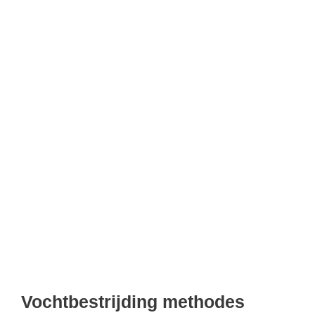
Vochtbestrijding methodes