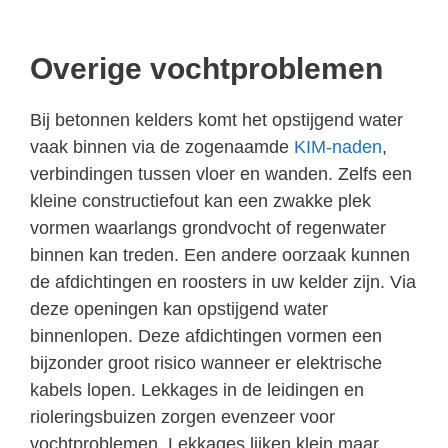
Overige vochtproblemen
Bij betonnen kelders komt het opstijgend water
vaak binnen via de zogenaamde
KIM-naden
,
verbindingen tussen vloer en wanden. Zelfs een
kleine constructiefout kan een zwakke plek
vormen waarlangs grondvocht of regenwater
binnen kan treden. Een andere oorzaak kunnen
de afdichtingen en roosters in uw kelder zijn. Via
deze openingen kan opstijgend water
binnenlopen. Deze afdichtingen vormen een
bijzonder groot risico wanneer er elektrische
kabels lopen. Lekkages in de leidingen en
rioleringsbuizen zorgen evenzeer voor
vochtproblemen. Lekkages lijken klein maar