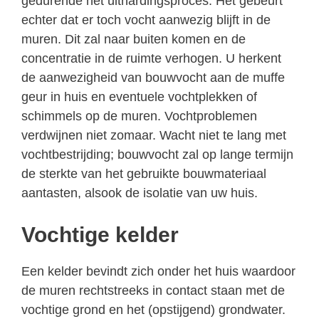
gedurende het uithardingsproces. Het gebeurt
echter dat er toch vocht aanwezig blijft in de
muren. Dit zal naar buiten komen en de
concentratie in de ruimte verhogen. U herkent
de aanwezigheid van bouwvocht aan de muffe
geur in huis en eventuele vochtplekken of
schimmels op de muren. Vochtproblemen
verdwijnen niet zomaar. Wacht niet te lang met
vochtbestrijding; bouwvocht zal op lange termijn
de sterkte van het gebruikte bouwmateriaal
aantasten, alsook de isolatie van uw huis.
Vochtige kelder
Een kelder bevindt zich onder het huis waardoor
de muren rechtstreeks in contact staan met de
vochtige grond en het (opstijgend) grondwater.