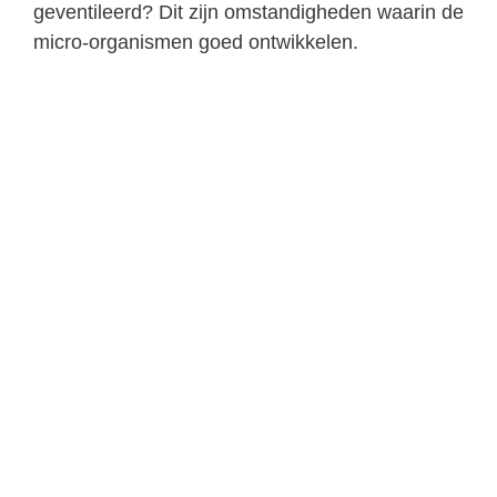
geventileerd? Dit zijn omstandigheden waarin de
micro-organismen goed ontwikkelen.