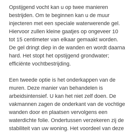
Opstijgend vocht kan u op twee manieren
bestrijden. Om te beginnen kan u de muur
injecteren met een speciale waterwerende gel.
Hiervoor zullen kleine gaatjes op ongeveer 10
tot 15 centimeter van elkaar gemaakt worden.
De gel dringt diep in de wanden en wordt daarna
hard. Het stopt het opstijgend grondwater;
efficiënte vochtbestrijding.
Een tweede optie is het onderkappen van de
muren. Deze manier van behandelen is
arbeidsintensief. U kan het niet zelf doen. De
vakmannen zagen de onderkant van de vochtige
wanden door en plaatsen vervolgens een
waterdichte folie. Ondertussen verzekeren zij de
stabiliteit van uw woning. Het voordeel van deze