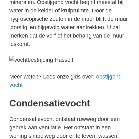
mineralen. Opstijgend vocht begint meestal bij
water in de kelder of kruipruimte. Door de
hygroscopische zouten in de muur blijft de muur
‘dorstig’ en bijgevolg water aantrekken. U zal
merken dat de verf of het behang van de muur
loskomt.
Meer weten? Lees onze gids over:
opstijgend
vocht
Condensatievocht
Condensatievocht ontstaat ruwweg door een
gebrek aan ventilatie. Het ontstaat in een
woning simpelweg door er te leven: wassen,