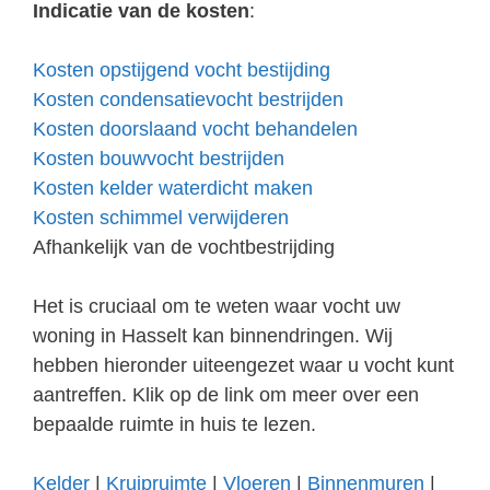
Indicatie van de kosten
:
Kosten opstijgend vocht bestijding
Kosten condensatievocht bestrijden
Kosten doorslaand vocht behandelen
Kosten bouwvocht bestrijden
Kosten kelder waterdicht maken
Kosten schimmel verwijderen
Afhankelijk van de vochtbestrijding
Het is cruciaal om te weten waar vocht uw
woning in Hasselt kan binnendringen. Wij
hebben hieronder uiteengezet waar u vocht kunt
aantreffen. Klik op de link om meer over een
bepaalde ruimte in huis te lezen.
Kelder
|
Kruipruimte
|
Vloeren
|
Binnenmuren
|