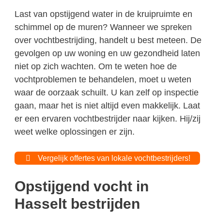
Last van opstijgend water in de kruipruimte en
schimmel op de muren? Wanneer we spreken
over vochtbestrijding, handelt u best meteen. De
gevolgen op uw woning en uw gezondheid laten
niet op zich wachten. Om te weten hoe de
vochtproblemen te behandelen, moet u weten
waar de oorzaak schuilt. U kan zelf op inspectie
gaan, maar het is niet altijd even makkelijk. Laat
er een ervaren vochtbestrijder naar kijken. Hij/zij
weet welke oplossingen er zijn.
Vergelijk offertes van lokale vochtbestrijders!
Opstijgend vocht in
Hasselt bestrijden