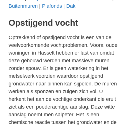
Buitenmuren
|
Plafonds
|
Dak
Opstijgend vocht
Optrekkend of opstijgend vocht is een van de
veelvoorkomende vochtproblemen. Vooral oude
woningen in Hasselt hebben er last van omdat
deze gebouwd werden met massieve muren
zonder spouw. Er is geen waterkering in het
metselwerk voorzien waardoor opstijgend
grondwater naar binnen kan sijpelen. De muren
werken als sponzen en zuigen zich vol. U
herkent het aan de vochtige onderkant die eruit
ziet als een poederachtige aanslag. Deze witte
aanslag noemt men salpeter. Het is een
chemische reactie tussen het grondwater en de