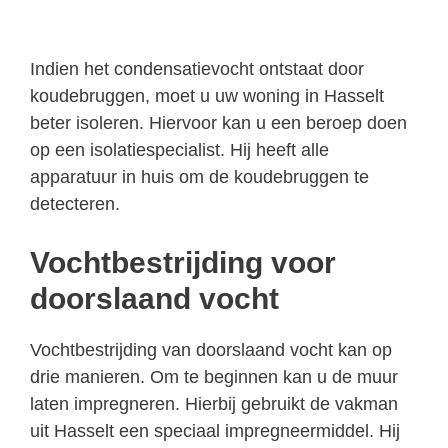
Indien het condensatievocht ontstaat door
koudebruggen, moet u uw woning in Hasselt
beter isoleren. Hiervoor kan u een beroep doen
op een isolatiespecialist. Hij heeft alle
apparatuur in huis om de koudebruggen te
detecteren.
Vochtbestrijding voor
doorslaand vocht
Vochtbestrijding van doorslaand vocht kan op
drie manieren. Om te beginnen kan u de muur
laten impregneren. Hierbij gebruikt de vakman
uit Hasselt een speciaal impregneermiddel. Hij