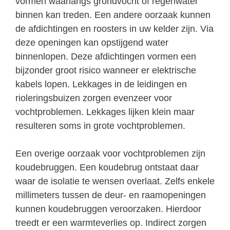
vormen waarlangs grondvocht of regenwater
binnen kan treden. Een andere oorzaak kunnen
de afdichtingen en roosters in uw kelder zijn. Via
deze openingen kan opstijgend water
binnenlopen. Deze afdichtingen vormen een
bijzonder groot risico wanneer er elektrische
kabels lopen. Lekkages in de leidingen en
rioleringsbuizen zorgen evenzeer voor
vochtproblemen. Lekkages lijken klein maar
resulteren soms in grote vochtproblemen.
Een overige oorzaak voor vochtproblemen zijn
koudebruggen. Een koudebrug ontstaat daar
waar de isolatie te wensen overlaat. Zelfs enkele
millimeters tussen de deur- en raamopeningen
kunnen koudebruggen veroorzaken. Hierdoor
treedt er een warmteverlies op. Indirect zorgen