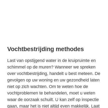
Vochtbestrijding methodes
Last van opstijgend water in de kruipruimte en
schimmel op de muren? Wanneer we spreken
over vochtbestrijding, handelt u best meteen. De
gevolgen op uw woning en uw gezondheid laten
niet op zich wachten. Om te weten hoe de
vochtproblemen te behandelen, moet u weten
waar de oorzaak schuilt. U kan zelf op inspectie
gaan, maar het is niet altijd even makkelijk. Laat