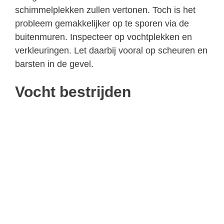
schimmelplekken zullen vertonen. Toch is het
probleem gemakkelijker op te sporen via de
buitenmuren. Inspecteer op vochtplekken en
verkleuringen. Let daarbij vooral op scheuren en
barsten in de gevel.
Vocht bestrijden