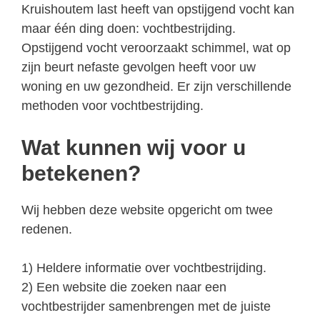
Kruishoutem last heeft van opstijgend vocht kan
maar één ding doen: vochtbestrijding.
Opstijgend vocht veroorzaakt schimmel, wat op
zijn beurt nefaste gevolgen heeft voor uw
woning en uw gezondheid. Er zijn verschillende
methoden voor vochtbestrijding.
Wat kunnen wij voor u
betekenen?
Wij hebben deze website opgericht om twee
redenen.
1) Heldere informatie over vochtbestrijding.
2) Een website die zoeken naar een
vochtbestrijder samenbrengen met de juiste