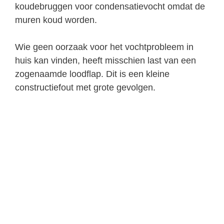
koudebruggen voor condensatievocht omdat de
muren koud worden.
Wie geen oorzaak voor het vochtprobleem in
huis kan vinden, heeft misschien last van een
zogenaamde loodflap. Dit is een kleine
constructiefout met grote gevolgen.