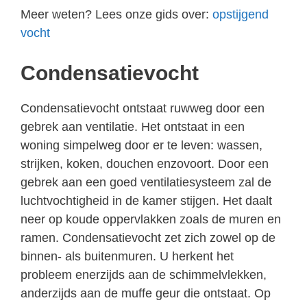
Meer weten? Lees onze gids over:
opstijgend
vocht
Condensatievocht
Condensatievocht ontstaat ruwweg door een
gebrek aan ventilatie. Het ontstaat in een
woning simpelweg door er te leven: wassen,
strijken, koken, douchen enzovoort. Door een
gebrek aan een goed ventilatiesysteem zal de
luchtvochtigheid in de kamer stijgen. Het daalt
neer op koude oppervlakken zoals de muren en
ramen. Condensatievocht zet zich zowel op de
binnen- als buitenmuren. U herkent het
probleem enerzijds aan de schimmelvlekken,
anderzijds aan de muffe geur die ontstaat. Op