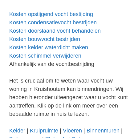
Kosten opstijgend vocht bestijding
Kosten condensatievocht bestrijden
Kosten doorslaand vocht behandelen
Kosten bouwvocht bestrijden
Kosten kelder waterdicht maken
Kosten schimmel verwijderen
Afhankelijk van de vochtbestrijding
Het is cruciaal om te weten waar vocht uw
woning in Kruishoutem kan binnendringen. Wij
hebben hieronder uiteengezet waar u vocht kunt
aantreffen. Klik op de link om meer over een
bepaalde ruimte in huis te lezen.
Kelder
|
Kruipruimte
|
Vloeren
|
Binnenmuren
|