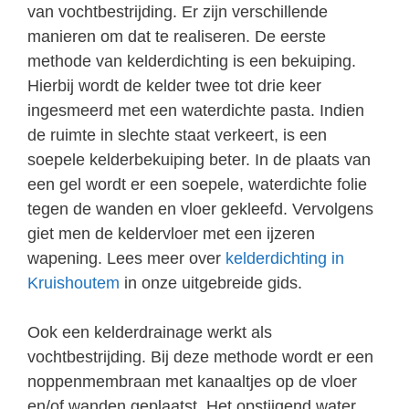
van vochtbestrijding. Er zijn verschillende
manieren om dat te realiseren. De eerste
methode van kelderdichting is een bekuiping.
Hierbij wordt de kelder twee tot drie keer
ingesmeerd met een waterdichte pasta. Indien
de ruimte in slechte staat verkeert, is een
soepele kelderbekuiping beter. In de plaats van
een gel wordt er een soepele, waterdichte folie
tegen de wanden en vloer gekleefd. Vervolgens
giet men de keldervloer met een ijzeren
wapening. Lees meer over
kelderdichting in
Kruishoutem
in onze uitgebreide gids.
Ook een kelderdrainage werkt als
vochtbestrijding. Bij deze methode wordt er een
noppenmembraan met kanaaltjes op de vloer
en/of wanden geplaatst. Het opstijgend water