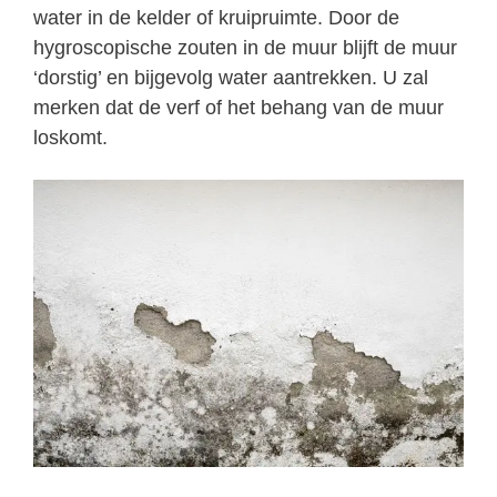
water in de kelder of kruipruimte. Door de
hygroscopische zouten in de muur blijft de muur
‘dorstig’ en bijgevolg water aantrekken. U zal
merken dat de verf of het behang van de muur
loskomt.