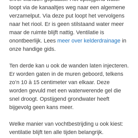
loopt via de kanaaltjes weg naar een algemene
verzamelput. Via deze put loopt het vervolgens
naar het riool. Er is geen stilstaand water meer
maar de ruimte blijft nattig. Ventilatie is
onontbeerlijk. Lees
meer over kelderdrainage
in
onze handige gids.
Ten derde kan u ook de wanden laten injecteren.
Er worden gaten in de muren geboord, telkens
zo’n 10 à 15 centimeter van elkaar. Deze
worden gevuld met een waterwerende gel die
snel droogt. Opstijgend grondwater heeft
bijgevolg geen kans meer.
Welke manier van vochtbestrijding u ook kiest:
ventilatie blijft ten alle tijden belangrijk.