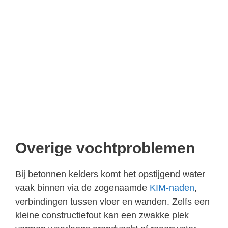
Overige vochtproblemen
Bij betonnen kelders komt het opstijgend water
vaak binnen via de zogenaamde
KIM-naden
,
verbindingen tussen vloer en wanden. Zelfs een
kleine constructiefout kan een zwakke plek