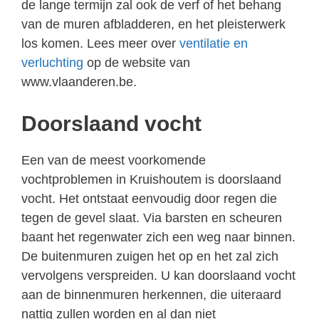
de lange termijn zal ook de verf of het behang
van de muren afbladderen, en het pleisterwerk
los komen. Lees meer over
ventilatie en
verluchting
op de website van
www.vlaanderen.be.
Doorslaand vocht
Een van de meest voorkomende
vochtproblemen in Kruishoutem is doorslaand
vocht. Het ontstaat eenvoudig door regen die
tegen de gevel slaat. Via barsten en scheuren
baant het regenwater zich een weg naar binnen.
De buitenmuren zuigen het op en het zal zich
vervolgens verspreiden. U kan doorslaand vocht
aan de binnenmuren herkennen, die uiteraard
nattig zullen worden en al dan niet