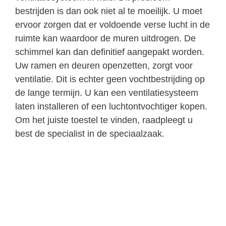
bestrijden is dan ook niet al te moeilijk. U moet
ervoor zorgen dat er voldoende verse lucht in de
ruimte kan waardoor de muren uitdrogen. De
schimmel kan dan definitief aangepakt worden.
Uw ramen en deuren openzetten, zorgt voor
ventilatie. Dit is echter geen vochtbestrijding op
de lange termijn. U kan een ventilatiesysteem
laten installeren of een luchtontvochtiger kopen.
Om het juiste toestel te vinden, raadpleegt u
best de specialist in de speciaalzaak.