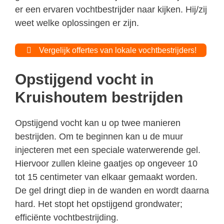
er een ervaren vochtbestrijder naar kijken. Hij/zij
weet welke oplossingen er zijn.
Vergelijk offertes van lokale vochtbestrijders!
Opstijgend vocht in
Kruishoutem bestrijden
Opstijgend vocht kan u op twee manieren
bestrijden. Om te beginnen kan u de muur
injecteren met een speciale waterwerende gel.
Hiervoor zullen kleine gaatjes op ongeveer 10
tot 15 centimeter van elkaar gemaakt worden.
De gel dringt diep in de wanden en wordt daarna
hard. Het stopt het opstijgend grondwater;
efficiënte vochtbestrijding.