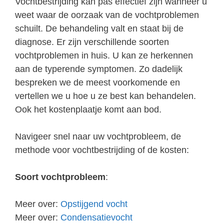
Vochtbestrijding kan pas effectief zijn wanneer u
weet waar de oorzaak van de vochtproblemen
schuilt. De behandeling valt en staat bij de
diagnose. Er zijn verschillende soorten
vochtproblemen in huis. U kan ze herkennen
aan de typerende symptomen. Zo dadelijk
bespreken we de meest voorkomende en
vertellen we u hoe u ze best kan behandelen.
Ook het kostenplaatje komt aan bod.
Navigeer snel naar uw vochtprobleem, de
methode voor vochtbestrijding of de kosten:
Soort vochtprobleem
:
Meer over:
Opstijgend vocht
Meer over:
Condensatievocht