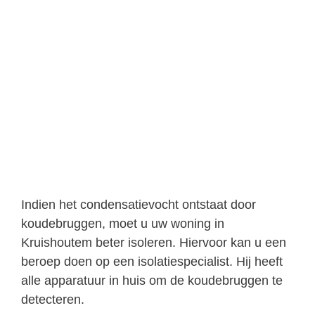
Indien het condensatievocht ontstaat door
koudebruggen, moet u uw woning in
Kruishoutem beter isoleren. Hiervoor kan u een
beroep doen op een isolatiespecialist. Hij heeft
alle apparatuur in huis om de koudebruggen te
detecteren.