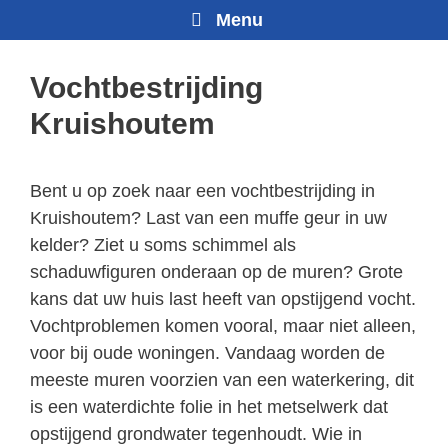
Menu
Vochtbestrijding
Kruishoutem
Bent u op zoek naar een vochtbestrijding in
Kruishoutem? Last van een muffe geur in uw
kelder? Ziet u soms schimmel als
schaduwfiguren onderaan op de muren? Grote
kans dat uw huis last heeft van opstijgend vocht.
Vochtproblemen komen vooral, maar niet alleen,
voor bij oude woningen. Vandaag worden de
meeste muren voorzien van een waterkering, dit
is een waterdichte folie in het metselwerk dat
opstijgend grondwater tegenhoudt. Wie in