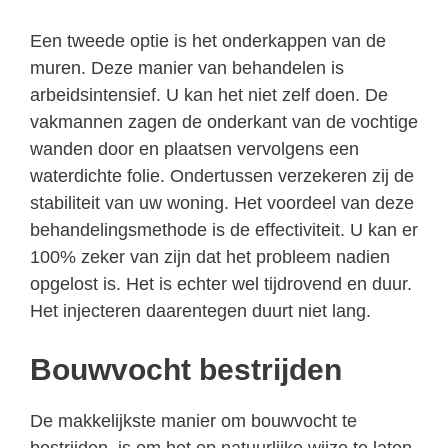
Een tweede optie is het onderkappen van de
muren. Deze manier van behandelen is
arbeidsintensief. U kan het niet zelf doen. De
vakmannen zagen de onderkant van de vochtige
wanden door en plaatsen vervolgens een
waterdichte folie. Ondertussen verzekeren zij de
stabiliteit van uw woning. Het voordeel van deze
behandelingsmethode is de effectiviteit. U kan er
100% zeker van zijn dat het probleem nadien
opgelost is. Het is echter wel tijdrovend en duur.
Het injecteren daarentegen duurt niet lang.
Bouwvocht bestrijden
De makkelijkste manier om bouwvocht te
bestrijden, is om het op natuurlijke wijze te laten