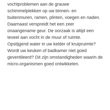
vochtproblemen aan de grauwe
schimmelplekken op uw binnen- en
buitenmuren, ramen, plinten, voegen en naden.
Daarnaast verspreidt het een zeer
onaangename geur. De oorzaak is altijd een
teveel aan vocht in de muur of ruimte.
Opstijgend water in uw kelder of kruipruimte?
Wordt uw keuken of badkamer niet goed
geventileerd? Dit zijn omstandigheden waarin de
micro-organismen goed ontwikkelen.