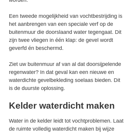
Een tweede mogelijkheid van vochtbestrijding is
het aanbrengen van een speciale verf op de
buitenmuur die doorslaand water tegengaat. Dit
zijn twee vliegen in één klap: de gevel wordt
geverfd én beschermd.
Ziet uw buitenmuur af van al dat doorsijpelende
regenwater? In dat geval kan een nieuwe en
waterdichte gevelbekleding soelaas bieden. Dit
is de duurste oplossing.
Kelder waterdicht maken
Water in de kelder leidt tot vochtproblemen. Laat
de ruimte volledig waterdicht maken bij wijze