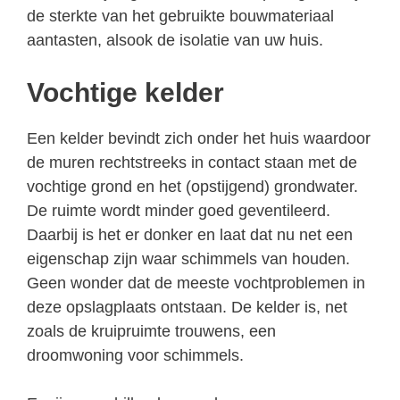
de sterkte van het gebruikte bouwmateriaal
aantasten, alsook de isolatie van uw huis.
Vochtige kelder
Een kelder bevindt zich onder het huis waardoor
de muren rechtstreeks in contact staan met de
vochtige grond en het (opstijgend) grondwater.
De ruimte wordt minder goed geventileerd.
Daarbij is het er donker en laat dat nu net een
eigenschap zijn waar schimmels van houden.
Geen wonder dat de meeste vochtproblemen in
deze opslagplaats ontstaan. De kelder is, net
zoals de kruipruimte trouwens, een
droomwoning voor schimmels.