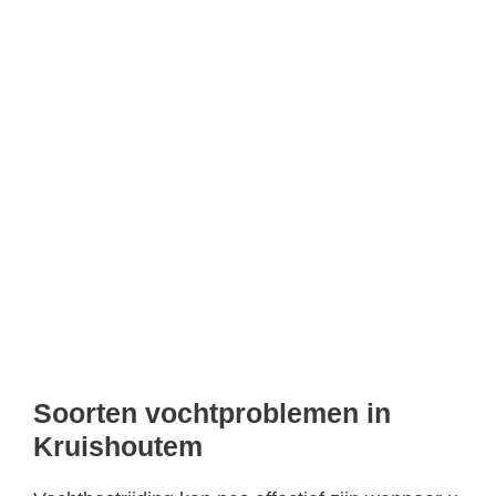
Soorten vochtproblemen in
Kruishoutem