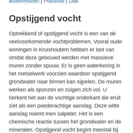
Buitenmuren
|
Plafonds
|
Dak
Opstijgend vocht
Optrekkend of opstijgend vocht is een van de
veelvoorkomende vochtproblemen. Vooral oude
woningen in Kruishoutem hebben er last van
omdat deze gebouwd werden met massieve
muren zonder spouw. Er is geen waterkering in
het metselwerk voorzien waardoor opstijgend
grondwater naar binnen kan sijpelen. De muren
werken als sponzen en zuigen zich vol. U
herkent het aan de vochtige onderkant die eruit
ziet als een poederachtige aanslag. Deze witte
aanslag noemt men salpeter. Het is een
chemische reactie tussen het grondwater en de
mineralen. Opstijgend vocht begint meestal bij