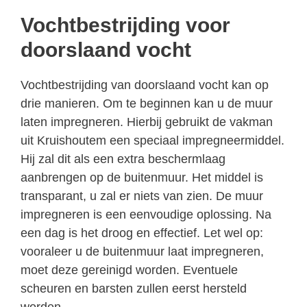
Vochtbestrijding voor
doorslaand vocht
Vochtbestrijding van doorslaand vocht kan op
drie manieren. Om te beginnen kan u de muur
laten impregneren. Hierbij gebruikt de vakman
uit Kruishoutem een speciaal impregneermiddel.
Hij zal dit als een extra beschermlaag
aanbrengen op de buitenmuur. Het middel is
transparant, u zal er niets van zien. De muur
impregneren is een eenvoudige oplossing. Na
een dag is het droog en effectief. Let wel op:
vooraleer u de buitenmuur laat impregneren,
moet deze gereinigd worden. Eventuele
scheuren en barsten zullen eerst hersteld
worden.