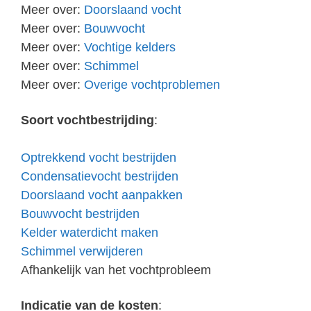
Meer over:
Doorslaand vocht
Meer over:
Bouwvocht
Meer over:
Vochtige kelders
Meer over:
Schimmel
Meer over:
Overige vochtproblemen
Soort vochtbestrijding
:
Optrekkend vocht bestrijden
Condensatievocht bestrijden
Doorslaand vocht aanpakken
Bouwvocht bestrijden
Kelder waterdicht maken
Schimmel verwijderen
Afhankelijk van het vochtprobleem
Indicatie van de kosten
: