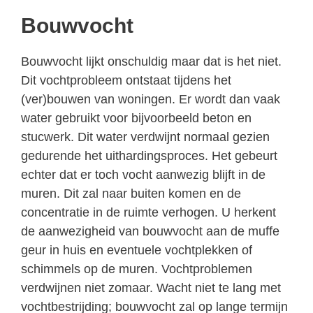
Bouwvocht
Bouwvocht lijkt onschuldig maar dat is het niet.
Dit vochtprobleem ontstaat tijdens het
(ver)bouwen van woningen. Er wordt dan vaak
water gebruikt voor bijvoorbeeld beton en
stucwerk. Dit water verdwijnt normaal gezien
gedurende het uithardingsproces. Het gebeurt
echter dat er toch vocht aanwezig blijft in de
muren. Dit zal naar buiten komen en de
concentratie in de ruimte verhogen. U herkent
de aanwezigheid van bouwvocht aan de muffe
geur in huis en eventuele vochtplekken of
schimmels op de muren. Vochtproblemen
verdwijnen niet zomaar. Wacht niet te lang met
vochtbestrijding; bouwvocht zal op lange termijn