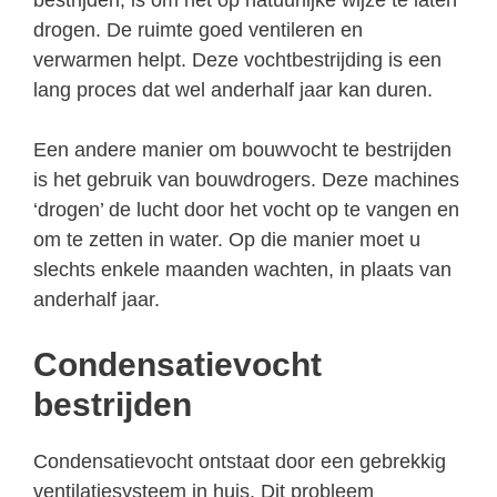
drogen. De ruimte goed ventileren en
verwarmen helpt. Deze vochtbestrijding is een
lang proces dat wel anderhalf jaar kan duren.
Een andere manier om bouwvocht te bestrijden
is het gebruik van bouwdrogers. Deze machines
‘drogen’ de lucht door het vocht op te vangen en
om te zetten in water. Op die manier moet u
slechts enkele maanden wachten, in plaats van
anderhalf jaar.
Condensatievocht
bestrijden
Condensatievocht ontstaat door een gebrekkig
ventilatiesysteem in huis. Dit probleem