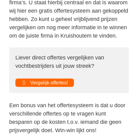
firma’s. U staat hierbij centraal en dat is waarom
wij hier een gratis offertesysteem aan gekoppeld
hebben. Zo kunt u geheel vrijblijvend prijzen
vergelijken om nog meer informatie in te winnen
om de juiste firma in Kruishoutem te vinden.
Liever direct offertes vergelijken van
vochtbestrijders uit jouw streek?
Vergelijk offertes!
Een bonus van het offertesysteem is dat u door
verschillende offertes op te vragen kunt
besparen op de kosten t.o.v. iemand die geen
prijsvergelijk doet. Win-win lijkt ons!