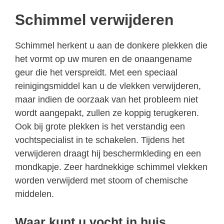
Schimmel verwijderen
Schimmel herkent u aan de donkere plekken die
het vormt op uw muren en de onaangename
geur die het verspreidt. Met een speciaal
reinigingsmiddel kan u de vlekken verwijderen,
maar indien de oorzaak van het probleem niet
wordt aangepakt, zullen ze koppig terugkeren.
Ook bij grote plekken is het verstandig een
vochtspecialist in te schakelen. Tijdens het
verwijderen draagt hij beschermkleding en een
mondkapje. Zeer hardnekkige schimmel vlekken
worden verwijderd met stoom of chemische
middelen.
Waar kunt u vocht in huis