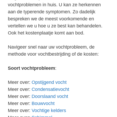
vochtproblemen in huis. U kan ze herkennen
aan de typerende symptomen. Zo dadelijk
bespreken we de meest voorkomende en
vertellen we u hoe u ze best kan behandelen.
Ook het kostenplaatje komt aan bod.
Navigeer snel naar uw vochtprobleem, de
methode voor vochtbestrijding of de kosten:
Soort vochtprobleem
:
Meer over:
Opstijgend vocht
Meer over:
Condensatievocht
Meer over:
Doorslaand vocht
Meer over:
Bouwvocht
Meer over:
Vochtige kelders