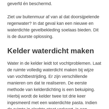
geverfd én beschermd.
Ziet uw buitenmuur af van al dat doorsijpelende
regenwater? In dat geval kan een nieuwe en
waterdichte gevelbekleding soelaas bieden. Dit
is de duurste oplossing.
Kelder waterdicht maken
Water in de kelder leidt tot vochtproblemen. Laat
de ruimte volledig waterdicht maken bij wijze
van vochtbestrijding. Er zijn verschillende
manieren om dat te realiseren. De eerste
methode van kelderdichting is een bekuiping.
Hierbij wordt de kelder twee tot drie keer
ingesmeerd met een waterdichte pasta. Indien