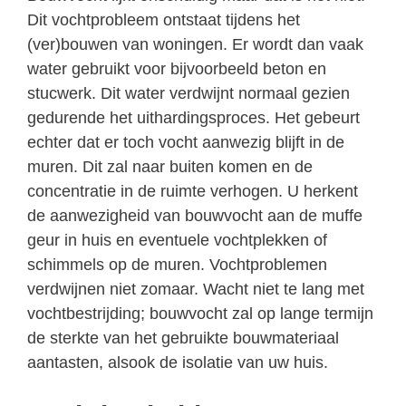
Dit vochtprobleem ontstaat tijdens het
(ver)bouwen van woningen. Er wordt dan vaak
water gebruikt voor bijvoorbeeld beton en
stucwerk. Dit water verdwijnt normaal gezien
gedurende het uithardingsproces. Het gebeurt
echter dat er toch vocht aanwezig blijft in de
muren. Dit zal naar buiten komen en de
concentratie in de ruimte verhogen. U herkent
de aanwezigheid van bouwvocht aan de muffe
geur in huis en eventuele vochtplekken of
schimmels op de muren. Vochtproblemen
verdwijnen niet zomaar. Wacht niet te lang met
vochtbestrijding; bouwvocht zal op lange termijn
de sterkte van het gebruikte bouwmateriaal
aantasten, alsook de isolatie van uw huis.