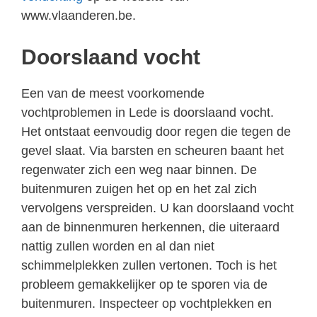
www.vlaanderen.be.
Doorslaand vocht
Een van de meest voorkomende
vochtproblemen in Lede is doorslaand vocht.
Het ontstaat eenvoudig door regen die tegen de
gevel slaat. Via barsten en scheuren baant het
regenwater zich een weg naar binnen. De
buitenmuren zuigen het op en het zal zich
vervolgens verspreiden. U kan doorslaand vocht
aan de binnenmuren herkennen, die uiteraard
nattig zullen worden en al dan niet
schimmelplekken zullen vertonen. Toch is het
probleem gemakkelijker op te sporen via de
buitenmuren. Inspecteer op vochtplekken en