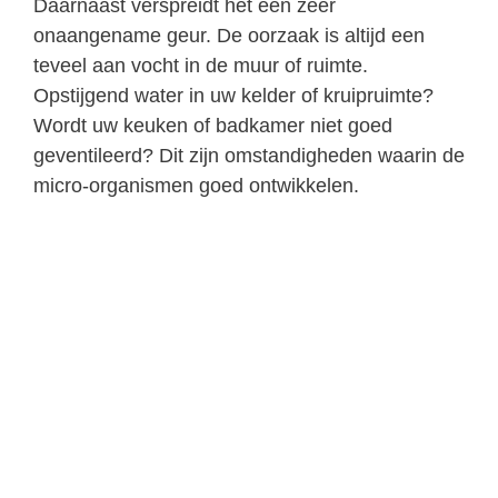
Daarnaast verspreidt het een zeer
onaangename geur. De oorzaak is altijd een
teveel aan vocht in de muur of ruimte.
Opstijgend water in uw kelder of kruipruimte?
Wordt uw keuken of badkamer niet goed
geventileerd? Dit zijn omstandigheden waarin de
micro-organismen goed ontwikkelen.