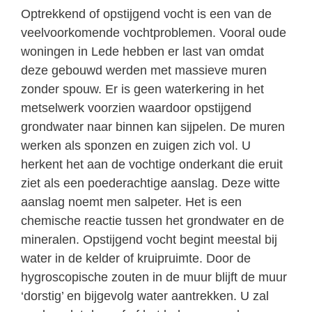
Optrekkend of opstijgend vocht is een van de
veelvoorkomende vochtproblemen. Vooral oude
woningen in Lede hebben er last van omdat
deze gebouwd werden met massieve muren
zonder spouw. Er is geen waterkering in het
metselwerk voorzien waardoor opstijgend
grondwater naar binnen kan sijpelen. De muren
werken als sponzen en zuigen zich vol. U
herkent het aan de vochtige onderkant die eruit
ziet als een poederachtige aanslag. Deze witte
aanslag noemt men salpeter. Het is een
chemische reactie tussen het grondwater en de
mineralen. Opstijgend vocht begint meestal bij
water in de kelder of kruipruimte. Door de
hygroscopische zouten in de muur blijft de muur
‘dorstig’ en bijgevolg water aantrekken. U zal