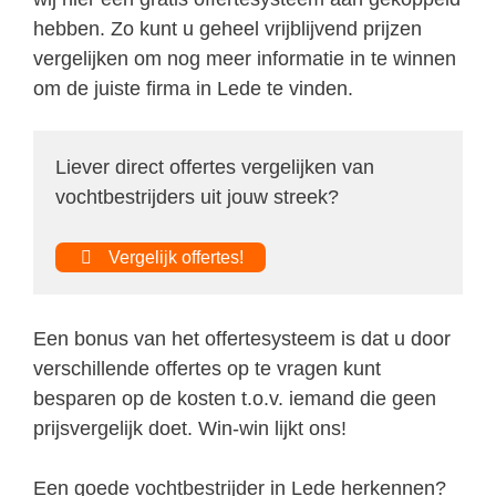
hebben. Zo kunt u geheel vrijblijvend prijzen
vergelijken om nog meer informatie in te winnen
om de juiste firma in Lede te vinden.
Liever direct offertes vergelijken van
vochtbestrijders uit jouw streek?
Vergelijk offertes!
Een bonus van het offertesysteem is dat u door
verschillende offertes op te vragen kunt
besparen op de kosten t.o.v. iemand die geen
prijsvergelijk doet. Win-win lijkt ons!
Een goede vochtbestrijder in Lede herkennen?