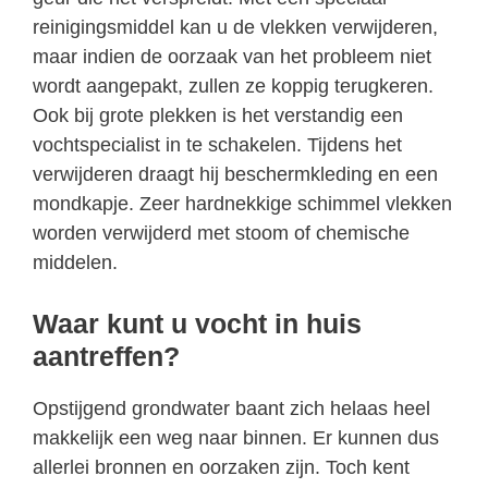
reinigingsmiddel kan u de vlekken verwijderen,
maar indien de oorzaak van het probleem niet
wordt aangepakt, zullen ze koppig terugkeren.
Ook bij grote plekken is het verstandig een
vochtspecialist in te schakelen. Tijdens het
verwijderen draagt hij beschermkleding en een
mondkapje. Zeer hardnekkige schimmel vlekken
worden verwijderd met stoom of chemische
middelen.
Waar kunt u vocht in huis
aantreffen?
Opstijgend grondwater baant zich helaas heel
makkelijk een weg naar binnen. Er kunnen dus
allerlei bronnen en oorzaken zijn. Toch kent