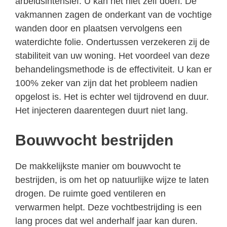
arbeidsintensief. U kan het niet zelf doen. De
vakmannen zagen de onderkant van de vochtige
wanden door en plaatsen vervolgens een
waterdichte folie. Ondertussen verzekeren zij de
stabiliteit van uw woning. Het voordeel van deze
behandelingsmethode is de effectiviteit. U kan er
100% zeker van zijn dat het probleem nadien
opgelost is. Het is echter wel tijdrovend en duur.
Het injecteren daarentegen duurt niet lang.
Bouwvocht bestrijden
De makkelijkste manier om bouwvocht te
bestrijden, is om het op natuurlijke wijze te laten
drogen. De ruimte goed ventileren en
verwarmen helpt. Deze vochtbestrijding is een
lang proces dat wel anderhalf jaar kan duren.