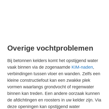
Overige vochtproblemen
Bij betonnen kelders komt het opstijgend water
vaak binnen via de zogenaamde
KIM-naden
,
verbindingen tussen vloer en wanden. Zelfs een
kleine constructiefout kan een zwakke plek
vormen waarlangs grondvocht of regenwater
binnen kan treden. Een andere oorzaak kunnen
de afdichtingen en roosters in uw kelder zijn. Via
deze openingen kan opstijgend water