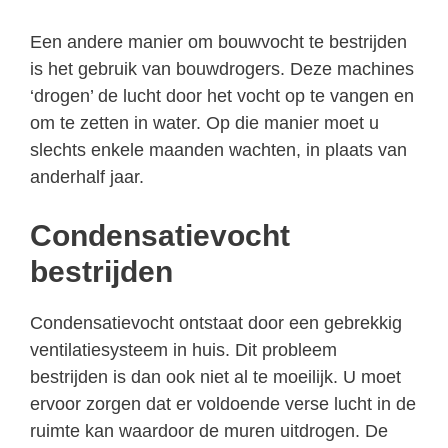
Een andere manier om bouwvocht te bestrijden
is het gebruik van bouwdrogers. Deze machines
‘drogen’ de lucht door het vocht op te vangen en
om te zetten in water. Op die manier moet u
slechts enkele maanden wachten, in plaats van
anderhalf jaar.
Condensatievocht
bestrijden
Condensatievocht ontstaat door een gebrekkig
ventilatiesysteem in huis. Dit probleem
bestrijden is dan ook niet al te moeilijk. U moet
ervoor zorgen dat er voldoende verse lucht in de
ruimte kan waardoor de muren uitdrogen. De