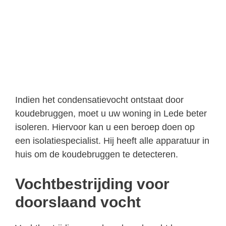
Indien het condensatievocht ontstaat door
koudebruggen, moet u uw woning in Lede beter
isoleren. Hiervoor kan u een beroep doen op
een isolatiespecialist. Hij heeft alle apparatuur in
huis om de koudebruggen te detecteren.
Vochtbestrijding voor
doorslaand vocht