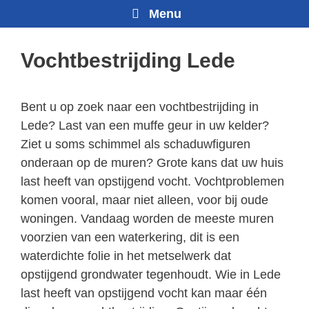
Menu
Vochtbestrijding Lede
Bent u op zoek naar een vochtbestrijding in
Lede? Last van een muffe geur in uw kelder?
Ziet u soms schimmel als schaduwfiguren
onderaan op de muren? Grote kans dat uw huis
last heeft van opstijgend vocht. Vochtproblemen
komen vooral, maar niet alleen, voor bij oude
woningen. Vandaag worden de meeste muren
voorzien van een waterkering, dit is een
waterdichte folie in het metselwerk dat
opstijgend grondwater tegenhoudt. Wie in Lede
last heeft van opstijgend vocht kan maar één