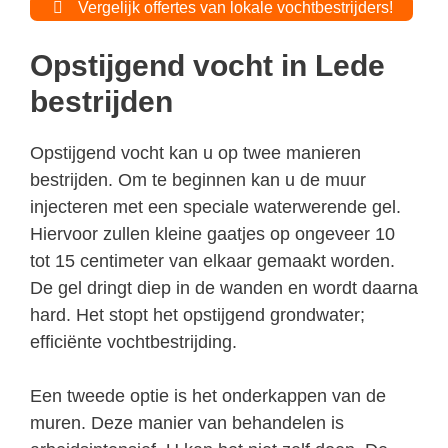
Vergelijk offertes van lokale vochtbestrijders!
Opstijgend vocht in Lede
bestrijden
Opstijgend vocht kan u op twee manieren
bestrijden. Om te beginnen kan u de muur
injecteren met een speciale waterwerende gel.
Hiervoor zullen kleine gaatjes op ongeveer 10
tot 15 centimeter van elkaar gemaakt worden.
De gel dringt diep in de wanden en wordt daarna
hard. Het stopt het opstijgend grondwater;
efficiënte vochtbestrijding.
Een tweede optie is het onderkappen van de
muren. Deze manier van behandelen is