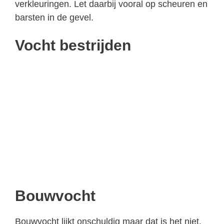
verkleuringen. Let daarbij vooral op scheuren en
barsten in de gevel.
Vocht bestrijden
Bouwvocht
Bouwvocht lijkt onschuldig maar dat is het niet.