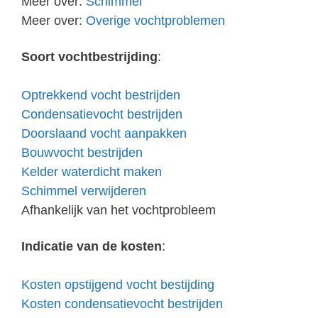
Meer over:
Schimmel
Meer over:
Overige vochtproblemen
Soort vochtbestrijding
:
Optrekkend vocht bestrijden
Condensatievocht bestrijden
Doorslaand vocht aanpakken
Bouwvocht bestrijden
Kelder waterdicht maken
Schimmel verwijderen
Afhankelijk van het vochtprobleem
Indicatie van de kosten
:
Kosten opstijgend vocht bestijding
Kosten condensatievocht bestrijden