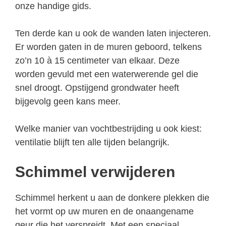
onze handige gids.
Ten derde kan u ook de wanden laten injecteren.
Er worden gaten in de muren geboord, telkens
zo’n 10 à 15 centimeter van elkaar. Deze
worden gevuld met een waterwerende gel die
snel droogt. Opstijgend grondwater heeft
bijgevolg geen kans meer.
Welke manier van vochtbestrijding u ook kiest:
ventilatie blijft ten alle tijden belangrijk.
Schimmel verwijderen
Schimmel herkent u aan de donkere plekken die
het vormt op uw muren en de onaangename
geur die het verspreidt. Met een speciaal