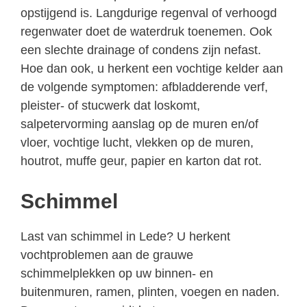
opstijgend is. Langdurige regenval of verhoogd
regenwater doet de waterdruk toenemen. Ook
een slechte drainage of condens zijn nefast.
Hoe dan ook, u herkent een vochtige kelder aan
de volgende symptomen: afbladderende verf,
pleister- of stucwerk dat loskomt,
salpetervorming aanslag op de muren en/of
vloer, vochtige lucht, vlekken op de muren,
houtrot, muffe geur, papier en karton dat rot.
Schimmel
Last van schimmel in Lede? U herkent
vochtproblemen aan de grauwe
schimmelplekken op uw binnen- en
buitenmuren, ramen, plinten, voegen en naden.