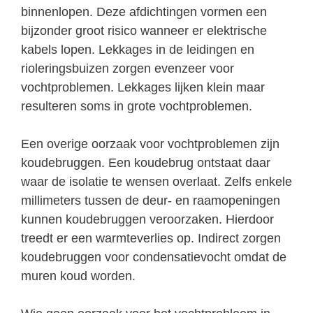
binnenlopen. Deze afdichtingen vormen een
bijzonder groot risico wanneer er elektrische
kabels lopen. Lekkages in de leidingen en
rioleringsbuizen zorgen evenzeer voor
vochtproblemen. Lekkages lijken klein maar
resulteren soms in grote vochtproblemen.
Een overige oorzaak voor vochtproblemen zijn
koudebruggen. Een koudebrug ontstaat daar
waar de isolatie te wensen overlaat. Zelfs enkele
millimeters tussen de deur- en raamopeningen
kunnen koudebruggen veroorzaken. Hierdoor
treedt er een warmteverlies op. Indirect zorgen
koudebruggen voor condensatievocht omdat de
muren koud worden.