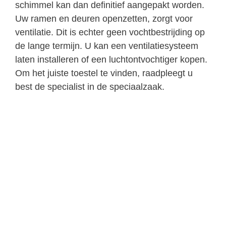
schimmel kan dan definitief aangepakt worden.
Uw ramen en deuren openzetten, zorgt voor
ventilatie. Dit is echter geen vochtbestrijding op
de lange termijn. U kan een ventilatiesysteem
laten installeren of een luchtontvochtiger kopen.
Om het juiste toestel te vinden, raadpleegt u
best de specialist in de speciaalzaak.