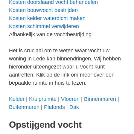
Kosten doorslaand vocht behandelen
Kosten bouwvocht bestrijden
Kosten kelder waterdicht maken
Kosten schimmel verwijderen
Afhankelijk van de vochtbestrijding
Het is cruciaal om te weten waar vocht uw
woning in Lede kan binnendringen. Wij hebben
hieronder uiteengezet waar u vocht kunt
aantreffen. Klik op de link om meer over een
bepaalde ruimte in huis te lezen.
Kelder
|
Kruipruimte
|
Vloeren
|
Binnenmuren
|
Buitenmuren
|
Plafonds
|
Dak
Opstijgend vocht