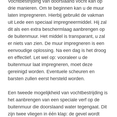
Vochtbestrijding van doorslaand vocht kan op
drie manieren. Om te beginnen kan u de muur
laten impregneren. Hierbij gebruikt de vakman
uit Lede een speciaal impregneermiddel. Hij zal
dit als een extra beschermlaag aanbrengen op
de buitenmuur. Het middel is transparant, u zal
er niets van zien. De muur impregneren is een
eenvoudige oplossing. Na een dag is het droog
en effectief. Let wel op: vooraleer u de
buitenmuur laat impregneren, moet deze
gereinigd worden. Eventuele scheuren en
barsten zullen eerst hersteld worden.
Een tweede mogelijkheid van vochtbestrijding is
het aanbrengen van een speciale verf op de
buitenmuur die doorslaand water tegengaat. Dit
zijn twee vliegen in één klap: de gevel wordt