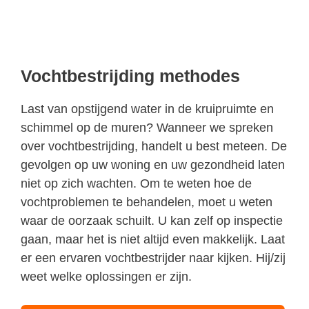
Vochtbestrijding methodes
Last van opstijgend water in de kruipruimte en
schimmel op de muren? Wanneer we spreken
over vochtbestrijding, handelt u best meteen. De
gevolgen op uw woning en uw gezondheid laten
niet op zich wachten. Om te weten hoe de
vochtproblemen te behandelen, moet u weten
waar de oorzaak schuilt. U kan zelf op inspectie
gaan, maar het is niet altijd even makkelijk. Laat
er een ervaren vochtbestrijder naar kijken. Hij/zij
weet welke oplossingen er zijn.