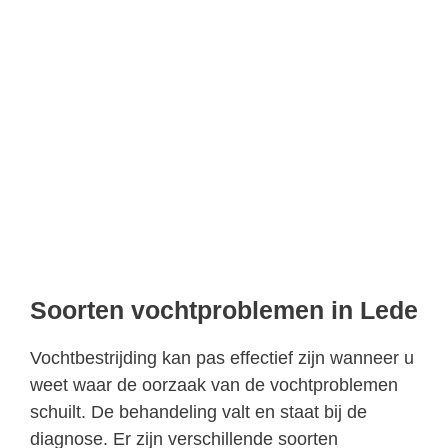
Soorten vochtproblemen in Lede
Vochtbestrijding kan pas effectief zijn wanneer u
weet waar de oorzaak van de vochtproblemen
schuilt. De behandeling valt en staat bij de
diagnose. Er zijn verschillende soorten