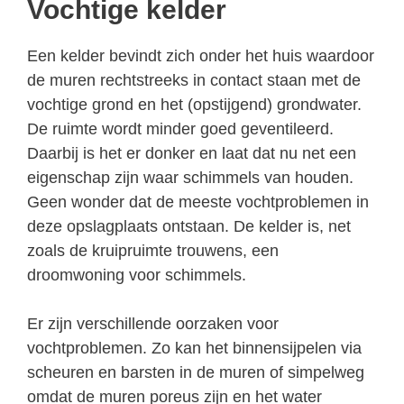
Vochtige kelder
Een kelder bevindt zich onder het huis waardoor
de muren rechtstreeks in contact staan met de
vochtige grond en het (opstijgend) grondwater.
De ruimte wordt minder goed geventileerd.
Daarbij is het er donker en laat dat nu net een
eigenschap zijn waar schimmels van houden.
Geen wonder dat de meeste vochtproblemen in
deze opslagplaats ontstaan. De kelder is, net
zoals de kruipruimte trouwens, een
droomwoning voor schimmels.
Er zijn verschillende oorzaken voor
vochtproblemen. Zo kan het binnensijpelen via
scheuren en barsten in de muren of simpelweg
omdat de muren poreus zijn en het water