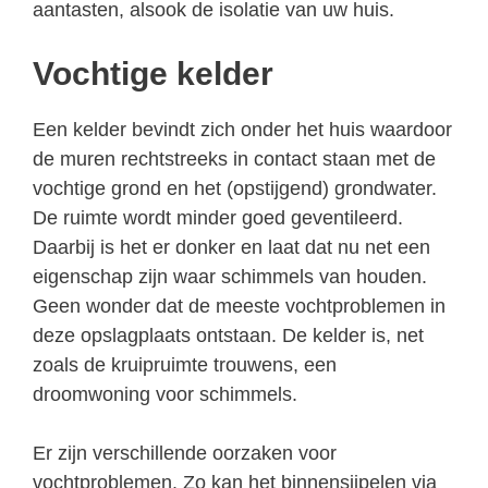
aantasten, alsook de isolatie van uw huis.
Vochtige kelder
Een kelder bevindt zich onder het huis waardoor
de muren rechtstreeks in contact staan met de
vochtige grond en het (opstijgend) grondwater.
De ruimte wordt minder goed geventileerd.
Daarbij is het er donker en laat dat nu net een
eigenschap zijn waar schimmels van houden.
Geen wonder dat de meeste vochtproblemen in
deze opslagplaats ontstaan. De kelder is, net
zoals de kruipruimte trouwens, een
droomwoning voor schimmels.
Er zijn verschillende oorzaken voor
vochtproblemen. Zo kan het binnensijpelen via