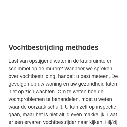
Vochtbestrijding methodes
Last van opstijgend water in de kruipruimte en
schimmel op de muren? Wanneer we spreken
over vochtbestrijding, handelt u best meteen. De
gevolgen op uw woning en uw gezondheid laten
niet op zich wachten. Om te weten hoe de
vochtproblemen te behandelen, moet u weten
waar de oorzaak schuilt. U kan zelf op inspectie
gaan, maar het is niet altijd even makkelijk. Laat
er een ervaren vochtbestrijder naar kijken. Hij/zij