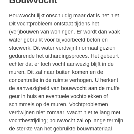
Bouwvocht
Bouwvocht lijkt onschuldig maar dat is het niet.
Dit vochtprobleem ontstaat tijdens het
(ver)bouwen van woningen. Er wordt dan vaak
water gebruikt voor bijvoorbeeld beton en
stucwerk. Dit water verdwijnt normaal gezien
gedurende het uithardingsproces. Het gebeurt
echter dat er toch vocht aanwezig blijft in de
muren. Dit zal naar buiten komen en de
concentratie in de ruimte verhogen. U herkent
de aanwezigheid van bouwvocht aan de muffe
geur in huis en eventuele vochtplekken of
schimmels op de muren. Vochtproblemen
verdwijnen niet zomaar. Wacht niet te lang met
vochtbestrijding; bouwvocht zal op lange termijn
de sterkte van het gebruikte bouwmateriaal