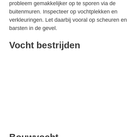
probleem gemakkelijker op te sporen via de
buitenmuren. Inspecteer op vochtplekken en
verkleuringen. Let daarbij vooral op scheuren en
barsten in de gevel.
Vocht bestrijden