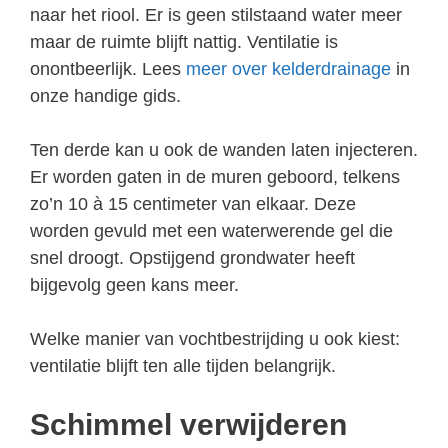
naar het riool. Er is geen stilstaand water meer
maar de ruimte blijft nattig. Ventilatie is
onontbeerlijk. Lees
meer over kelderdrainage
in
onze handige gids.
Ten derde kan u ook de wanden laten injecteren.
Er worden gaten in de muren geboord, telkens
zo’n 10 à 15 centimeter van elkaar. Deze
worden gevuld met een waterwerende gel die
snel droogt. Opstijgend grondwater heeft
bijgevolg geen kans meer.
Welke manier van vochtbestrijding u ook kiest:
ventilatie blijft ten alle tijden belangrijk.
Schimmel verwijderen