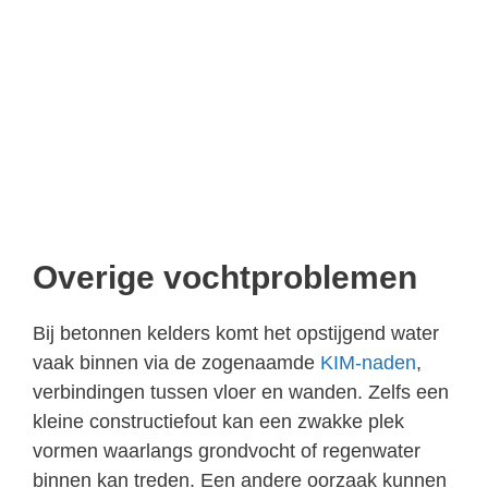
Overige vochtproblemen
Bij betonnen kelders komt het opstijgend water
vaak binnen via de zogenaamde
KIM-naden
,
verbindingen tussen vloer en wanden. Zelfs een
kleine constructiefout kan een zwakke plek
vormen waarlangs grondvocht of regenwater
binnen kan treden. Een andere oorzaak kunnen