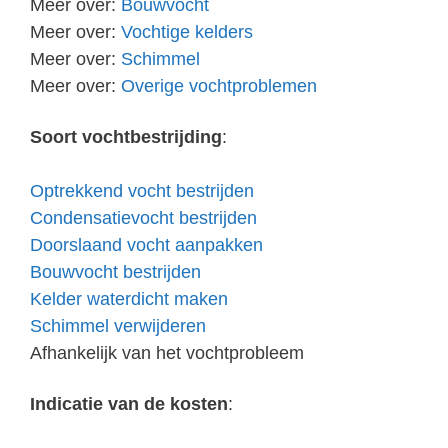
Meer over:
Bouwvocht
Meer over:
Vochtige kelders
Meer over:
Schimmel
Meer over:
Overige vochtproblemen
Soort vochtbestrijding
:
Optrekkend vocht bestrijden
Condensatievocht bestrijden
Doorslaand vocht aanpakken
Bouwvocht bestrijden
Kelder waterdicht maken
Schimmel verwijderen
Afhankelijk van het vochtprobleem
Indicatie van de kosten
: