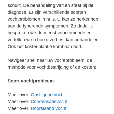
schuilt. De behandeling valt en staat bij de
diagnose. Er zijn verschillende soorten
vochtproblemen in huis. U kan ze herkennen
aan de typerende symptomen. Zo dadelijk
bespreken we de meest voorkomende en
vertellen we u hoe u ze best kan behandelen.
Ook het kostenplaatje komt aan bod.
Navigeer snel naar uw vochtprobleem, de
methode voor vochtbestrijding of de kosten:
Soort vochtprobleem
:
Meer over:
Opstijgend vocht
Meer over:
Condensatievocht
Meer over:
Doorslaand vocht