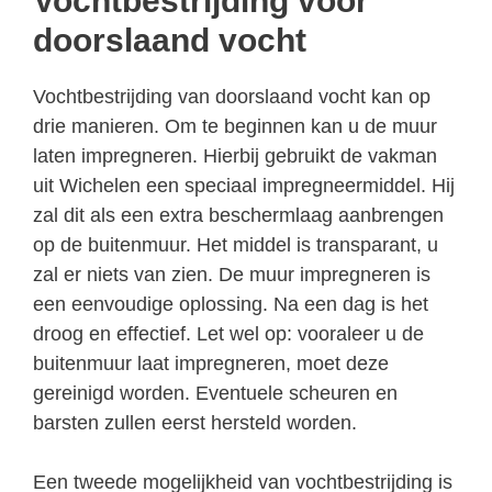
Vochtbestrijding voor
doorslaand vocht
Vochtbestrijding van doorslaand vocht kan op
drie manieren. Om te beginnen kan u de muur
laten impregneren. Hierbij gebruikt de vakman
uit Wichelen een speciaal impregneermiddel. Hij
zal dit als een extra beschermlaag aanbrengen
op de buitenmuur. Het middel is transparant, u
zal er niets van zien. De muur impregneren is
een eenvoudige oplossing. Na een dag is het
droog en effectief. Let wel op: vooraleer u de
buitenmuur laat impregneren, moet deze
gereinigd worden. Eventuele scheuren en
barsten zullen eerst hersteld worden.
Een tweede mogelijkheid van vochtbestrijding is