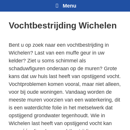
Menu
Vochtbestrijding Wichelen
Bent u op zoek naar een vochtbestrijding in
Wichelen? Last van een muffe geur in uw
kelder? Ziet u soms schimmel als
schaduwfiguren onderaan op de muren? Grote
kans dat uw huis last heeft van opstijgend vocht.
Vochtproblemen komen vooral, maar niet alleen,
voor bij oude woningen. Vandaag worden de
meeste muren voorzien van een waterkering, dit
is een waterdichte folie in het metselwerk dat
opstijgend grondwater tegenhoudt. Wie in
Wichelen last heeft van opstijgend vocht kan