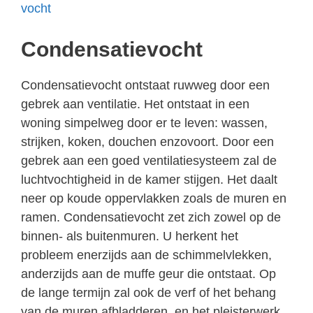
vocht
Condensatievocht
Condensatievocht ontstaat ruwweg door een
gebrek aan ventilatie. Het ontstaat in een
woning simpelweg door er te leven: wassen,
strijken, koken, douchen enzovoort. Door een
gebrek aan een goed ventilatiesysteem zal de
luchtvochtigheid in de kamer stijgen. Het daalt
neer op koude oppervlakken zoals de muren en
ramen. Condensatievocht zet zich zowel op de
binnen- als buitenmuren. U herkent het
probleem enerzijds aan de schimmelvlekken,
anderzijds aan de muffe geur die ontstaat. Op
de lange termijn zal ook de verf of het behang
van de muren afbladderen, en het pleisterwerk