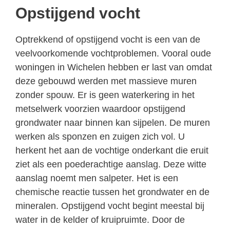
Opstijgend vocht
Optrekkend of opstijgend vocht is een van de
veelvoorkomende vochtproblemen. Vooral oude
woningen in Wichelen hebben er last van omdat
deze gebouwd werden met massieve muren
zonder spouw. Er is geen waterkering in het
metselwerk voorzien waardoor opstijgend
grondwater naar binnen kan sijpelen. De muren
werken als sponzen en zuigen zich vol. U
herkent het aan de vochtige onderkant die eruit
ziet als een poederachtige aanslag. Deze witte
aanslag noemt men salpeter. Het is een
chemische reactie tussen het grondwater en de
mineralen. Opstijgend vocht begint meestal bij
water in de kelder of kruipruimte. Door de