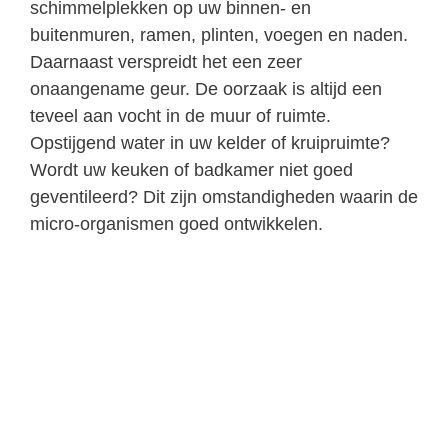
schimmelplekken op uw binnen- en
buitenmuren, ramen, plinten, voegen en naden.
Daarnaast verspreidt het een zeer
onaangename geur. De oorzaak is altijd een
teveel aan vocht in de muur of ruimte.
Opstijgend water in uw kelder of kruipruimte?
Wordt uw keuken of badkamer niet goed
geventileerd? Dit zijn omstandigheden waarin de
micro-organismen goed ontwikkelen.