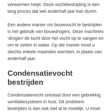
verwarmen helpt. Deze vochtbestrijding is een
lang proces dat wel anderhalf jaar kan duren.
Een andere manier om bouwvocht te bestrijden
is het gebruik van bouwdrogers. Deze machines
‘drogen’ de lucht door het vocht op te vangen en
om te zetten in water. Op die manier moet u
slechts enkele maanden wachten, in plaats van
anderhalf jaar.
Condensatievocht
bestrijden
Condensatievocht ontstaat door een gebrekkig
ventilatiesysteem in huis. Dit probleem
bestrijden is dan ook niet al te moeilijk. U moet