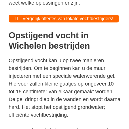
weet welke oplossingen er zijn.
Vergelijk offertes van lokale vochtbestrijders!
Opstijgend vocht in
Wichelen bestrijden
Opstijgend vocht kan u op twee manieren
bestrijden. Om te beginnen kan u de muur
injecteren met een speciale waterwerende gel.
Hiervoor zullen kleine gaatjes op ongeveer 10
tot 15 centimeter van elkaar gemaakt worden.
De gel dringt diep in de wanden en wordt daarna
hard. Het stopt het opstijgend grondwater;
efficiënte vochtbestrijding.