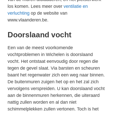
los komen. Lees meer over
ventilatie en
verluchting
op de website van
www.vlaanderen.be.
Doorslaand vocht
Een van de meest voorkomende
vochtproblemen in Wichelen is doorslaand
vocht. Het ontstaat eenvoudig door regen die
tegen de gevel slaat. Via barsten en scheuren
baant het regenwater zich een weg naar binnen.
De buitenmuren zuigen het op en het zal zich
vervolgens verspreiden. U kan doorslaand vocht
aan de binnenmuren herkennen, die uiteraard
nattig zullen worden en al dan niet
schimmelplekken zullen vertonen. Toch is het