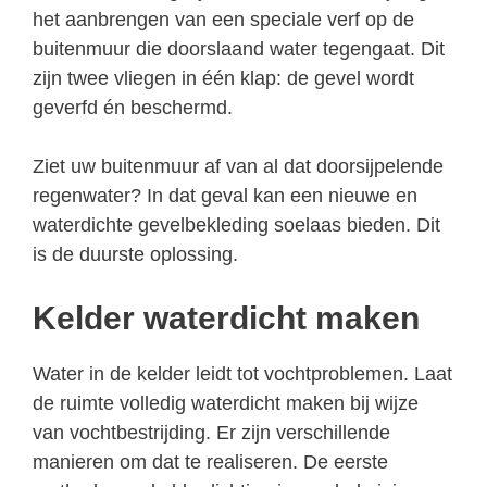
het aanbrengen van een speciale verf op de
buitenmuur die doorslaand water tegengaat. Dit
zijn twee vliegen in één klap: de gevel wordt
geverfd én beschermd.
Ziet uw buitenmuur af van al dat doorsijpelende
regenwater? In dat geval kan een nieuwe en
waterdichte gevelbekleding soelaas bieden. Dit
is de duurste oplossing.
Kelder waterdicht maken
Water in de kelder leidt tot vochtproblemen. Laat
de ruimte volledig waterdicht maken bij wijze
van vochtbestrijding. Er zijn verschillende
manieren om dat te realiseren. De eerste