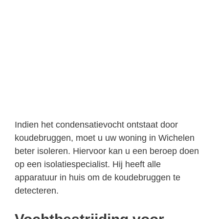
Indien het condensatievocht ontstaat door
koudebruggen, moet u uw woning in Wichelen
beter isoleren. Hiervoor kan u een beroep doen
op een isolatiespecialist. Hij heeft alle
apparatuur in huis om de koudebruggen te
detecteren.