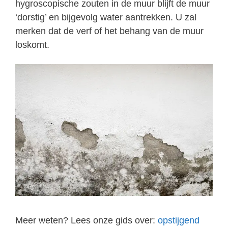
hygroscopische zouten in de muur blijft de muur
‘dorstig’ en bijgevolg water aantrekken. U zal
merken dat de verf of het behang van de muur
loskomt.
Meer weten? Lees onze gids over:
opstijgend