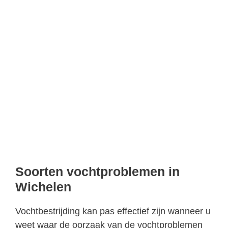
Soorten vochtproblemen in
Wichelen
Vochtbestrijding kan pas effectief zijn wanneer u
weet waar de oorzaak van de vochtproblemen