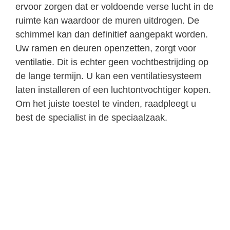
ervoor zorgen dat er voldoende verse lucht in de
ruimte kan waardoor de muren uitdrogen. De
schimmel kan dan definitief aangepakt worden.
Uw ramen en deuren openzetten, zorgt voor
ventilatie. Dit is echter geen vochtbestrijding op
de lange termijn. U kan een ventilatiesysteem
laten installeren of een luchtontvochtiger kopen.
Om het juiste toestel te vinden, raadpleegt u
best de specialist in de speciaalzaak.