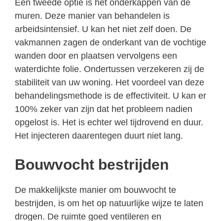
Een tweede optie is het onderkappen van de
muren. Deze manier van behandelen is
arbeidsintensief. U kan het niet zelf doen. De
vakmannen zagen de onderkant van de vochtige
wanden door en plaatsen vervolgens een
waterdichte folie. Ondertussen verzekeren zij de
stabiliteit van uw woning. Het voordeel van deze
behandelingsmethode is de effectiviteit. U kan er
100% zeker van zijn dat het probleem nadien
opgelost is. Het is echter wel tijdrovend en duur.
Het injecteren daarentegen duurt niet lang.
Bouwvocht bestrijden
De makkelijkste manier om bouwvocht te
bestrijden, is om het op natuurlijke wijze te laten
drogen. De ruimte goed ventileren en