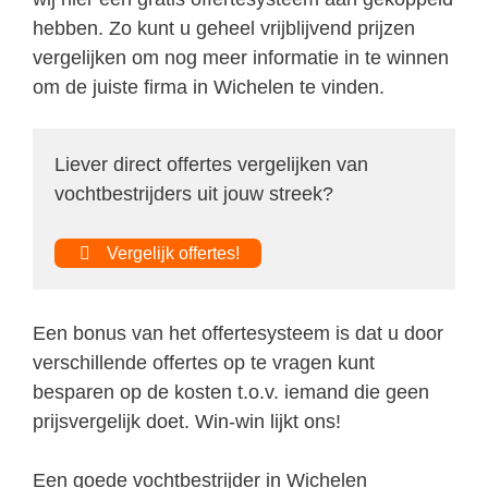
hebben. Zo kunt u geheel vrijblijvend prijzen
vergelijken om nog meer informatie in te winnen
om de juiste firma in Wichelen te vinden.
Liever direct offertes vergelijken van
vochtbestrijders uit jouw streek?
Vergelijk offertes!
Een bonus van het offertesysteem is dat u door
verschillende offertes op te vragen kunt
besparen op de kosten t.o.v. iemand die geen
prijsvergelijk doet. Win-win lijkt ons!
Een goede vochtbestrijder in Wichelen