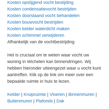
Kosten opstijgend vocht bestijding
Kosten condensatievocht bestrijden
Kosten doorslaand vocht behandelen
Kosten bouwvocht bestrijden
Kosten kelder waterdicht maken
Kosten schimmel verwijderen
Afhankelijk van de vochtbestrijding
Het is cruciaal om te weten waar vocht uw
woning in Wichelen kan binnendringen. Wij
hebben hieronder uiteengezet waar u vocht kunt
aantreffen. Klik op de link om meer over een
bepaalde ruimte in huis te lezen.
Kelder
|
Kruipruimte
|
Vloeren
|
Binnenmuren
|
Buitenmuren
|
Plafonds
|
Dak