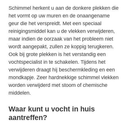
Schimmel herkent u aan de donkere plekken die
het vormt op uw muren en de onaangename
geur die het verspreidt. Met een speciaal
reinigingsmiddel kan u de vlekken verwijderen,
maar indien de oorzaak van het probleem niet
wordt aangepakt, zullen ze koppig terugkeren.
Ook bij grote plekken is het verstandig een
vochtspecialist in te schakelen. Tijdens het
verwijderen draagt hij beschermkleding en een
mondkapje. Zeer hardnekkige schimmel vlekken
worden verwijderd met stoom of chemische
middelen.
Waar kunt u vocht in huis
aantreffen?