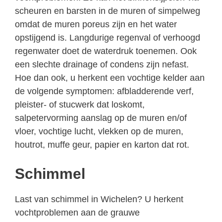
scheuren en barsten in de muren of simpelweg
omdat de muren poreus zijn en het water
opstijgend is. Langdurige regenval of verhoogd
regenwater doet de waterdruk toenemen. Ook
een slechte drainage of condens zijn nefast.
Hoe dan ook, u herkent een vochtige kelder aan
de volgende symptomen: afbladderende verf,
pleister- of stucwerk dat loskomt,
salpetervorming aanslag op de muren en/of
vloer, vochtige lucht, vlekken op de muren,
houtrot, muffe geur, papier en karton dat rot.
Schimmel
Last van schimmel in Wichelen? U herkent
vochtproblemen aan de grauwe