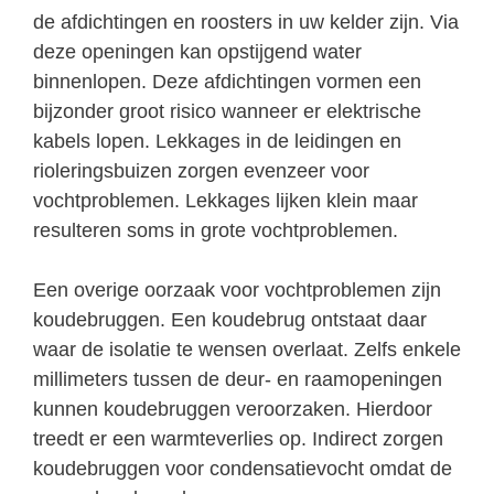
de afdichtingen en roosters in uw kelder zijn. Via
deze openingen kan opstijgend water
binnenlopen. Deze afdichtingen vormen een
bijzonder groot risico wanneer er elektrische
kabels lopen. Lekkages in de leidingen en
rioleringsbuizen zorgen evenzeer voor
vochtproblemen. Lekkages lijken klein maar
resulteren soms in grote vochtproblemen.
Een overige oorzaak voor vochtproblemen zijn
koudebruggen. Een koudebrug ontstaat daar
waar de isolatie te wensen overlaat. Zelfs enkele
millimeters tussen de deur- en raamopeningen
kunnen koudebruggen veroorzaken. Hierdoor
treedt er een warmteverlies op. Indirect zorgen
koudebruggen voor condensatievocht omdat de