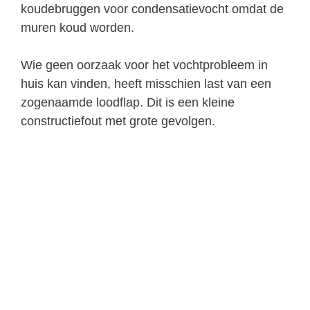
koudebruggen voor condensatievocht omdat de
muren koud worden.
Wie geen oorzaak voor het vochtprobleem in
huis kan vinden, heeft misschien last van een
zogenaamde loodflap. Dit is een kleine
constructiefout met grote gevolgen.