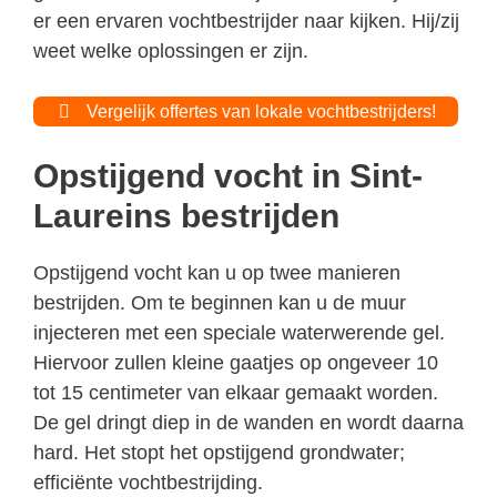
er een ervaren vochtbestrijder naar kijken. Hij/zij
weet welke oplossingen er zijn.
Vergelijk offertes van lokale vochtbestrijders!
Opstijgend vocht in Sint-
Laureins bestrijden
Opstijgend vocht kan u op twee manieren
bestrijden. Om te beginnen kan u de muur
injecteren met een speciale waterwerende gel.
Hiervoor zullen kleine gaatjes op ongeveer 10
tot 15 centimeter van elkaar gemaakt worden.
De gel dringt diep in de wanden en wordt daarna
hard. Het stopt het opstijgend grondwater;
efficiënte vochtbestrijding.