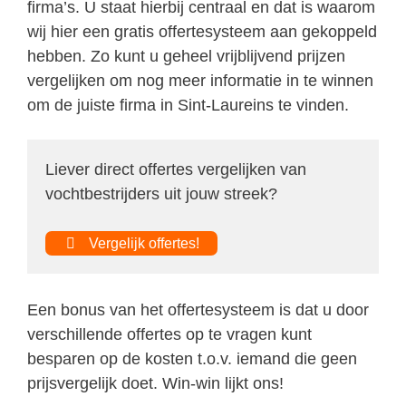
firma’s. U staat hierbij centraal en dat is waarom
wij hier een gratis offertesysteem aan gekoppeld
hebben. Zo kunt u geheel vrijblijvend prijzen
vergelijken om nog meer informatie in te winnen
om de juiste firma in Sint-Laureins te vinden.
Liever direct offertes vergelijken van
vochtbestrijders uit jouw streek?
Vergelijk offertes!
Een bonus van het offertesysteem is dat u door
verschillende offertes op te vragen kunt
besparen op de kosten t.o.v. iemand die geen
prijsvergelijk doet. Win-win lijkt ons!