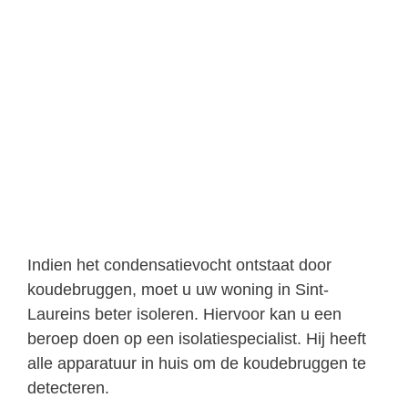
Indien het condensatievocht ontstaat door
koudebruggen, moet u uw woning in Sint-
Laureins beter isoleren. Hiervoor kan u een
beroep doen op een isolatiespecialist. Hij heeft
alle apparatuur in huis om de koudebruggen te
detecteren.