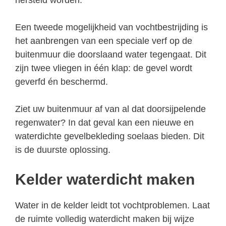
Een tweede mogelijkheid van vochtbestrijding is
het aanbrengen van een speciale verf op de
buitenmuur die doorslaand water tegengaat. Dit
zijn twee vliegen in één klap: de gevel wordt
geverfd én beschermd.
Ziet uw buitenmuur af van al dat doorsijpelende
regenwater? In dat geval kan een nieuwe en
waterdichte gevelbekleding soelaas bieden. Dit
is de duurste oplossing.
Kelder waterdicht maken
Water in de kelder leidt tot vochtproblemen. Laat
de ruimte volledig waterdicht maken bij wijze