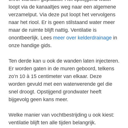
loopt via de kanaaltjes weg naar een algemene
verzamelput. Via deze put loopt het vervolgens
naar het riool. Er is geen stilstaand water meer
maar de ruimte blijft nattig. Ventilatie is
onontbeerlijk. Lees
meer over kelderdrainage
in
onze handige gids.
Ten derde kan u ook de wanden laten injecteren.
Er worden gaten in de muren geboord, telkens
zo’n 10 à 15 centimeter van elkaar. Deze
worden gevuld met een waterwerende gel die
snel droogt. Opstijgend grondwater heeft
bijgevolg geen kans meer.
Welke manier van vochtbestrijding u ook kiest:
ventilatie blijft ten alle tijden belangrijk.