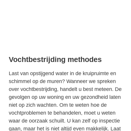
Vochtbestrijding methodes
Last van opstijgend water in de kruipruimte en
schimmel op de muren? Wanneer we spreken
over vochtbestrijding, handelt u best meteen. De
gevolgen op uw woning en uw gezondheid laten
niet op zich wachten. Om te weten hoe de
vochtproblemen te behandelen, moet u weten
waar de oorzaak schuilt. U kan zelf op inspectie
gaan, maar het is niet altijd even makkelijk. Laat