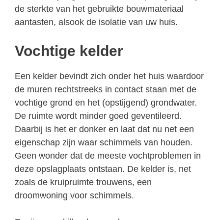
de sterkte van het gebruikte bouwmateriaal
aantasten, alsook de isolatie van uw huis.
Vochtige kelder
Een kelder bevindt zich onder het huis waardoor
de muren rechtstreeks in contact staan met de
vochtige grond en het (opstijgend) grondwater.
De ruimte wordt minder goed geventileerd.
Daarbij is het er donker en laat dat nu net een
eigenschap zijn waar schimmels van houden.
Geen wonder dat de meeste vochtproblemen in
deze opslagplaats ontstaan. De kelder is, net
zoals de kruipruimte trouwens, een
droomwoning voor schimmels.