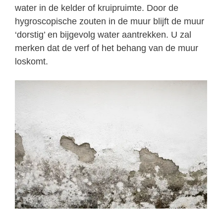
water in de kelder of kruipruimte. Door de
hygroscopische zouten in de muur blijft de muur
‘dorstig’ en bijgevolg water aantrekken. U zal
merken dat de verf of het behang van de muur
loskomt.