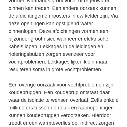
vormen waarlangs grondvocht of regenwater
binnen kan treden. Een andere oorzaak kunnen
de afdichtingen en roosters in uw kelder zijn. Via
deze openingen kan opstijgend water
binnenlopen. Deze afdichtingen vormen een
bijzonder groot risico wanneer er elektrische
kabels lopen. Lekkages in de leidingen en
rioleringsbuizen zorgen evenzeer voor
vochtproblemen. Lekkages lijken klein maar
resulteren soms in grote vochtproblemen.
Een overige oorzaak voor vochtproblemen zijn
koudebruggen. Een koudebrug ontstaat daar
waar de isolatie te wensen overlaat. Zelfs enkele
millimeters tussen de deur- en raamopeningen
kunnen koudebruggen veroorzaken. Hierdoor
treedt er een warmteverlies op. Indirect zorgen