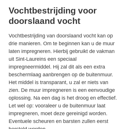
Vochtbestrijding voor
doorslaand vocht
Vochtbestrijding van doorslaand vocht kan op
drie manieren. Om te beginnen kan u de muur
laten impregneren. Hierbij gebruikt de vakman
uit Sint-Laureins een speciaal
impregneermiddel. Hij zal dit als een extra
beschermlaag aanbrengen op de buitenmuur.
Het middel is transparant, u zal er niets van
zien. De muur impregneren is een eenvoudige
oplossing. Na een dag is het droog en effectief.
Let wel op: vooraleer u de buitenmuur laat
impregneren, moet deze gereinigd worden.
Eventuele scheuren en barsten zullen eerst
hersteld worden.