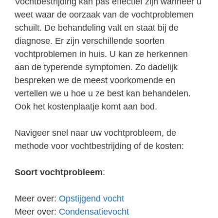
Vochtbestrijding kan pas effectief zijn wanneer u
weet waar de oorzaak van de vochtproblemen
schuilt. De behandeling valt en staat bij de
diagnose. Er zijn verschillende soorten
vochtproblemen in huis. U kan ze herkennen
aan de typerende symptomen. Zo dadelijk
bespreken we de meest voorkomende en
vertellen we u hoe u ze best kan behandelen.
Ook het kostenplaatje komt aan bod.
Navigeer snel naar uw vochtprobleem, de
methode voor vochtbestrijding of de kosten:
Soort vochtprobleem
:
Meer over:
Opstijgend vocht
Meer over:
Condensatievocht