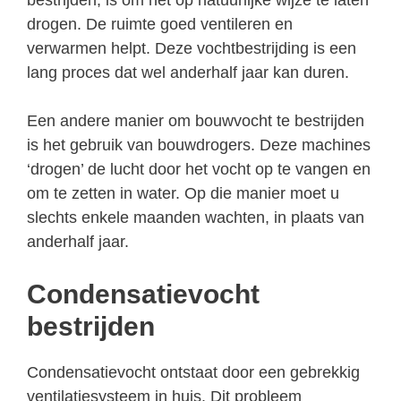
drogen. De ruimte goed ventileren en
verwarmen helpt. Deze vochtbestrijding is een
lang proces dat wel anderhalf jaar kan duren.
Een andere manier om bouwvocht te bestrijden
is het gebruik van bouwdrogers. Deze machines
‘drogen’ de lucht door het vocht op te vangen en
om te zetten in water. Op die manier moet u
slechts enkele maanden wachten, in plaats van
anderhalf jaar.
Condensatievocht
bestrijden
Condensatievocht ontstaat door een gebrekkig
ventilatiesysteem in huis. Dit probleem