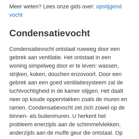
Meer weten? Lees onze gids over:
opstijgend
vocht
Condensatievocht
Condensatievocht ontstaat ruwweg door een
gebrek aan ventilatie. Het ontstaat in een
woning simpelweg door er te leven: wassen,
strijken, koken, douchen enzovoort. Door een
gebrek aan een goed ventilatiesysteem zal de
luchtvochtigheid in de kamer stijgen. Het daalt
neer op koude oppervlakken zoals de muren en
ramen. Condensatievocht zet zich zowel op de
binnen- als buitenmuren. U herkent het
probleem enerzijds aan de schimmelvlekken,
anderzijds aan de muffe geur die ontstaat. Op