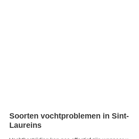
Soorten vochtproblemen in Sint-
Laureins