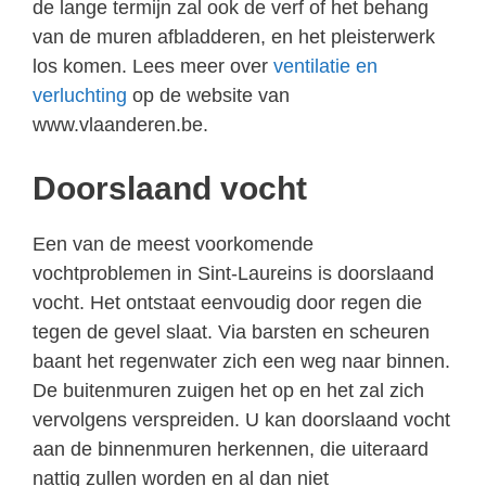
de lange termijn zal ook de verf of het behang
van de muren afbladderen, en het pleisterwerk
los komen. Lees meer over
ventilatie en
verluchting
op de website van
www.vlaanderen.be.
Doorslaand vocht
Een van de meest voorkomende
vochtproblemen in Sint-Laureins is doorslaand
vocht. Het ontstaat eenvoudig door regen die
tegen de gevel slaat. Via barsten en scheuren
baant het regenwater zich een weg naar binnen.
De buitenmuren zuigen het op en het zal zich
vervolgens verspreiden. U kan doorslaand vocht
aan de binnenmuren herkennen, die uiteraard
nattig zullen worden en al dan niet