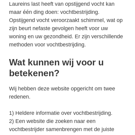
Laureins last heeft van opstijgend vocht kan
maar één ding doen: vochtbestrijding.
Opstijgend vocht veroorzaakt schimmel, wat op
zijn beurt nefaste gevolgen heeft voor uw
woning en uw gezondheid. Er zijn verschillende
methoden voor vochtbestrijding.
Wat kunnen wij voor u
betekenen?
Wij hebben deze website opgericht om twee
redenen.
1) Heldere informatie over vochtbestrijding.
2) Een website die zoeken naar een
vochtbestrijder samenbrengen met de juiste