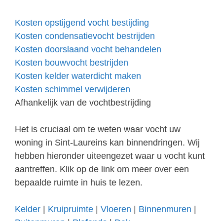
Kosten opstijgend vocht bestijding
Kosten condensatievocht bestrijden
Kosten doorslaand vocht behandelen
Kosten bouwvocht bestrijden
Kosten kelder waterdicht maken
Kosten schimmel verwijderen
Afhankelijk van de vochtbestrijding
Het is cruciaal om te weten waar vocht uw
woning in Sint-Laureins kan binnendringen. Wij
hebben hieronder uiteengezet waar u vocht kunt
aantreffen. Klik op de link om meer over een
bepaalde ruimte in huis te lezen.
Kelder
|
Kruipruimte
|
Vloeren
|
Binnenmuren
|