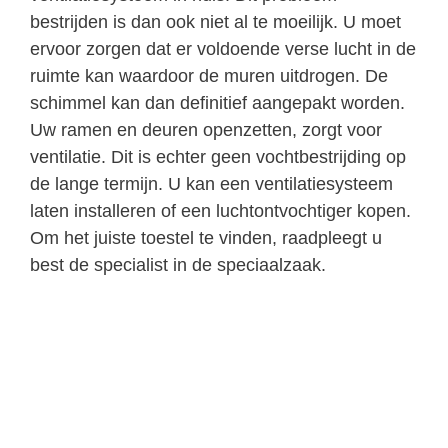
bestrijden is dan ook niet al te moeilijk. U moet
ervoor zorgen dat er voldoende verse lucht in de
ruimte kan waardoor de muren uitdrogen. De
schimmel kan dan definitief aangepakt worden.
Uw ramen en deuren openzetten, zorgt voor
ventilatie. Dit is echter geen vochtbestrijding op
de lange termijn. U kan een ventilatiesysteem
laten installeren of een luchtontvochtiger kopen.
Om het juiste toestel te vinden, raadpleegt u
best de specialist in de speciaalzaak.