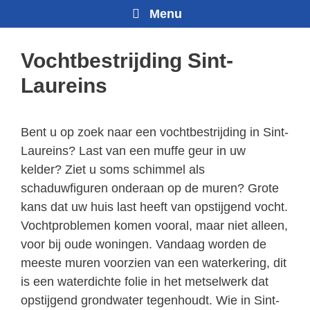
Menu
Vochtbestrijding Sint-
Laureins
Bent u op zoek naar een vochtbestrijding in Sint-
Laureins? Last van een muffe geur in uw
kelder? Ziet u soms schimmel als
schaduwfiguren onderaan op de muren? Grote
kans dat uw huis last heeft van opstijgend vocht.
Vochtproblemen komen vooral, maar niet alleen,
voor bij oude woningen. Vandaag worden de
meeste muren voorzien van een waterkering, dit
is een waterdichte folie in het metselwerk dat
opstijgend grondwater tegenhoudt. Wie in Sint-