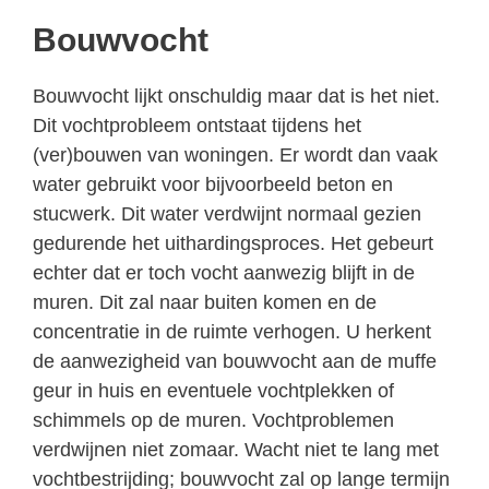
Bouwvocht
Bouwvocht lijkt onschuldig maar dat is het niet.
Dit vochtprobleem ontstaat tijdens het
(ver)bouwen van woningen. Er wordt dan vaak
water gebruikt voor bijvoorbeeld beton en
stucwerk. Dit water verdwijnt normaal gezien
gedurende het uithardingsproces. Het gebeurt
echter dat er toch vocht aanwezig blijft in de
muren. Dit zal naar buiten komen en de
concentratie in de ruimte verhogen. U herkent
de aanwezigheid van bouwvocht aan de muffe
geur in huis en eventuele vochtplekken of
schimmels op de muren. Vochtproblemen
verdwijnen niet zomaar. Wacht niet te lang met
vochtbestrijding; bouwvocht zal op lange termijn