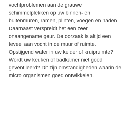
vochtproblemen aan de grauwe
schimmelplekken op uw binnen- en
buitenmuren, ramen, plinten, voegen en naden.
Daarnaast verspreidt het een zeer
onaangename geur. De oorzaak is altijd een
teveel aan vocht in de muur of ruimte.
Opstijgend water in uw kelder of kruipruimte?
Wordt uw keuken of badkamer niet goed
geventileerd? Dit zijn omstandigheden waarin de
micro-organismen goed ontwikkelen.