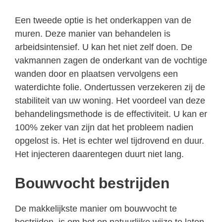
Een tweede optie is het onderkappen van de
muren. Deze manier van behandelen is
arbeidsintensief. U kan het niet zelf doen. De
vakmannen zagen de onderkant van de vochtige
wanden door en plaatsen vervolgens een
waterdichte folie. Ondertussen verzekeren zij de
stabiliteit van uw woning. Het voordeel van deze
behandelingsmethode is de effectiviteit. U kan er
100% zeker van zijn dat het probleem nadien
opgelost is. Het is echter wel tijdrovend en duur.
Het injecteren daarentegen duurt niet lang.
Bouwvocht bestrijden
De makkelijkste manier om bouwvocht te
bestrijden, is om het op natuurlijke wijze te laten