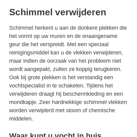
Schimmel verwijderen
Schimmel herkent u aan de donkere plekken die
het vormt op uw muren en de onaangename
geur die het verspreidt. Met een speciaal
reinigingsmiddel kan u de vlekken verwijderen,
maar indien de oorzaak van het probleem niet
wordt aangepakt, zullen ze koppig terugkeren.
Ook bij grote plekken is het verstandig een
vochtspecialist in te schakelen. Tijdens het
verwijderen draagt hij beschermkleding en een
mondkapje. Zeer hardnekkige schimmel vlekken
worden verwijderd met stoom of chemische
middelen.
Waar kunt u vocht in huis