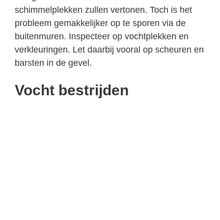
schimmelplekken zullen vertonen. Toch is het
probleem gemakkelijker op te sporen via de
buitenmuren. Inspecteer op vochtplekken en
verkleuringen. Let daarbij vooral op scheuren en
barsten in de gevel.
Vocht bestrijden