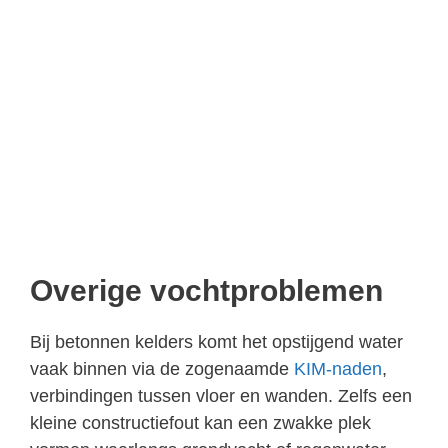
Overige vochtproblemen
Bij betonnen kelders komt het opstijgend water
vaak binnen via de zogenaamde
KIM-naden
,
verbindingen tussen vloer en wanden. Zelfs een
kleine constructiefout kan een zwakke plek