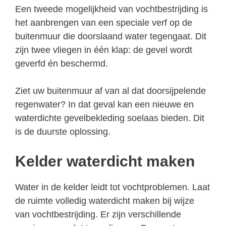
Een tweede mogelijkheid van vochtbestrijding is
het aanbrengen van een speciale verf op de
buitenmuur die doorslaand water tegengaat. Dit
zijn twee vliegen in één klap: de gevel wordt
geverfd én beschermd.
Ziet uw buitenmuur af van al dat doorsijpelende
regenwater? In dat geval kan een nieuwe en
waterdichte gevelbekleding soelaas bieden. Dit
is de duurste oplossing.
Kelder waterdicht maken
Water in de kelder leidt tot vochtproblemen. Laat
de ruimte volledig waterdicht maken bij wijze
van vochtbestrijding. Er zijn verschillende