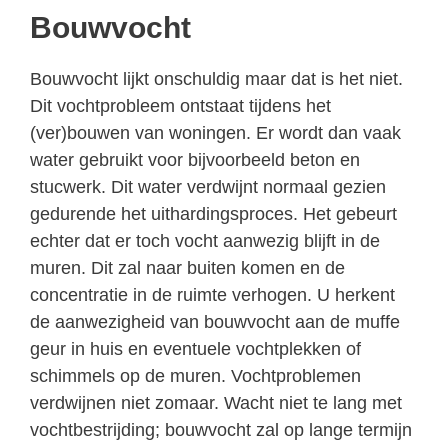
Bouwvocht
Bouwvocht lijkt onschuldig maar dat is het niet.
Dit vochtprobleem ontstaat tijdens het
(ver)bouwen van woningen. Er wordt dan vaak
water gebruikt voor bijvoorbeeld beton en
stucwerk. Dit water verdwijnt normaal gezien
gedurende het uithardingsproces. Het gebeurt
echter dat er toch vocht aanwezig blijft in de
muren. Dit zal naar buiten komen en de
concentratie in de ruimte verhogen. U herkent
de aanwezigheid van bouwvocht aan de muffe
geur in huis en eventuele vochtplekken of
schimmels op de muren. Vochtproblemen
verdwijnen niet zomaar. Wacht niet te lang met
vochtbestrijding; bouwvocht zal op lange termijn