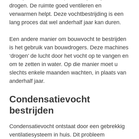
drogen. De ruimte goed ventileren en
verwarmen helpt. Deze vochtbestrijding is een
lang proces dat wel anderhalf jaar kan duren.
Een andere manier om bouwvocht te bestrijden
is het gebruik van bouwdrogers. Deze machines
‘drogen’ de lucht door het vocht op te vangen en
om te zetten in water. Op die manier moet u
slechts enkele maanden wachten, in plaats van
anderhalf jaar.
Condensatievocht
bestrijden
Condensatievocht ontstaat door een gebrekkig
ventilatiesysteem in huis. Dit probleem