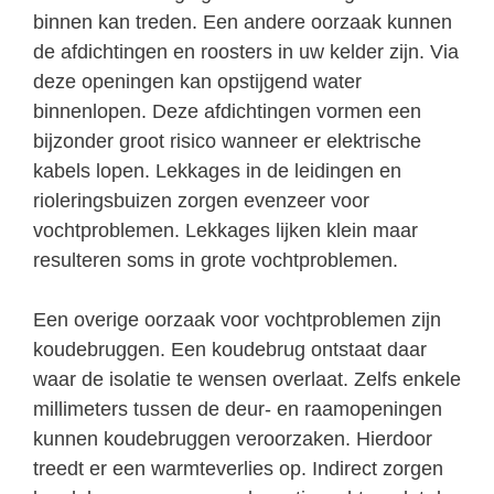
binnen kan treden. Een andere oorzaak kunnen
de afdichtingen en roosters in uw kelder zijn. Via
deze openingen kan opstijgend water
binnenlopen. Deze afdichtingen vormen een
bijzonder groot risico wanneer er elektrische
kabels lopen. Lekkages in de leidingen en
rioleringsbuizen zorgen evenzeer voor
vochtproblemen. Lekkages lijken klein maar
resulteren soms in grote vochtproblemen.
Een overige oorzaak voor vochtproblemen zijn
koudebruggen. Een koudebrug ontstaat daar
waar de isolatie te wensen overlaat. Zelfs enkele
millimeters tussen de deur- en raamopeningen
kunnen koudebruggen veroorzaken. Hierdoor
treedt er een warmteverlies op. Indirect zorgen