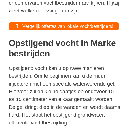
er een ervaren vochtbestrijder naar kijken. Hij/zij
weet welke oplossingen er zijn.
Vergelijk offertes van lokale vochtbestrijders!
Opstijgend vocht in Marke
bestrijden
Opstijgend vocht kan u op twee manieren
bestrijden. Om te beginnen kan u de muur
injecteren met een speciale waterwerende gel.
Hiervoor zullen kleine gaatjes op ongeveer 10
tot 15 centimeter van elkaar gemaakt worden.
De gel dringt diep in de wanden en wordt daarna
hard. Het stopt het opstijgend grondwater;
efficiënte vochtbestrijding.