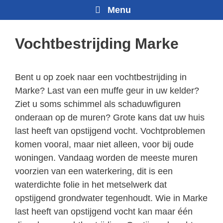
Menu
Vochtbestrijding Marke
Bent u op zoek naar een vochtbestrijding in
Marke? Last van een muffe geur in uw kelder?
Ziet u soms schimmel als schaduwfiguren
onderaan op de muren? Grote kans dat uw huis
last heeft van opstijgend vocht. Vochtproblemen
komen vooral, maar niet alleen, voor bij oude
woningen. Vandaag worden de meeste muren
voorzien van een waterkering, dit is een
waterdichte folie in het metselwerk dat
opstijgend grondwater tegenhoudt. Wie in Marke
last heeft van opstijgend vocht kan maar één