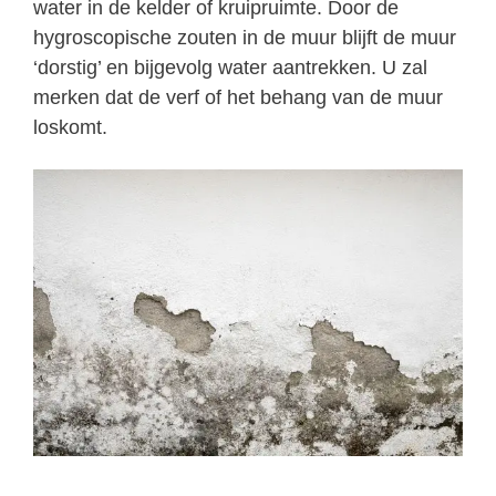
water in de kelder of kruipruimte. Door de
hygroscopische zouten in de muur blijft de muur
‘dorstig’ en bijgevolg water aantrekken. U zal
merken dat de verf of het behang van de muur
loskomt.