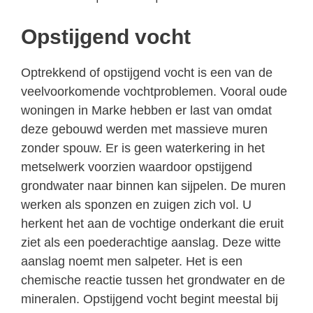
Opstijgend vocht
Optrekkend of opstijgend vocht is een van de
veelvoorkomende vochtproblemen. Vooral oude
woningen in Marke hebben er last van omdat
deze gebouwd werden met massieve muren
zonder spouw. Er is geen waterkering in het
metselwerk voorzien waardoor opstijgend
grondwater naar binnen kan sijpelen. De muren
werken als sponzen en zuigen zich vol. U
herkent het aan de vochtige onderkant die eruit
ziet als een poederachtige aanslag. Deze witte
aanslag noemt men salpeter. Het is een
chemische reactie tussen het grondwater en de
mineralen. Opstijgend vocht begint meestal bij