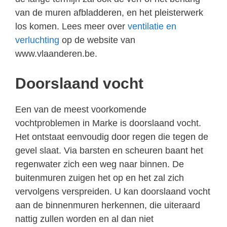
van de muren afbladderen, en het pleisterwerk
los komen. Lees meer over
ventilatie en
verluchting
op de website van
www.vlaanderen.be.
Doorslaand vocht
Een van de meest voorkomende
vochtproblemen in Marke is doorslaand vocht.
Het ontstaat eenvoudig door regen die tegen de
gevel slaat. Via barsten en scheuren baant het
regenwater zich een weg naar binnen. De
buitenmuren zuigen het op en het zal zich
vervolgens verspreiden. U kan doorslaand vocht
aan de binnenmuren herkennen, die uiteraard
nattig zullen worden en al dan niet