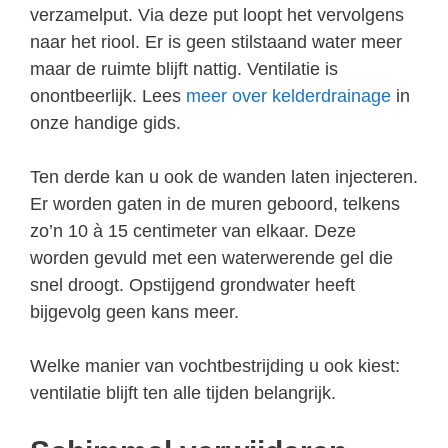
verzamelput. Via deze put loopt het vervolgens
naar het riool. Er is geen stilstaand water meer
maar de ruimte blijft nattig. Ventilatie is
onontbeerlijk. Lees
meer over kelderdrainage
in
onze handige gids.
Ten derde kan u ook de wanden laten injecteren.
Er worden gaten in de muren geboord, telkens
zo’n 10 à 15 centimeter van elkaar. Deze
worden gevuld met een waterwerende gel die
snel droogt. Opstijgend grondwater heeft
bijgevolg geen kans meer.
Welke manier van vochtbestrijding u ook kiest:
ventilatie blijft ten alle tijden belangrijk.