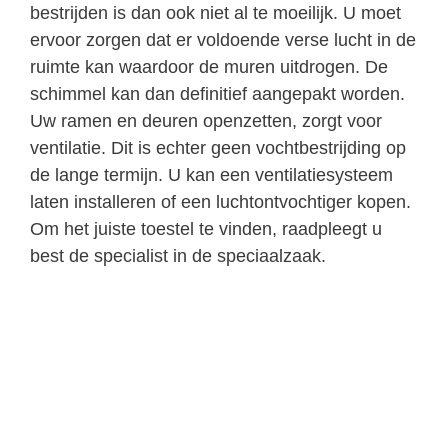
bestrijden is dan ook niet al te moeilijk. U moet
ervoor zorgen dat er voldoende verse lucht in de
ruimte kan waardoor de muren uitdrogen. De
schimmel kan dan definitief aangepakt worden.
Uw ramen en deuren openzetten, zorgt voor
ventilatie. Dit is echter geen vochtbestrijding op
de lange termijn. U kan een ventilatiesysteem
laten installeren of een luchtontvochtiger kopen.
Om het juiste toestel te vinden, raadpleegt u
best de specialist in de speciaalzaak.