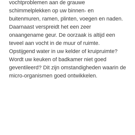
vochtproblemen aan de grauwe
schimmelplekken op uw binnen- en
buitenmuren, ramen, plinten, voegen en naden.
Daarnaast verspreidt het een zeer
onaangename geur. De oorzaak is altijd een
teveel aan vocht in de muur of ruimte.
Opstijgend water in uw kelder of kruipruimte?
Wordt uw keuken of badkamer niet goed
geventileerd? Dit zijn omstandigheden waarin de
micro-organismen goed ontwikkelen.