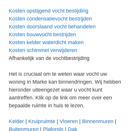
Kosten opstijgend vocht bestijding
Kosten condensatievocht bestrijden
Kosten doorslaand vocht behandelen
Kosten bouwvocht bestrijden
Kosten kelder waterdicht maken
Kosten schimmel verwijderen
Afhankelijk van de vochtbestrijding
Het is cruciaal om te weten waar vocht uw
woning in Marke kan binnendringen. Wij hebben
hieronder uiteengezet waar u vocht kunt
aantreffen. Klik op de link om meer over een
bepaalde ruimte in huis te lezen.
Kelder
|
Kruipruimte
|
Vloeren
|
Binnenmuren
|
Buitenmuren
|
Plafonds
|
Dak