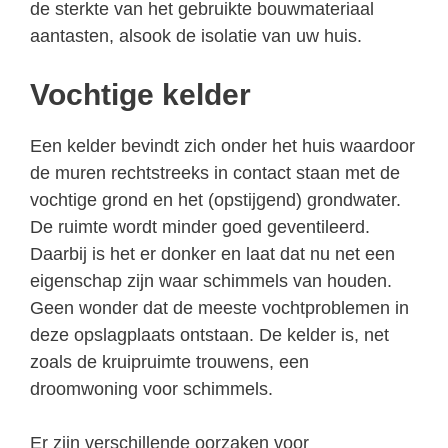
de sterkte van het gebruikte bouwmateriaal
aantasten, alsook de isolatie van uw huis.
Vochtige kelder
Een kelder bevindt zich onder het huis waardoor
de muren rechtstreeks in contact staan met de
vochtige grond en het (opstijgend) grondwater.
De ruimte wordt minder goed geventileerd.
Daarbij is het er donker en laat dat nu net een
eigenschap zijn waar schimmels van houden.
Geen wonder dat de meeste vochtproblemen in
deze opslagplaats ontstaan. De kelder is, net
zoals de kruipruimte trouwens, een
droomwoning voor schimmels.
Er zijn verschillende oorzaken voor