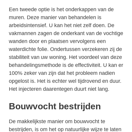
Een tweede optie is het onderkappen van de
muren. Deze manier van behandelen is
arbeidsintensief. U kan het niet zelf doen. De
vakmannen zagen de onderkant van de vochtige
wanden door en plaatsen vervolgens een
waterdichte folie. Ondertussen verzekeren zij de
stabiliteit van uw woning. Het voordeel van deze
behandelingsmethode is de effectiviteit. U kan er
100% zeker van zijn dat het probleem nadien
opgelost is. Het is echter wel tijdrovend en duur.
Het injecteren daarentegen duurt niet lang.
Bouwvocht bestrijden
De makkelijkste manier om bouwvocht te
bestrijden, is om het op natuurlijke wijze te laten