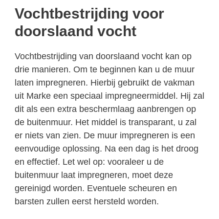
Vochtbestrijding voor
doorslaand vocht
Vochtbestrijding van doorslaand vocht kan op
drie manieren. Om te beginnen kan u de muur
laten impregneren. Hierbij gebruikt de vakman
uit Marke een speciaal impregneermiddel. Hij zal
dit als een extra beschermlaag aanbrengen op
de buitenmuur. Het middel is transparant, u zal
er niets van zien. De muur impregneren is een
eenvoudige oplossing. Na een dag is het droog
en effectief. Let wel op: vooraleer u de
buitenmuur laat impregneren, moet deze
gereinigd worden. Eventuele scheuren en
barsten zullen eerst hersteld worden.