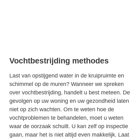
Vochtbestrijding methodes
Last van opstijgend water in de kruipruimte en
schimmel op de muren? Wanneer we spreken
over vochtbestrijding, handelt u best meteen. De
gevolgen op uw woning en uw gezondheid laten
niet op zich wachten. Om te weten hoe de
vochtproblemen te behandelen, moet u weten
waar de oorzaak schuilt. U kan zelf op inspectie
gaan, maar het is niet altijd even makkelijk. Laat