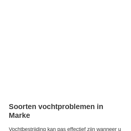
Soorten vochtproblemen in
Marke
Vochtbestrijding kan pas effectief zijn wanneer u