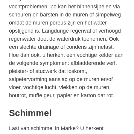
vochtproblemen. Zo kan het binnensijpelen via
scheuren en barsten in de muren of simpelweg
omdat de muren poreus zijn en het water
opstijgend is. Langdurige regenval of verhoogd
regenwater doet de waterdruk toenemen. Ook
een slechte drainage of condens zijn nefast.
Hoe dan ook, u herkent een vochtige kelder aan
de volgende symptomen: afbladderende verf,
pleister- of stucwerk dat loskomt,
salpetervorming aanslag op de muren en/of
vloer, vochtige lucht, vlekken op de muren,
houtrot, muffe geur, papier en karton dat rot.
Schimmel
Last van schimmel in Marke? U herkent