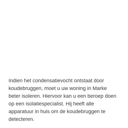
Indien het condensatievocht ontstaat door
koudebruggen, moet u uw woning in Marke
beter isoleren. Hiervoor kan u een beroep doen
op een isolatiespecialist. Hij heeft alle
apparatuur in huis om de koudebruggen te
detecteren.