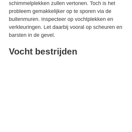
schimmelplekken zullen vertonen. Toch is het
probleem gemakkelijker op te sporen via de
buitenmuren. Inspecteer op vochtplekken en
verkleuringen. Let daarbij vooral op scheuren en
barsten in de gevel.
Vocht bestrijden