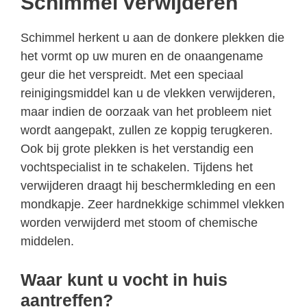
Schimmel verwijderen
Schimmel herkent u aan de donkere plekken die
het vormt op uw muren en de onaangename
geur die het verspreidt. Met een speciaal
reinigingsmiddel kan u de vlekken verwijderen,
maar indien de oorzaak van het probleem niet
wordt aangepakt, zullen ze koppig terugkeren.
Ook bij grote plekken is het verstandig een
vochtspecialist in te schakelen. Tijdens het
verwijderen draagt hij beschermkleding en een
mondkapje. Zeer hardnekkige schimmel vlekken
worden verwijderd met stoom of chemische
middelen.
Waar kunt u vocht in huis
aantreffen?