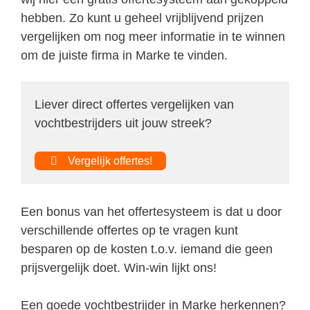
hebben. Zo kunt u geheel vrijblijvend prijzen
vergelijken om nog meer informatie in te winnen
om de juiste firma in Marke te vinden.
Liever direct offertes vergelijken van
vochtbestrijders uit jouw streek?
Vergelijk offertes!
Een bonus van het offertesysteem is dat u door
verschillende offertes op te vragen kunt
besparen op de kosten t.o.v. iemand die geen
prijsvergelijk doet. Win-win lijkt ons!
Een goede vochtbestrijder in Marke herkennen?