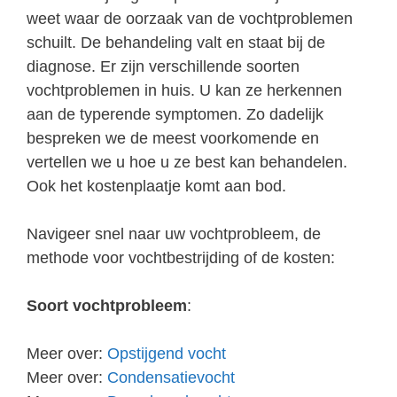
weet waar de oorzaak van de vochtproblemen
schuilt. De behandeling valt en staat bij de
diagnose. Er zijn verschillende soorten
vochtproblemen in huis. U kan ze herkennen
aan de typerende symptomen. Zo dadelijk
bespreken we de meest voorkomende en
vertellen we u hoe u ze best kan behandelen.
Ook het kostenplaatje komt aan bod.
Navigeer snel naar uw vochtprobleem, de
methode voor vochtbestrijding of de kosten:
Soort vochtprobleem
:
Meer over:
Opstijgend vocht
Meer over:
Condensatievocht