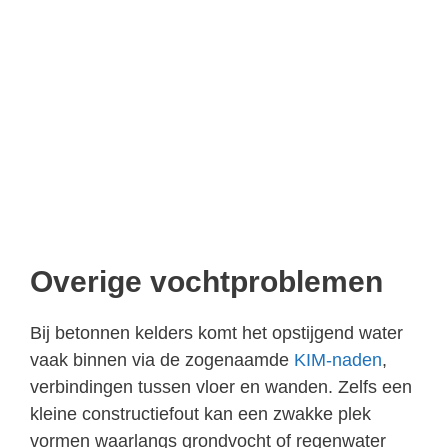
Overige vochtproblemen
Bij betonnen kelders komt het opstijgend water
vaak binnen via de zogenaamde
KIM-naden
,
verbindingen tussen vloer en wanden. Zelfs een
kleine constructiefout kan een zwakke plek
vormen waarlangs grondvocht of regenwater