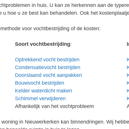
vochtproblemen in huis. U kan ze herkennen aan de type
 u hoe u ze best kan behandelen. Ook het kostenplaatj
methode voor vochtbestrijding of de kosten:
Soort vochtbestrijding
:
Optrekkend vocht bestrijden
Condensatievocht bestrijden
Doorslaand vocht aanpakken
Bouwvocht bestrijden
Kelder waterdicht maken
Schimmel verwijderen
Afhankelijk van het vochtprobleem
w woning in Nieuwerkerken kan binnendringen. Wij hebbe