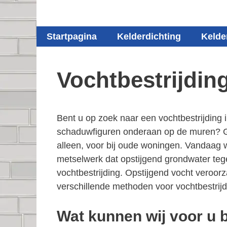
Startpagina
Kelderdichting
Kelde
Vochtbestrijdin
Bent u op zoek naar een vochtbestrijding
schaduwfiguren onderaan op de muren? Gro
alleen, voor bij oude woningen. Vandaag w
metselwerk dat opstijgend grondwater teg
vochtbestrijding. Opstijgend vocht veroor
verschillende methoden voor vochtbestrijd
Wat kunnen wij voor u