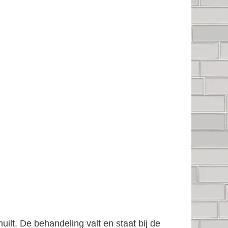
ilt. De behandeling valt en staat bij de