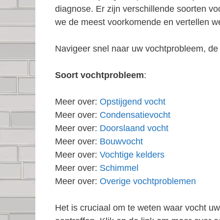
diagnose. Er zijn verschillende soorten 
we de meest voorkomende en vertellen we
Navigeer snel naar uw vochtprobleem, de 
Soort vochtprobleem
:
Meer over:
Opstijgend vocht
Meer over:
Condensatievocht
Meer over:
Doorslaand vocht
Meer over:
Bouwvocht
Meer over:
Vochtige kelders
Meer over:
Schimmel
Meer over:
Overige vochtproblemen
Het is cruciaal om te weten waar vocht u