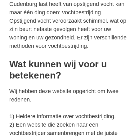
Oudenburg last heeft van opstijgend vocht kan
maar één ding doen: vochtbestrijding.
Opstijgend vocht veroorzaakt schimmel, wat op
zijn beurt nefaste gevolgen heeft voor uw
woning en uw gezondheid. Er zijn verschillende
methoden voor vochtbestrijding.
Wat kunnen wij voor u
betekenen?
Wij hebben deze website opgericht om twee
redenen.
1) Heldere informatie over vochtbestrijding.
2) Een website die zoeken naar een
vochtbestrijder samenbrengen met de juiste