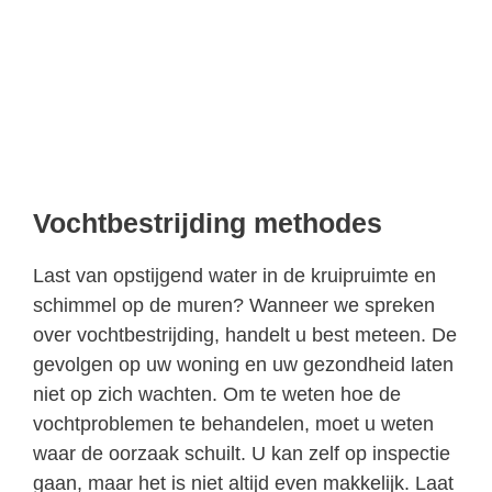
Vochtbestrijding methodes
Last van opstijgend water in de kruipruimte en
schimmel op de muren? Wanneer we spreken
over vochtbestrijding, handelt u best meteen. De
gevolgen op uw woning en uw gezondheid laten
niet op zich wachten. Om te weten hoe de
vochtproblemen te behandelen, moet u weten
waar de oorzaak schuilt. U kan zelf op inspectie
gaan, maar het is niet altijd even makkelijk. Laat