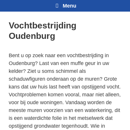
Menu
Vochtbestrijding
Oudenburg
Bent u op zoek naar een vochtbestrijding in
Oudenburg? Last van een muffe geur in uw
kelder? Ziet u soms schimmel als
schaduwfiguren onderaan op de muren? Grote
kans dat uw huis last heeft van opstijgend vocht.
Vochtproblemen komen vooral, maar niet alleen,
voor bij oude woningen. Vandaag worden de
meeste muren voorzien van een waterkering, dit
is een waterdichte folie in het metselwerk dat
opstijgend grondwater tegenhoudt. Wie in