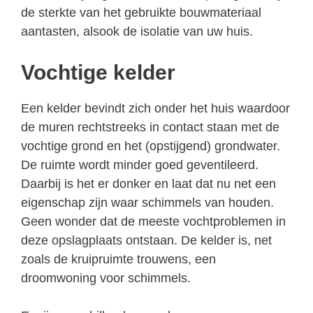
de sterkte van het gebruikte bouwmateriaal
aantasten, alsook de isolatie van uw huis.
Vochtige kelder
Een kelder bevindt zich onder het huis waardoor
de muren rechtstreeks in contact staan met de
vochtige grond en het (opstijgend) grondwater.
De ruimte wordt minder goed geventileerd.
Daarbij is het er donker en laat dat nu net een
eigenschap zijn waar schimmels van houden.
Geen wonder dat de meeste vochtproblemen in
deze opslagplaats ontstaan. De kelder is, net
zoals de kruipruimte trouwens, een
droomwoning voor schimmels.