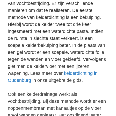
van vochtbestrijding. Er zijn verschillende
manieren om dat te realiseren. De eerste
methode van kelderdichting is een bekuiping.
Hierbij wordt de kelder twee tot drie keer
ingesmeerd met een waterdichte pasta. Indien
de ruimte in slechte staat verkeert, is een
soepele kelderbekuiping beter. In de plaats van
een gel wordt er een soepele, waterdichte folie
tegen de wanden en vloer gekleefd. Vervolgens
giet men de keldervloer met een ijzeren
wapening. Lees meer over
kelderdichting in
Oudenburg
in onze uitgebreide gids.
Ook een kelderdrainage werkt als
vochtbestrijding. Bij deze methode wordt er een
noppenmembraan met kanaaltjes op de vloer
en/of wanden geplaatst. Het opstijgend water