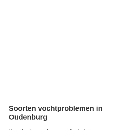
Soorten vochtproblemen in
Oudenburg