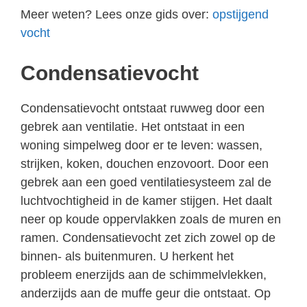
Meer weten? Lees onze gids over:
opstijgend
vocht
Condensatievocht
Condensatievocht ontstaat ruwweg door een
gebrek aan ventilatie. Het ontstaat in een
woning simpelweg door er te leven: wassen,
strijken, koken, douchen enzovoort. Door een
gebrek aan een goed ventilatiesysteem zal de
luchtvochtigheid in de kamer stijgen. Het daalt
neer op koude oppervlakken zoals de muren en
ramen. Condensatievocht zet zich zowel op de
binnen- als buitenmuren. U herkent het
probleem enerzijds aan de schimmelvlekken,
anderzijds aan de muffe geur die ontstaat. Op