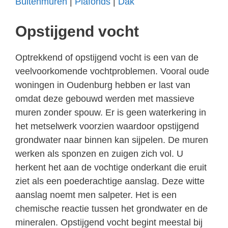
Buitenmuren
|
Plafonds
|
Dak
Opstijgend vocht
Optrekkend of opstijgend vocht is een van de
veelvoorkomende vochtproblemen. Vooral oude
woningen in Oudenburg hebben er last van
omdat deze gebouwd werden met massieve
muren zonder spouw. Er is geen waterkering in
het metselwerk voorzien waardoor opstijgend
grondwater naar binnen kan sijpelen. De muren
werken als sponzen en zuigen zich vol. U
herkent het aan de vochtige onderkant die eruit
ziet als een poederachtige aanslag. Deze witte
aanslag noemt men salpeter. Het is een
chemische reactie tussen het grondwater en de
mineralen. Opstijgend vocht begint meestal bij