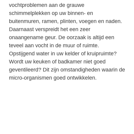
vochtproblemen aan de grauwe
schimmelplekken op uw binnen- en
buitenmuren, ramen, plinten, voegen en naden.
Daarnaast verspreidt het een zeer
onaangename geur. De oorzaak is altijd een
teveel aan vocht in de muur of ruimte.
Opstijgend water in uw kelder of kruipruimte?
Wordt uw keuken of badkamer niet goed
geventileerd? Dit zijn omstandigheden waarin de
micro-organismen goed ontwikkelen.