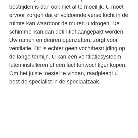
bestrijden is dan ook niet al te moeilijk. U moet
ervoor zorgen dat er voldoende verse lucht in de
ruimte kan waardoor de muren uitdrogen. De
schimmel kan dan definitief aangepakt worden.
Uw ramen en deuren openzetten, zorgt voor
ventilatie. Dit is echter geen vochtbestrijding op
de lange termijn. U kan een ventilatiesysteem
laten installeren of een luchtontvochtiger kopen.
Om het juiste toestel te vinden, raadpleegt u
best de specialist in de speciaalzaak.