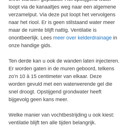
loopt via de kanaaltjes weg naar een algemene
verzamelput. Via deze put loopt het vervolgens
naar het riool. Er is geen stilstaand water meer
maar de ruimte blijft nattig. Ventilatie is
onontbeerlijk. Lees
meer over kelderdrainage
in
onze handige gids.
Ten derde kan u ook de wanden laten injecteren.
Er worden gaten in de muren geboord, telkens
zo’n 10 à 15 centimeter van elkaar. Deze
worden gevuld met een waterwerende gel die
snel droogt. Opstijgend grondwater heeft
bijgevolg geen kans meer.
Welke manier van vochtbestrijding u ook kiest:
ventilatie blijft ten alle tijden belangrijk.