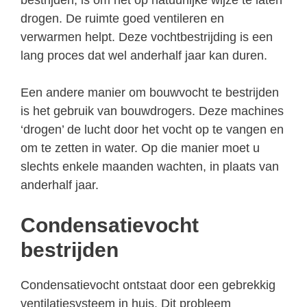
drogen. De ruimte goed ventileren en
verwarmen helpt. Deze vochtbestrijding is een
lang proces dat wel anderhalf jaar kan duren.
Een andere manier om bouwvocht te bestrijden
is het gebruik van bouwdrogers. Deze machines
‘drogen’ de lucht door het vocht op te vangen en
om te zetten in water. Op die manier moet u
slechts enkele maanden wachten, in plaats van
anderhalf jaar.
Condensatievocht
bestrijden
Condensatievocht ontstaat door een gebrekkig
ventilatiesysteem in huis. Dit probleem