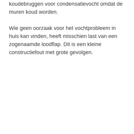
koudebruggen voor condensatievocht omdat de
muren koud worden.
Wie geen oorzaak voor het vochtprobleem in
huis kan vinden, heeft misschien last van een
zogenaamde loodflap. Dit is een kleine
constructiefout met grote gevolgen.