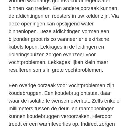
vormen waarlangs grondvocht of regenwater
binnen kan treden. Een andere oorzaak kunnen
de afdichtingen en roosters in uw kelder zijn. Via
deze openingen kan opstijgend water
binnenlopen. Deze afdichtingen vormen een
bijzonder groot risico wanneer er elektrische
kabels lopen. Lekkages in de leidingen en
rioleringsbuizen zorgen evenzeer voor
vochtproblemen. Lekkages lijken klein maar
resulteren soms in grote vochtproblemen.
Een overige oorzaak voor vochtproblemen zijn
koudebruggen. Een koudebrug ontstaat daar
waar de isolatie te wensen overlaat. Zelfs enkele
millimeters tussen de deur- en raamopeningen
kunnen koudebruggen veroorzaken. Hierdoor
treedt er een warmteverlies op. Indirect zorgen