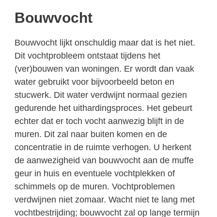
Bouwvocht
Bouwvocht lijkt onschuldig maar dat is het niet.
Dit vochtprobleem ontstaat tijdens het
(ver)bouwen van woningen. Er wordt dan vaak
water gebruikt voor bijvoorbeeld beton en
stucwerk. Dit water verdwijnt normaal gezien
gedurende het uithardingsproces. Het gebeurt
echter dat er toch vocht aanwezig blijft in de
muren. Dit zal naar buiten komen en de
concentratie in de ruimte verhogen. U herkent
de aanwezigheid van bouwvocht aan de muffe
geur in huis en eventuele vochtplekken of
schimmels op de muren. Vochtproblemen
verdwijnen niet zomaar. Wacht niet te lang met
vochtbestrijding; bouwvocht zal op lange termijn