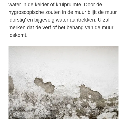
water in de kelder of kruipruimte. Door de
hygroscopische zouten in de muur blijft de muur
‘dorstig’ en bijgevolg water aantrekken. U zal
merken dat de verf of het behang van de muur
loskomt.