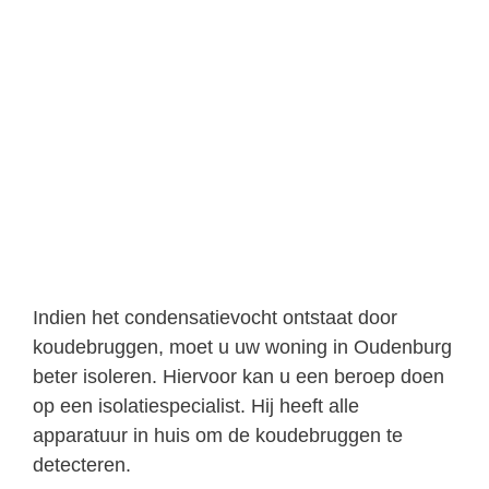
Indien het condensatievocht ontstaat door
koudebruggen, moet u uw woning in Oudenburg
beter isoleren. Hiervoor kan u een beroep doen
op een isolatiespecialist. Hij heeft alle
apparatuur in huis om de koudebruggen te
detecteren.