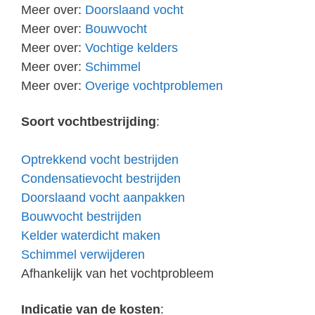
Meer over:
Doorslaand vocht
Meer over:
Bouwvocht
Meer over:
Vochtige kelders
Meer over:
Schimmel
Meer over:
Overige vochtproblemen
Soort vochtbestrijding
:
Optrekkend vocht bestrijden
Condensatievocht bestrijden
Doorslaand vocht aanpakken
Bouwvocht bestrijden
Kelder waterdicht maken
Schimmel verwijderen
Afhankelijk van het vochtprobleem
Indicatie van de kosten
: