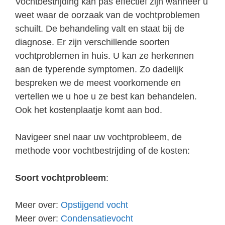
Vochtbestrijding kan pas effectief zijn wanneer u
weet waar de oorzaak van de vochtproblemen
schuilt. De behandeling valt en staat bij de
diagnose. Er zijn verschillende soorten
vochtproblemen in huis. U kan ze herkennen
aan de typerende symptomen. Zo dadelijk
bespreken we de meest voorkomende en
vertellen we u hoe u ze best kan behandelen.
Ook het kostenplaatje komt aan bod.
Navigeer snel naar uw vochtprobleem, de
methode voor vochtbestrijding of de kosten:
Soort vochtprobleem
:
Meer over:
Opstijgend vocht
Meer over:
Condensatievocht