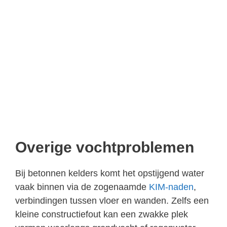
Overige vochtproblemen
Bij betonnen kelders komt het opstijgend water
vaak binnen via de zogenaamde
KIM-naden
,
verbindingen tussen vloer en wanden. Zelfs een
kleine constructiefout kan een zwakke plek