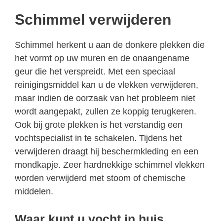
Schimmel verwijderen
Schimmel herkent u aan de donkere plekken die
het vormt op uw muren en de onaangename
geur die het verspreidt. Met een speciaal
reinigingsmiddel kan u de vlekken verwijderen,
maar indien de oorzaak van het probleem niet
wordt aangepakt, zullen ze koppig terugkeren.
Ook bij grote plekken is het verstandig een
vochtspecialist in te schakelen. Tijdens het
verwijderen draagt hij beschermkleding en een
mondkapje. Zeer hardnekkige schimmel vlekken
worden verwijderd met stoom of chemische
middelen.
Waar kunt u vocht in huis