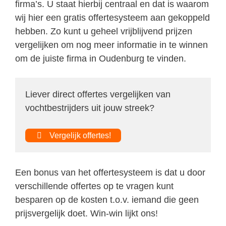
firma’s. U staat hierbij centraal en dat is waarom
wij hier een gratis offertesysteem aan gekoppeld
hebben. Zo kunt u geheel vrijblijvend prijzen
vergelijken om nog meer informatie in te winnen
om de juiste firma in Oudenburg te vinden.
Liever direct offertes vergelijken van
vochtbestrijders uit jouw streek?
Vergelijk offertes!
Een bonus van het offertesysteem is dat u door
verschillende offertes op te vragen kunt
besparen op de kosten t.o.v. iemand die geen
prijsvergelijk doet. Win-win lijkt ons!