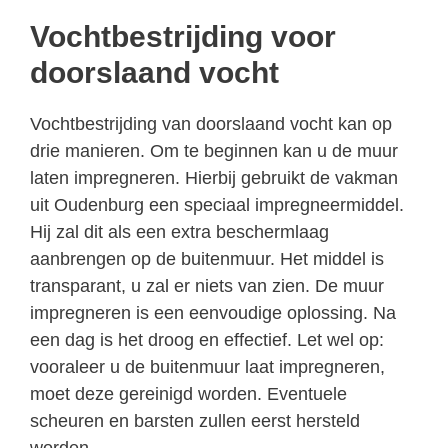
Vochtbestrijding voor
doorslaand vocht
Vochtbestrijding van doorslaand vocht kan op
drie manieren. Om te beginnen kan u de muur
laten impregneren. Hierbij gebruikt de vakman
uit Oudenburg een speciaal impregneermiddel.
Hij zal dit als een extra beschermlaag
aanbrengen op de buitenmuur. Het middel is
transparant, u zal er niets van zien. De muur
impregneren is een eenvoudige oplossing. Na
een dag is het droog en effectief. Let wel op:
vooraleer u de buitenmuur laat impregneren,
moet deze gereinigd worden. Eventuele
scheuren en barsten zullen eerst hersteld
worden.