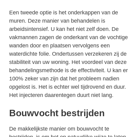
Een tweede optie is het onderkappen van de
muren. Deze manier van behandelen is
arbeidsintensief. U kan het niet zelf doen. De
vakmannen zagen de onderkant van de vochtige
wanden door en plaatsen vervolgens een
waterdichte folie. Ondertussen verzekeren zij de
stabiliteit van uw woning. Het voordeel van deze
behandelingsmethode is de effectiviteit. U kan er
100% zeker van zijn dat het probleem nadien
opgelost is. Het is echter wel tijdrovend en duur.
Het injecteren daarentegen duurt niet lang.
Bouwvocht bestrijden
De makkelijkste manier om bouwvocht te
bestrijden, is om het op natuurlijke wijze te laten