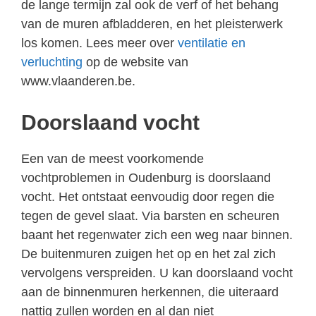
de lange termijn zal ook de verf of het behang
van de muren afbladderen, en het pleisterwerk
los komen. Lees meer over
ventilatie en
verluchting
op de website van
www.vlaanderen.be.
Doorslaand vocht
Een van de meest voorkomende
vochtproblemen in Oudenburg is doorslaand
vocht. Het ontstaat eenvoudig door regen die
tegen de gevel slaat. Via barsten en scheuren
baant het regenwater zich een weg naar binnen.
De buitenmuren zuigen het op en het zal zich
vervolgens verspreiden. U kan doorslaand vocht
aan de binnenmuren herkennen, die uiteraard
nattig zullen worden en al dan niet