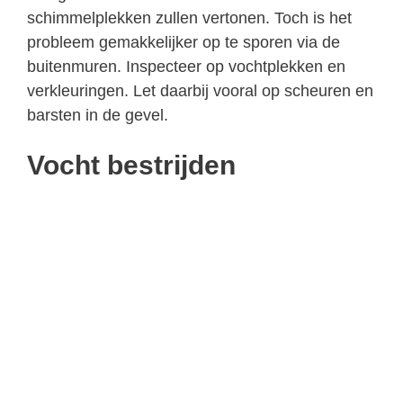
schimmelplekken zullen vertonen. Toch is het
probleem gemakkelijker op te sporen via de
buitenmuren. Inspecteer op vochtplekken en
verkleuringen. Let daarbij vooral op scheuren en
barsten in de gevel.
Vocht bestrijden