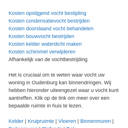
Kosten opstijgend vocht bestijding
Kosten condensatievocht bestrijden
Kosten doorslaand vocht behandelen
Kosten bouwvocht bestrijden
Kosten kelder waterdicht maken
Kosten schimmel verwijderen
Afhankelijk van de vochtbestrijding
Het is cruciaal om te weten waar vocht uw
woning in Oudenburg kan binnendringen. Wij
hebben hieronder uiteengezet waar u vocht kunt
aantreffen. Klik op de link om meer over een
bepaalde ruimte in huis te lezen.
Kelder
|
Kruipruimte
|
Vloeren
|
Binnenmuren
|