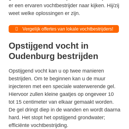
er een ervaren vochtbestrijder naar kijken. Hij/zij
weet welke oplossingen er zijn.
Vergelijk offertes van lokale vochtbestrijders!
Opstijgend vocht in
Oudenburg bestrijden
Opstijgend vocht kan u op twee manieren
bestrijden. Om te beginnen kan u de muur
injecteren met een speciale waterwerende gel.
Hiervoor zullen kleine gaatjes op ongeveer 10
tot 15 centimeter van elkaar gemaakt worden.
De gel dringt diep in de wanden en wordt daarna
hard. Het stopt het opstijgend grondwater;
efficiënte vochtbestrijding.