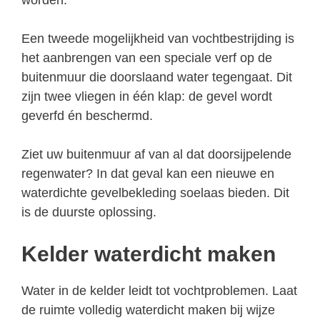
Een tweede mogelijkheid van vochtbestrijding is
het aanbrengen van een speciale verf op de
buitenmuur die doorslaand water tegengaat. Dit
zijn twee vliegen in één klap: de gevel wordt
geverfd én beschermd.
Ziet uw buitenmuur af van al dat doorsijpelende
regenwater? In dat geval kan een nieuwe en
waterdichte gevelbekleding soelaas bieden. Dit
is de duurste oplossing.
Kelder waterdicht maken
Water in de kelder leidt tot vochtproblemen. Laat
de ruimte volledig waterdicht maken bij wijze