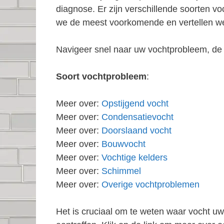
diagnose. Er zijn verschillende soorten 
we de meest voorkomende en vertellen we
Navigeer snel naar uw vochtprobleem, de 
Soort vochtprobleem
:
Meer over:
Opstijgend vocht
Meer over:
Condensatievocht
Meer over:
Doorslaand vocht
Meer over:
Bouwvocht
Meer over:
Vochtige kelders
Meer over:
Schimmel
Meer over:
Overige vochtproblemen
Het is cruciaal om te weten waar vocht u