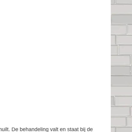
ilt. De behandeling valt en staat bij de