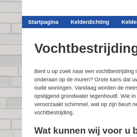
Startpagina
Kelderdichting
Kelde
Vochtbestrijdin
Bent u op zoek naar een vochtbestrijding
onderaan op de muren? Grote kans dat uw h
oude woningen. Vandaag worden de meeste 
opstijgend grondwater tegenhoudt. Wie in 
veroorzaakt schimmel, wat op zijn beurt 
vochtbestrijding.
Wat kunnen wij voor u