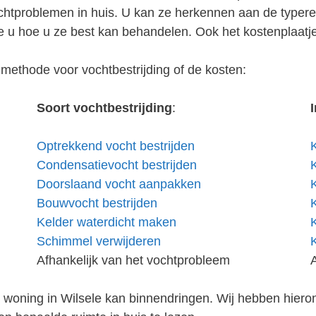
vochtproblemen in huis. U kan ze herkennen aan de type
 u hoe u ze best kan behandelen. Ook het kostenplaatj
methode voor vochtbestrijding of de kosten:
Soort vochtbestrijding
:
Optrekkend vocht bestrijden
Condensatievocht bestrijden
Doorslaand vocht aanpakken
Bouwvocht bestrijden
Kelder waterdicht maken
Schimmel verwijderen
Afhankelijk van het vochtprobleem
w woning in Wilsele kan binnendringen. Wij hebben hiero