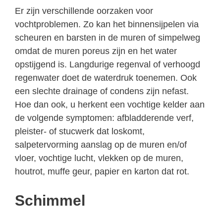
Er zijn verschillende oorzaken voor
vochtproblemen. Zo kan het binnensijpelen via
scheuren en barsten in de muren of simpelweg
omdat de muren poreus zijn en het water
opstijgend is. Langdurige regenval of verhoogd
regenwater doet de waterdruk toenemen. Ook
een slechte drainage of condens zijn nefast.
Hoe dan ook, u herkent een vochtige kelder aan
de volgende symptomen: afbladderende verf,
pleister- of stucwerk dat loskomt,
salpetervorming aanslag op de muren en/of
vloer, vochtige lucht, vlekken op de muren,
houtrot, muffe geur, papier en karton dat rot.
Schimmel