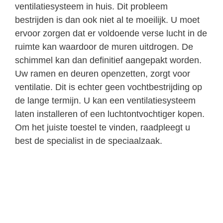
ventilatiesysteem in huis. Dit probleem
bestrijden is dan ook niet al te moeilijk. U moet
ervoor zorgen dat er voldoende verse lucht in de
ruimte kan waardoor de muren uitdrogen. De
schimmel kan dan definitief aangepakt worden.
Uw ramen en deuren openzetten, zorgt voor
ventilatie. Dit is echter geen vochtbestrijding op
de lange termijn. U kan een ventilatiesysteem
laten installeren of een luchtontvochtiger kopen.
Om het juiste toestel te vinden, raadpleegt u
best de specialist in de speciaalzaak.