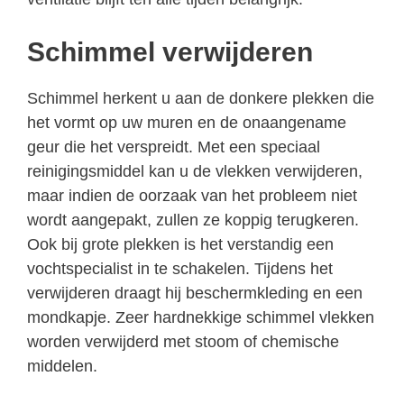
Schimmel verwijderen
Schimmel herkent u aan de donkere plekken die
het vormt op uw muren en de onaangename
geur die het verspreidt. Met een speciaal
reinigingsmiddel kan u de vlekken verwijderen,
maar indien de oorzaak van het probleem niet
wordt aangepakt, zullen ze koppig terugkeren.
Ook bij grote plekken is het verstandig een
vochtspecialist in te schakelen. Tijdens het
verwijderen draagt hij beschermkleding en een
mondkapje. Zeer hardnekkige schimmel vlekken
worden verwijderd met stoom of chemische
middelen.