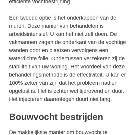
efficiënte vochtbestrijding.
Een tweede optie is het onderkappen van de
muren. Deze manier van behandelen is
arbeidsintensief. U kan het niet zelf doen. De
vakmannen zagen de onderkant van de vochtige
wanden door en plaatsen vervolgens een
waterdichte folie. Ondertussen verzekeren zij de
stabiliteit van uw woning. Het voordeel van deze
behandelingsmethode is de effectiviteit. U kan er
100% zeker van zijn dat het probleem nadien
opgelost is. Het is echter wel tijdrovend en duur.
Het injecteren daarentegen duurt niet lang.
Bouwvocht bestrijden
De makkelijkste manier om bouwvocht te