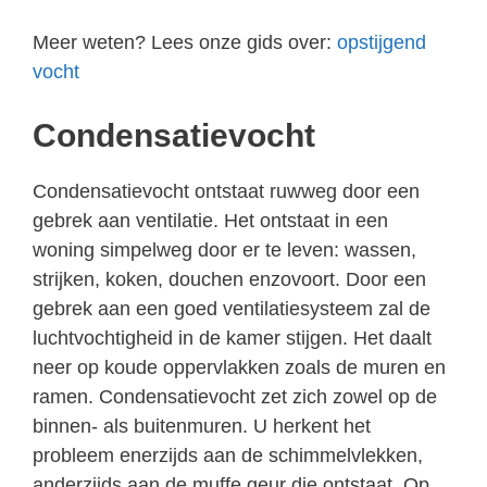
Meer weten? Lees onze gids over:
opstijgend
vocht
Condensatievocht
Condensatievocht ontstaat ruwweg door een
gebrek aan ventilatie. Het ontstaat in een
woning simpelweg door er te leven: wassen,
strijken, koken, douchen enzovoort. Door een
gebrek aan een goed ventilatiesysteem zal de
luchtvochtigheid in de kamer stijgen. Het daalt
neer op koude oppervlakken zoals de muren en
ramen. Condensatievocht zet zich zowel op de
binnen- als buitenmuren. U herkent het
probleem enerzijds aan de schimmelvlekken,
anderzijds aan de muffe geur die ontstaat. Op