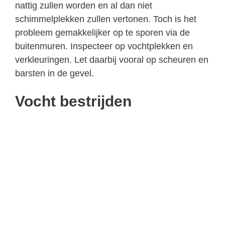
nattig zullen worden en al dan niet
schimmelplekken zullen vertonen. Toch is het
probleem gemakkelijker op te sporen via de
buitenmuren. Inspecteer op vochtplekken en
verkleuringen. Let daarbij vooral op scheuren en
barsten in de gevel.
Vocht bestrijden