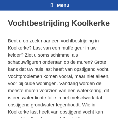
Menu
Vochtbestrijding Koolkerke
Bent u op zoek naar een vochtbestrijding in
Koolkerke? Last van een muffe geur in uw
kelder? Ziet u soms schimmel als
schaduwfiguren onderaan op de muren? Grote
kans dat uw huis last heeft van opstijgend vocht.
Vochtproblemen komen vooral, maar niet alleen,
voor bij oude woningen. Vandaag worden de
meeste muren voorzien van een waterkering, dit
is een waterdichte folie in het metselwerk dat
opstijgend grondwater tegenhoudt. Wie in
Koolkerke last heeft van opstijgend vocht kan