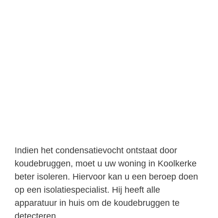
Indien het condensatievocht ontstaat door
koudebruggen, moet u uw woning in Koolkerke
beter isoleren. Hiervoor kan u een beroep doen
op een isolatiespecialist. Hij heeft alle
apparatuur in huis om de koudebruggen te
detecteren.