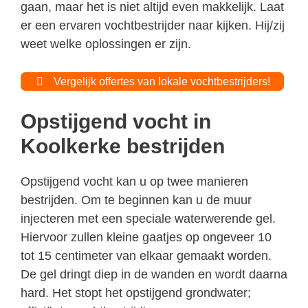
gaan, maar het is niet altijd even makkelijk. Laat
er een ervaren vochtbestrijder naar kijken. Hij/zij
weet welke oplossingen er zijn.
Vergelijk offertes van lokale vochtbestrijders!
Opstijgend vocht in
Koolkerke bestrijden
Opstijgend vocht kan u op twee manieren
bestrijden. Om te beginnen kan u de muur
injecteren met een speciale waterwerende gel.
Hiervoor zullen kleine gaatjes op ongeveer 10
tot 15 centimeter van elkaar gemaakt worden.
De gel dringt diep in de wanden en wordt daarna
hard. Het stopt het opstijgend grondwater;