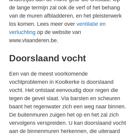
de lange termijn zal ook de verf of het behang
van de muren afbladderen, en het pleisterwerk
los komen. Lees meer over
ventilatie en
verluchting
op de website van
www.vlaanderen.be.
Doorslaand vocht
Een van de meest voorkomende
vochtproblemen in Koolkerke is doorslaand
vocht. Het ontstaat eenvoudig door regen die
tegen de gevel slaat. Via barsten en scheuren
baant het regenwater zich een weg naar binnen.
De buitenmuren zuigen het op en het zal zich
vervolgens verspreiden. U kan doorslaand vocht
aan de binnenmuren herkennen, die uiteraard