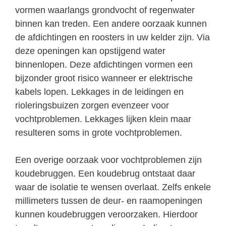
vormen waarlangs grondvocht of regenwater
binnen kan treden. Een andere oorzaak kunnen
de afdichtingen en roosters in uw kelder zijn. Via
deze openingen kan opstijgend water
binnenlopen. Deze afdichtingen vormen een
bijzonder groot risico wanneer er elektrische
kabels lopen. Lekkages in de leidingen en
rioleringsbuizen zorgen evenzeer voor
vochtproblemen. Lekkages lijken klein maar
resulteren soms in grote vochtproblemen.
Een overige oorzaak voor vochtproblemen zijn
koudebruggen. Een koudebrug ontstaat daar
waar de isolatie te wensen overlaat. Zelfs enkele
millimeters tussen de deur- en raamopeningen
kunnen koudebruggen veroorzaken. Hierdoor