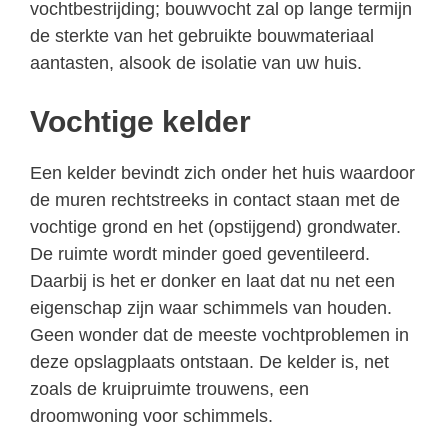
vochtbestrijding; bouwvocht zal op lange termijn
de sterkte van het gebruikte bouwmateriaal
aantasten, alsook de isolatie van uw huis.
Vochtige kelder
Een kelder bevindt zich onder het huis waardoor
de muren rechtstreeks in contact staan met de
vochtige grond en het (opstijgend) grondwater.
De ruimte wordt minder goed geventileerd.
Daarbij is het er donker en laat dat nu net een
eigenschap zijn waar schimmels van houden.
Geen wonder dat de meeste vochtproblemen in
deze opslagplaats ontstaan. De kelder is, net
zoals de kruipruimte trouwens, een
droomwoning voor schimmels.