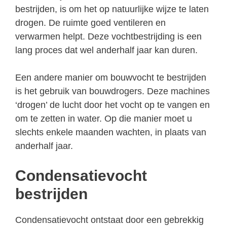
bestrijden, is om het op natuurlijke wijze te laten
drogen. De ruimte goed ventileren en
verwarmen helpt. Deze vochtbestrijding is een
lang proces dat wel anderhalf jaar kan duren.
Een andere manier om bouwvocht te bestrijden
is het gebruik van bouwdrogers. Deze machines
‘drogen’ de lucht door het vocht op te vangen en
om te zetten in water. Op die manier moet u
slechts enkele maanden wachten, in plaats van
anderhalf jaar.
Condensatievocht
bestrijden
Condensatievocht ontstaat door een gebrekkig