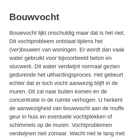
Bouwvocht
Bouwvocht lijkt onschuldig maar dat is het niet.
Dit vochtprobleem ontstaat tijdens het
(ver)bouwen van woningen. Er wordt dan vaak
water gebruikt voor bijvoorbeeld beton en
stucwerk. Dit water verdwijnt normaal gezien
gedurende het uithardingsproces. Het gebeurt
echter dat er toch vocht aanwezig blijft in de
muren. Dit zal naar buiten komen en de
concentratie in de ruimte verhogen. U herkent
de aanwezigheid van bouwvocht aan de muffe
geur in huis en eventuele vochtplekken of
schimmels op de muren. Vochtproblemen
verdwijnen niet zomaar. Wacht niet te lang met