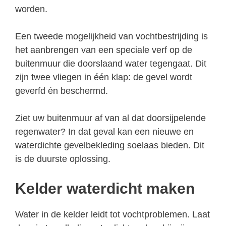
worden.
Een tweede mogelijkheid van vochtbestrijding is
het aanbrengen van een speciale verf op de
buitenmuur die doorslaand water tegengaat. Dit
zijn twee vliegen in één klap: de gevel wordt
geverfd én beschermd.
Ziet uw buitenmuur af van al dat doorsijpelende
regenwater? In dat geval kan een nieuwe en
waterdichte gevelbekleding soelaas bieden. Dit
is de duurste oplossing.
Kelder waterdicht maken
Water in de kelder leidt tot vochtproblemen. Laat