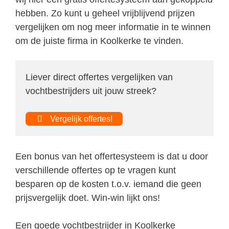
hebben. Zo kunt u geheel vrijblijvend prijzen
vergelijken om nog meer informatie in te winnen
om de juiste firma in Koolkerke te vinden.
Liever direct offertes vergelijken van
vochtbestrijders uit jouw streek?
Vergelijk offertes!
Een bonus van het offertesysteem is dat u door
verschillende offertes op te vragen kunt
besparen op de kosten t.o.v. iemand die geen
prijsvergelijk doet. Win-win lijkt ons!
Een goede vochtbestrijder in Koolkerke