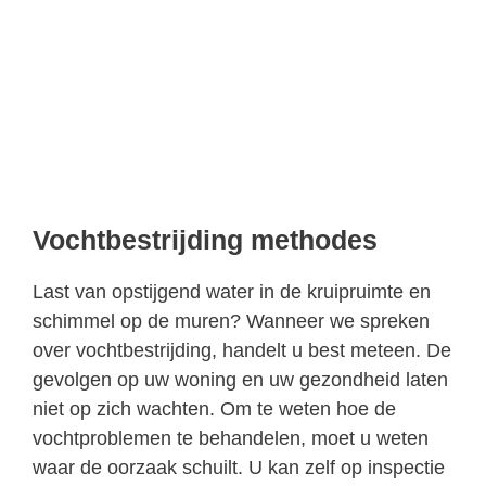
Vochtbestrijding methodes
Last van opstijgend water in de kruipruimte en
schimmel op de muren? Wanneer we spreken
over vochtbestrijding, handelt u best meteen. De
gevolgen op uw woning en uw gezondheid laten
niet op zich wachten. Om te weten hoe de
vochtproblemen te behandelen, moet u weten
waar de oorzaak schuilt. U kan zelf op inspectie