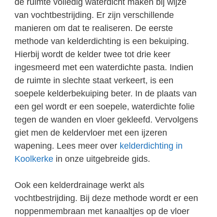
de ruimte volledig waterdicht maken bij wijze
van vochtbestrijding. Er zijn verschillende
manieren om dat te realiseren. De eerste
methode van kelderdichting is een bekuiping.
Hierbij wordt de kelder twee tot drie keer
ingesmeerd met een waterdichte pasta. Indien
de ruimte in slechte staat verkeert, is een
soepele kelderbekuiping beter. In de plaats van
een gel wordt er een soepele, waterdichte folie
tegen de wanden en vloer gekleefd. Vervolgens
giet men de keldervloer met een ijzeren
wapening. Lees meer over
kelderdichting in
Koolkerke
in onze uitgebreide gids.
Ook een kelderdrainage werkt als
vochtbestrijding. Bij deze methode wordt er een
noppenmembraan met kanaaltjes op de vloer