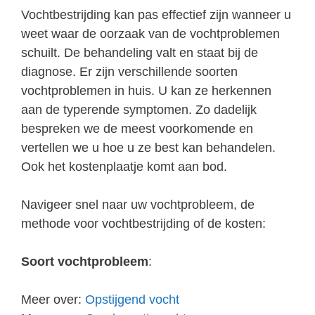
Vochtbestrijding kan pas effectief zijn wanneer u
weet waar de oorzaak van de vochtproblemen
schuilt. De behandeling valt en staat bij de
diagnose. Er zijn verschillende soorten
vochtproblemen in huis. U kan ze herkennen
aan de typerende symptomen. Zo dadelijk
bespreken we de meest voorkomende en
vertellen we u hoe u ze best kan behandelen.
Ook het kostenplaatje komt aan bod.
Navigeer snel naar uw vochtprobleem, de
methode voor vochtbestrijding of de kosten:
Soort vochtprobleem
:
Meer over:
Opstijgend vocht