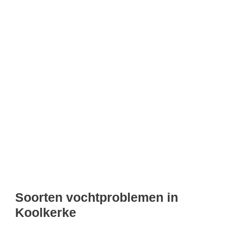
Soorten vochtproblemen in
Koolkerke