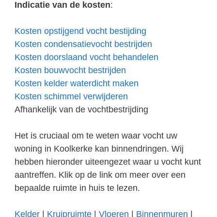
Indicatie van de kosten
:
Kosten opstijgend vocht bestijding
Kosten condensatievocht bestrijden
Kosten doorslaand vocht behandelen
Kosten bouwvocht bestrijden
Kosten kelder waterdicht maken
Kosten schimmel verwijderen
Afhankelijk van de vochtbestrijding
Het is cruciaal om te weten waar vocht uw
woning in Koolkerke kan binnendringen. Wij
hebben hieronder uiteengezet waar u vocht kunt
aantreffen. Klik op de link om meer over een
bepaalde ruimte in huis te lezen.
Kelder
|
Kruipruimte
|
Vloeren
|
Binnenmuren
|