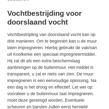
Vochtbestrijding voor
doorslaand vocht
Vochtbestrijding van doorslaand vocht kan op
drie manieren. Om te beginnen kan u de muur
laten impregneren. Hierbij gebruikt de vakman
uit Koolkerke een speciaal impregneermiddel.
Hij zal dit als een extra beschermlaag
aanbrengen op de buitenmuur. Het middel is
transparant, u zal er niets van zien. De muur
impregneren is een eenvoudige oplossing. Na
een dag is het droog en effectief. Let wel op:
vooraleer u de buitenmuur laat impregneren,
moet deze gereinigd worden. Eventuele
scheuren en barsten zullen eerst hersteld