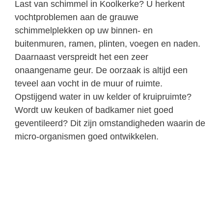
Last van schimmel in Koolkerke? U herkent
vochtproblemen aan de grauwe
schimmelplekken op uw binnen- en
buitenmuren, ramen, plinten, voegen en naden.
Daarnaast verspreidt het een zeer
onaangename geur. De oorzaak is altijd een
teveel aan vocht in de muur of ruimte.
Opstijgend water in uw kelder of kruipruimte?
Wordt uw keuken of badkamer niet goed
geventileerd? Dit zijn omstandigheden waarin de
micro-organismen goed ontwikkelen.