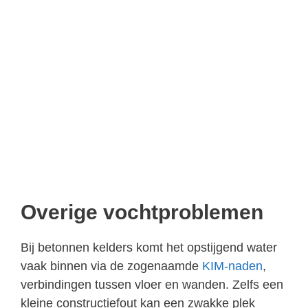
Overige vochtproblemen
Bij betonnen kelders komt het opstijgend water
vaak binnen via de zogenaamde
KIM-naden
,
verbindingen tussen vloer en wanden. Zelfs een
kleine constructiefout kan een zwakke plek