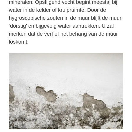
mineralen. Opstijgend vocht begint meestal bij
water in de kelder of kruipruimte. Door de
hygroscopische zouten in de muur blijft de muur
‘dorstig’ en bijgevolg water aantrekken. U zal
merken dat de verf of het behang van de muur
loskomt.