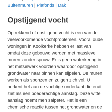
Buitenmuren
|
Plafonds
|
Dak
Opstijgend vocht
Optrekkend of opstijgend vocht is een van de
veelvoorkomende vochtproblemen. Vooral oude
woningen in Koolkerke hebben er last van
omdat deze gebouwd werden met massieve
muren zonder spouw. Er is geen waterkering in
het metselwerk voorzien waardoor opstijgend
grondwater naar binnen kan sijpelen. De muren
werken als sponzen en zuigen zich vol. U
herkent het aan de vochtige onderkant die eruit
ziet als een poederachtige aanslag. Deze witte
aanslag noemt men salpeter. Het is een
chemische reactie tussen het grondwater en de