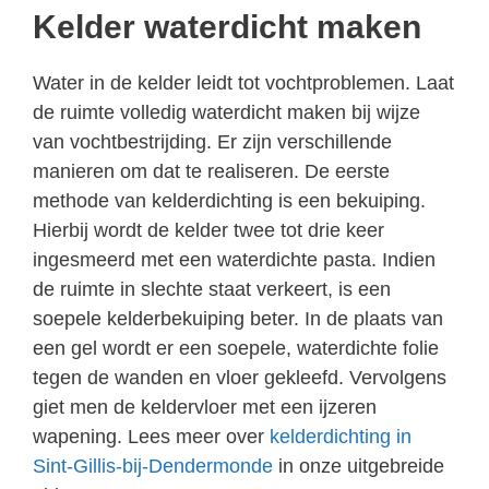
Kelder waterdicht maken
Water in de kelder leidt tot vochtproblemen. Laat
de ruimte volledig waterdicht maken bij wijze
van vochtbestrijding. Er zijn verschillende
manieren om dat te realiseren. De eerste
methode van kelderdichting is een bekuiping.
Hierbij wordt de kelder twee tot drie keer
ingesmeerd met een waterdichte pasta. Indien
de ruimte in slechte staat verkeert, is een
soepele kelderbekuiping beter. In de plaats van
een gel wordt er een soepele, waterdichte folie
tegen de wanden en vloer gekleefd. Vervolgens
giet men de keldervloer met een ijzeren
wapening. Lees meer over
kelderdichting in
Sint-Gillis-bij-Dendermonde
in onze uitgebreide