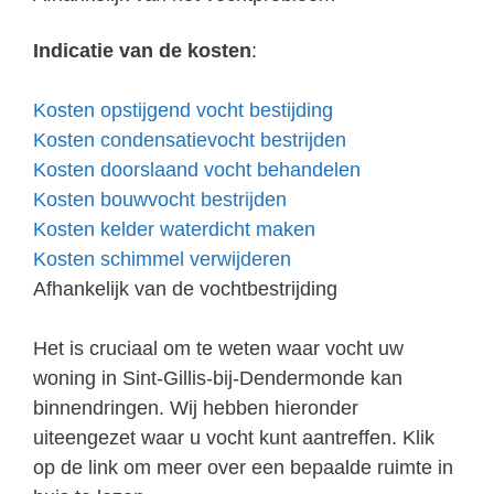
Indicatie van de kosten
:
Kosten opstijgend vocht bestijding
Kosten condensatievocht bestrijden
Kosten doorslaand vocht behandelen
Kosten bouwvocht bestrijden
Kosten kelder waterdicht maken
Kosten schimmel verwijderen
Afhankelijk van de vochtbestrijding
Het is cruciaal om te weten waar vocht uw
woning in Sint-Gillis-bij-Dendermonde kan
binnendringen. Wij hebben hieronder
uiteengezet waar u vocht kunt aantreffen. Klik
op de link om meer over een bepaalde ruimte in