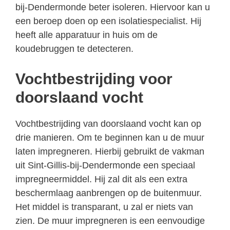
bij-Dendermonde beter isoleren. Hiervoor kan u
een beroep doen op een isolatiespecialist. Hij
heeft alle apparatuur in huis om de
koudebruggen te detecteren.
Vochtbestrijding voor
doorslaand vocht
Vochtbestrijding van doorslaand vocht kan op
drie manieren. Om te beginnen kan u de muur
laten impregneren. Hierbij gebruikt de vakman
uit Sint-Gillis-bij-Dendermonde een speciaal
impregneermiddel. Hij zal dit als een extra
beschermlaag aanbrengen op de buitenmuur.
Het middel is transparant, u zal er niets van
zien. De muur impregneren is een eenvoudige