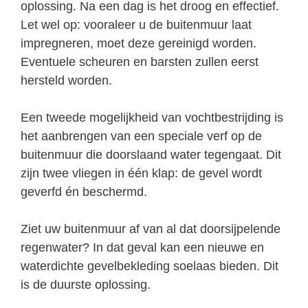
oplossing. Na een dag is het droog en effectief.
Let wel op: vooraleer u de buitenmuur laat
impregneren, moet deze gereinigd worden.
Eventuele scheuren en barsten zullen eerst
hersteld worden.
Een tweede mogelijkheid van vochtbestrijding is
het aanbrengen van een speciale verf op de
buitenmuur die doorslaand water tegengaat. Dit
zijn twee vliegen in één klap: de gevel wordt
geverfd én beschermd.
Ziet uw buitenmuur af van al dat doorsijpelende
regenwater? In dat geval kan een nieuwe en
waterdichte gevelbekleding soelaas bieden. Dit
is de duurste oplossing.