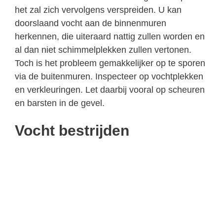
het zal zich vervolgens verspreiden. U kan
doorslaand vocht aan de binnenmuren
herkennen, die uiteraard nattig zullen worden en
al dan niet schimmelplekken zullen vertonen.
Toch is het probleem gemakkelijker op te sporen
via de buitenmuren. Inspecteer op vochtplekken
en verkleuringen. Let daarbij vooral op scheuren
en barsten in de gevel.
Vocht bestrijden