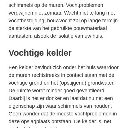
schimmels op de muren. Vochtproblemen
verdwijnen niet zomaar. Wacht niet te lang met
vochtbestrijding; bouwvocht zal op lange termijn
de sterkte van het gebruikte bouwmateriaal
aantasten, alsook de isolatie van uw huis.
Vochtige kelder
Een kelder bevindt zich onder het huis waardoor
de muren rechtstreeks in contact staan met de
vochtige grond en het (opstijgend) grondwater.
De ruimte wordt minder goed geventileerd.
Daarbij is het er donker en laat dat nu net een
eigenschap zijn waar schimmels van houden.
Geen wonder dat de meeste vochtproblemen in
deze opslagplaats ontstaan. De kelder is, net