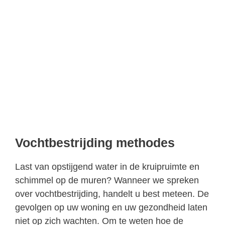
Vochtbestrijding methodes
Last van opstijgend water in de kruipruimte en
schimmel op de muren? Wanneer we spreken
over vochtbestrijding, handelt u best meteen. De
gevolgen op uw woning en uw gezondheid laten
niet op zich wachten. Om te weten hoe de