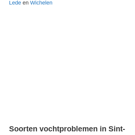
Lede
en
Wichelen
Soorten vochtproblemen in Sint-