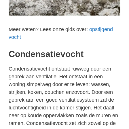
Meer weten? Lees onze gids over:
opstijgend
vocht
Condensatievocht
Condensatievocht ontstaat ruwweg door een
gebrek aan ventilatie. Het ontstaat in een
woning simpelweg door er te leven: wassen,
strijken, koken, douchen enzovoort. Door een
gebrek aan een goed ventilatiesysteem zal de
luchtvochtigheid in de kamer stijgen. Het daalt
neer op koude oppervlakken zoals de muren en
ramen. Condensatievocht zet zich zowel op de