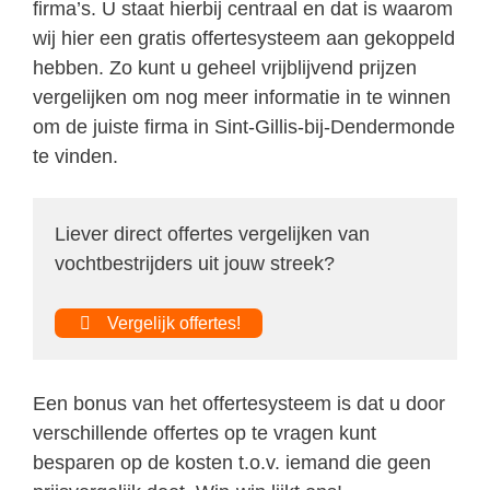
firma’s. U staat hierbij centraal en dat is waarom
wij hier een gratis offertesysteem aan gekoppeld
hebben. Zo kunt u geheel vrijblijvend prijzen
vergelijken om nog meer informatie in te winnen
om de juiste firma in Sint-Gillis-bij-Dendermonde
te vinden.
Liever direct offertes vergelijken van
vochtbestrijders uit jouw streek?
Vergelijk offertes!
Een bonus van het offertesysteem is dat u door
verschillende offertes op te vragen kunt
besparen op de kosten t.o.v. iemand die geen