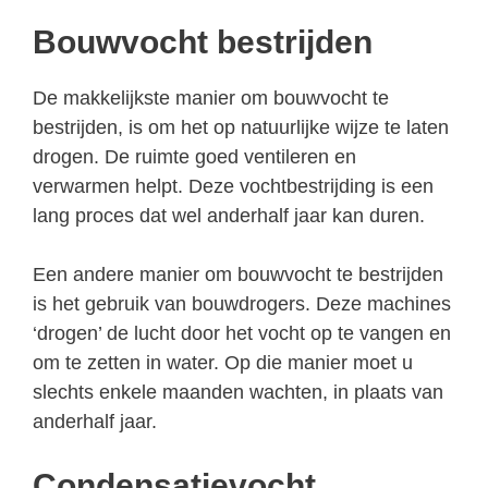
Bouwvocht bestrijden
De makkelijkste manier om bouwvocht te
bestrijden, is om het op natuurlijke wijze te laten
drogen. De ruimte goed ventileren en
verwarmen helpt. Deze vochtbestrijding is een
lang proces dat wel anderhalf jaar kan duren.
Een andere manier om bouwvocht te bestrijden
is het gebruik van bouwdrogers. Deze machines
‘drogen’ de lucht door het vocht op te vangen en
om te zetten in water. Op die manier moet u
slechts enkele maanden wachten, in plaats van
anderhalf jaar.
Condensatievocht