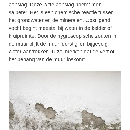
aanslag. Deze witte aanslag noemt men
salpeter. Het is een chemische reactie tussen
het grondwater en de mineralen. Opstijgend
vocht begint meestal bij water in de kelder of
kruipruimte. Door de hygroscopische zouten in
de muur blijft de muur ‘dorstig’ en bijgevolg
water aantrekken. U zal merken dat de verf of
het behang van de muur loskomt.