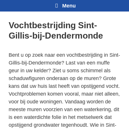
Menu
Vochtbestrijding Sint-
Gillis-bij-Dendermonde
Bent u op zoek naar een vochtbestrijding in Sint-
Gillis-bij-Dendermonde? Last van een muffe
geur in uw kelder? Ziet u soms schimmel als
schaduwfiguren onderaan op de muren? Grote
kans dat uw huis last heeft van opstijgend vocht.
Vochtproblemen komen vooral, maar niet alleen,
voor bij oude woningen. Vandaag worden de
meeste muren voorzien van een waterkering, dit
is een waterdichte folie in het metselwerk dat
opstijgend grondwater tegenhoudt. Wie in Sint-