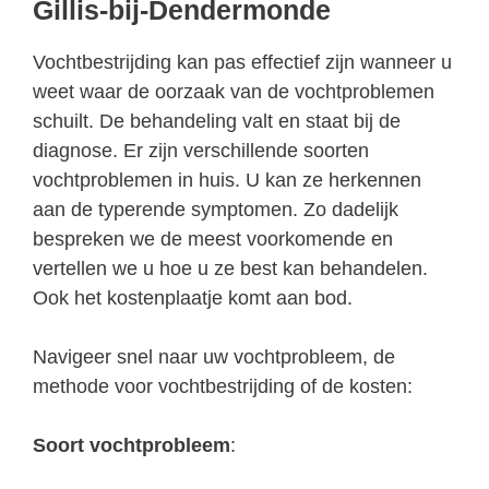
Gillis-bij-Dendermonde
Vochtbestrijding kan pas effectief zijn wanneer u
weet waar de oorzaak van de vochtproblemen
schuilt. De behandeling valt en staat bij de
diagnose. Er zijn verschillende soorten
vochtproblemen in huis. U kan ze herkennen
aan de typerende symptomen. Zo dadelijk
bespreken we de meest voorkomende en
vertellen we u hoe u ze best kan behandelen.
Ook het kostenplaatje komt aan bod.
Navigeer snel naar uw vochtprobleem, de
methode voor vochtbestrijding of de kosten:
Soort vochtprobleem
: