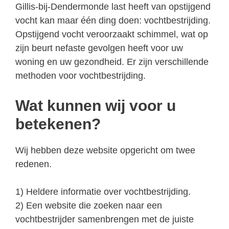
Gillis-bij-Dendermonde last heeft van opstijgend
vocht kan maar één ding doen: vochtbestrijding.
Opstijgend vocht veroorzaakt schimmel, wat op
zijn beurt nefaste gevolgen heeft voor uw
woning en uw gezondheid. Er zijn verschillende
methoden voor vochtbestrijding.
Wat kunnen wij voor u
betekenen?
Wij hebben deze website opgericht om twee
redenen.
1) Heldere informatie over vochtbestrijding.
2) Een website die zoeken naar een
vochtbestrijder samenbrengen met de juiste