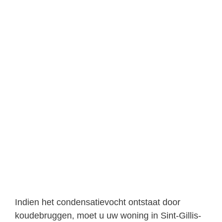
Indien het condensatievocht ontstaat door
koudebruggen, moet u uw woning in Sint-Gillis-