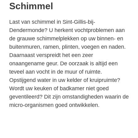
Schimmel
Last van schimmel in Sint-Gillis-bij-
Dendermonde? U herkent vochtproblemen aan
de grauwe schimmelplekken op uw binnen- en
buitenmuren, ramen, plinten, voegen en naden.
Daarnaast verspreidt het een zeer
onaangename geur. De oorzaak is altijd een
teveel aan vocht in de muur of ruimte.
Opstijgend water in uw kelder of kruipruimte?
Wordt uw keuken of badkamer niet goed
geventileerd? Dit zijn omstandigheden waarin de
micro-organismen goed ontwikkelen.