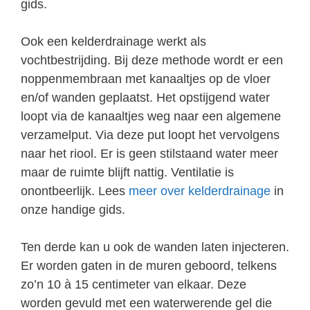
gids.
Ook een kelderdrainage werkt als
vochtbestrijding. Bij deze methode wordt er een
noppenmembraan met kanaaltjes op de vloer
en/of wanden geplaatst. Het opstijgend water
loopt via de kanaaltjes weg naar een algemene
verzamelput. Via deze put loopt het vervolgens
naar het riool. Er is geen stilstaand water meer
maar de ruimte blijft nattig. Ventilatie is
onontbeerlijk. Lees
meer over kelderdrainage
in
onze handige gids.
Ten derde kan u ook de wanden laten injecteren.
Er worden gaten in de muren geboord, telkens
zo’n 10 à 15 centimeter van elkaar. Deze
worden gevuld met een waterwerende gel die