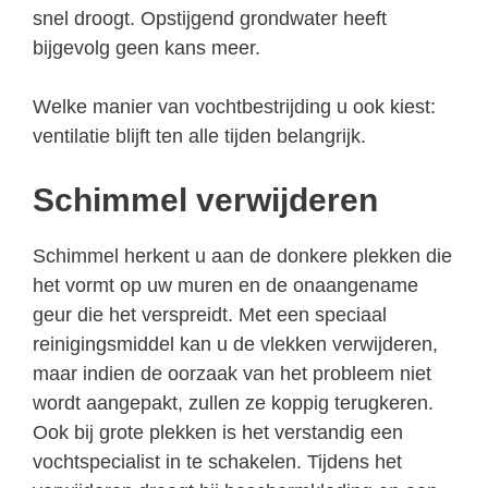
snel droogt. Opstijgend grondwater heeft
bijgevolg geen kans meer.
Welke manier van vochtbestrijding u ook kiest:
ventilatie blijft ten alle tijden belangrijk.
Schimmel verwijderen
Schimmel herkent u aan de donkere plekken die
het vormt op uw muren en de onaangename
geur die het verspreidt. Met een speciaal
reinigingsmiddel kan u de vlekken verwijderen,
maar indien de oorzaak van het probleem niet
wordt aangepakt, zullen ze koppig terugkeren.
Ook bij grote plekken is het verstandig een
vochtspecialist in te schakelen. Tijdens het