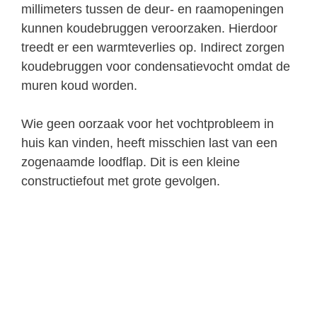
millimeters tussen de deur- en raamopeningen
kunnen koudebruggen veroorzaken. Hierdoor
treedt er een warmteverlies op. Indirect zorgen
koudebruggen voor condensatievocht omdat de
muren koud worden.
Wie geen oorzaak voor het vochtprobleem in
huis kan vinden, heeft misschien last van een
zogenaamde loodflap. Dit is een kleine
constructiefout met grote gevolgen.