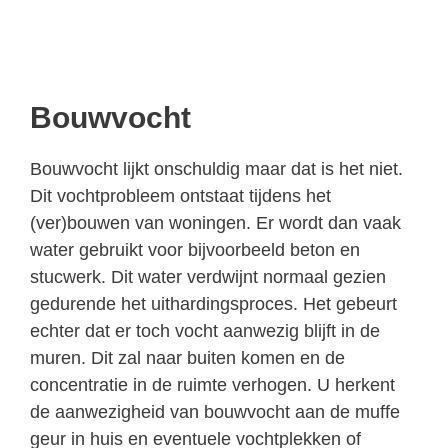
Bouwvocht
Bouwvocht lijkt onschuldig maar dat is het niet.
Dit vochtprobleem ontstaat tijdens het
(ver)bouwen van woningen. Er wordt dan vaak
water gebruikt voor bijvoorbeeld beton en
stucwerk. Dit water verdwijnt normaal gezien
gedurende het uithardingsproces. Het gebeurt
echter dat er toch vocht aanwezig blijft in de
muren. Dit zal naar buiten komen en de
concentratie in de ruimte verhogen. U herkent
de aanwezigheid van bouwvocht aan de muffe
geur in huis en eventuele vochtplekken of