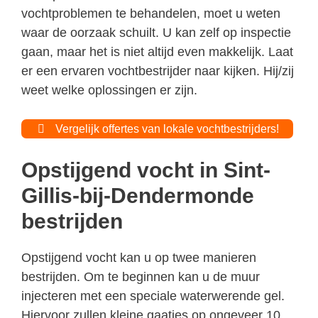
vochtproblemen te behandelen, moet u weten
waar de oorzaak schuilt. U kan zelf op inspectie
gaan, maar het is niet altijd even makkelijk. Laat
er een ervaren vochtbestrijder naar kijken. Hij/zij
weet welke oplossingen er zijn.
Vergelijk offertes van lokale vochtbestrijders!
Opstijgend vocht in Sint-
Gillis-bij-Dendermonde
bestrijden
Opstijgend vocht kan u op twee manieren
bestrijden. Om te beginnen kan u de muur
injecteren met een speciale waterwerende gel.
Hiervoor zullen kleine gaatjes op ongeveer 10