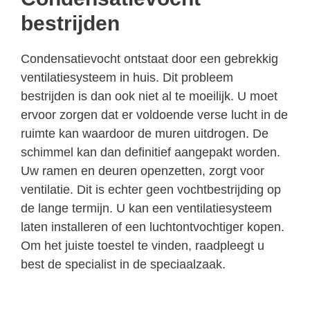
bestrijden
Condensatievocht ontstaat door een gebrekkig
ventilatiesysteem in huis. Dit probleem
bestrijden is dan ook niet al te moeilijk. U moet
ervoor zorgen dat er voldoende verse lucht in de
ruimte kan waardoor de muren uitdrogen. De
schimmel kan dan definitief aangepakt worden.
Uw ramen en deuren openzetten, zorgt voor
ventilatie. Dit is echter geen vochtbestrijding op
de lange termijn. U kan een ventilatiesysteem
laten installeren of een luchtontvochtiger kopen.
Om het juiste toestel te vinden, raadpleegt u
best de specialist in de speciaalzaak.