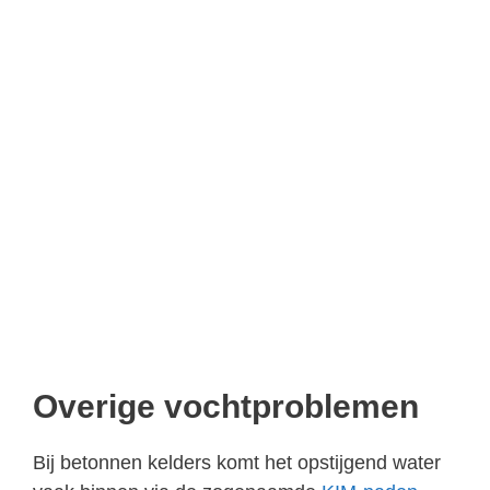
Overige vochtproblemen
Bij betonnen kelders komt het opstijgend water