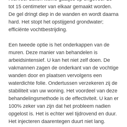
tot 15 centimeter van elkaar gemaakt worden.
De gel dringt diep in de wanden en wordt daarna
hard. Het stopt het opstijgend grondwater;
efficiënte vochtbestrijding.
Een tweede optie is het onderkappen van de
muren. Deze manier van behandelen is
arbeidsintensief. U kan het niet zelf doen. De
vakmannen zagen de onderkant van de vochtige
wanden door en plaatsen vervolgens een
waterdichte folie. Ondertussen verzekeren zij de
stabiliteit van uw woning. Het voordeel van deze
behandelingsmethode is de effectiviteit. U kan er
100% zeker van zijn dat het probleem nadien
opgelost is. Het is echter wel tijdrovend en duur.
Het injecteren daarentegen duurt niet lang.